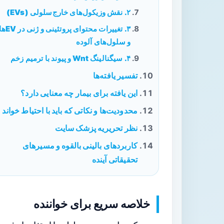
۲. نقش وزیکول‌های خارج‌سلولی (EVs)
۳. تغییرات محتوای پروتئینی و ژنی 
و سلول‌های آلوده
۴. سیگنالینگ Wnt و پیوند با ترمیم زخم
تفسیر یافته‌ها
این یافته برای بیمار چه معنایی دارد؟
محدودیت‌ها و نکاتی که باید با احتیاط خواند
نظر تحریریه پزشک سایت
کاربردهای بالینی بالقوه و مسیرهای
تحقیقاتی آینده
خلاصه سریع برای خواننده