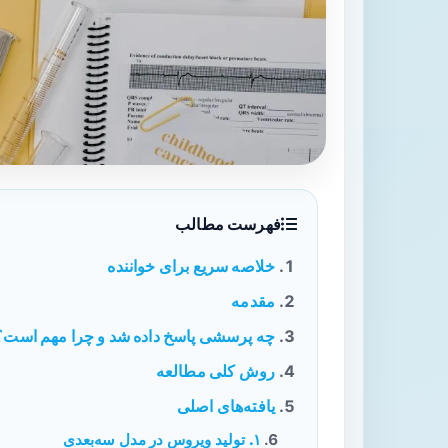
فهرست مطالب
خلاصه سریع برای خواننده
مقدمه
چه پرسشی پاسخ داده شد و چرا مهم است؟
روش کلی مطالعه
یافته‌های اصلی
۱. تولید ویروس در مدل سه‌بعدی