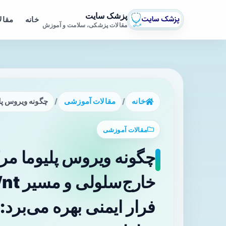
پزشک سایت
خانه
مقال
مقالات پزشکی، سلامت و آموزش
خانه
/
مقالات آموزشی
/
چگونه ویروس پلیوما مرکل از وزیکول
مقالات آموزشی
چگونه ویروس پلیوما مرک
فرار ایمنی بهره می‌برد: