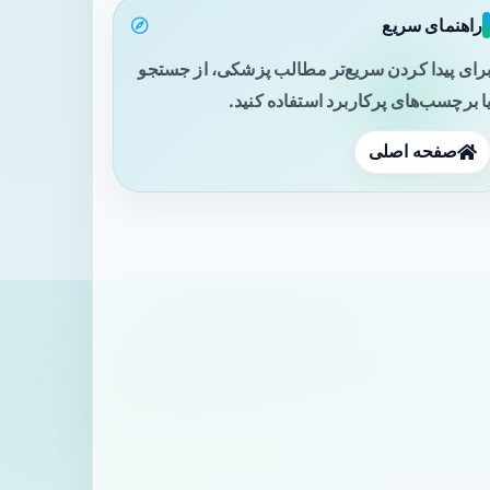
راهنمای سریع
رای پیدا کردن سریع‌تر مطالب پزشکی، از جستجو
ا برچسب‌های پرکاربرد استفاده کنید.
صفحه اصلی