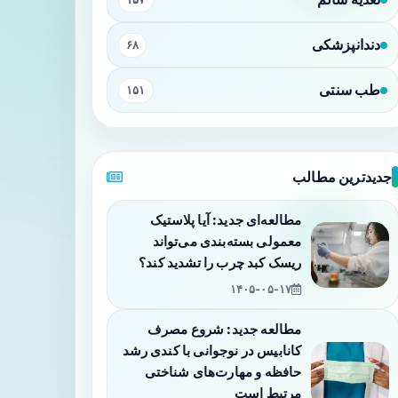
دندانپزشکی
۶۸
طب سنتی
۱۵۱
جدیدترین مطالب
مطالعه‌ای جدید: آیا پلاستیک
معمولی بسته‌بندی می‌تواند
ریسک کبد چرب را تشدید کند؟
۱۴۰۵-۰۵-۱۷
مطالعه جدید: شروع مصرف
کانابیس در نوجوانی با کندی رشد
حافظه و مهارت‌های شناختی
مرتبط است