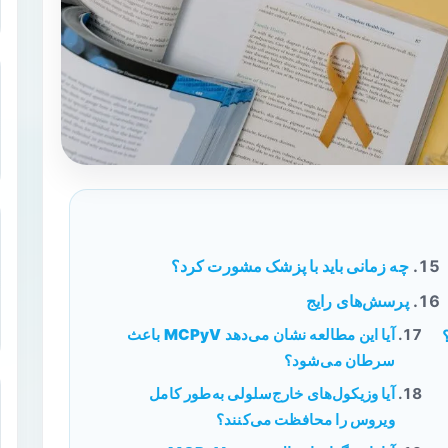
چه زمانی باید با پزشک مشورت کرد؟
پرسش‌های رایج
آیا این مطالعه نشان می‌دهد MCPyV باعث
سرطان می‌شود؟
آیا وزیکول‌های خارج‌سلولی به‌طور کامل
ویروس را محافظت می‌کنند؟