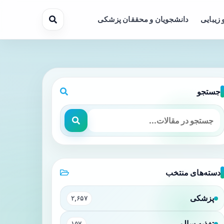
 زیبایی
دانشجویان و محققان پزشکی
جستجو
دسته‌های منتخب
پزشکی
۲,۶۵۷
تغذیه سالم
۱۵۷