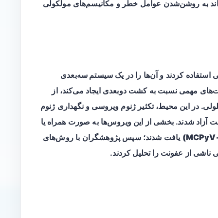
اند به روشن‌شدن عوامل خطر و مکانیسم‌های مولکولی
 استفاده کردند و آن‌ها را در یک
سیستم سه‌بعدی
‌های مهمی نسبت به کشت دوبعدی ایجاد می‌کند، از
لولی. در این محیط، تکثیر ژنوم ویروسی و نگهداری ژنوم
شت آزاد شدند. بخشی از این ویروس‌ها به صورت
همراه یا
یافت شدند؛ سپس پژوهشگران با روش‌های