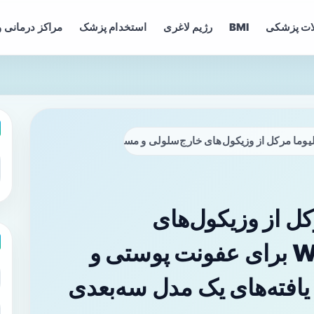
ات پزشکی
BMI
رژیم لاغری
استخدام پزشک
مراکز درمانی و
‌های خارج‌سلولی و مسیر Wnt برای عفونت پوستی و فرار ایمنی بهره می‌برد: یافته‌های یک مدل سه‌بعدی سلولی
ل از وزیکول‌های
خارج‌سلولی و مسیر Wnt برای عفونت پوستی و
 یافته‌های یک مدل سه‌بعدی