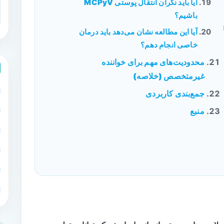
آیا باید نگران انتقال پوستی MCPyV
باشیم؟
در EVها
آیا این مطالعه نشان می‌دهد باید درمان
خاصی انجام دهم؟
محدودیت‌های مهم برای خواننده
غیرمتخصص (خلاصه)
جمع‌بندی کاربردی
منبع