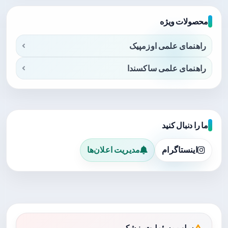
محصولات ویژه
راهنمای علمی اوزمپیک
راهنمای علمی ساکسندا
ما را دنبال کنید
اینستاگرام
مدیریت اعلان‌ها
سلب مسئولیت پزشکی