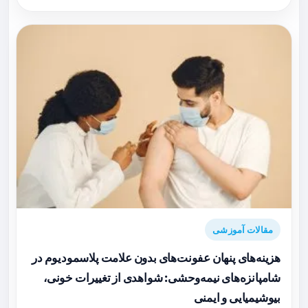
مقالات آموزشی
هزینه‌های پنهان عفونت‌های بدون علامت پلاسمودیوم در
شامپانزه‌های نیمه‌وحشی: شواهدی از تغییرات خونی،
بیوشیمیایی و ایمنی