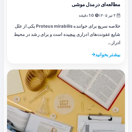
مطالعه‌ای در مدل موشی
۴ تیر ۱۴۰۵
10 دقیقه
خلاصه سریع برای خواننده Proteus mirabilis یکی از علل
شایع عفونت‌های ادراری پیچیده است و برای رشد در محیط
ادرار…
بیشتر بخوانید