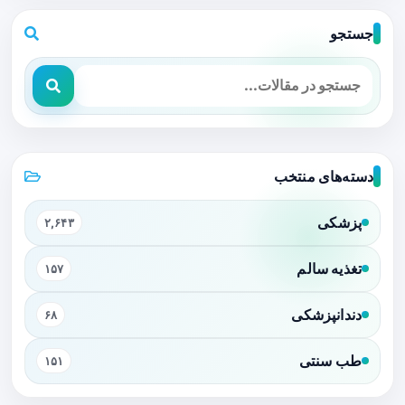
جستجو
دسته‌های منتخب
پزشکی
۲,۶۴۳
تغذیه سالم
۱۵۷
دندانپزشکی
۶۸
طب سنتی
۱۵۱