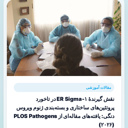
مقالات آموزشی
نقش گیرندهٔ ER Sigma‑۱ در تاخورد
پروتئین‌های ساختاری و بسته‌بندی ژنوم ویروس
دنگی: یافته‌های مقاله‌ای از PLOS Pathogens
(۲۰۲۶)