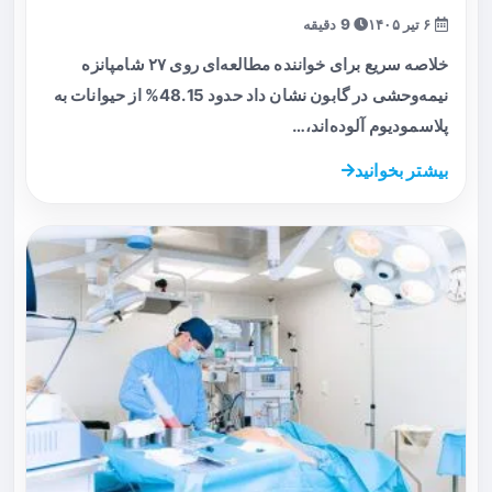
۶ تیر ۱۴۰۵
9 دقیقه
خلاصه سریع برای خواننده مطالعه‌ای روی ۲۷ شامپانزه
نیمه‌وحشی در گابون نشان داد حدود 48.15% از حیوانات به
پلاسمودیوم آلوده‌اند،…
بیشتر بخوانید