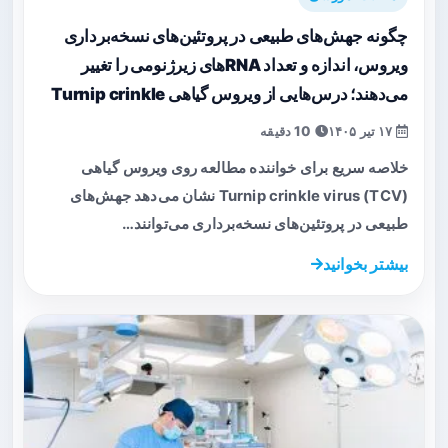
چگونه جهش‌های طبیعی در پروتئین‌های نسخه‌برداری
ویروس، اندازه و تعداد RNAهای زیرژنومی را تغییر
می‌دهند؛ درس‌هایی از ویروس گیاهی Turnip crinkle
۱۷ تیر ۱۴۰۵
10 دقیقه
خلاصه سریع برای خواننده مطالعه روی ویروس گیاهی
Turnip crinkle virus (TCV) نشان می‌دهد جهش‌های
طبیعی در پروتئین‌های نسخه‌برداری می‌توانند…
بیشتر بخوانید