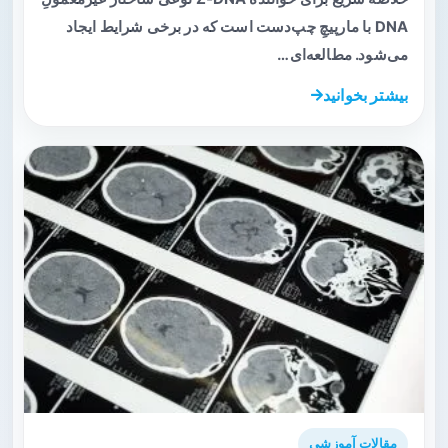
DNA با مارپیچِ چپ‌دست است که در برخی شرایط ایجاد
می‌شود. مطالعه‌ای…
بیشتر بخوانید
مقالات آموزشی