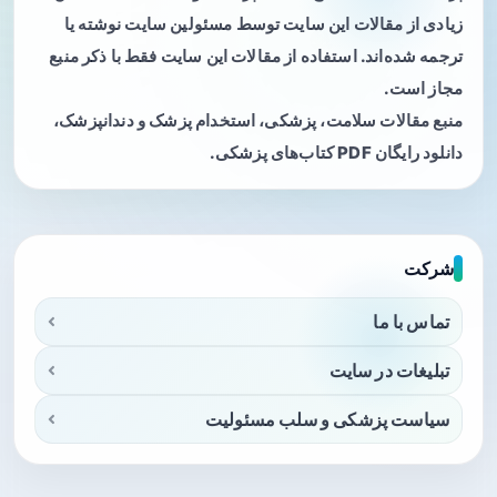
زیادی از مقالات این سایت توسط مسئولین سایت نوشته یا
ترجمه شده‌اند. استفاده از مقالات این سایت فقط با ذکر منبع
مجاز است.
منبع مقالات سلامت، پزشکی، استخدام پزشک و دندانپزشک،
دانلود رایگان PDF کتاب‌های پزشکی.
شرکت
تماس با ما
تبلیغات در سایت
سیاست پزشکی و سلب مسئولیت