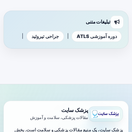
تبلیغات متنی
|
|
دوره آموزشی ATLS
جراحی تیروئید
پزشک سایت
مقالات پزشکی، سلامت و آموزش
پزشک سایت، یک منبع مقالات پزشکی و سلامت است. بخش