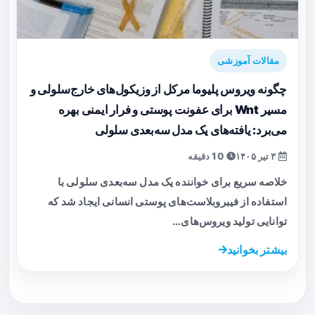
مقالات آموزشی
چگونه ویروس پلیوما مرکل از وزیکول‌های خارج‌سلولی و
مسیر Wnt برای عفونت پوستی و فرار ایمنی بهره
می‌برد: یافته‌های یک مدل سه‌بعدی سلولی
۳ تیر ۱۴۰۵
10 دقیقه
خلاصه سریع برای خواننده یک مدل سه‌بعدی سلولی با
استفاده از فیبروبلاست‌های پوستی انسانی ایجاد شد که
توانایی تولید ویروس‌های…
بیشتر بخوانید