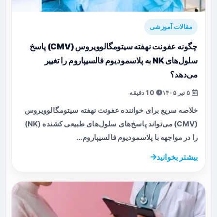
مقالات آموزشی
چگونه عفونت نهفته سیتومگالوویروس (CMV) پاسخ
سلول‌های NK به پلاسمودیوم فالسیپاروم را تغییر
می‌دهد؟
۵ تیر ۱۴۰۵
10 دقیقه
خلاصه سریع برای خواننده عفونت نهفته سیتومگالوویروس
(CMV) می‌تواند پاسخ‌های سلول‌های طبیعی کشنده (NK)
را در مواجهه با پلاسمودیوم فالسیپاروم…
بیشتر بخوانید