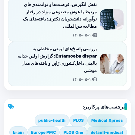
نقش انگیزش، فرصت‌ها و توانمندی‌های
مرتبط با هوش مصنوعی مولد در رفتار
نوآورانه دانشجویان دکتری: یافته‌های یک
مطالعه بین‌المللی
۱۴۰۵-۰۵-۱۶
بررسی پاسخ‌های ایمنی مخاطی به
Entamoeba dispar: گزارش اولین جدایه
بالینی داخل‌کشوری ژاپن و یافته‌های مدل
موشی
۱۴۰۵-۰۵-۱۶
برچسب‌های پرکاربرد
public-health
PLOS
Medical Xpress
brain
Europe PMC
PLOS One
default-medical