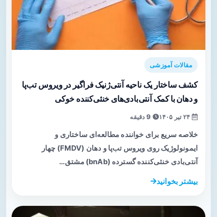
مقالات آموزشی
کشف ساختار یک ناحیه آنتی‌ژنیک فراگیر در ویروس تب‌پا
و دهان با کمک آنتی‌بادی‌های خنثی‌کننده خوکی
۲۴ تیر ۱۴۰۵
9 دقیقه
خلاصه سریع برای خواننده مطالعه‌ای ساختاری و
ایمونولوژیک روی ویروس تب‌پا و دهان (FMDV) چهار
آنتی‌بادی خنثی‌کننده گسترده (bnAb) مشتق…
بیشتر بخوانید