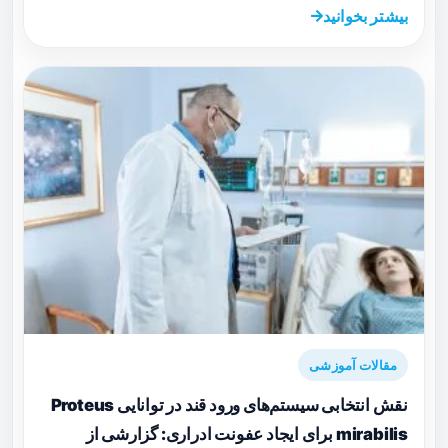
بیشتر بخوانید
مقالات آموزشی
نقش انتخابی سیستم‌های ورود قند در توانایی Proteus
mirabilis برای ایجاد عفونت ادراری: گزارشی از