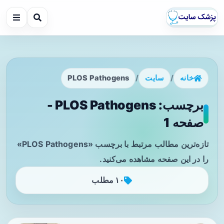
خانه
/
سایت
/
PLOS Pathogens
برچسب: PLOS Pathogens -
صفحه 1
تازه‌ترین مطالب مرتبط با برچسب «PLOS Pathogens»
را در این صفحه مشاهده می‌کنید.
۱۰ مطلب