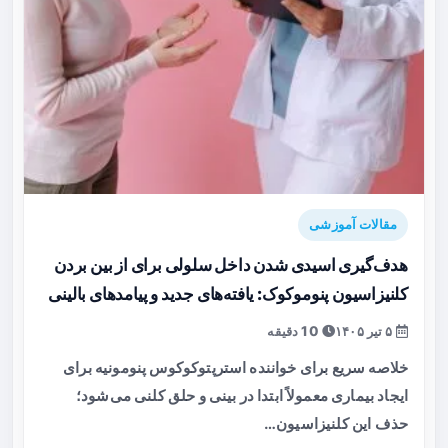
مقالات آموزشی
هدف‌گیری اسیدی شدن داخل سلولی برای از بین بردن
کلنیزاسیون پنوموکوک: یافته‌های جدید و پیامدهای بالینی
۵ تیر ۱۴۰۵
10 دقیقه
خلاصه سریع برای خواننده استرپتوکوکوس پنومونیه برای
ایجاد بیماری معمولاً ابتدا در بینی و حلق کلنی می‌شود؛
حذف این کلنیزاسیون…