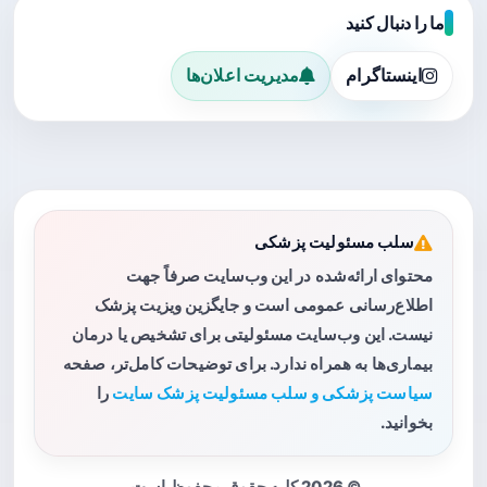
ما را دنبال کنید
اینستاگرام
مدیریت اعلان‌ها
سلب مسئولیت پزشکی
محتوای ارائه‌شده در این وب‌سایت صرفاً جهت
اطلاع‌رسانی عمومی است و جایگزین ویزیت پزشک
نیست. این وب‌سایت مسئولیتی برای تشخیص یا درمان
بیماری‌ها به همراه ندارد. برای توضیحات کامل‌تر، صفحه
سیاست پزشکی و سلب مسئولیت پزشک سایت
را
بخوانید.
© 2026 کلیه حقوق محفوظ است.