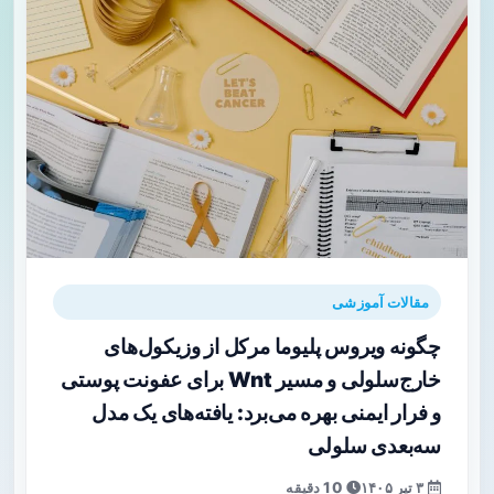
مقالات آموزشی
چگونه ویروس پلیوما مرکل از وزیکول‌های
خارج‌سلولی و مسیر Wnt برای عفونت پوستی
و فرار ایمنی بهره می‌برد: یافته‌های یک مدل
سه‌بعدی سلولی
۳ تیر ۱۴۰۵
10 دقیقه