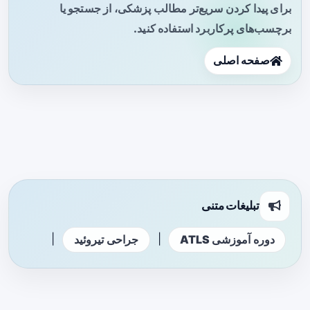
برای پیدا کردن سریع‌تر مطالب پزشکی، از جستجو یا
برچسب‌های پرکاربرد استفاده کنید.
صفحه اصلی
تبلیغات متنی
|
|
دوره آموزشی ATLS
جراحی تیروئید