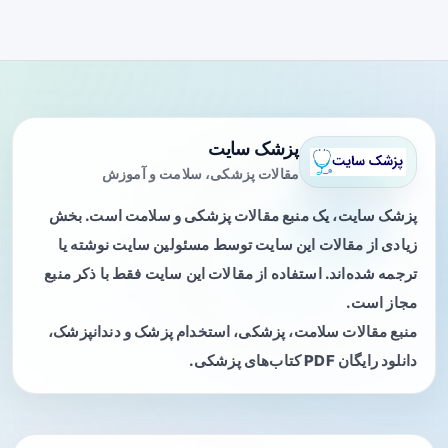
پزشک سایت
مقالات پزشکی، سلامت و آموزش
پزشک سایت، یک منبع مقالات پزشکی و سلامت است. بخش
زیادی از مقالات این سایت توسط مسئولین سایت نوشته یا
ترجمه شده‌اند. استفاده از مقالات این سایت فقط با ذکر منبع
مجاز است.
منبع مقالات سلامت، پزشکی، استخدام پزشک و دندانپزشک،
دانلود رایگان PDF کتاب‌های پزشکی.