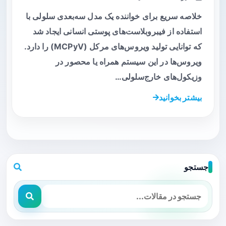
خلاصه سریع برای خواننده یک مدل سه‌بعدی سلولی با
استفاده از فیبروبلاست‌های پوستی انسانی ایجاد شد
که توانایی تولید ویروس‌های مرکل (MCPyV) را دارد.
ویروس‌ها در این سیستم همراه یا محصور در
وزیکول‌های خارج‌سلولی…
بیشتر بخوانید
جستجو