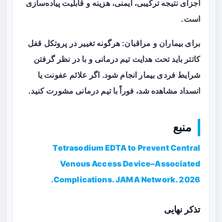
اجزای نتیجه ترکیبی، ایمنی، هزینه و قابلیت پیاده‌سازی
است.
برای بیماران و مراقبان: هرگونه تغییر در پروتکل قفل
کاتتر باید تحت هدایت تیم درمانی و با در نظر گرفتن
شرایط فردی بیمار انجام شود. اگر علائم عفونت یا
انسداد مشاهده شد، فوراً با تیم درمانی مشورت کنید.
منبع
Tetrasodium EDTA to Prevent Central
Venous Access Device–Associated
Complications. JAMA Network. 2026.
تذکر نهایی