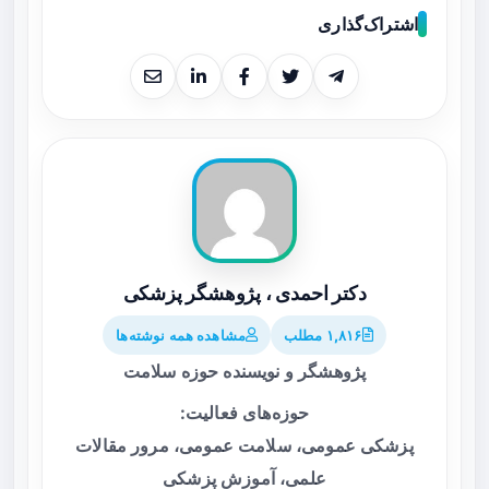
اشتراک‌گذاری
دکتر احمدی ، پژوهشگر پزشکی
۱,۸۱۶ مطلب
مشاهده همه نوشته‌ها
پژوهشگر و نویسنده حوزه سلامت
حوزه‌های فعالیت:
پزشکی عمومی، سلامت عمومی، مرور مقالات
علمی، آموزش پزشکی