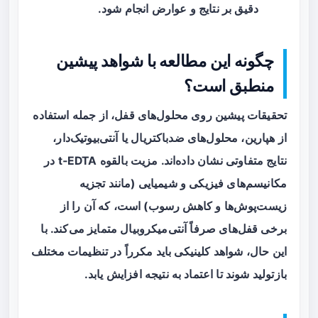
دقیق بر نتایج و عوارض انجام شود.
چگونه این مطالعه با شواهد پیشین
منطبق است؟
تحقیقات پیشین روی محلول‌های قفل، از جمله استفاده
از هپارین، محلول‌های ضدباکتریال یا آنتی‌بیوتیک‌دار،
نتایج متفاوتی نشان داده‌اند. مزیت بالقوه t‑EDTA در
مکانیسم‌های فیزیکی و شیمیایی (مانند تجزیه
زیست‌پوش‌ها و کاهش رسوب) است، که آن را از
برخی قفل‌های صرفاً آنتی‌میکروبیال متمایز می‌کند. با
این حال، شواهد کلینیکی باید مکرراً در تنظیمات مختلف
بازتولید شوند تا اعتماد به نتیجه افزایش یابد.