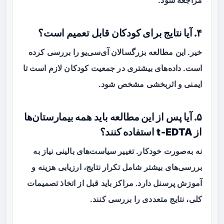
مراجعه شود.
۴. آیا نتایج برای کودکان قابل تعمیم است؟
خیر. این مطالعه بزرگسالان آی‌سی‌یو را بررسی کرده
است. داده‌های بیشتری در جمعیت کودکان لازم است تا
ایمنی و اثربخشی مشخص شود.
۵. آیا پس از این مطالعه باید همه بیمارستان‌ها
از t‑EDTA استفاده کنند؟
نه به‌صورت خودکار. تغییر سیاست‌های بالینی نیاز به
بررسی‌های بیشتر شامل تکرار نتایج، ارزیابی هزینه و
آموزش پرسنل دارد. مراکز باید قبل از اتخاذ تصمیمات
کلی، نتایج متعددی را بررسی کنند.