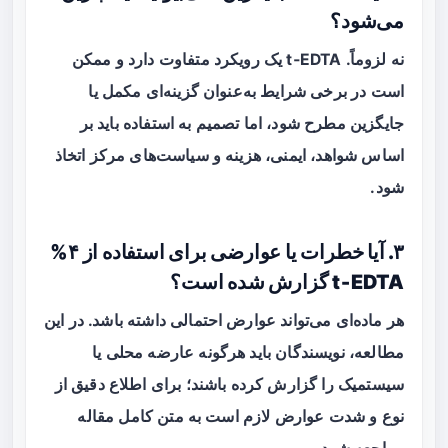
می‌شود؟
نه لزوماً. t‑EDTA یک رویکرد متفاوت دارد و ممکن
است در برخی شرایط به‌عنوان گزینه‌ای مکمل یا
جایگزین مطرح شود، اما تصمیم به استفاده باید بر
اساس شواهد، ایمنی، هزینه و سیاست‌های مرکز اتخاذ
شود.
۳. آیا خطرات یا عوارضی برای استفاده از ۴%
t‑EDTA گزارش شده است؟
هر ماده‌ای می‌تواند عوارض احتمالی داشته باشد. در این
مطالعه، نویسندگان باید هرگونه عارضه محلی یا
سیستمیک را گزارش کرده باشند؛ برای اطلاع دقیق از
نوع و شدت عوارض لازم است به متن کامل مقاله