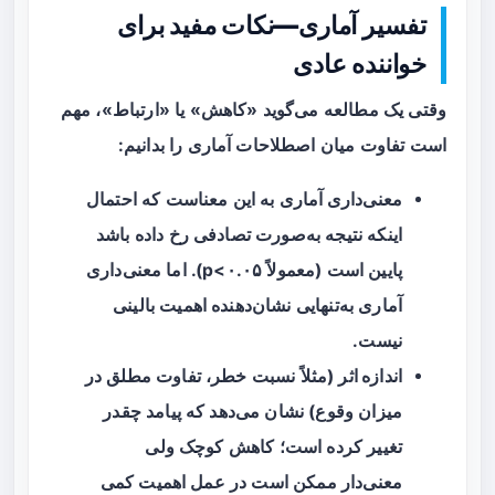
تفسیر آماری—نکات مفید برای
خواننده عادی
وقتی یک مطالعه می‌گوید «کاهش» یا «ارتباط»، مهم
است تفاوت میان اصطلاحات آماری را بدانیم:
معنی‌داری آماری
به این معناست که احتمال
اینکه نتیجه به‌صورت تصادفی رخ داده باشد
پایین است (معمولاً p<۰.۰۵). اما معنی‌داری
آماری به‌تنهایی نشان‌دهنده اهمیت بالینی
نیست.
اندازه اثر
(مثلاً نسبت خطر، تفاوت مطلق در
میزان وقوع) نشان می‌دهد که پیامد چقدر
تغییر کرده است؛ کاهش کوچک ولی
معنی‌دار ممکن است در عمل اهمیت کمی