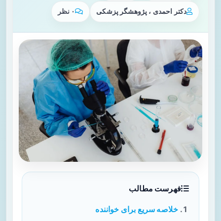
دکتر احمدی ، پژوهشگر پزشکی
۰ نظر
فهرست مطالب
خلاصه سریع برای خواننده