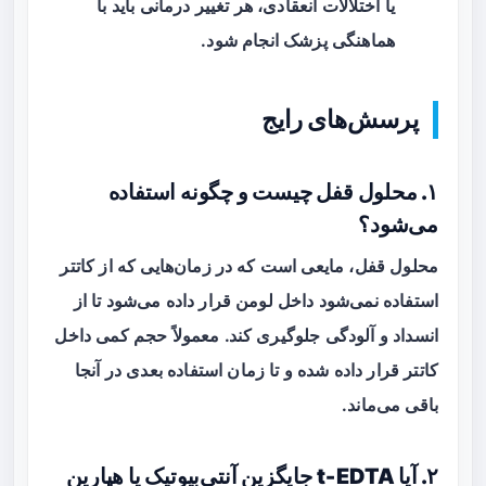
یا اختلالات انعقادی، هر تغییر درمانی باید با
هماهنگی پزشک انجام شود.
پرسش‌های رایج
۱. محلول قفل چیست و چگونه استفاده
می‌شود؟
محلول قفل، مایعی است که در زمان‌هایی که از کاتتر
استفاده نمی‌شود داخل لومن قرار داده می‌شود تا از
انسداد و آلودگی جلوگیری کند. معمولاً حجم کمی داخل
کاتتر قرار داده شده و تا زمان استفاده بعدی در آنجا
باقی می‌ماند.
۲. آیا t‑EDTA جایگزین آنتی‌بیوتیک یا هپارین