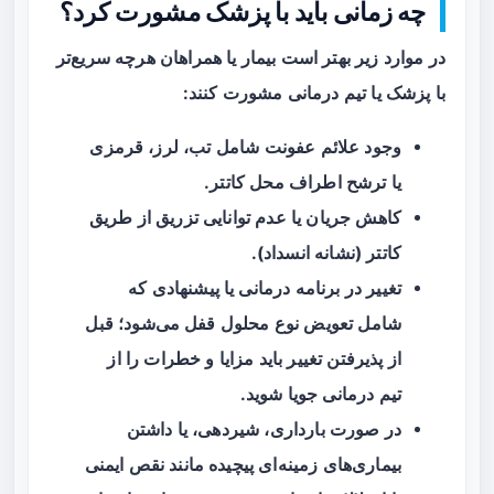
چه زمانی باید با پزشک مشورت کرد؟
در موارد زیر بهتر است بیمار یا همراهان هرچه سریع‌تر
با پزشک یا تیم درمانی مشورت کنند:
وجود علائم
عفونت
شامل تب، لرز، قرمزی
یا ترشح اطراف محل کاتتر.
کاهش جریان یا عدم توانایی تزریق از طریق
کاتتر (نشانه انسداد).
تغییر در برنامه درمانی یا پیشنهادی که
شامل تعویض نوع محلول قفل می‌شود؛ قبل
از پذیرفتن تغییر باید مزایا و خطرات را از
تیم درمانی جویا شوید.
در صورت بارداری، شیردهی، یا داشتن
بیماری‌های زمینه‌ای پیچیده مانند نقص ایمنی