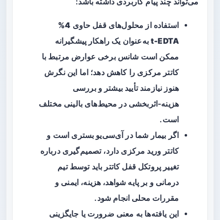
می‌تواند چند پیام کاربردی داشته باشد:
استفاده از محلول‌های قفل حاوی
4%
t‑EDTA
به‌عنوان یک راهکار پیشگیرانه
ممکن است شانس برخی عوارض مرتبط با
کاتتر مرکزی را کاهش دهد؛ اما این نگرش
هنوز نیازمند تأیید بیشتر و بررسی
هزینه‑اثربخشی در محیط‌های بالینی مختلف
است.
اگر بیمار شما در آی‌سی‌یو بستری است و
کاتتر ورید مرکزی دارد، تصمیم‌گیری درباره
تغییر پروتکل قفل کاتتر باید توسط تیم
درمانی و بر پایه شواهد، هزینه، ایمنی و
مقررات محلی انجام شود.
این یافته‌ها به معنی ضرورت یا جایگزینی