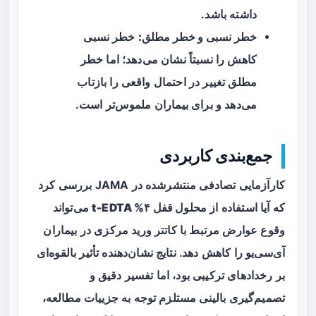
داشته باشد.
خطر نسبی و خطر مطلق:
خطر نسبی
کاهش را نسبتاً نشان می‌دهد؛ اما خطر
مطلق تغییر در احتمال واقعی را بازتاب
می‌دهد و برای بیماران ملموس‌تر است.
جمع‌بندی کاربردی
کارآزمایی تصادفی منتشرشده در JAMA بررسی کرد
که آیا استفاده از
محلول قفل ۴% t‑EDTA
می‌تواند
وقوع عوارض مرتبط با کاتتر ورید مرکزی در بیماران
آی‌سی‌یو را کاهش دهد. نتایج نشان‌دهنده تأثیر بالقوه‌ای
بر رخدادهای ترکیبی بود، اما تفسیر دقیق و
تصمیم‌گیری بالینی مستلزم توجه به جزییات مطالعه،