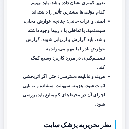
تغییر کمتری نشان داده باشد. باید ببینیم
کدام مؤلفه‌ها بیشترین تأثیر را داشته‌اند.
ایمنی و اثرات جانبی:
چنانچه عوارض محلی،
سیستمیک یا تداخلی با داروها وجود داشته
باشد، باید گزارش و ارزیابی شوند. گزارش
عوارض نادر اما مهم می‌تواند به
تصمیم‌گیری در مورد کاربرد وسیع کمک
کند.
هزینه و قابلیت دسترسی:
حتی اگر اثربخشی
اثبات شود، هزینه، سهولت استفاده و توانایی
اجرای آن در محیط‌های کم‌منابع باید بررسی
شود.
نظر تحریریه پزشک سایت