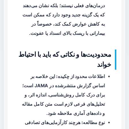
درمان‌های فعلی نیستند؛ بلکه نشان می‌دهند
که یک گزینه جدید وجود دارد که ممکن است
به کاهش عوارض کمک کند، خصوصاً در
بیمارانی با ریسک بالای انسداد یا عفونت.
محدودیت‌ها و نکاتی که باید با احتیاط
خواند
اطلاعات محدود از چکیده:
این خلاصه بر
اساس گزارش منتشرشده در JAMA است؛
برای درک کامل روش‌شناسی، اندازه اثر، و
تحلیل‌های فرعی لازم است متن کامل مقاله
و داده‌های آماری ملاحظه شود.
نوع مطالعه:
هرچند کارآزمایی‌های تصادفی