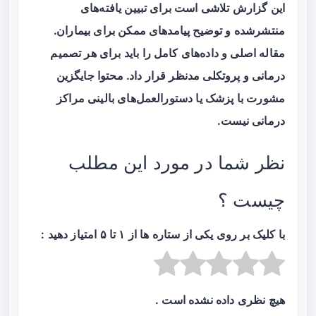
این گزارش تلاشی است برای تبیین یافته‌های
منتشرشده و توضیح پیامدهای ممکن برای بیماران.
مقاله اصلی و داده‌های کامل را باید برای هر تصمیم
درمانی و پروتکلی مدنظر قرار داد. محتوا جایگزین
مشورت با پزشک یا دستورالعمل‌های بالینی مراکز
درمانی نیست.
نظر شما در مورد این مطلب
چیست ؟
با کلیک بر روی یکی از ستاره ها از ۱ تا ۵ امتیاز دهید :
هیچ نظری داده نشده است .