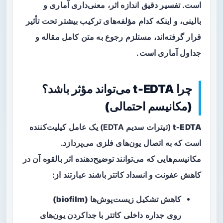
است. تفسیر دقیق اندازه اثر، معنی‌داری آماری و
بالینی، و اینکه کدام مؤلفه‌های ترکیب بیشتر تحت تأثیر
قرار گرفته‌اند، مستلزم رجوع به متن کامل مقاله و
جداول آماری است.
چرا t‑EDTA می‌تواند مؤثر باشد؟
(مکانیسم احتمالی)
t‑EDTA
(تیترات سدیم EDTA) یک عامل کیلیت‌کننده
است که به اتصال یون‌های فلزی می‌پردازد.
مکانیسم‌هایی که می‌توانند توضیح‌دهنده اثر بالقوه آن در
کاهش عفونت و انسداد کاتتر باشند عبارتند از:
کاهش تشکیل
زیست‌پوش‌ها (biofilm)
روی جداره داخلی کاتتر با جداکردن یون‌های