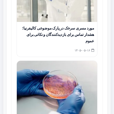
مورد مسری سرخک در پارک موضوعی کالیفرنیا؛
هشدار تماس برای بازدیدکنندگان و نکاتی برای
عموم
۱۴۰۵-۰۵-۱۶