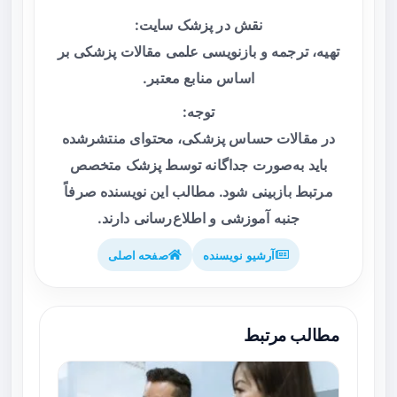
نقش در پزشک سایت:
تهیه، ترجمه و بازنویسی علمی مقالات پزشکی بر
اساس منابع معتبر.
توجه:
در مقالات حساس پزشکی، محتوای منتشرشده
باید به‌صورت جداگانه توسط پزشک متخصص
مرتبط بازبینی شود. مطالب این نویسنده صرفاً
جنبه آموزشی و اطلاع‌رسانی دارند.
آرشیو نویسنده
صفحه اصلی
مطالب مرتبط