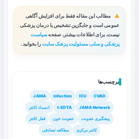
مطالب این مقاله فقط برای افزایش آگاهی
عمومی است و جایگزین تشخیص یا درمان پزشکی
نیست. برای اطلاعات بیشتر، صفحه
سیاست
پزشکی و سلب مسئولیت پزشک سایت
را بخوانید.
برچسب‌ها
JAMA
infection
ICU
CVAD
JAMA Network
t-EDTA
انسداد کاتتر
پیشگیری عفونت
عفونت خون
قفل کاتتر
کاتتر مرکزی
مطالعه تصادفی