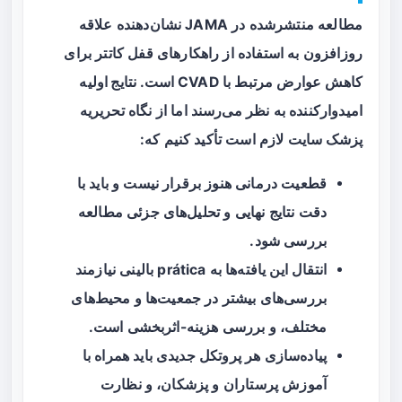
مطالعه منتشرشده در JAMA نشان‌دهنده علاقه
روزافزون به استفاده از راهکارهای قفل کاتتر برای
کاهش عوارض مرتبط با CVAD است.
نتایج اولیه
امیدوارکننده
به نظر می‌رسند اما از نگاه تحریریه
پزشک سایت لازم است تأکید کنیم که:
قطعیت درمانی هنوز برقرار نیست و باید با
دقت نتایج نهایی و تحلیل‌های جزئی مطالعه
بررسی شود.
انتقال این یافته‌ها به prática بالینی نیازمند
بررسی‌های بیشتر در جمعیت‌ها و محیط‌های
مختلف، و بررسی هزینه-اثربخشی است.
پیاده‌سازی هر پروتکل جدیدی باید همراه با
آموزش پرستاران و پزشکان، و نظارت