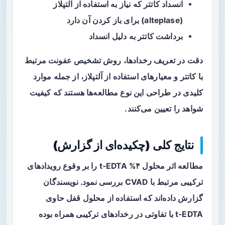
انسداد کاتتر که نیاز به استفاده از
آلتپلاز
(alteplase) برای باز کردن آن دارد
برداشت کاتتر به دلیل انسداد
دقت در تعریف رخدادها، روش تشخیص عفونت مرتبط
با کاتتر و معیارهای استفاده از آلتپلاز، از جمله موارد
کلیدی در طراحی این نوع مطالعه‌ها هستند که کیفیت
شواهد را تعیین می‌کنند.
نتایج کلی (چکیده‌ای از گزارش)
مطالعه اثر محلول ۴% t‑EDTA را بر وقوع رویدادهای
ترکیبی مرتبط با CVAD بررسی نمود. نویسندگان
گزارش داده‌اند که استفاده از محلول قفل حاوی
t‑EDTA با تفاوتی در رخدادهای ترکیبی همراه بوده