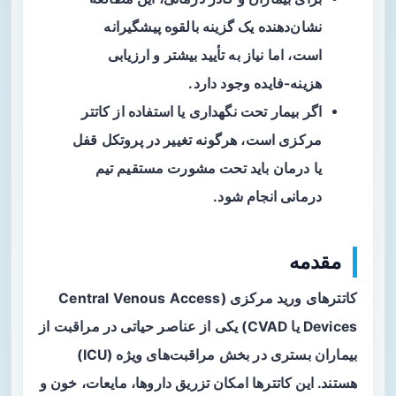
نشان‌دهنده یک گزینه بالقوه پیشگیرانه
است، اما نیاز به تأیید بیشتر و ارزیابی
هزینه-فایده وجود دارد.
اگر بیمار تحت نگهداری یا استفاده از کاتتر
مرکزی است، هرگونه تغییر در پروتکل قفل
یا درمان باید تحت مشورت مستقیم تیم
درمانی انجام شود.
مقدمه
کاتترهای ورید مرکزی (Central Venous Access
Devices یا CVAD) یکی از عناصر حیاتی در مراقبت از
بیماران بستری در بخش مراقبت‌های ویژه (ICU)
هستند. این کاتترها امکان تزریق داروها، مایعات، خون و