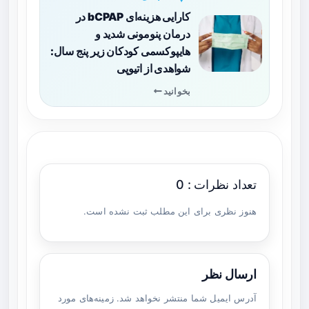
کارایی هزینه‌ای bCPAP در
درمان پنومونی شدید و
هایپوکسمی کودکان زیر پنج سال:
شواهدی از اتیوپی
بخوانید
تعداد نظرات : 0
هنوز نظری برای این مطلب ثبت نشده است.
ارسال نظر
آدرس ایمیل شما منتشر نخواهد شد. زمینه‌های مورد