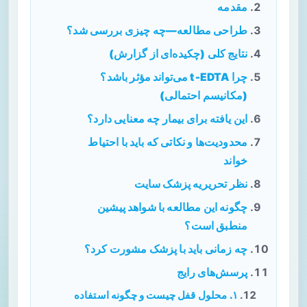
مقدمه
طراحی مطالعه—چه چیزی بررسی شد؟
نتایج کلی (چکیده‌ای از گزارش)
چرا t‑EDTA می‌تواند مؤثر باشد؟
(مکانیسم احتمالی)
این یافته برای بیمار چه معنایی دارد؟
محدودیت‌ها و نکاتی که باید با احتیاط
خواند
نظر تحریریه پزشک سایت
چگونه این مطالعه با شواهد پیشین
منطبق است؟
چه زمانی باید با پزشک مشورت کرد؟
پرسش‌های رایج
۱. محلول قفل چیست و چگونه استفاده