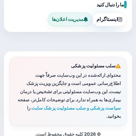
ما را دنبال کنید
اینستاگرام
مدیریت اعلان‌ها
سلب مسئولیت پزشکی
محتوای ارائه‌شده در این وب‌سایت صرفاً جهت
اطلاع‌رسانی عمومی است و جایگزین ویزیت پزشک
نیست. این وب‌سایت مسئولیتی برای تشخیص یا درمان
بیماری‌ها به همراه ندارد. برای توضیحات کامل‌تر، صفحه
سیاست پزشکی و سلب مسئولیت پزشک سایت
را
بخوانید.
© 2026 کلیه حقوق محفوظ است.