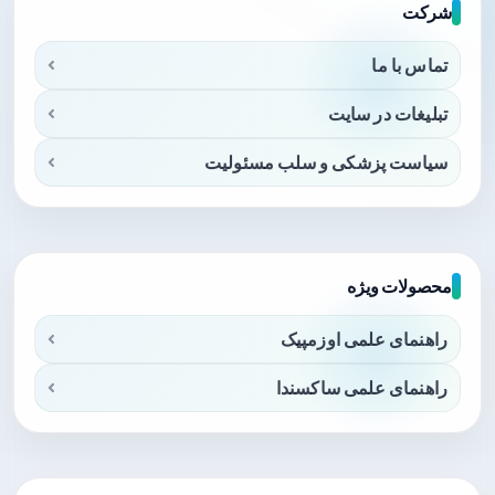
شرکت
تماس با ما
تبلیغات در سایت
سیاست پزشکی و سلب مسئولیت
محصولات ویژه
راهنمای علمی اوزمپیک
راهنمای علمی ساکسندا