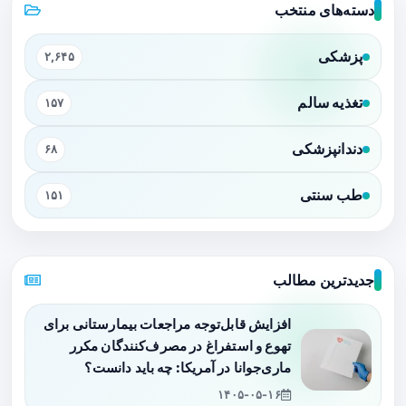
دسته‌های منتخب
پزشکی
۲,۶۴۵
تغذیه سالم
۱۵۷
دندانپزشکی
۶۸
طب سنتی
۱۵۱
جدیدترین مطالب
افزایش قابل‌توجه مراجعات بیمارستانی برای
تهوع و استفراغ در مصرف‌کنندگان مکرر
ماری‌جوانا در آمریکا: چه باید دانست؟
۱۴۰۵-۰۵-۱۶