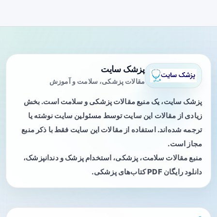
پزشک سایت
مقالات پزشکی، سلامت و آموزش
پزشک سایت، یک منبع مقالات پزشکی و سلامت است. بخش
زیادی از مقالات این سایت توسط مسئولین سایت نوشته یا
ترجمه شده‌اند. استفاده از مقالات این سایت فقط با ذکر منبع
مجاز است.
منبع مقالات سلامت، پزشکی، استخدام پزشک و دندانپزشک،
دانلود رایگان PDF کتاب‌های پزشکی.