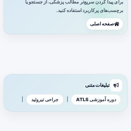
برای پیدا کردن سریع‌تر مطالب پزشکی، از جستجو یا
برچسب‌های پرکاربرد استفاده کنید.
صفحه اصلی
تبلیغات متنی
|
|
دوره آموزشی ATLS
جراحی تیروئید