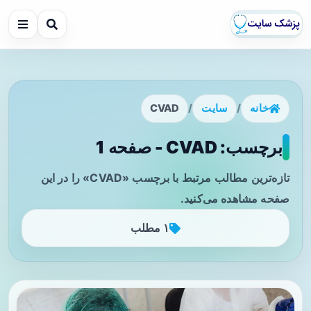
خانه
/
سایت
/
CVAD
برچسب: CVAD - صفحه 1
تازه‌ترین مطالب مرتبط با برچسب «CVAD» را در این
صفحه مشاهده می‌کنید.
۱ مطلب