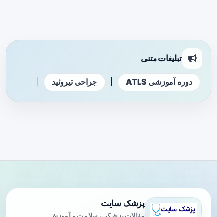
تبلیغات متنی
|
|
دوره آموزشی ATLS
جراحی تیروئید
پزشک سایت
مقالات پزشکی، سلامت و آموزش