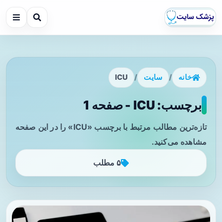
خانه
/
سایت
/
ICU
برچسب: ICU - صفحه 1
تازه‌ترین مطالب مرتبط با برچسب «ICU» را در این صفحه
مشاهده می‌کنید.
۵ مطلب