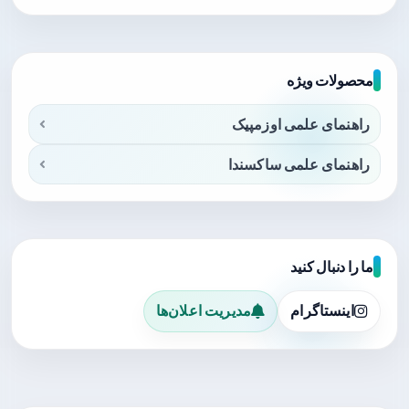
محصولات ویژه
راهنمای علمی اوزمپیک
راهنمای علمی ساکسندا
ما را دنبال کنید
اینستاگرام
مدیریت اعلان‌ها