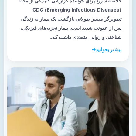
خلاصه سریع برای خواننده گزارشی کلینیکی از مجله
CDC (Emerging Infectious Diseases)
تصویرگر مسیر طولانی بازگشت یک بیمار به زندگی
پس از عفونت شدید است. بیمار تجربه‌های فیزیکی،
شناختی و روانی متعددی داشت که…
بیشتر بخوانید