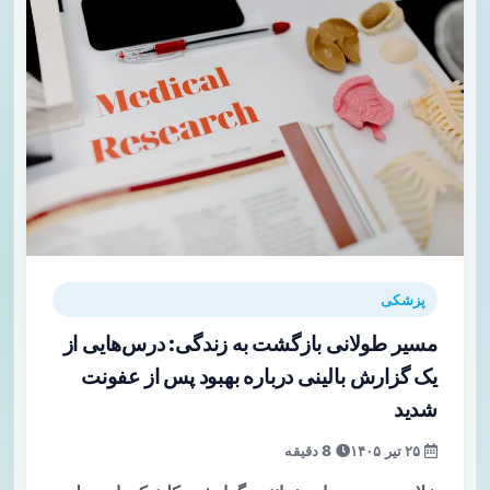
پزشکی
مسیر طولانی بازگشت به زندگی: درس‌هایی از
یک گزارش بالینی درباره بهبود پس از عفونت
شدید
۲۵ تیر ۱۴۰۵
8 دقیقه