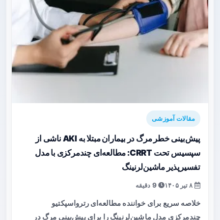
مقالات آموزشی
پیش‌بینی خطر مرگ در بیماران مبتلا به AKI ناشی از
سپسیس تحت CRRT: مطالعه‌ای چندمرکزی با مدل
تفسیرپذیر ماشین‌لرنینگ
۸ تیر ۱۴۰۵
9 دقیقه
خلاصه سریع برای خواننده مطالعه‌ای رترواسپکتیو
چندمرکزی مدل ماشین‌لرنینگ را برای پیش‌بینی مرگ در