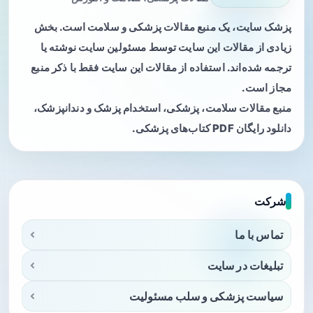
پزشک سایت، یک منبع مقالات پزشکی و سلامت است. بخش
زیادی از مقالات این سایت توسط مسئولین سایت نوشته یا
ترجمه شده‌اند. استفاده از مقالات این سایت فقط با ذکر منبع
مجاز است.
منبع مقالات سلامت، پزشکی، استخدام پزشک و دندانپزشک،
دانلود رایگان PDF کتاب‌های پزشکی.
شرکت
تماس با ما
تبلیغات در سایت
سیاست پزشکی و سلب مسئولیت