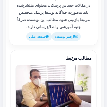
در مقالات حساس پزشکی، محتوای منتشرشده
باید به‌صورت جداگانه توسط پزشک متخصص
مرتبط بازبینی شود. مطالب این نویسنده صرفاً
جنبه آموزشی و اطلاع‌رسانی دارند.
آرشیو نویسنده
صفحه اصلی
مطالب مرتبط