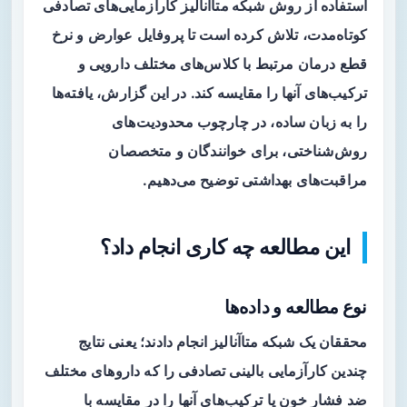
استفاده از روش
شبکه متاآنالیز
کارآزمایی‌های تصادفی
کوتاه‌مدت، تلاش کرده است تا پروفایل عوارض و نرخ
قطع درمان مرتبط با کلاس‌های مختلف دارویی و
ترکیب‌های آنها را مقایسه کند. در این گزارش، یافته‌ها
را به زبان ساده، در چارچوب محدودیت‌های
روش‌شناختی، برای خوانندگان و متخصصان
مراقبت‌های بهداشتی توضیح می‌دهیم.
این مطالعه چه کاری انجام داد؟
نوع مطالعه و داده‌ها
محققان یک
شبکه متاآنالیز
انجام دادند؛ یعنی نتایج
چندین کارآزمایی بالینی تصادفی را که داروهای مختلف
ضد فشار خون یا ترکیب‌های آنها را در مقایسه با