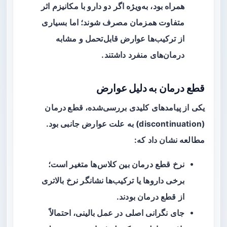
همراه بود، به‌ویژه اگر دو دارو با مکانیزم اثر
متفاوت همزمان مصرف شوند؛ اما بسیاری
از ترکیب‌ها عوارض قابل‌تحمل و مشابه
درمان‌های منفرد داشتند.
قطع درمان به دلیل عوارض
یکی از پیامدهای کلیدی بررسی‌شده،
قطع درمان
(discontinuation) به علت عوارض جانبی بود.
مطالعه نشان داد که:
نرخ قطع درمان بین کلاس‌ها متغیر است؛
برخی داروها یا ترکیب‌ها نشانگر نرخ بالاتری
از قطع درمان بودند.
جای نگرانی اصلی در عمل بالینی، احتمالاً