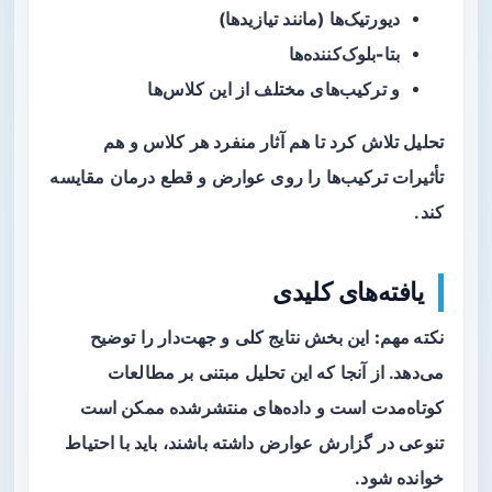
دیورتیک‌ها
(مانند تیازیدها)
بتا-بلوک‌کننده‌ها
و ترکیب‌های مختلف از این کلاس‌ها
تحلیل تلاش کرد تا هم آثار منفرد هر کلاس و هم
تأثیرات ترکیب‌ها را روی عوارض و قطع درمان مقایسه
کند.
یافته‌های کلیدی
نکته مهم:
این بخش نتایج کلی و جهت‌دار را توضیح
می‌دهد. از آنجا که این تحلیل مبتنی بر مطالعات
کوتاه‌مدت است و داده‌های منتشرشده ممکن است
تنوعی در گزارش عوارض داشته باشند، باید با احتیاط
خوانده شود.