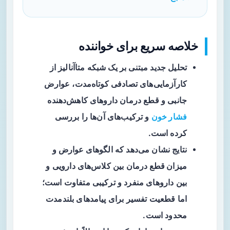
خلاصه سریع برای خواننده
تحلیل
جدید مبتنی بر یک شبکه متاآنالیز از
کارآزمایی‌های تصادفی کوتاه‌مدت، عوارض
جانبی و قطع درمان داروهای کاهش‌دهنده
فشار خون
و ترکیب‌های آن‌ها را بررسی
کرده است.
نتایج نشان می‌دهد که
الگوهای عوارض و
میزان قطع درمان
بین کلاس‌های دارویی و
بین داروهای منفرد و ترکیبی متفاوت است؛
اما قطعیت تفسیر برای پیامدهای بلندمدت
محدود است.