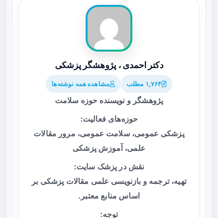
دکتر احمدی ، پژوهشگر پزشکی
۱,۷۶۴ مطلب
مشاهده همه نوشته‌ها
پژوهشگر و نویسنده حوزه سلامت
حوزه‌های فعالیت:
پزشکی عمومی، سلامت عمومی، مرور مقالات
علمی، آموزش پزشکی
نقش در پزشک سایت:
تهیه، ترجمه و بازنویسی علمی مقالات پزشکی بر
اساس منابع معتبر.
توجه: