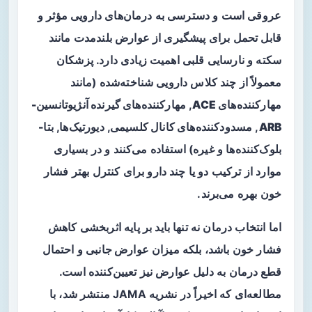
عروقی است و دسترسی به درمان‌های دارویی مؤثر و
قابل تحمل برای پیشگیری از عوارض بلندمدت مانند
سکته و نارسایی قلبی اهمیت زیادی دارد. پزشکان
معمولاً از چند کلاس دارویی شناخته‌شده (مانند
مهارکننده‌های ACE
,
مهارکننده‌های گیرنده آنژیوتانسین-
ARB
,
مسدودکننده‌های کانال کلسیمی
,
دیورتیک‌ها
,
بتا-
بلوک‌کننده‌ها
و غیره) استفاده می‌کنند و در بسیاری
موارد از ترکیب دو یا چند دارو برای کنترل بهتر فشار
خون بهره می‌برند.
اما انتخاب درمان نه تنها باید بر پایه اثربخشی کاهش
فشار خون باشد، بلکه میزان
عوارض جانبی
و احتمال
قطع درمان
به دلیل عوارض نیز تعیین‌کننده است.
مطالعه‌ای که اخیراً در نشریه JAMA منتشر شد، با