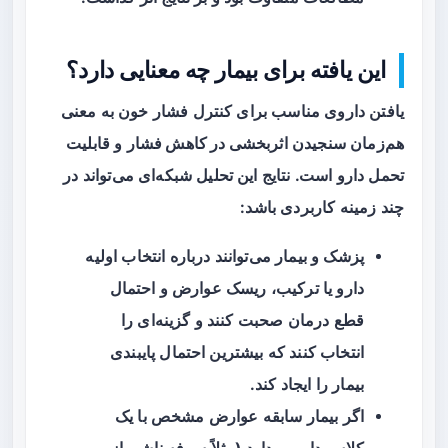
این یافته برای بیمار چه معنایی دارد؟
یافتن داروی مناسب برای کنترل فشار خون به معنی
هم‌زمان سنجیدن
اثربخشی در کاهش فشار
و
قابلیت
تحمل
دارو است. نتایج این تحلیل شبکه‌ای می‌تواند در
چند زمینه کاربردی باشد:
پزشک و بیمار می‌توانند درباره انتخاب اولیه
دارو یا ترکیب، ریسک عوارض و احتمال
قطع درمان صحبت کنند و گزینه‌ای را
انتخاب کنند که بیشترین احتمال پایبندی
بیمار را ایجاد کند.
اگر بیمار سابقه عوارض مشخص با یک