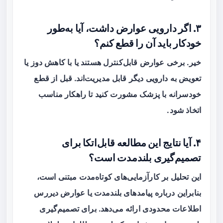
۳. اگر دارویی عوارض داشت، آیا به‌طور
خودکار باید آن را قطع کنم؟
خیر. برخی عوارض قابل‌کنترل هستند یا با کاهش دوز یا
تعویض به دارویی دیگر قابل مدیریت‌اند. قبل از قطع
خودسرانه با پزشک مشورت کنید تا راهکار مناسب
اتخاذ شود.
۴. آیا نتایج این مطالعه قابل‌اتکا برای
تصمیم‌گیری بلندمدت است؟
این تحلیل بر کارآزمایی‌های کوتاه‌مدت مبتنی است،
بنابراین درباره پیامدهای بلندمدت یا عوارض دیررس
اطلاعات محدودی ارائه می‌دهد. برای تصمیم‌گیری