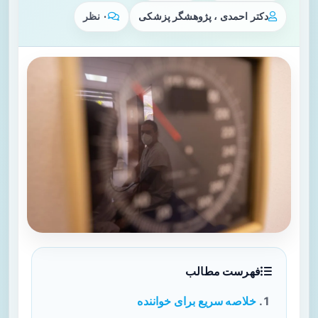
دکتر احمدی ، پژوهشگر پزشکی
۰ نظر
فهرست مطالب
خلاصه سریع برای خواننده