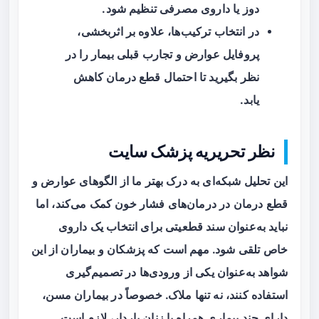
دوز یا داروی مصرفی تنظیم شود.
در انتخاب ترکیب‌ها، علاوه بر اثربخشی،
پروفایل عوارض و تجارب قبلی بیمار را در
نظر بگیرید تا احتمال قطع درمان کاهش
یابد.
نظر تحریریه پزشک سایت
این تحلیل شبکه‌ای به درک بهتر ما از الگوهای عوارض و
قطع درمان در درمان‌های فشار خون کمک می‌کند، اما
نباید به‌عنوان سند قطعیتی برای انتخاب یک داروی
خاص تلقی شود. مهم است که پزشکان و بیماران از این
شواهد به‌عنوان یکی از ورودی‌ها در تصمیم‌گیری
استفاده کنند، نه تنها ملاک. خصوصاً در بیماران مسن،
دارای چند بیماری همراه یا زنان باردار، لازم است