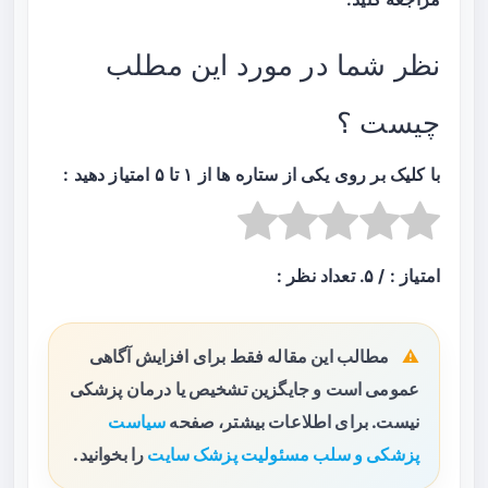
نظر شما در مورد این مطلب
چیست ؟
با کلیک بر روی یکی از ستاره ها از ۱ تا ۵ امتیاز دهید :
امتیاز :
/ ۵. تعداد نظر :
مطالب این مقاله فقط برای افزایش آگاهی
عمومی است و جایگزین تشخیص یا درمان پزشکی
نیست. برای اطلاعات بیشتر، صفحه
سیاست
پزشکی و سلب مسئولیت پزشک سایت
را بخوانید.