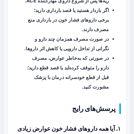
ریه‌ها پس از شروع داروی مهارکننده ACE.
اگر باردار هستید یا قصد بارداری دارید؛
برخی داروهای فشار خون در بارداری منع
مصرف دارند.
در صورت مصرف همزمان چند دارو و
نگرانی از
تداخل دارویی
یا کاهش اثر داروها.
در صورتی که به‌خاطر عوارض، مصرف
دارو را متوقف کرده‌اید یا قصد قطع دارید؛
قبل از قطع خودسرانه درمان با پزشک
مشورت کنید.
پرسش‌های رایج
۱. آیا همه داروهای فشار خون عوارض زیادی