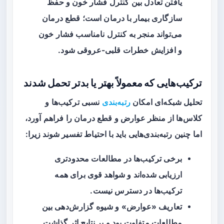
یافتن تعادل بین کنترل فشار خون و حفظ
سازگاری بیمار با درمان است؛ قطع درمان
می‌تواند منجر به کنترل نامناسب فشار خون
و افزایش خطرات قلبی-عروقی شود.
ترکیب‌هایی که معمولاً بهتر یا بدتر تحمل شدند
تحلیل شبکه‌ای امکان
رتبه‌بندی
نسبی ترکیب‌ها و
کلاس‌ها از منظر عوارض و قطع درمان را فراهم آورد،
اما چنین رتبه‌بندی‌هایی باید با احتیاط تفسیر شوند زیرا:
برخی ترکیب‌ها در مطالعات محدودتری
ارزیابی شده‌اند و شواهد قوی برای همه
ترکیب‌ها در دسترس نیست.
تعاریف «عوارض» و شیوه گزارش‌دهی بین
مطالعات متفاوت بود و بر نتایج اثر گذاشت.