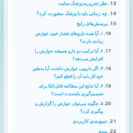
نظر تحریریه پزشک سایت
چه زمانی باید با پزشک مشورت کرد؟
پرسش‌های رایج
۱. آیا همه داروهای فشار خون عوارض
زیادی دارند؟
۲. آیا ترکیب دو دارو همیشه عوارض را
افزایش می‌دهد؟
۳. اگر دارویی عوارض داشت، آیا به‌طور
خودکار باید آن را قطع کنم؟
۴. آیا نتایج این مطالعه قابل‌اتکا برای
تصمیم‌گیری بلندمدت است؟
۵. چگونه می‌توان عوارض را گزارش و
پیگیری کرد؟
جمع‌بندی کاربردی
منبع