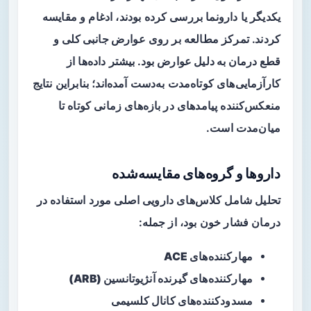
یکدیگر یا دارونما بررسی کرده بودند، ادغام و مقایسه
کردند. تمرکز مطالعه بر روی
عوارض جانبی کلی
و
قطع درمان به دلیل عوارض
بود. بیشتر داده‌ها از
کارآزمایی‌های کوتاه‌مدت به‌دست آمده‌اند؛ بنابراین نتایج
منعکس‌کننده پیامدهای در بازه‌های زمانی کوتاه تا
میان‌مدت است.
داروها و گروه‌های مقایسه‌شده
تحلیل شامل کلاس‌های دارویی اصلی مورد استفاده در
درمان فشار خون بود، از جمله:
مهارکننده‌های ACE
مهارکننده‌های گیرنده آنژیوتانسین (ARB)
مسدودکننده‌های کانال کلسیمی