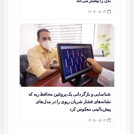
بدن را بیشتر می‌کند
۱۴۰۵-۰۵-۱۳
شناسایی و بازگردانی یک پروتئین محافظ ریه که
نشانه‌های فشار شریان ریوی را در مدل‌های
پیش‌بالینی معکوس کرد
۱۴۰۵-۰۵-۱۲