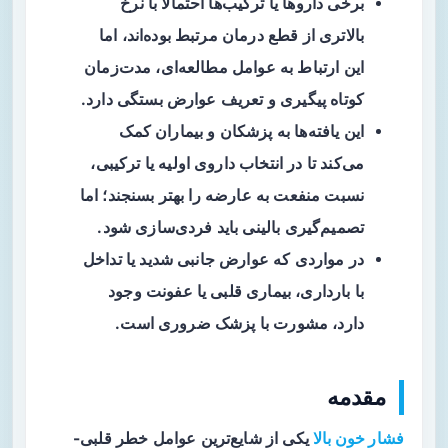
برخی داروها یا ترکیب‌ها احتمالاً با نرخ
بالاتری از قطع درمان مرتبط بوده‌اند، اما
این ارتباط به عوامل مطالعه‌ای، مدت‌زمان
کوتاه پیگیری و تعریف عوارض بستگی دارد.
این یافته‌ها به پزشکان و بیماران کمک
می‌کند تا در انتخاب داروی اولیه یا ترکیبی،
نسبت منفعت به عارضه را بهتر بسنجند؛ اما
تصمیم‌گیری بالینی باید فردی‌سازی شود.
در مواردی که عوارض جانبی شدید یا تداخل
با بارداری، بیماری قلبی یا عفونت وجود
دارد، مشورت با پزشک ضروری است.
مقدمه
فشار خون بالا
یکی از شایع‌ترین عوامل خطر قلبی-