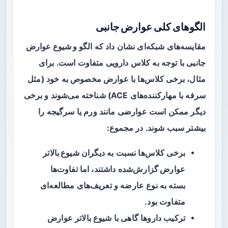
الگوهای کلی عوارض جانبی
مقایسه‌های شبکه‌ای نشان داد که
الگو و شیوع عوارض
جانبی
با توجه به کلاس دارویی متفاوت است. برای
مثال، برخی کلاس‌ها با عوارض مخصوص به خود (مثل
سرفه با مهارکننده‌های ACE) شناخته می‌شوند و برخی
دیگر ممکن است عوارضی مانند ورم یا سرگیجه را
بیشتر سبب شوند. در مجموع:
برخی کلاس‌ها نسبت به دیگران
شیوع بالاتر
عوارض گزارش‌شده
داشتند، اما تفاوت‌ها
بسته به نوع عارضه و تعریف‌های مطالعه‌ای
متفاوت بود.
ترکیب داروها گاهی با شیوع بالاتر عوارض