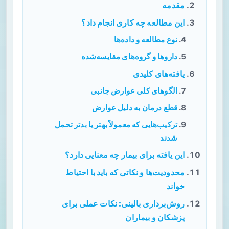
مقدمه
این مطالعه چه کاری انجام داد؟
نوع مطالعه و داده‌ها
داروها و گروه‌های مقایسه‌شده
یافته‌های کلیدی
الگوهای کلی عوارض جانبی
قطع درمان به دلیل عوارض
ترکیب‌هایی که معمولاً بهتر یا بدتر تحمل
شدند
این یافته برای بیمار چه معنایی دارد؟
محدودیت‌ها و نکاتی که باید با احتیاط
خواند
روش‌برداری بالینی: نکات عملی برای
پزشکان و بیماران