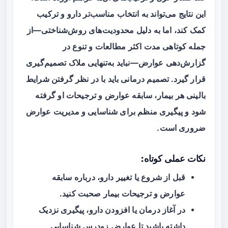
این نتایج می‌تواند به انتخاب مناسب‌تر دارو و ترکیب
کمک کند، اما به دلیل محدودیت‌های روش‌شناختی—از
جمله کوتاهی مدت اکثر مطالعات و تنوع در
گزارش‌دهی عوارض—نباید به‌تنهایی ملاک تصمیم‌گیری
قرار گیرد. تصمیم درمانی باید با در نظر گرفتن شرایط
بالینی هر بیمار، سابقه عوارض و ترجیحات او گرفته
شود و پیگیری منظم برای شناسایی و مدیریت عوارض
ضروری است.
نکات عملی کوتاه:
قبل از شروع یا تغییر دارو، درباره سابقه
عوارض و ترجیحات بیمار صحبت کنید.
در آغاز درمان یا افزودن دارو، پیگیری نزدیک
داشته باشید تا عوارض زودرس شناسایی