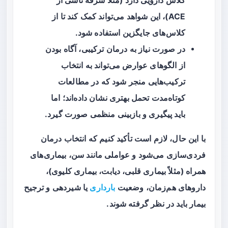
کلاس دارویی دارد (مثلاً سرفه ناشی از
ACE)، این شواهد می‌تواند کمک کند تا از
کلاس‌های جایگزین استفاده شود.
در صورت نیاز به درمان ترکیبی، آگاه بودن
از الگوهای عوارض می‌تواند به انتخاب
ترکیب‌هایی منجر شود که در مطالعات
کوتاه‌مدت تحمل بهتری نشان داده‌اند؛ اما
باید پیگیری و بازبینی منظمی صورت گیرد.
با این حال، لازم است تأکید کنیم که انتخاب درمان
فردی‌سازی
می‌شود و عواملی مانند سن، بیماری‌های
همراه (مثلاً بیماری قلبی، دیابت، بیماری کلیوی)،
داروهای هم‌زمان، وضعیت
بارداری
یا شیردهی و ترجیح
بیمار باید در نظر گرفته شوند.