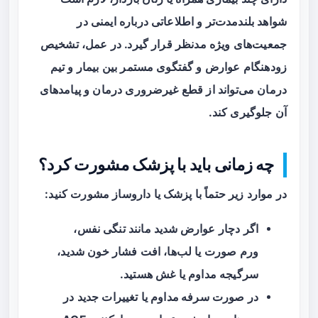
شواهد بلندمدت‌تر و اطلاعاتی درباره ایمنی در
جمعیت‌های ویژه مدنظر قرار گیرد. در عمل، تشخیص
زودهنگام عوارض و گفتگوی مستمر بین بیمار و تیم
درمان می‌تواند از قطع غیرضروری درمان و پیامدهای
آن جلوگیری کند.
چه زمانی باید با پزشک مشورت کرد؟
در موارد زیر حتماً با پزشک یا داروساز مشورت کنید:
اگر دچار
عوارض شدید
مانند تنگی نفس،
ورم صورت یا لب‌ها، افت فشار خون شدید،
سرگیجه مداوم یا غش هستید.
در صورت
سرفه مداوم
یا تغییرات جدید در