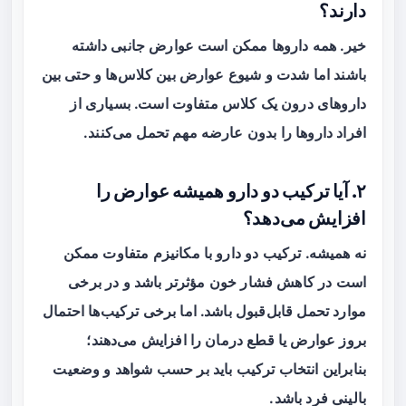
دارند؟
خیر. همه داروها ممکن است عوارض جانبی داشته
باشند اما شدت و شیوع عوارض بین کلاس‌ها و حتی بین
داروهای درون یک کلاس متفاوت است. بسیاری از
افراد داروها را بدون عارضه مهم تحمل می‌کنند.
۲. آیا ترکیب دو دارو همیشه عوارض را
افزایش می‌دهد؟
نه همیشه. ترکیب دو دارو با مکانیزم متفاوت ممکن
است در کاهش فشار خون مؤثرتر باشد و در برخی
موارد تحمل قابل‌قبول باشد. اما برخی ترکیب‌ها احتمال
بروز عوارض یا قطع درمان را افزایش می‌دهند؛
بنابراین انتخاب ترکیب باید بر حسب شواهد و وضعیت
بالینی فرد باشد.