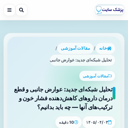
خانه
/
مقالات آموزشی
/
تحلیل شبکه‌ای جدید: عوارض جانبی و قطع درمان داروهای کاهش‌ده
مقالات آموزشی
تحلیل شبکه‌ای جدید: عوارض جانبی و قطع
درمان داروهای کاهش‌دهنده فشار خون و
ترکیب‌های آنها — چه باید بدانیم؟
۱۴۰۵/۰۴/۰۳
10 دقیقه