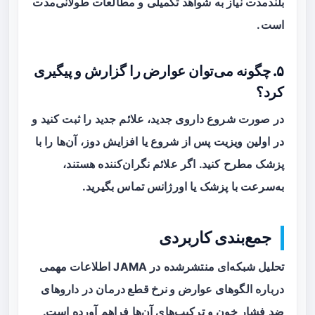
بلندمدت نیاز به شواهد تکمیلی و مطالعات طولانی‌مدت
است.
۵. چگونه می‌توان عوارض را گزارش و پیگیری
کرد؟
در صورت شروع داروی جدید، علائم جدید را ثبت کنید و
در اولین ویزیت پس از شروع یا افزایش دوز، آن‌ها را با
پزشک مطرح کنید. اگر علائم نگران‌کننده هستند،
به‌سرعت با پزشک یا اورژانس تماس بگیرید.
جمع‌بندی کاربردی
تحلیل شبکه‌ای منتشرشده در JAMA اطلاعات مهمی
درباره
الگوهای عوارض و نرخ قطع درمان
در داروهای
ضد فشار خون و ترکیب‌های آن‌ها فراهم آورده است.