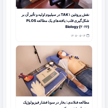
نقش پروتئین TAK۱ در سیلیوم اولیه و تأثیر آن بر
شکل‌گیری قلب: یافته‌های یک مطالعه PLOS
Biology (۲۰۲۶)
۱۴۰۵-۰۵-۱۴
مطالعه فنلاندی: بخار در سونا فشار فیزیولوژیک