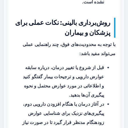
نشده است.
روش‌برداری بالینی: نکات عملی برای
پزشکان و بیماران
با توجه به محدودیت‌های فوق، چند راهنمایی عملی
می‌تواند مفید باشد:
قبل از شروع یا تغییر درمان، درباره سابقه
عوارض دارویی و ترجیحات بیمار گفتگو کنید
و اطلاعاتی در مورد عوارض محتمل و نحوه
پیگیری آن‌ها بدهید.
در آغاز درمان یا هنگام افزودن دارویی دوم،
پیگیری‌های نزدیک
برای شناسایی عوارض
زودهنگام مدنظر قرار گیرد تا در صورت نیاز