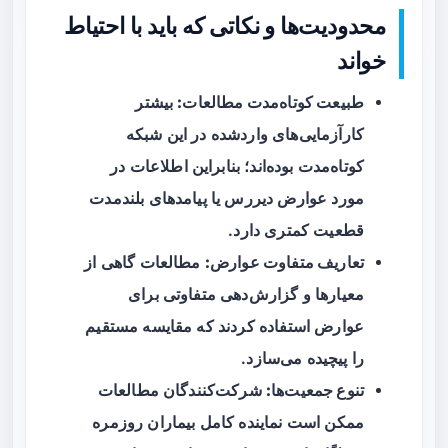
محدودیت‌ها و نکاتی که باید با احتیاط
خواند
طبیعت کوتاه‌مدت مطالعات:
بیشتر
کارآزمایی‌های واردشده در این شبکه
کوتاه‌مدت بوده‌اند؛ بنابراین اطلاعات در
مورد عوارض دیررس یا پیامدهای بلندمدت
قطعیت کمتری دارد.
تعاریف متفاوت عوارض:
مطالعات گاهی از
معیارها و گزارش‌دهی متفاوتی برای
عوارض استفاده کردند که مقایسه مستقیم
را پیچیده می‌سازد.
تنوع جمعیت‌ها:
شرکت‌کنندگان مطالعات
ممکن است نماینده کامل بیماران روزمره