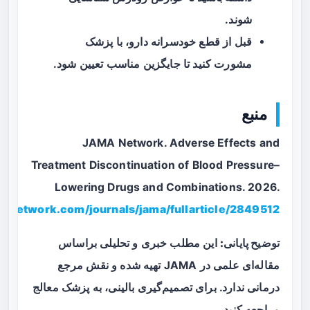
شوند.
قبل از قطع خودسرانه دارو، با پزشک
مشورت کنید تا جایگزین مناسب تعیین شود.
منبع
JAMA Network. Adverse Effects and
Treatment Discontinuation of Blood Pressure–
Lowering Drugs and Combinations. 2026.
amanetwork.com/journals/jama/fullarticle/2849512
توضیح پایانی:
این مطلب خبری و تحلیلی براساس
مقاله‌ای علمی در JAMA تهیه شده و نقش مرجع
درمانی ندارد. برای تصمیم‌گیری بالینی، به پزشک معالج
مراجعه کنید.