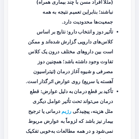
(مثلاً افراد مسن با چند بیماری همراه)
نباشند؛ بنابراین تعمیم نتیجه به همه
جمعیت‌ها محدودیت دارد.
تأثیر دوز و انتخاب دارو:
نتایج بر اساس
کلاس‌های دارویی گزارش شده‌اند و ممکن
است بین داروهای مختلف درون یک کلاس
تفاوت وجود داشته باشد؛ همچنین دوز
مصرفی و شیوه آغاز درمان (تیتراسیون
آهسته یا سریع) روی عوارض اثرگذار است.
تأکید بر قطع درمان به دلیل عوارض:
قطع
درمان می‌تواند تحت تأثیر عوامل دیگری
مثل هزینه، پیچیدگی
رژیم
درمانی یا ترجیح
بیمار نیز باشد که لزوماً به عوارض مربوط
نمی‌شود و در همه مطالعات به‌خوبی تفکیک