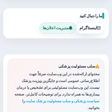
ما را دنبال کنید
اینستاگرام
مدیریت اعلان‌ها
سلب مسئولیت پزشکی
محتوای ارائه‌شده در این وب‌سایت صرفاً جهت
اطلاع‌رسانی عمومی است و جایگزین ویزیت پزشک
نیست. این وب‌سایت مسئولیتی برای تشخیص یا درمان
بیماری‌ها به همراه ندارد. برای توضیحات کامل‌تر، صفحه
سیاست پزشکی و سلب مسئولیت پزشک سایت
را
بخوانید.