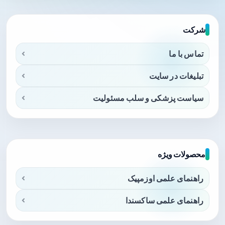
شرکت
تماس با ما
تبلیغات در سایت
سیاست پزشکی و سلب مسئولیت
محصولات ویژه
راهنمای علمی اوزمپیک
راهنمای علمی ساکسندا