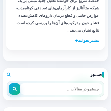
خلاصه سریع برای خواننده تحلیل جدید مبتنی بر یک
شبکه متاآنالیز از کارآزمایی‌های تصادفی کوتاه‌مدت،
عوارض جانبی و قطع درمان داروهای کاهش‌دهنده
فشار خون و ترکیب‌های آن‌ها را بررسی کرده است.
نتایج نشان می‌دهد…
بیشتر بخوانید
جستجو