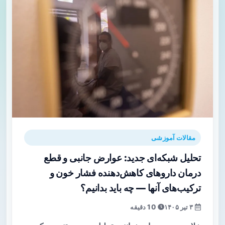
مقالات آموزشی
تحلیل شبکه‌ای جدید: عوارض جانبی و قطع
درمان داروهای کاهش‌دهنده فشار خون و
ترکیب‌های آنها — چه باید بدانیم؟
۳ تیر ۱۴۰۵
10 دقیقه