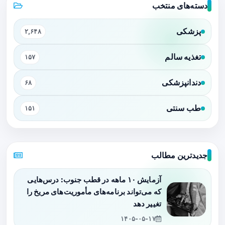
دسته‌های منتخب
پزشکی
۲,۶۴۸
تغذیه سالم
۱۵۷
دندانپزشکی
۶۸
طب سنتی
۱۵۱
جدیدترین مطالب
آزمایش ۱۰ ماهه در قطب جنوب: درس‌هایی
که می‌تواند برنامه‌های مأموریت‌های مریخ را
تغییر دهد
۱۴۰۵-۰۵-۱۷