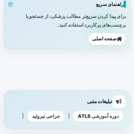
راهنمای سریع
برای پیدا کردن سریع‌تر مطالب پزشکی، از جستجو یا
برچسب‌های پرکاربرد استفاده کنید.
صفحه اصلی
تبلیغات متنی
|
|
دوره آموزشی ATLS
جراحی تیروئید