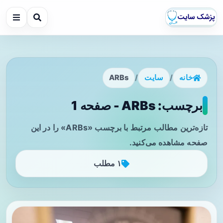
خانه
/
سایت
/
ARBs
برچسب: ARBs - صفحه 1
تازه‌ترین مطالب مرتبط با برچسب «ARBs» را در این
صفحه مشاهده می‌کنید.
۱ مطلب