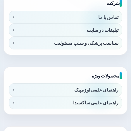
شرکت
تماس با ما
تبلیغات در سایت
سیاست پزشکی و سلب مسئولیت
محصولات ویژه
راهنمای علمی اوزمپیک
راهنمای علمی ساکسندا