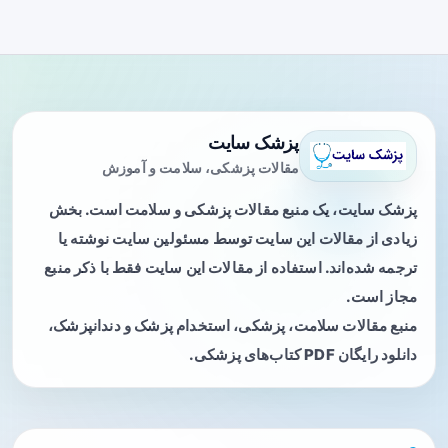
پزشک سایت
مقالات پزشکی، سلامت و آموزش
پزشک سایت، یک منبع مقالات پزشکی و سلامت است. بخش
زیادی از مقالات این سایت توسط مسئولین سایت نوشته یا
ترجمه شده‌اند. استفاده از مقالات این سایت فقط با ذکر منبع
مجاز است.
منبع مقالات سلامت، پزشکی، استخدام پزشک و دندانپزشک،
دانلود رایگان PDF کتاب‌های پزشکی.