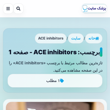
خانه
/
سایت
/
ACE inhibitors
برچسب: ACE inhibitors - صفحه 1
تازه‌ترین مطالب مرتبط با برچسب «ACE inhibitors» را
در این صفحه مشاهده می‌کنید.
۱ مطلب