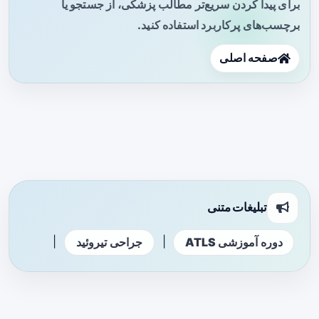
برای پیدا کردن سریع‌تر مطالب پزشکی، از جستجو یا
برچسب‌های پرکاربرد استفاده کنید.
صفحه اصلی
تبلیغات متنی
|
|
دوره آموزشی ATLS
جراحی تیروئید