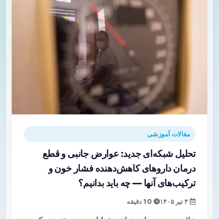
مقالات آموزشی
تحلیل شبکه‌ای جدید: عوارض جانبی و قطع
درمان داروهای کاهش‌دهنده فشار خون و
ترکیب‌های آنها — چه باید بدانیم؟
۳ تیر ۱۴۰۵
10 دقیقه