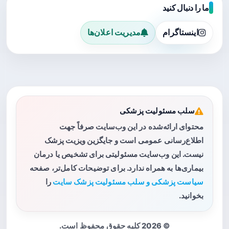
ما را دنبال کنید
اینستاگرام
مدیریت اعلان‌ها
سلب مسئولیت پزشکی
محتوای ارائه‌شده در این وب‌سایت صرفاً جهت
اطلاع‌رسانی عمومی است و جایگزین ویزیت پزشک
نیست. این وب‌سایت مسئولیتی برای تشخیص یا درمان
بیماری‌ها به همراه ندارد. برای توضیحات کامل‌تر، صفحه
سیاست پزشکی و سلب مسئولیت پزشک سایت
را
بخوانید.
© 2026 کلیه حقوق محفوظ است.