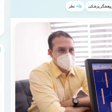
پژوهشگر پزشکی
۰ نظر