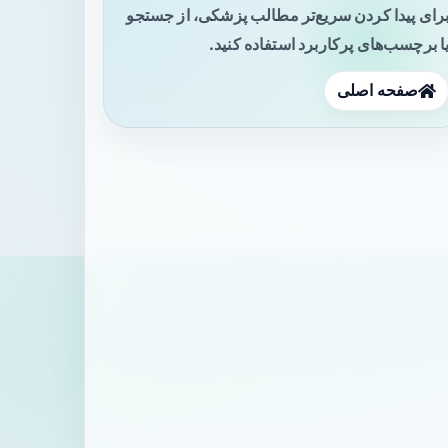
رای پیدا کردن سریع‌تر مطالب پزشکی، از جستجو
ا برچسب‌های پرکاربرد استفاده کنید.
صفحه اصلی