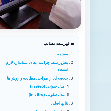
فهرست مطالب
مقدمه
پیش‌زمینه: چرا مدل‌های استاندارد لازم
است؟
خلاصه‌ای از طراحی مطالعه و روش‌ها
مدل حیوانی (in vivo)
مدل سلولی (in vitro)
نتایج اصلی