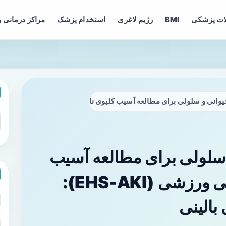
ات پزشکی
BMI
رژیم لاغری
استخدام پزشک
مراکز درمانی و
 سلولی برای مطالعه آسیب کلیوی ناشی از گرمازدگی ورزشی (EHS-AKI): روش‌ها، نتایج و پیامدهای بالینی
 سلولی برای مطالعه آسیب
کلیوی ناشی از گرمازدگی ورزشی (EHS-AKI):
 بالینی