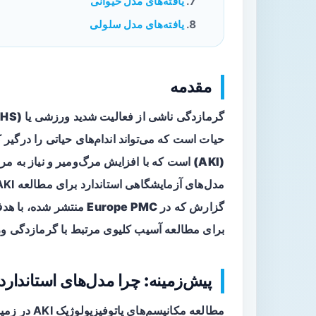
یافته‌های مدل حیوانی
یافته‌های مدل سلولی
مقدمه
گرمازدگی ناشی از فعالیت شدید ورزشی یا
EHS)
حیات است که می‌تواند اندام‌های حیاتی را درگیر ک
(AKI)
است که با افزایش مرگ‌ومیر و نیاز به مر
گزارش که در
Europe PMC
منتشر شده، با هدف
برای مطالعه آسیب کلیوی مرتبط با گرمازدگی
پیش‌زمینه: چرا مدل‌های استاندار