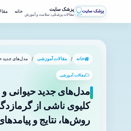
پزشک سایت
خانه
مقال
مقالات پزشکی، سلامت و آموزش
خانه
/
مقالات آموزشی
/
مدل‌های جدید حیوانی و
مقالات آموزشی
مدل‌های جدید حیوانی و
روش‌ها، نتایج و پیامدهای