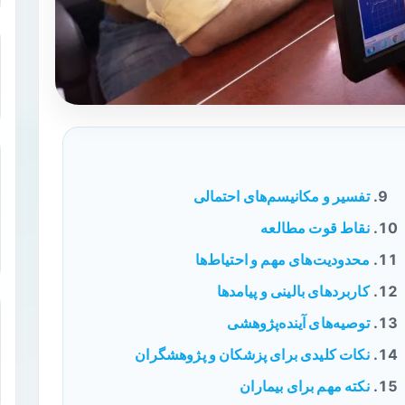
تفسیر و مکانیسم‌های احتمالی
نقاط قوت مطالعه
محدودیت‌های مهم و احتیاط‌ها
کاربردهای بالینی و پیامدها
توصیه‌های آینده‌پژوهشی
نکات کلیدی برای پزشکان و پژوهشگران
نکته مهم برای بیماران