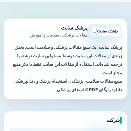
پزشک سایت
مقالات پزشکی، سلامت و آموزش
پزشک سایت، یک منبع مقالات پزشکی و سلامت است. بخش
زیادی از مقالات این سایت توسط مسئولین سایت نوشته یا
ترجمه شده‌اند. استفاده از مقالات این سایت فقط با ذکر منبع
مجاز است.
منبع مقالات سلامت، پزشکی، استخدام پزشک و دندانپزشک،
دانلود رایگان PDF کتاب‌های پزشکی.
شرکت