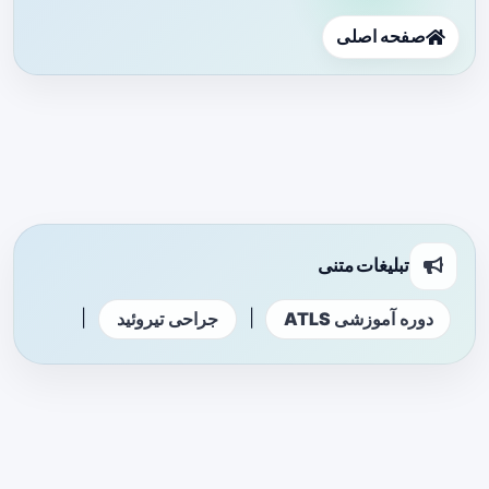
صفحه اصلی
تبلیغات متنی
|
|
دوره آموزشی ATLS
جراحی تیروئید