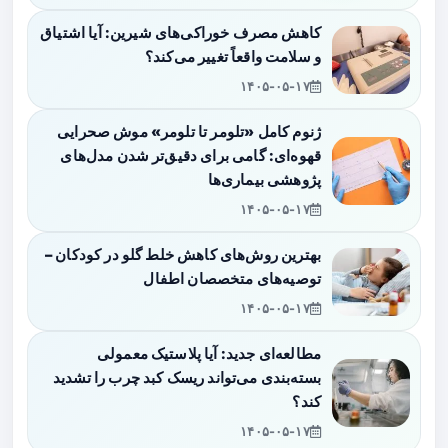
کاهش مصرف خوراکی‌های شیرین: آیا اشتیاق
و سلامت واقعاً تغییر می‌کند؟
۱۴۰۵-۰۵-۱۷
ژنوم کامل «تلومر تا تلومر» موش صحرایی
قهوه‌ای: گامی برای دقیق‌تر شدن مدل‌های
پژوهشی بیماری‌ها
۱۴۰۵-۰۵-۱۷
بهترین روش‌های کاهش خلط گلو در کودکان –
توصیه‌های متخصصان اطفال
۱۴۰۵-۰۵-۱۷
مطالعه‌ای جدید: آیا پلاستیک معمولی
بسته‌بندی می‌تواند ریسک کبد چرب را تشدید
کند؟
۱۴۰۵-۰۵-۱۷