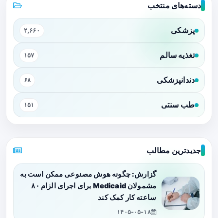
دسته‌های منتخب
پزشکی
۲,۶۶۰
تغذیه سالم
۱۵۷
دندانپزشکی
۶۸
طب سنتی
۱۵۱
جدیدترین مطالب
گزارش: چگونه هوش مصنوعی ممکن است به
مشمولان Medicaid برای اجرای الزام ۸۰
ساعته کار کمک کند
۱۴۰۵-۰۵-۱۸