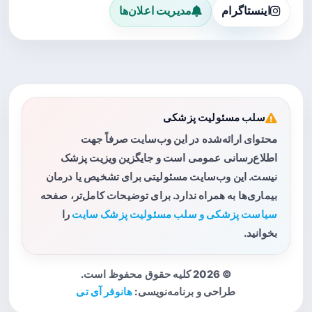
اینستاگرام
مدیریت اعلان‌ها
سلب مسئولیت پزشکی
محتوای ارائه‌شده در این وب‌سایت صرفاً جهت
اطلاع‌رسانی عمومی است و جایگزین ویزیت پزشک
نیست. این وب‌سایت مسئولیتی برای تشخیص یا درمان
بیماری‌ها به همراه ندارد. برای توضیحات کامل‌تر، صفحه
سیاست پزشکی و سلب مسئولیت پزشک سایت
را
بخوانید.
© 2026 کلیه حقوق محفوظ است.
طراحی و برنامه‌نویسی:
هانوفر آی تی