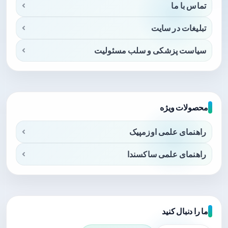
تماس با ما
تبلیغات در سایت
سیاست پزشکی و سلب مسئولیت
محصولات ویژه
راهنمای علمی اوزمپیک
راهنمای علمی ساکسندا
ما را دنبال کنید