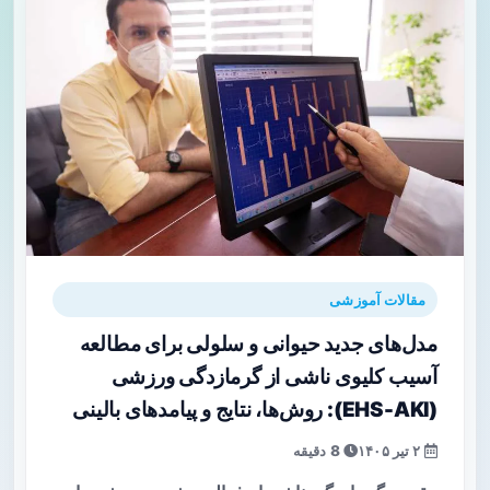
مقالات آموزشی
مدل‌های جدید حیوانی و سلولی برای مطالعه
آسیب کلیوی ناشی از گرمازدگی ورزشی
(EHS-AKI): روش‌ها، نتایج و پیامدهای بالینی
۲ تیر ۱۴۰۵
8 دقیقه