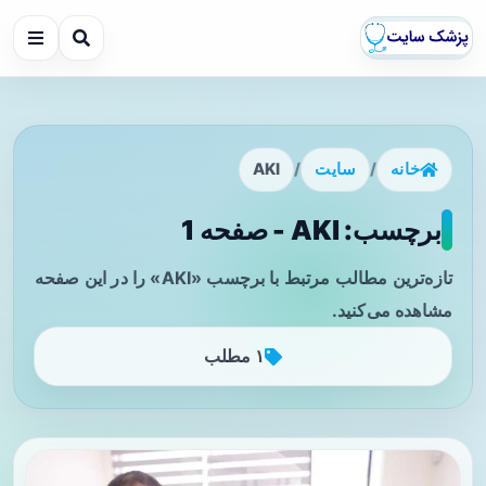
خانه
/
سایت
/
AKI
برچسب: AKI - صفحه 1
تازه‌ترین مطالب مرتبط با برچسب «AKI» را در این صفحه
مشاهده می‌کنید.
۱ مطلب