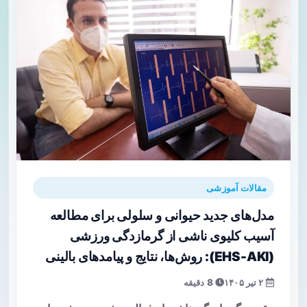
مقالات آموزشی
مدل‌های جدید حیوانی و سلولی برای مطالعه
آسیب کلیوی ناشی از گرمازدگی ورزشی
(EHS-AKI): روش‌ها، نتایج و پیامدهای بالینی
۲ تیر ۱۴۰۵
8 دقیقه