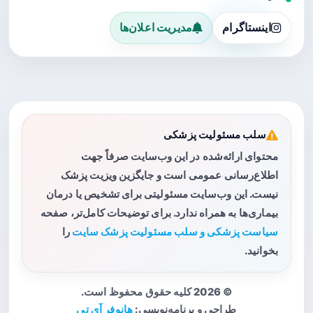
اینستاگرام
مدیریت اعلان‌ها
سلب مسئولیت پزشکی
محتوای ارائه‌شده در این وب‌سایت صرفاً جهت
اطلاع‌رسانی عمومی است و جایگزین ویزیت پزشک
نیست. این وب‌سایت مسئولیتی برای تشخیص یا درمان
بیماری‌ها به همراه ندارد. برای توضیحات کامل‌تر، صفحه
سیاست پزشکی و سلب مسئولیت پزشک سایت
را
بخوانید.
© 2026 کلیه حقوق محفوظ است.
طراحی و برنامه‌نویسی:
هانوفر آی تی