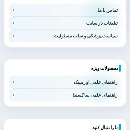
تماس با ما
تبلیغات در سایت
سیاست پزشکی و سلب مسئولیت
محصولات ویژه
راهنمای علمی اوزمپیک
راهنمای علمی ساکسندا
ما را دنبال کنید