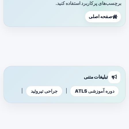
برچسب‌های پرکاربرد استفاده کنید.
صفحه اصلی
تبلیغات متنی
|
|
دوره آموزشی ATLS
جراحی تیروئید