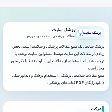
پزشک سایت
مقالات پزشکی، سلامت و آموزش
پزشک سایت، یک منبع مقالات پزشکی و سلامت است. بخش
زیادی از مقالات این سایت توسط مسئولین سایت نوشته یا
ترجمه شده‌اند. استفاده از مقالات این سایت فقط با ذکر منبع
مجاز است.
منبع مقالات سلامت، پزشکی، استخدام پزشک و دندانپزشک،
دانلود رایگان PDF کتاب‌های پزشکی.
شرکت