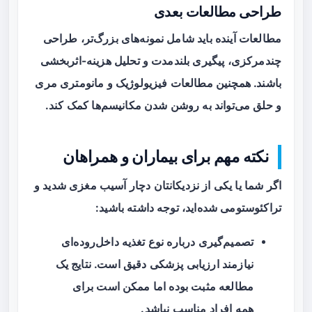
طراحی مطالعات بعدی
مطالعات آینده باید شامل نمونه‌های بزرگ‌تر، طراحی
چندمرکزی، پیگیری بلندمدت و تحلیل هزینه-اثربخشی
باشند. همچنین مطالعات فیزیولوژیک و مانومتری مری
و حلق می‌تواند به روشن شدن مکانیسم‌ها کمک کند.
نکته مهم برای بیماران و همراهان
اگر شما یا یکی از نزدیکانتان دچار آسیب مغزی شدید و
تراکئوستومی شده‌اید، توجه داشته باشید:
تصمیم‌گیری درباره نوع تغذیه داخل‌روده‌ای
نیازمند ارزیابی پزشکی دقیق است. نتایج یک
مطالعه مثبت بوده اما ممکن است برای
همه افراد مناسب نباشد.