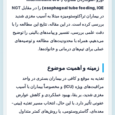
esophageal tube feeding, IOE)
را در مقابل NGT
در بیماران تراکئوستومیزه مبتلا به آسیب مغزی شدید
بررسی کرده است. در این مقاله، نتایج این مطالعه را با
دقت علمی بررسی، تفسیر و پیامدهای بالینی را توضیح
می‌دهیم، همراه با محدودیت‌های مطالعه و توصیه‌های
عملی برای تیم‌های درمانی و خانواده‌ها.
زمینه و اهمیت موضوع
تغذیه به موقع و کافی در بیماران بستری در واحد
مراقبت‌های ویژه (ICU) و مخصوصاً بیماران با آسیب
مغزی شدید، بر بقا، بهبود عملکردی و کاهش عوارض
عفونی تأثیر دارد. با این حال، انتخاب مسیر تغذیه (بینی-
معده‌ای، گاستروستومی، یا روش‌های کمتر متداول