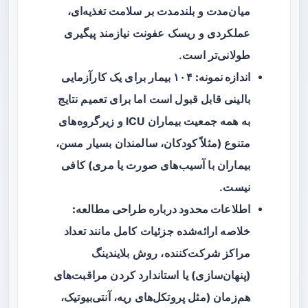
میان‌مدت و بلندمدت بر سلامت تغذیه‌ای،
عملکردی و ریسک عفونت نیازمند پیگیری
طولانی‌تر است.
اندازه نمونه:
۱۰۴ بیمار برای یک کارآزمایی
بالینی قابل قبول است اما برای تعمیم نتایج
به همه جمعیت بیماران ICU و زیرگروه‌های
متنوع (مثلاً کودکان، سالمندان بسیار مسن،
بیماران با آسیب‌های صورت یا مری) کافی
نیست.
اطلاعات محدود درباره طراحی مطالعه:
خلاصه ارائه‌شده جزئیات کامل مانند تعداد
مراکز شرکت‌کننده، روش بلایندینگ
(پنهان‌سازی) یا استاندارد کردن مراقبت‌های
هم‌زمان (مثل پروتکل‌های ریه، آنتی‌بیوتیک،