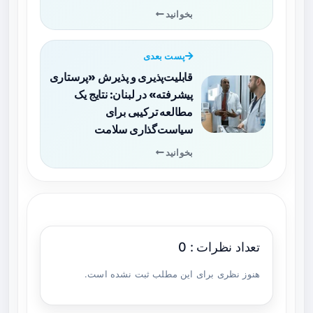
بخوانید
پست بعدی
قابلیت‌پذیری و پذیرش «پرستاری
پیشرفته» در لبنان: نتایج یک
مطالعه ترکیبی برای
سیاست‌گذاری سلامت
بخوانید
تعداد نظرات : 0
هنوز نظری برای این مطلب ثبت نشده است.