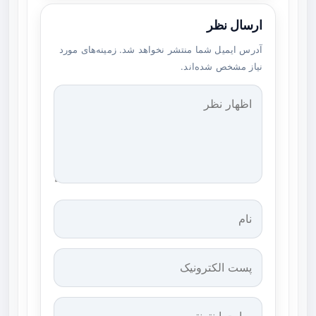
ارسال نظر
آدرس ایمیل شما منتشر نخواهد شد. زمینه‌های مورد
نیاز مشخص شده‌اند.