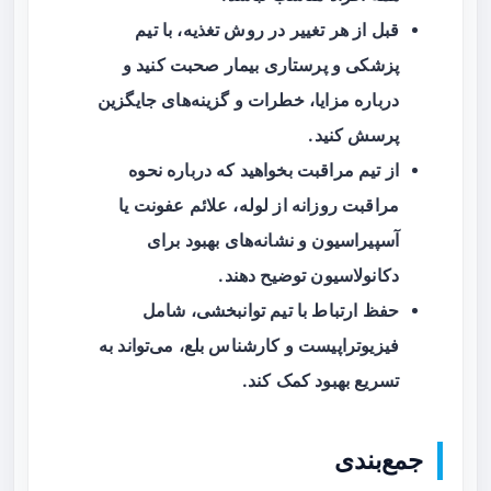
قبل از هر تغییر در روش تغذیه، با تیم
پزشکی و پرستاری بیمار صحبت کنید و
درباره مزایا، خطرات و گزینه‌های جایگزین
پرسش کنید.
از تیم مراقبت بخواهید که درباره نحوه
مراقبت روزانه از لوله، علائم عفونت یا
آسپیراسیون و نشانه‌های بهبود برای
دکانولاسیون توضیح دهند.
حفظ ارتباط با تیم توانبخشی، شامل
فیزیوتراپیست و کارشناس بلع، می‌تواند به
تسریع بهبود کمک کند.
جمع‌بندی