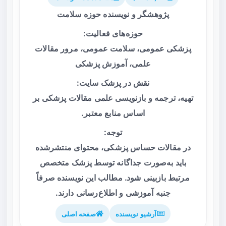
پژوهشگر و نویسنده حوزه سلامت
حوزه‌های فعالیت:
پزشکی عمومی، سلامت عمومی، مرور مقالات
علمی، آموزش پزشکی
نقش در پزشک سایت:
تهیه، ترجمه و بازنویسی علمی مقالات پزشکی بر
اساس منابع معتبر.
توجه:
در مقالات حساس پزشکی، محتوای منتشرشده
باید به‌صورت جداگانه توسط پزشک متخصص
مرتبط بازبینی شود. مطالب این نویسنده صرفاً
جنبه آموزشی و اطلاع‌رسانی دارند.
آرشیو نویسنده
صفحه اصلی