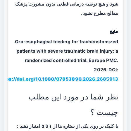
شود و هیچ توصیه درمانی قطعی بدون مشورت پزشک
معالج مطرح نشود.
منبع
Oro-esophageal feeding for tracheostomized
patients with severe traumatic brain injury: a
randomized controlled trial. Europe PMC.
2026. DOI:
https://doi.org/10.1080/07853890.2026.2685913
نظر شما در مورد این مطلب
چیست ؟
با کلیک بر روی یکی از ستاره ها از ۱ تا ۵ امتیاز دهید :