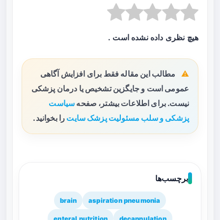
هیچ نظری داده نشده است .
مطالب این مقاله فقط برای افزایش آگاهی
عمومی است و جایگزین تشخیص یا درمان پزشکی
نیست. برای اطلاعات بیشتر، صفحه
سیاست
پزشکی و سلب مسئولیت پزشک سایت
را بخوانید.
برچسب‌ها
brain
aspiration pneumonia
enteral nutrition
decannulation