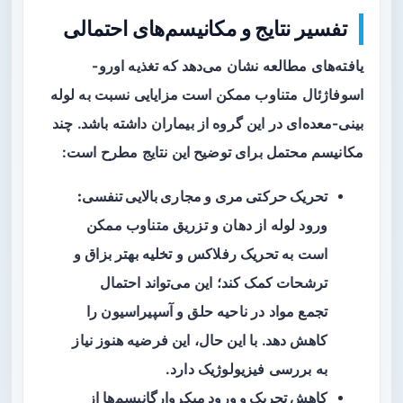
تفسیر نتایج و مکانیسم‌های احتمالی
یافته‌های مطالعه نشان می‌دهد که تغذیه اورو-
اسوفاژئال متناوب ممکن است مزایایی نسبت به لوله
بینی-معده‌ای در این گروه از بیماران داشته باشد. چند
مکانیسم محتمل برای توضیح این نتایج مطرح است:
تحریک حرکتی مری و مجاری بالایی تنفسی:
ورود لوله از دهان و تزریق متناوب ممکن
است به تحریک رفلاکس و تخلیه بهتر بزاق و
ترشحات کمک کند؛ این می‌تواند احتمال
تجمع مواد در ناحیه حلق و آسپیراسیون را
کاهش دهد. با این حال، این فرضیه هنوز نیاز
به بررسی فیزیولوژیک دارد.
کاهش تحریک و ورود میکروارگانیسم‌ها از