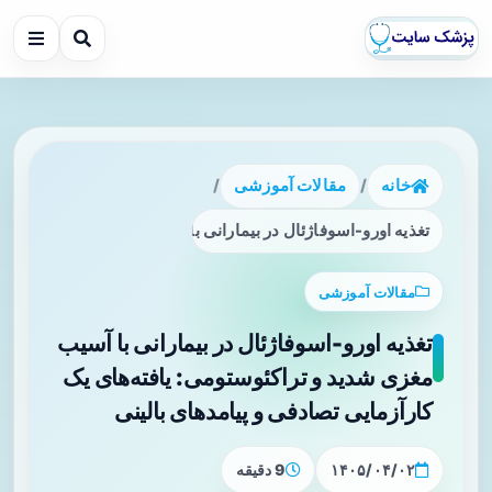
خانه
/
مقالات آموزشی
/
تغذیه اورو-اسوفاژئال در بیمارانی با آسیب مغزی شدید و تراکئوس
مقالات آموزشی
تغذیه اورو-اسوفاژئال در بیمارانی با آسیب
مغزی شدید و تراکئوستومی: یافته‌های یک
کارآزمایی تصادفی و پیامدهای بالینی
۱۴۰۵/۰۴/۰۲
9 دقیقه