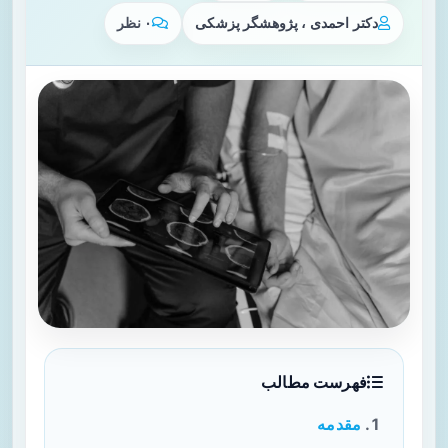
دکتر احمدی ، پژوهشگر پزشکی
۰ نظر
فهرست مطالب
مقدمه