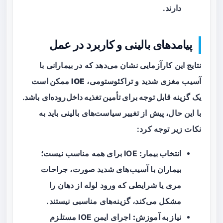
دارند.
پیامدهای بالینی و کاربرد در عمل
نتایج این کارآزمایی نشان می‌دهد که در بیمارانی با
آسیب مغزی شدید و تراکئوستومی،
IOE ممکن است
یک گزینه قابل توجه برای تأمین تغذیه داخل‌روده‌ای
باشد.
با این حال، پیش از تغییر سیاست‌های بالینی باید به
نکات زیر توجه کرد:
انتخاب بیمار:
IOE برای همه مناسب نیست؛
بیماران با آسیب‌های شدید صورت، جراحات
مری یا شرایطی که ورود لوله از دهان را
مشکل می‌کند، گزینه‌های مناسبی نیستند.
نیاز به آموزش:
اجرای ایمن IOE مستلزم