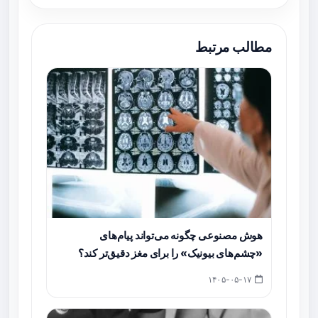
مطالب مرتبط
هوش مصنوعی چگونه می‌تواند پیام‌های
«چشم‌های بیونیک» را برای مغز دقیق‌تر کند؟
۱۴۰۵-۰۵-۱۷