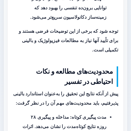
توانایی برون‌ده تنفسی را بهبود دهد که
زمینه‌ساز دکانولاسیون سریع‌تر می‌شود.
توجه شود که برخی از این توضیحات فرضی هستند و
برای تأیید آنها نیاز به مطالعات فیزیولوژیک و بالینی
تکمیلی است.
محدودیت‌های مطالعه و نکات
احتیاطی در تفسیر
پیش از آنکه نتایج این تحقیق را به‌عنوان استاندارد بالینی
پذیرفتیم، باید محدودیت‌های مهم آن را در نظر گرفت:
مدت پیگیری کوتاه:
مداخله و پیگیری ۲۸
روزه نتایج کوتاه‌مدت را نشان می‌دهد. اثرات