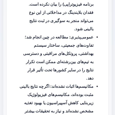
برنامه فیزیوتراپی) را بیان نکرده است.
فقدان بلایندینگ در مداخلاتی از این نوع
می‌تواند منجر به سوگیری در ثبت نتایج
بالینی شود.
عمومی‌پذیری:
مطالعه در چین انجام شد؛
تفاوت‌های جمعیتی، ساختار سیستم
بهداشتی، پروتکل‌های مراقبتی و دسترسی
به تیم‌های بین‌رشته‌ای ممکن است تکرار
نتایج را در سایر کشورها تحت تأثیر قرار
دهد.
مکانیسم‌ها اثبات نشده‌اند:
اگرچه نتایج بالینی
مثبت بوده‌اند، مکانیسم‌های فیزیولوژیک
زیربنایی کاهش آسپیراسیون یا بهبود تغذیه
مشخص نشده‌اند و نیاز به تحقیقات بیشتر