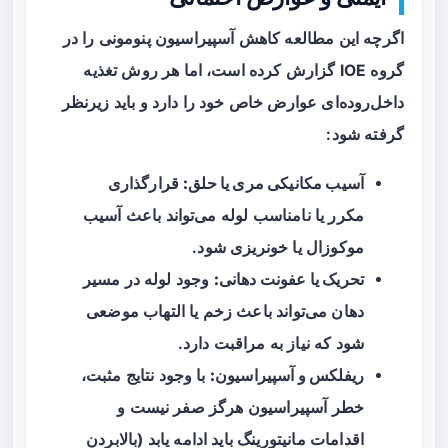
اگرچه این مطالعه کاهش آسپیراسیون پنومونی را در
گروه IOE گزارش کرده است، اما هر روش تغذیه
داخل‌روده‌ای عوارض خاص خود را دارد و باید زیرنظر
گرفته شود:
آسیب مکانیکی مری یا حلق:
قرارگذاری
مکرر یا نامناسب لوله می‌تواند باعث آسیب
موکوزال یا خونریزی شود.
تحریک یا عفونت دهانی:
وجود لوله در مسیر
دهان می‌تواند باعث زخم یا التهاب موضعی
شود که نیاز به مراقبت دارد.
ریفلکس و آسپیراسیون:
با وجود نتایج مثبت،
خطر آسپیراسیون هرگز صفر نیست و
اقدامات مانیتورینگ باید ادامه یابد (بالابردن