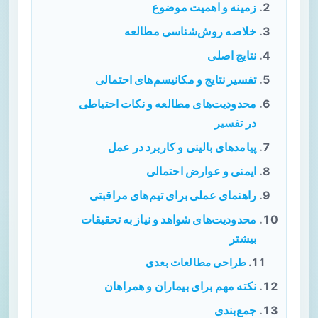
زمینه و اهمیت موضوع
خلاصه روش‌شناسی مطالعه
نتایج اصلی
تفسیر نتایج و مکانیسم‌های احتمالی
محدودیت‌های مطالعه و نکات احتیاطی
در تفسیر
پیامدهای بالینی و کاربرد در عمل
ایمنی و عوارض احتمالی
راهنمای عملی برای تیم‌های مراقبتی
محدودیت‌های شواهد و نیاز به تحقیقات
بیشتر
طراحی مطالعات بعدی
نکته مهم برای بیماران و همراهان
جمع‌بندی