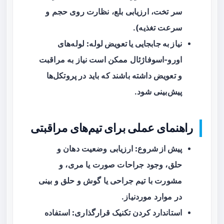
سر تخت، ارزیابی بلع، نظارت روی حجم و
سرعت تغذیه).
نیاز به جابجایی یا تعویض لوله:
لوله‌های
اورو-اسوفاژئال ممکن است نیاز به مراقبت
و تعویض داشته باشند که باید در پروتکل‌ها
پیش‌بینی شود.
راهنمای عملی برای تیم‌های مراقبتی
پیش از شروع:
ارزیابی وضعیت دهان و
حلق، وجود جراحات صورت یا مری، و
مشورت با تیم جراحی یا گوش و حلق و بینی
در موارد موردنیاز.
استاندارد کردن تکنیک قرارگذاری:
استفاده