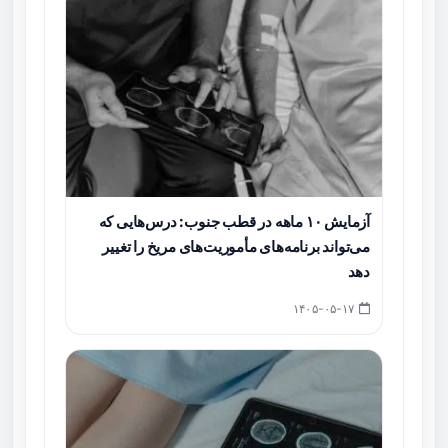
آزمایش ۱۰ ماهه در قطب جنوب: درس‌هایی که
می‌تواند برنامه‌های مأموریت‌های مریخ را تغییر
دهد
۱۴۰۵-۰۵-۱۷