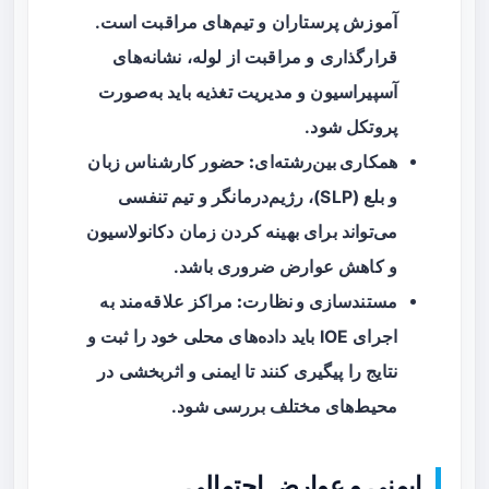
آموزش پرستاران و تیم‌های مراقبت است.
قرارگذاری و مراقبت از لوله، نشانه‌های
آسپیراسیون و مدیریت تغذیه باید به‌صورت
پروتکل شود.
همکاری بین‌رشته‌ای:
حضور کارشناس زبان
و بلع (SLP)، رژیم‌درمانگر و تیم تنفسی
می‌تواند برای بهینه کردن زمان دکانولاسیون
و کاهش عوارض ضروری باشد.
مستندسازی و نظارت:
مراکز علاقه‌مند به
اجرای IOE باید داده‌های محلی خود را ثبت و
نتایج را پیگیری کنند تا ایمنی و اثربخشی در
محیط‌های مختلف بررسی شود.
ایمنی و عوارض احتمالی