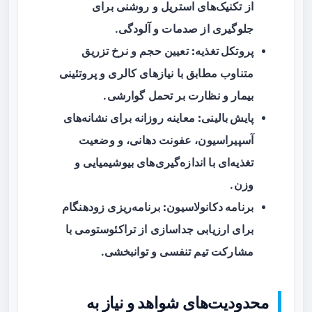
از تکنیک‌های استریل و روشنی برای
جلوگیری از صدمات و آلودگی.
پروتکل تغذیه:
تعیین حجم و نرخ تزریق
متناوب مطابق با نیازهای کالری و پروتئینی
بیمار و نظارت بر تحمل گوارشی.
پایش بالینی:
معاینه روزانه برای نشانه‌های
آسپیراسیون، عفونت دهانی، و وضعیت
تغذیه‌ای با اندازه‌گیری‌های بیوشیمیایی و
وزن.
برنامه دکانولاسیون:
برنامه‌ریزی زودهنگام
برای ارزیابی جداسازی از تراکئوستومی با
مشارکت تیم تنفسی و توانبخشی.
محدودیت‌های شواهد و نیاز به