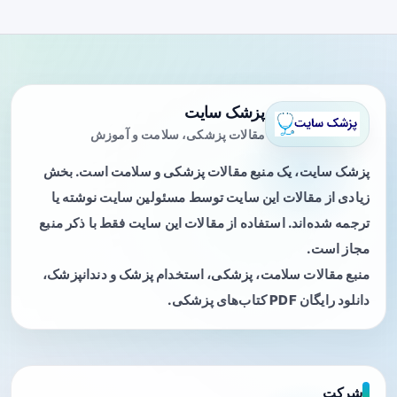
پزشک سایت
مقالات پزشکی، سلامت و آموزش
پزشک سایت، یک منبع مقالات پزشکی و سلامت است. بخش
زیادی از مقالات این سایت توسط مسئولین سایت نوشته یا
ترجمه شده‌اند. استفاده از مقالات این سایت فقط با ذکر منبع
مجاز است.
منبع مقالات سلامت، پزشکی، استخدام پزشک و دندانپزشک،
دانلود رایگان PDF کتاب‌های پزشکی.
شرکت