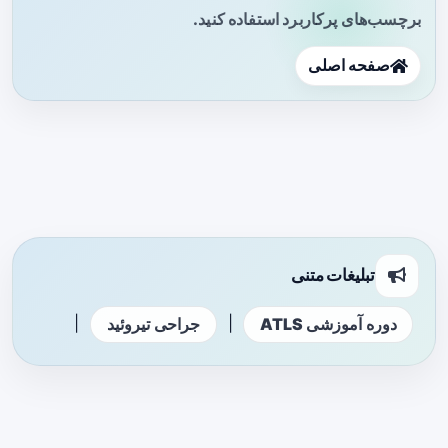
برچسب‌های پرکاربرد استفاده کنید.
صفحه اصلی
تبلیغات متنی
|
|
دوره آموزشی ATLS
جراحی تیروئید