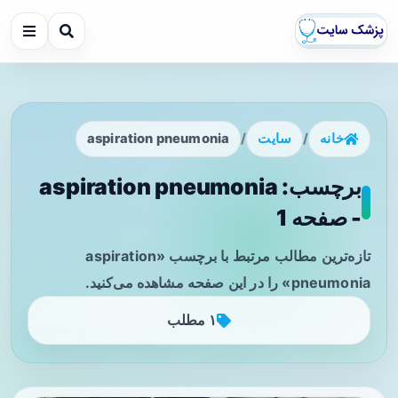
خانه
/
سایت
/
aspiration pneumonia
برچسب: aspiration pneumonia
- صفحه 1
تازه‌ترین مطالب مرتبط با برچسب «aspiration
pneumonia» را در این صفحه مشاهده می‌کنید.
۱ مطلب