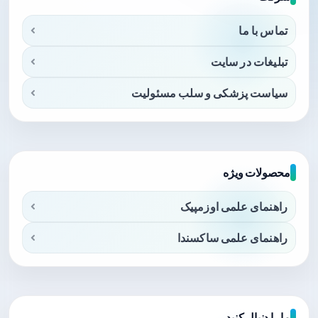
تماس با ما
تبلیغات در سایت
سیاست پزشکی و سلب مسئولیت
محصولات ویژه
راهنمای علمی اوزمپیک
راهنمای علمی ساکسندا
ما را دنبال کنید