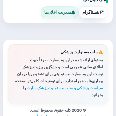
اینستاگرام
مدیریت اعلان‌ها
سلب مسئولیت پزشکی
محتوای ارائه‌شده در این وب‌سایت صرفاً جهت
اطلاع‌رسانی عمومی است و جایگزین ویزیت پزشک
نیست. این وب‌سایت مسئولیتی برای تشخیص یا درمان
بیماری‌ها به همراه ندارد. برای توضیحات کامل‌تر، صفحه
سیاست پزشکی و سلب مسئولیت پزشک سایت
را
بخوانید.
© 2026 کلیه حقوق محفوظ است.