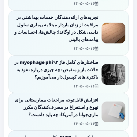
۱۴۰۵-۰۵-۱۶
تجربه‌های ارائه‌دهندگان خدمات بهداشتی در
مراقبت از زنان باردار مبتلا به بیماری سلول
داسی‌شکل در اوگاندا: چالش‌ها، احساسات و
پیامدهای بالینی
۱۴۰۵-۰۵-۱۶
ساختارهای کامل فاژ myophage phi۹۲ در
حالات باز و منقبض: چه چیزی درباره نفوذ به
باکتری‌های کپسول‌دار می‌آموزیم؟
۱۴۰۵-۰۵-۱۶
افزایش قابل‌توجه مراجعات بیمارستانی برای
تهوع و استفراغ در مصرف‌کنندگان مکرر
ماری‌جوانا در آمریکا: چه باید دانست؟
۱۴۰۵-۰۵-۱۶