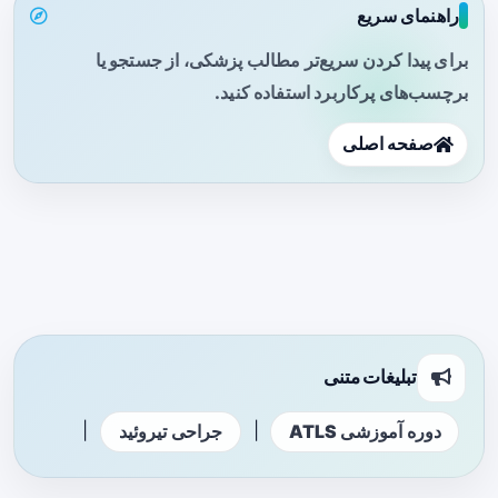
راهنمای سریع
برای پیدا کردن سریع‌تر مطالب پزشکی، از جستجو یا
برچسب‌های پرکاربرد استفاده کنید.
صفحه اصلی
تبلیغات متنی
|
|
دوره آموزشی ATLS
جراحی تیروئید