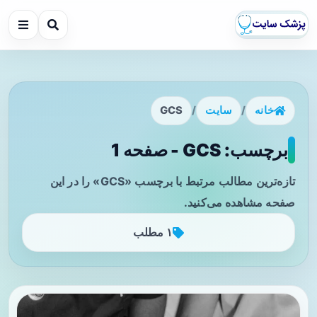
خانه
/
سایت
/
GCS
برچسب: GCS - صفحه 1
تازه‌ترین مطالب مرتبط با برچسب «GCS» را در این
صفحه مشاهده می‌کنید.
۱ مطلب