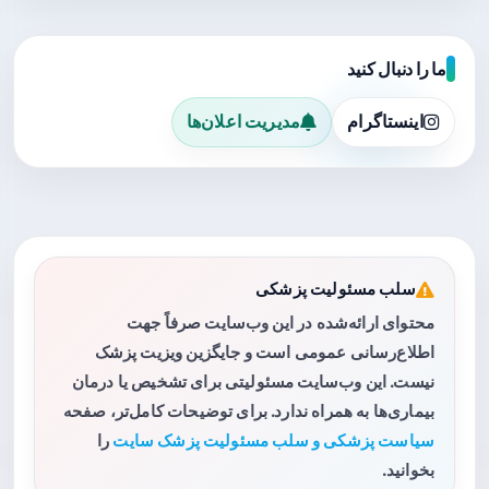
ما را دنبال کنید
اینستاگرام
مدیریت اعلان‌ها
سلب مسئولیت پزشکی
محتوای ارائه‌شده در این وب‌سایت صرفاً جهت
اطلاع‌رسانی عمومی است و جایگزین ویزیت پزشک
نیست. این وب‌سایت مسئولیتی برای تشخیص یا درمان
بیماری‌ها به همراه ندارد. برای توضیحات کامل‌تر، صفحه
سیاست پزشکی و سلب مسئولیت پزشک سایت
را
بخوانید.