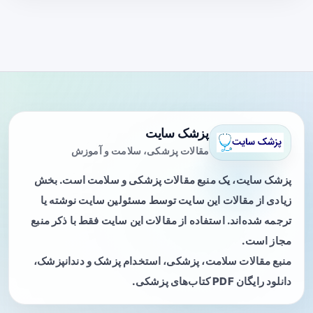
پزشک سایت
مقالات پزشکی، سلامت و آموزش
پزشک سایت، یک منبع مقالات پزشکی و سلامت است. بخش
زیادی از مقالات این سایت توسط مسئولین سایت نوشته یا
ترجمه شده‌اند. استفاده از مقالات این سایت فقط با ذکر منبع
مجاز است.
منبع مقالات سلامت، پزشکی، استخدام پزشک و دندانپزشک،
دانلود رایگان PDF کتاب‌های پزشکی.