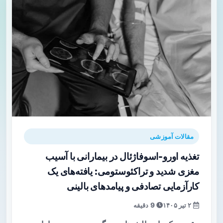
مقالات آموزشی
تغذیه اورو-اسوفاژئال در بیمارانی با آسیب
مغزی شدید و تراکئوستومی: یافته‌های یک
کارآزمایی تصادفی و پیامدهای بالینی
۲ تیر ۱۴۰۵
9 دقیقه