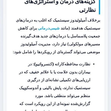
گزینه‌های درمان و استراتژی‌های
نظارتی
برخلاف آمیلوئیدوز سیستمیک که اغلب به درمان‌های
سیستمیک هدفمند (مانند
شیمی‌درمانی
برای کاهش
جمعیت پلاسماسل یا درمان‌های جدید هدف‌گیرنده
مسیرهای مولکولی) نیاز دارد، مدیریت آمیلوئیدوز
موضعی می‌تواند گستره‌ای از رویکردها را شامل شود:
نظارت محافظه‌کارانه (کنسرواتیو):
در
بیماران بدون علامت یا با علائم خفیف که در
ارزیابی‌های تکمیلی نشانه‌ای از درگیری
سیستمیک ندارند، پایش بالینی و آندوسکوپیک
منظم می‌تواند منطقی باشد. مورد
گزارش‌شده نمونه‌ای از این رویکرد است که