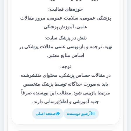
حوزه‌های فعالیت:
پزشکی عمومی، سلامت عمومی، مرور مقالات
علمی، آموزش پزشکی
نقش در پزشک سایت:
تهیه، ترجمه و بازنویسی علمی مقالات پزشکی بر
اساس منابع معتبر.
توجه:
در مقالات حساس پزشکی، محتوای منتشرشده
باید به‌صورت جداگانه توسط پزشک متخصص
مرتبط بازبینی شود. مطالب این نویسنده صرفاً
جنبه آموزشی و اطلاع‌رسانی دارند.
آرشیو نویسنده
صفحه اصلی