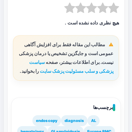
هیچ نظری داده نشده است .
مطالب این مقاله فقط برای افزایش آگاهی
عمومی است و جایگزین تشخیص یا درمان پزشکی
نیست. برای اطلاعات بیشتر، صفحه
سیاست
پزشکی و سلب مسئولیت پزشک سایت
را بخوانید.
برچسب‌ها
endoscopy
diagnosis
AL
hematology
GI amyloidosis
Europe PMC