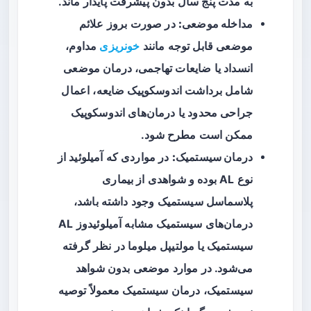
به مدت پنج سال بدون پیشرفت پایدار ماند.
مداخله موضعی:
در صورت بروز علائم
موضعی قابل توجه مانند
خونریزی
مداوم،
انسداد یا ضایعات تهاجمی، درمان موضعی
شامل برداشت اندوسکوپیک ضایعه، اعمال
جراحی محدود یا درمان‌های اندوسکوپیک
ممکن است مطرح شود.
درمان سیستمیک:
در مواردی که آمیلوئید از
نوع AL بوده و شواهدی از بیماری
پلاسماسل سیستمیک وجود داشته باشد،
درمان‌های سیستمیک مشابه آمیلوئیدوز AL
سیستمیک یا مولتیپل میلوما در نظر گرفته
می‌شود. در موارد موضعی بدون شواهد
سیستمیک، درمان سیستمیک معمولاً توصیه