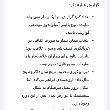
گزارش عبارتند از:
تعداد کم:
گزارش تنها یک بیمار نمی‌تواند
نماینده تنوع بالینی آمیلوئیدوز موضعی
گوارشی باشد.
انتخاب بیمار:
بیمار به‌صورت اتفاقی در
غربالگری کشف شد و بدون علامت بود؛
بنابراین نتایج برای بیماران علامت‌دار یا با
ضایعات وسیع قابل تعمیم نیست.
دوره پیگیری محدود به پنج سال:
اگرچه پنج
سال داده ارزشمندی فراهم می‌کند، اما
امکان بروز تبدیل دیرهنگام به شکل
سیستمیک یا عوارض بعدی پس از این دوره
وجود دارد.