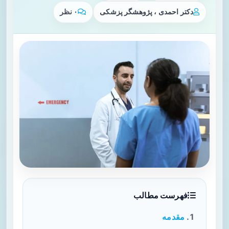
دکتر احمدی ، پژوهشگر پزشکی
۰ نظر
فهرست مطالب
مقدمه