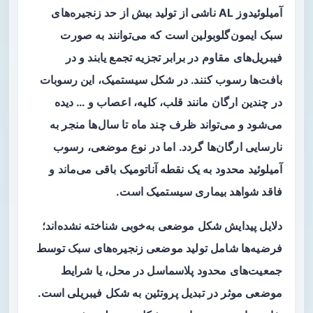
آمیلوئیدوز AL ناشی از تولید بیش از حد زنجیره‌های
سبک ایمون‌گلوبولین است که می‌توانند به صورت
فیبریل‌های مقاوم در برابر تجزیه تجمع یابند و در
بافت‌ها رسوب کنند. در شکل
سیستمیک
، این رسوبات
در چندین ارگان مانند قلب، کلیه، اعصاب و … دیده
می‌شود و می‌تواند ظرف چند ماه تا سال‌ها منجر به
نارسایی ارگان‌ها گردد. اما در نوع
موضعی
، رسوب
آمیلوئید محدود به یک نقطه آناتومیک باقی می‌ماند و
فاقد شواهد بیماری سیستمیک است.
دلایل پیدایش شکل موضعی به‌خوبی شناخته نشده‌اند؛
فرضیه‌ها شامل تولید موضعی زنجیره‌های سبک توسط
جمعیت‌های محدود پلاسماسل در محل، یا شرایط
موضعی موثر در تبدیل پروتئین به شکل فیبریلی است.