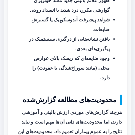
ظهور علائم بالینی جدید مانند خونریزی
گوارشی مکرر، درد شدید یا انسداد روده.
شواهد پیشرفت آندوسکوپیک یا گسترش
ضایعات.
یافتن نشانه‌هایی از درگیری سیستمیک در
پیگیری‌های بعدی.
وجود ضایعه‌ای که ریسک بالای عوارض
محلی (مانند سوراخ‌شدگی یا عفونت) را
دارد.
محدودیت‌های مطالعه گزارش‌شده
هرچند گزارش‌های موردی ارزش بالینی و آموزشی
دارند، اما محدودیت‌های ذاتی آن‌ها مهم است و نباید
نتایج را به عموم بیماران تعمیم داد. محدودیت‌های این