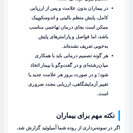
در بیماران بدون علامت و پس از ارزیابی
کامل، پایش منظم بالینی و اندوسکوپیک
ممکن است بجای درمان تهاجمی مناسب
باشد، اما فواصل و پارامترهای پایش
به‌خوبی تعریف نشده‌اند.
هر گونه تصمیم درمانی باید با همکاری
میان‌رشته‌ای و در گفت‌وگو با بیمار اتخاذ
شود؛ و در صورت بروز هر علامت جدید یا
تغییر آزمایشگاهی، ارزیابی مجدد ضروری
است.
نکته مهم برای بیماران
اگر در نمونه‌برداری از روده شما آمیلوئید گزارش شد،