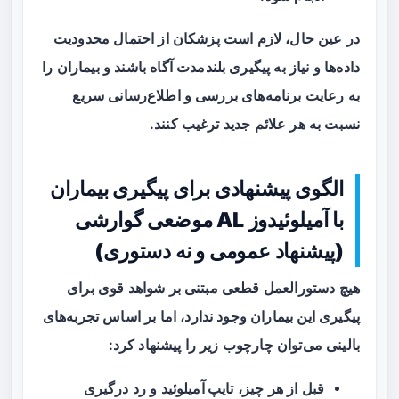
در عین حال، لازم است پزشکان از احتمال محدودیت
داده‌ها و نیاز به پیگیری بلندمدت آگاه باشند و بیماران را
به رعایت برنامه‌های بررسی و اطلاع‌رسانی سریع
نسبت به هر علائم جدید ترغیب کنند.
الگوی پیشنهادی برای پیگیری بیماران
با آمیلوئیدوز AL موضعی گوارشی
(پیشنهاد عمومی و نه دستوری)
هیچ دستورالعمل قطعی مبتنی بر شواهد قوی برای
پیگیری این بیماران وجود ندارد، اما بر اساس تجربه‌های
بالینی می‌توان چارچوب زیر را پیشنهاد کرد:
قبل از هر چیز،
تایپ آمیلوئید
و رد درگیری