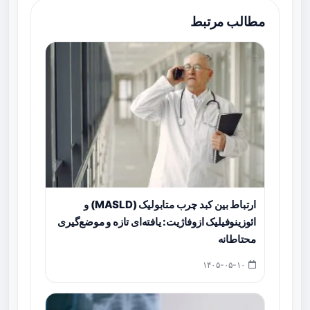
مطالب مرتبط
ارتباط بین کبد چرب متابولیک (MASLD) و
ائوزینوفیلیک ازوفاژیت: یافته‌ای تازه و موضع‌گیری
محتاطانه
۱۴۰۵-۰۵-۱۰