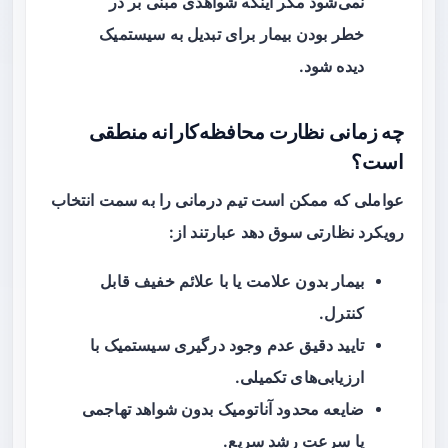
نمی‌شود مگر اینکه شواهدی مبنی بر در
خطر بودن بیمار برای تبدیل به سیستمیک
دیده شود.
چه زمانی نظارت محافظه‌کارانه منطقی
است؟
عواملی که ممکن است تیم درمانی را به سمت انتخاب
رویکرد نظارتی سوق دهد عبارتند از:
بیمار بدون علامت یا با علائم خفیف قابل
کنترل.
تایید دقیق عدم وجود درگیری سیستمیک با
ارزیابی‌های تکمیلی.
ضایعه محدود آناتومیک بدون شواهد تهاجمی
یا سرعت رشد سریع.