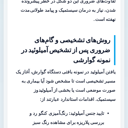
تفاوت‌های ضروری این دو شکل در خطر پیشرونده
شدن، نیاز به درمان سیستمیک و پیامد طولانی‌مدت
نهفته است.
روش‌های تشخیصی و گام‌های
ضروری پس از تشخیص آمیلوئید در
نمونه گوارشی
یافتن آمیلوئید در نمونه بافتی دستگاه گوارش، آغاز یک
مسیر تشخیصی است تا مشخص شود آیا بیماری به
صورت موضعی است یا بخشی از آمیلوئیدوز
سیستمیک. اقدامات استاندارد عبارتند از:
تایید جنس آمیلوئید:
رنگ‌آمیزی کنگو رد و
بررسی پلاریزه برای مشاهده رنگ سبز