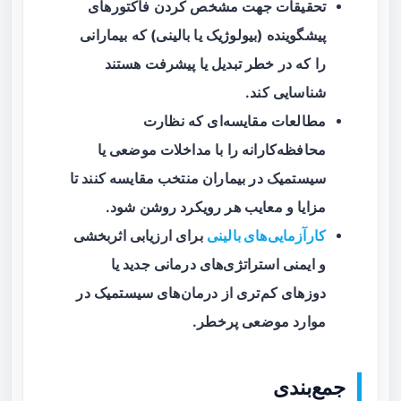
تحقیقات جهت مشخص کردن فاکتورهای
پیشگوینده (بیولوژیک یا بالینی) که بیمارانی
را که در خطر تبدیل یا پیشرفت هستند
شناسایی کند.
مطالعات مقایسه‌ای که نظارت
محافظه‌کارانه را با مداخلات موضعی یا
سیستمیک در بیماران منتخب مقایسه کنند تا
مزایا و معایب هر رویکرد روشن شود.
کارآزمایی‌های بالینی
برای ارزیابی اثربخشی
و ایمنی استراتژی‌های درمانی جدید یا
دوزهای کم‌تری از درمان‌های سیستمیک در
موارد موضعی پرخطر.
جمع‌بندی