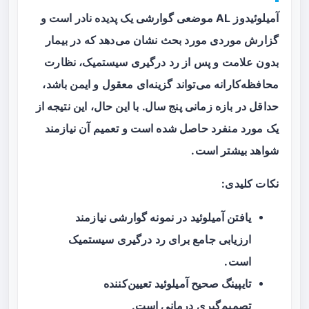
آمیلوئیدوز AL موضعی گوارشی یک پدیده نادر است و
گزارش موردی مورد بحث نشان می‌دهد که در بیمار
بدون علامت و پس از رد درگیری سیستمیک،
نظارت
محافظه‌کارانه
می‌تواند گزینه‌ای معقول و ایمن باشد،
حداقل در بازه زمانی پنج سال. با این حال، این نتیجه از
یک مورد منفرد حاصل شده است و تعمیم آن نیازمند
شواهد بیشتر است.
نکات کلیدی:
یافتن آمیلوئید در نمونه گوارشی نیازمند
ارزیابی جامع برای رد درگیری سیستمیک
است.
تایپینگ صحیح آمیلوئید تعیین‌کننده
تصمیم‌گیری درمانی است.