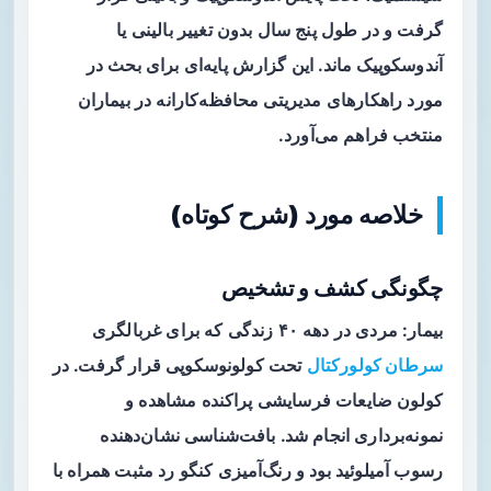
گرفت و در طول پنج سال بدون تغییر بالینی یا
آندوسکوپیک ماند. این گزارش پایه‌ای برای بحث در
مورد راهکارهای مدیریتی محافظه‌کارانه در بیماران
منتخب فراهم می‌آورد.
خلاصه مورد (شرح کوتاه)
چگونگی کشف و تشخیص
بیمار: مردی در دهه ۴۰ زندگی که برای
غربالگری
سرطان کولورکتال
تحت کولونوسکوپی قرار گرفت. در
کولون ضایعات فرسایشی پراکنده مشاهده و
نمونه‌برداری انجام شد. بافت‌شناسی نشان‌دهنده
رسوب آمیلوئید بود و رنگ‌آمیزی کنگو رد مثبت همراه با