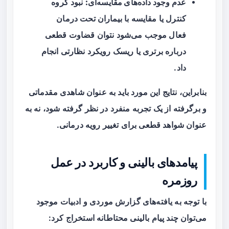
عدم وجود داده‌های مقایسه‌ای:
نبود گروه
کنترل یا مقایسه با بیماران تحت درمان
فعال موجب می‌شود نتوان قضاوت قطعی
درباره برتری یا ریسک رویکرد نظارتی انجام
داد.
بنابراین، نتایج این مورد باید به عنوان شاهدی مقدماتی
و برگرفته از یک تجربه منفرد در نظر گرفته شود، نه به
عنوان شواهد قطعی برای تغییر رویه درمانی.
پیامدهای بالینی و کاربرد در عمل
روزمره
با توجه به یافته‌های گزارش موردی و ادبیات موجود
می‌توان چند پیام بالینی محتاطانه استخراج کرد: