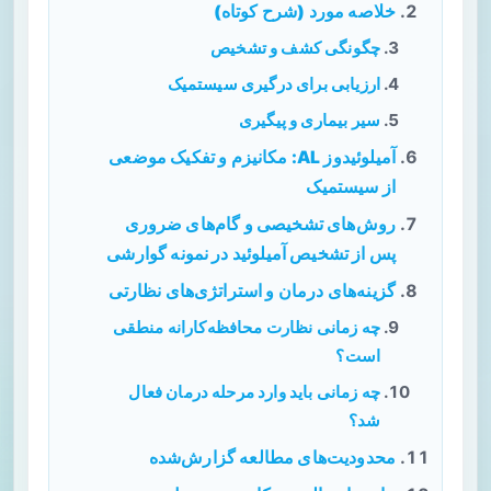
خلاصه مورد (شرح کوتاه)
چگونگی کشف و تشخیص
ارزیابی برای درگیری سیستمیک
سیر بیماری و پیگیری
آمیلوئیدوز AL: مکانیزم و تفکیک موضعی
از سیستمیک
روش‌های تشخیصی و گام‌های ضروری
پس از تشخیص آمیلوئید در نمونه گوارشی
گزینه‌های درمان و استراتژی‌های نظارتی
چه زمانی نظارت محافظه‌کارانه منطقی
است؟
چه زمانی باید وارد مرحله درمان فعال
شد؟
محدودیت‌های مطالعه گزارش‌شده