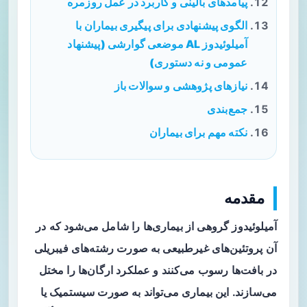
پیامدهای بالینی و کاربرد در عمل روزمره
الگوی پیشنهادی برای پیگیری بیماران با
آمیلوئیدوز AL موضعی گوارشی (پیشنهاد
عمومی و نه دستوری)
نیازهای پژوهشی و سوالات باز
جمع‌بندی
نکته مهم برای بیماران
مقدمه
آمیلوئیدوز گروهی از بیماری‌ها را شامل می‌شود که در
آن پروتئین‌های غیرطبیعی به صورت رشته‌های فیبریلی
در بافت‌ها رسوب می‌کنند و عملکرد ارگان‌ها را مختل
می‌سازند. این بیماری می‌تواند به صورت
سیستمیک
یا