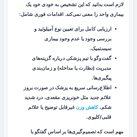
لازم است بدانید که این تشخیص به خودی خود یک
بیماری واحد را معنی نمی‌کند. اقدامات فوری شامل:
ارزیابی کامل برای تعیین نوع آمیلوئید و
بررسی وجود یا عدم وجود بیماری
سیستمیک.
گفت‌وگو با تیم پزشکی درباره گزینه‌های
مدیریت (نظارت یا مداخله) و زمان‌بندی
پیگیری‌ها.
اطلاع‌رسانی سریع به پزشک در صورت بروز
علائم جدید مثل خونریزی مقعدی، درد شدید
شکم،
کاهش وزن
غیرقابل توضیح یا علائم
قلبی/کلیوی.
مهم است که تصمیم‌گیری‌ها بر اساس گفتگو با