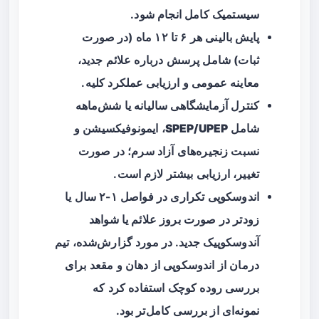
سیستمیک کامل انجام شود.
پایش بالینی هر ۶ تا ۱۲ ماه (در صورت
ثبات) شامل پرسش درباره علائم جدید،
معاینه عمومی و ارزیابی عملکرد کلیه.
کنترل آزمایشگاهی سالیانه یا شش‌ماهه
شامل
SPEP/UPEP
، ایمونوفیکسیشن و
نسبت زنجیره‌های آزاد سرم؛ در صورت
تغییر، ارزیابی بیشتر لازم است.
اندوسکوپی تکراری در فواصل ۱-۲ سال یا
زودتر در صورت بروز علائم یا شواهد
آندوسکوپیک جدید. در مورد گزارش‌شده، تیم
درمان از اندوسکوپی از دهان و مقعد برای
بررسی روده کوچک استفاده کرد که
نمونه‌ای از بررسی کامل‌تر بود.