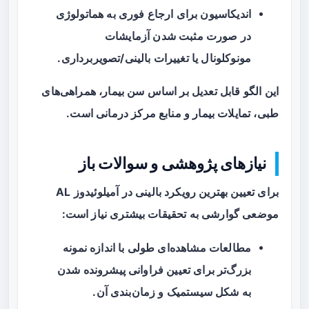
اندیکاسیون برای ارجاع فوری به هماتولوژی
در صورت مثبت شدن آزمایشات
مونوکلونال یا تغییرات بالینی/تصویربرداری.
این الگو قابل تعدیل بر اساس سن بیمار، همراهی‌های
طبی، تمایلات بیمار و منابع مرکز درمانی است.
نیازهای پژوهشی و سوالات باز
برای تعیین بهترین رویکرد بالینی در آمیلوئیدوز AL
موضعی گوارشی به تحقیقات بیشتری نیاز است:
مطالعات مشاهده‌ای طولی با اندازه نمونه
بزرگ‌تر برای تعیین فراوانی پیشرونده شدن
به شکل سیستمیک و زمان‌بندی آن.