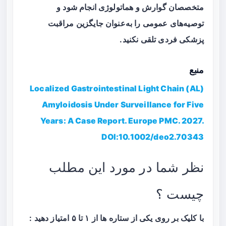
متخصصان گوارش و هماتولوژی انجام شود و
توصیه‌های عمومی را به‌عنوان جایگزین مراقبت
پزشکی فردی تلقی نکنید.
منبع
Localized Gastrointestinal Light Chain (AL)
Amyloidosis Under Surveillance for Five
Years: A Case Report. Europe PMC. 2027.
DOI:10.1002/deo2.70343
نظر شما در مورد این مطلب
چیست ؟
با کلیک بر روی یکی از ستاره ها از ۱ تا ۵ امتیاز دهید :