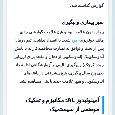
گوارش
گذاشته شد.
سیر بیماری و پیگیری
بیمار بدون علامت بود و هیچ علامت گوارشی جدی
مانند خونریزی،
درد
شدید یا انسداد نداشت. تیم درمان
پس از بحث و توافق به نظارت محافظه‌کارانه با پایش
آندوسکوپیک (اندوسکوپی از دهان و مقعد برای ارزیابی
روده کوچک) و پیگیری بالینی و آزمایشگاهی ادامه داد.
طی پنج سال پیگیری، هیچ پیشرفتی در یافته‌های
آندوسکوپی و هیچ علامت جدید بالینی مشاهده نشد.
آمیلوئیدوز AL: مکانیزم و تفکیک
موضعی از سیستمیک