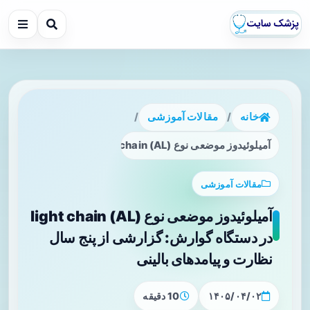
خانه
/
مقالات آموزشی
/
آمیلوئیدوز موضعی نوع light chain (AL) در دستگاه گوارش: گزارشی از پنج سال نظارت و پیامدهای بالینی
مقالات آموزشی
آمیلوئیدوز موضعی نوع light chain (AL)
در دستگاه گوارش: گزارشی از پنج سال
نظارت و پیامدهای بالینی
۱۴۰۵/۰۴/۰۲
10 دقیقه