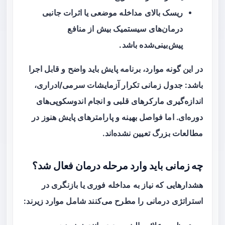
ریسک بالای مداخله موضعی یا اثرات جانبی
درمان‌های سیستمیک بیش از منافع
پیش‌بینی‌شده باشد.
در این گونه موارد، برنامه پایش باید واضح و قابل اجرا
باشد: جدول زمانی تکرار آزمایشات سرمی/ادراری،
اندازه‌گیری مارکرهای قلبی و انجام اندوسکوپی‌های
دوره‌ای. اما فواصل بهینه و پارامترهای پایش هنوز در
مطالعات بزرگ تعیین نشده‌اند.
چه زمانی باید وارد مرحله درمان فعال شد؟
هشدارهایی که نیاز به مداخله فوری یا بازنگری در
استراتژی درمانی را مطرح می‌کنند شامل موارد زیرند: