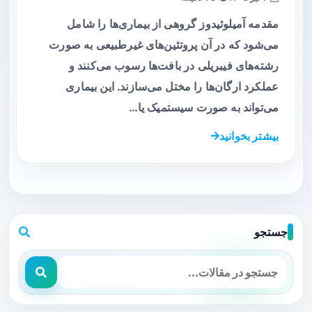
مقدمه آمیلوئیدوز گروهی از بیماری‌ها را شامل
می‌شود که در آن پروتئین‌های غیرطبیعی به صورت
رشته‌های فیبریلی در بافت‌ها رسوب می‌کنند و
عملکرد ارگان‌ها را مختل می‌سازند. این بیماری
می‌تواند به صورت سیستمیک یا…
بیشتر بخوانید
جستجو