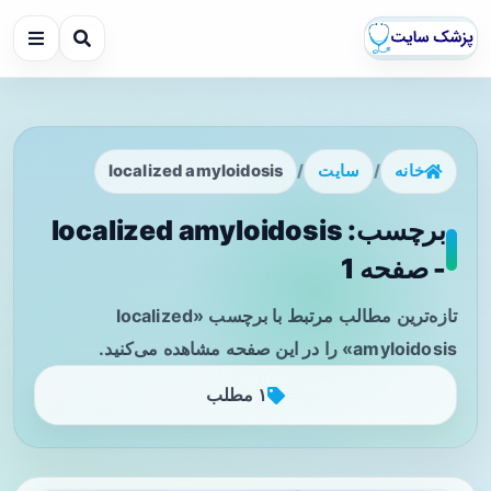
خانه
/
سایت
/
localized amyloidosis
برچسب: localized amyloidosis
- صفحه 1
تازه‌ترین مطالب مرتبط با برچسب «localized
amyloidosis» را در این صفحه مشاهده می‌کنید.
۱ مطلب