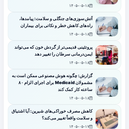
۱۴۰۵-۰۵-۱۸
آتش‌سوزی‌های جنگلی و سلامت: پیامدها،
راه‌های کاهش خطر و نکاتی برای بیماران
۱۴۰۵-۰۵-۱۸
پروتئینی قدیمی‌تر از گردش خون که می‌تواند
ایمن‌درمانی سرطان را تغییر دهد
۱۴۰۵-۰۵-۱۸
گزارش: چگونه هوش مصنوعی ممکن است به
مشمولان Medicaid برای اجرای الزام ۸۰
ساعته کار کمک کند
۱۴۰۵-۰۵-۱۸
کاهش مصرف خوراکی‌های شیرین: آیا اشتیاق
و سلامت واقعاً تغییر می‌کند؟
۱۴۰۵-۰۵-۱۷