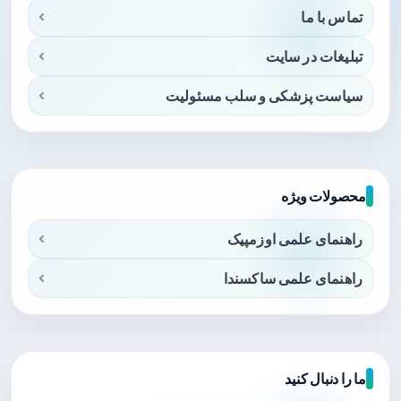
تماس با ما
تبلیغات در سایت
سیاست پزشکی و سلب مسئولیت
محصولات ویژه
راهنمای علمی اوزمپیک
راهنمای علمی ساکسندا
ما را دنبال کنید