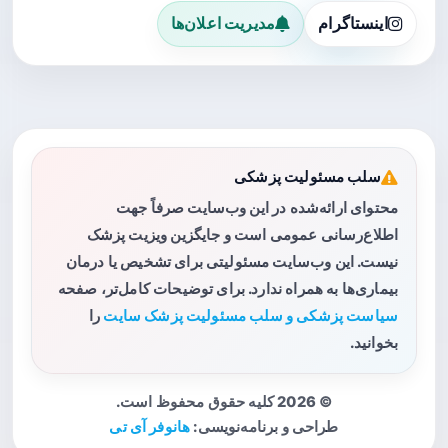
اینستاگرام
مدیریت اعلان‌ها
سلب مسئولیت پزشکی
محتوای ارائه‌شده در این وب‌سایت صرفاً جهت
اطلاع‌رسانی عمومی است و جایگزین ویزیت پزشک
نیست. این وب‌سایت مسئولیتی برای تشخیص یا درمان
بیماری‌ها به همراه ندارد. برای توضیحات کامل‌تر، صفحه
سیاست پزشکی و سلب مسئولیت پزشک سایت
را
بخوانید.
© 2026 کلیه حقوق محفوظ است.
طراحی و برنامه‌نویسی:
هانوفر آی تی