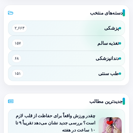
دسته‌های منتخب
پزشکی
۲,۶۶۳
تغذیه سالم
۱۵۷
دندانپزشکی
۶۸
طب سنتی
۱۵۱
جدیدترین مطالب
چقدر ورزش واقعاً برای حفاظت از قلب لازم
است؟ بررسی جدید نشان می‌دهد تقریباً ۹ تا
۱۰ ساعت در هفته