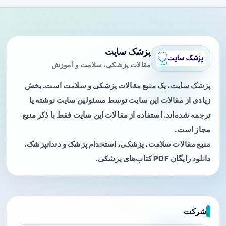
پزشک سایت
مقالات پزشکی، سلامت و آموزش
پزشک سایت، یک منبع مقالات پزشکی و سلامت است. بخش
زیادی از مقالات این سایت توسط مسئولین سایت نوشته یا
ترجمه شده‌اند. استفاده از مقالات این سایت فقط با ذکر منبع
مجاز است.
منبع مقالات سلامت، پزشکی، استخدام پزشک و دندانپزشک،
دانلود رایگان PDF کتاب‌های پزشکی.
شرکت