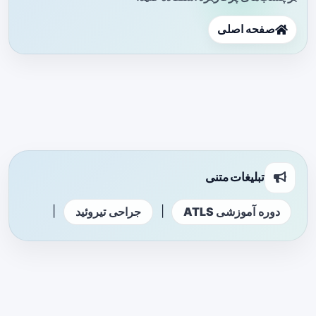
صفحه اصلی
تبلیغات متنی
|
|
دوره آموزشی ATLS
جراحی تیروئید