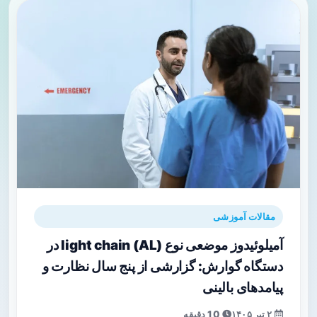
مقالات آموزشی
آمیلوئیدوز موضعی نوع light chain (AL) در
دستگاه گوارش: گزارشی از پنج سال نظارت و
پیامدهای بالینی
۲ تیر ۱۴۰۵
10 دقیقه