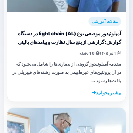
مقالات آموزشی
آمیلوئیدوز موضعی نوع light chain (AL) در دستگاه
گوارش: گزارشی از پنج سال نظارت و پیامدهای بالینی
۲ تیر ۱۴۰۵
10 دقیقه
مقدمه آمیلوئیدوز گروهی از بیماری‌ها را شامل می‌شود که
در آن پروتئین‌های غیرطبیعی به صورت رشته‌های فیبریلی در
بافت‌ها رسوب…
بیشتر بخوانید