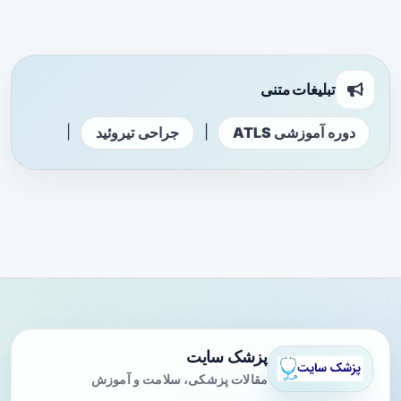
تبلیغات متنی
|
|
دوره آموزشی ATLS
جراحی تیروئید
پزشک سایت
مقالات پزشکی، سلامت و آموزش