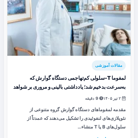
مقالات آموزشی
لمفوما T-سلولی کم‌تهاجمی دستگاه گوارش که
به‌سرعت بدخیم شد؛ یادداشتی بالینی و مروری بر شواهد
۲ تیر ۱۴۰۵
9 دقیقه
مقدمه لمفوماهای دستگاه گوارش گروه متنوعی از
نئوپلازی‌های لنفوئیدی را تشکیل می‌دهند که عمدتاً از
سلول‌های B یا T منشاء…