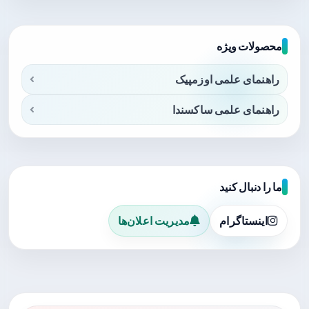
محصولات ویژه
راهنمای علمی اوزمپیک
راهنمای علمی ساکسندا
ما را دنبال کنید
اینستاگرام
مدیریت اعلان‌ها