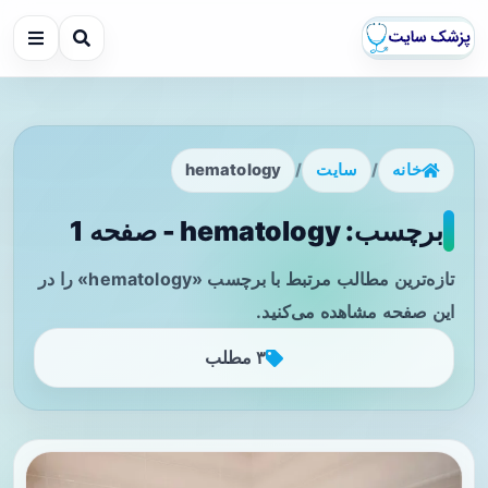
خانه
/
سایت
/
hematology
برچسب: hematology - صفحه 1
تازه‌ترین مطالب مرتبط با برچسب «hematology» را در
این صفحه مشاهده می‌کنید.
۳ مطلب