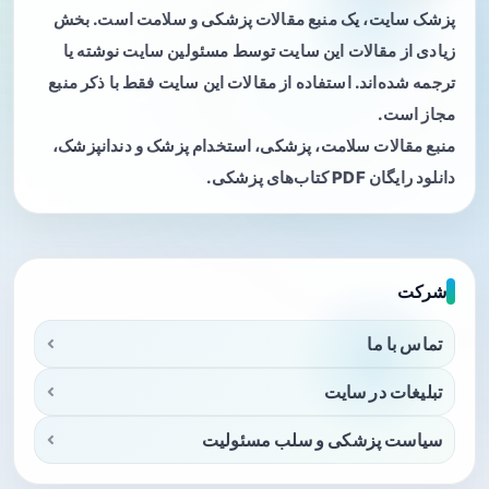
پزشک سایت، یک منبع مقالات پزشکی و سلامت است. بخش
زیادی از مقالات این سایت توسط مسئولین سایت نوشته یا
ترجمه شده‌اند. استفاده از مقالات این سایت فقط با ذکر منبع
مجاز است.
منبع مقالات سلامت، پزشکی، استخدام پزشک و دندانپزشک،
دانلود رایگان PDF کتاب‌های پزشکی.
شرکت
تماس با ما
تبلیغات در سایت
سیاست پزشکی و سلب مسئولیت