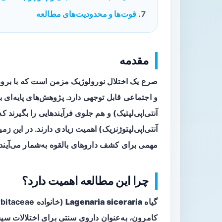
قوت‌ها و محدودیت‌های مطالعه
مقدمه
صرع یک اختلال نورولوژیک مزمن است که با بروز
و اجتماعی قابل توجهی دارد. پژوهش‌های پایه‌ای برا
آنتی‌اپی‌لپتیک
) و هم جلوی فرآیندهایی را بگیرند که
آنتی‌اپی‌لپتوژنزیک
) اهمیت زیادی دارند. در این زم
مهمی برای کشف داروهای بالقوه به‌شمار می‌آیند.
چرا این مطالعه اهمیت دارد؟
گیاه
Lagenaria siceraria
کامرون، به‌عنوان داروی سنتی برای اختلالات 