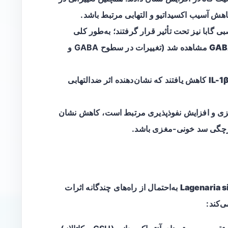
 آسیب اکسیداتیو و التهابی مرتبط باشد.
گابا نیز تحت تأثیر قرار گرفتند؛ به‌طور کلی
مشاهده شد (تغییرات در سطوح GABA و
IL-1
کاهش یافتند که نشان‌دهنده اثر ضدالتهابی
زی و افزایش نفوذپذیری مرتبط است، کاهش نشان
پارچگی سد خونی-مغزی باشد.
Lagenaria s
به‌احتمال از راه‌های چندگانه اثرات