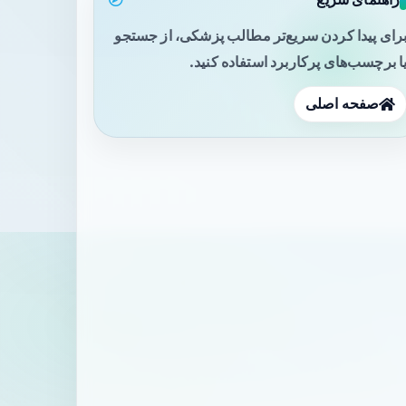
رای پیدا کردن سریع‌تر مطالب پزشکی، از جستجو
ا برچسب‌های پرکاربرد استفاده کنید.
صفحه اصلی