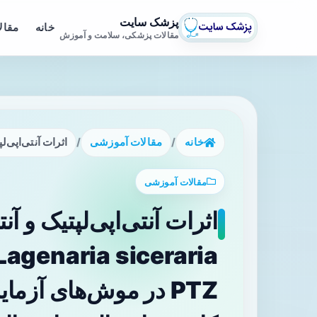
پزشک سایت
خانه
مقال
مقالات پزشکی، سلامت و آموزش
خانه
/
مقالات آموزشی
/
اثرات آنتی‌اپی‌لپتیک و آنتی‌اپی‌لپتوژنزیک عصاره آب
مقالات آموزشی
اثرات آنتی‌اپی‌لپتیک و آ
PTZ در موش‌های آزم