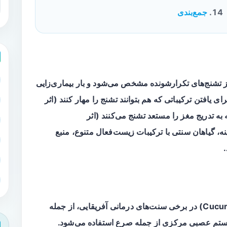
جمع‌بندی
 تشنج‌های تکرارشونده مشخص می‌شود و بار بیماری‌زایی
ی یافتن ترکیباتی که هم بتوانند تشنج را مهار کنند (
اثر
 به تدریج مغز را مستعد تشنج می‌کنند (
اثر
ینه، گیاهان سنتی با ترکیبات زیست‌فعال متنوع، منبع
(خانواده Cucurbitaceae) در برخی سنت‌های درمانی آفریقایی، از جمله
سیستم عصبی مرکزی از جمله صرع استفاده می‌شود.