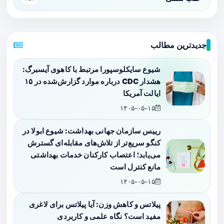
جدیدترین مطالب
شیوع سایکلوسپورا مرتبط با کاهوی آیسبرگ:
هشدار CDC درباره موارد گزارش‌شده در ۱۵
ایالت آمریکا
۱۴۰۵-۰۵-۱۵
رییس سازمان جهانی بهداشت: شیوع ابولا در
کنگو سریع‌تر از تلاش‌های مقابله‌ای گسترش
می‌یابد؛ اعتصاب کارکنان خدمات بهداشتی
مانع کنترل است
۱۴۰۵-۰۵-۱۵
پیلاتس و کاهش وزن: آیا پیلاتس برای لاغری
مفید است؟ نگاه علمی و کاربردی