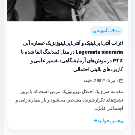
مقالات آموزشی
اثرات آنتی‌اپی‌لپتیک و آنتی‌اپی‌لپتوژنزیک عصاره آبی
Lagenaria siceraria در مدل کیندلینگ القا شده با
PTZ در موش‌های آزمایشگاهی: تفسیر علمی و
کاربردهای بالینی احتمالی
۱ تیر ۱۴۰۵
7 دقیقه
مقدمه صرع یک اختلال نورولوژیک مزمن است که با بروز
تشنج‌های تکرارشونده مشخص می‌شود و بار بیماری‌زایی و
اجتماعی قابل…
بیشتر بخوانید