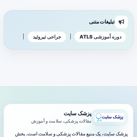
تبلیغات متنی
|
|
دوره آموزشی ATLS
جراحی تیروئید
پزشک سایت
مقالات پزشکی، سلامت و آموزش
پزشک سایت، یک منبع مقالات پزشکی و سلامت است. بخش