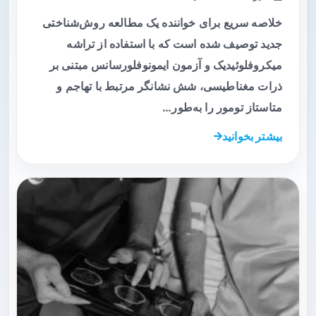
خلاصه سریع برای خواننده یک مطالعه روش‌شناختی
جدید توصیف شده است که با استفاده از تراشه
میکروفلوئیدیک و آزمون ایمونوفلورسانس مبتنی بر
ذرات مغناطیسی، شش نشانگر مرتبط با تهاجم و
متاستاز تومور را به‌طور…
بیشتر بخوانید