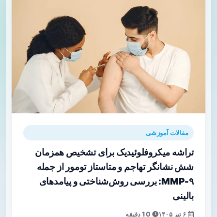
مقالات آموزشی
تراشه میکروفلوئیدیک برای تشخیص همزمان
شش نشانگر تهاجم و متاستاز تومور از جمله
MMP‑۹: بررسی روش‌شناختی و پیامدهای
بالینی
۶ تیر ۱۴۰۵
10 دقیقه