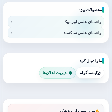
محصولات ویژه
راهنمای علمی اوزمپیک
راهنمای علمی ساکسندا
ما را دنبال کنید
اینستاگرام
مدیریت اعلان‌ها
سلب مسئولیت پزشکی