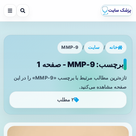
خانه
/
سایت
/
MMP-9
برچسب: MMP-9 - صفحه 1
تازه‌ترین مطالب مرتبط با برچسب «MMP-9» را در این
صفحه مشاهده می‌کنید.
۲ مطلب