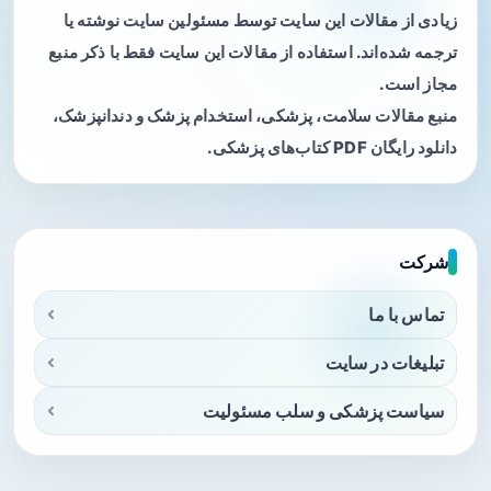
زیادی از مقالات این سایت توسط مسئولین سایت نوشته یا
ترجمه شده‌اند. استفاده از مقالات این سایت فقط با ذکر منبع
مجاز است.
منبع مقالات سلامت، پزشکی، استخدام پزشک و دندانپزشک،
دانلود رایگان PDF کتاب‌های پزشکی.
شرکت
تماس با ما
تبلیغات در سایت
سیاست پزشکی و سلب مسئولیت