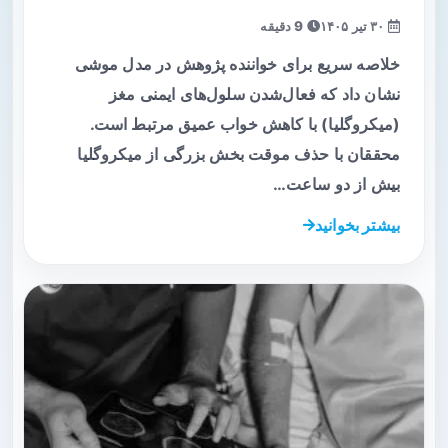
۳۰ تیر ۱۴۰۵
9 دقیقه
خلاصه سریع برای خواننده پژوهش در مدل موشی
نشان داد که فعال‌شدن سلول‌های ایمنی مغز
(میکروگلیا) با کاهش خواب عمیق مرتبط است.
محققان با حذف موقت بخش بزرگی از میکروگلیا
بیش از دو ساعت…
بیشتر بخوانید