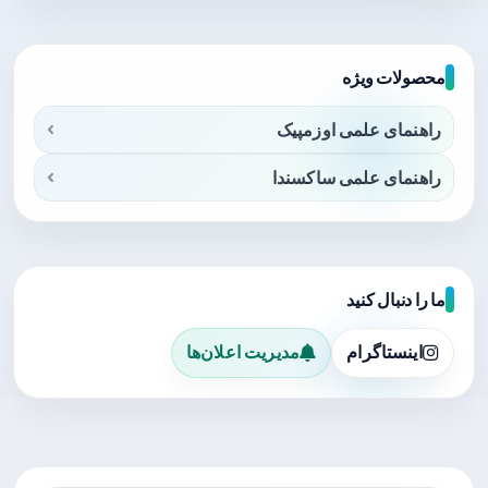
محصولات ویژه
راهنمای علمی اوزمپیک
راهنمای علمی ساکسندا
ما را دنبال کنید
اینستاگرام
مدیریت اعلان‌ها