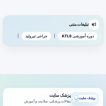
تبلیغات متنی
|
|
دوره آموزشی ATLS
جراحی تیروئید
پزشک سایت
مقالات پزشکی، سلامت و آموزش