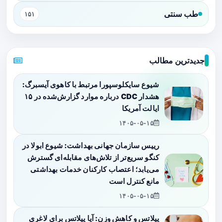
طب سنتی
۱۵۱
جدیدترین مطالب
شیوع سایکلوسپورا مرتبط با کاهوی آیسبرگ:
هشدار CDC درباره موارد گزارش‌شده در ۱۵
ایالت آمریکا
۱۴۰۵-۰۵-۱۵
رییس سازمان جهانی بهداشت: شیوع ابولا در
کنگو سریع‌تر از تلاش‌های مقابله‌ای گسترش
می‌یابد؛ اعتصاب کارکنان خدمات بهداشتی
مانع کنترل است
۱۴۰۵-۰۵-۱۵
پیلاتس و کاهش وزن: آیا پیلاتس برای لاغری