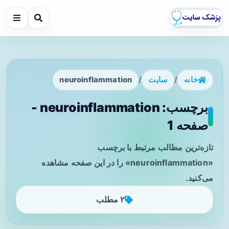
خانه
/
سایت
/
neuroinflammation
برچسب: neuroinflammation -
صفحه 1
تازه‌ترین مطالب مرتبط با برچسب
«neuroinflammation» را در این صفحه مشاهده
می‌کنید.
۲ مطلب