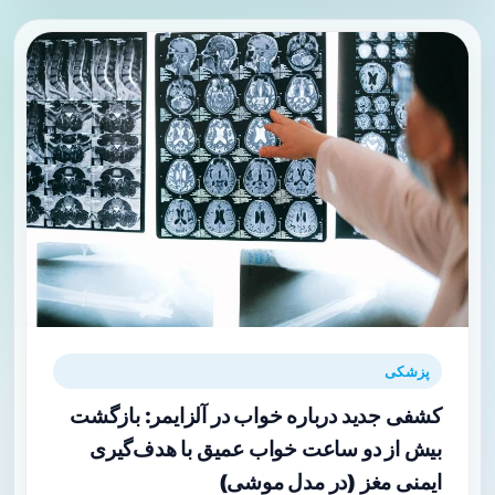
پزشکی
کشفی جدید درباره خواب در آلزایمر: بازگشت
بیش از دو ساعت خواب عمیق با هدف‌گیری
ایمنی مغز (در مدل موشی)