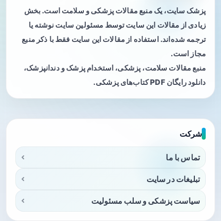
پزشک سایت، یک منبع مقالات پزشکی و سلامت است. بخش
زیادی از مقالات این سایت توسط مسئولین سایت نوشته یا
ترجمه شده‌اند. استفاده از مقالات این سایت فقط با ذکر منبع
مجاز است.
منبع مقالات سلامت، پزشکی، استخدام پزشک و دندانپزشک،
دانلود رایگان PDF کتاب‌های پزشکی.
شرکت
تماس با ما
تبلیغات در سایت
سیاست پزشکی و سلب مسئولیت