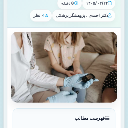
۱۴۰۵/۰۳/۲۴
8 دقیقه
دکتر احمدی ، پژوهشگر پزشکی
۰ نظر
فهرست مطالب