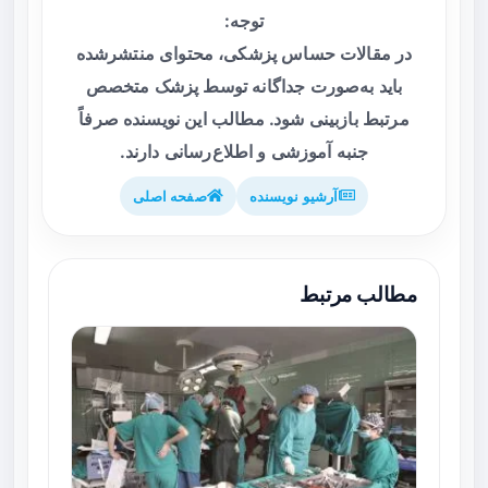
توجه:
در مقالات حساس پزشکی، محتوای منتشرشده
باید به‌صورت جداگانه توسط پزشک متخصص
مرتبط بازبینی شود. مطالب این نویسنده صرفاً
جنبه آموزشی و اطلاع‌رسانی دارند.
آرشیو نویسنده
صفحه اصلی
مطالب مرتبط