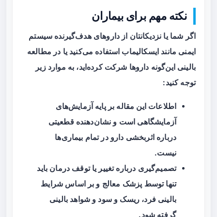
نکته مهم برای بیماران
اگر شما یا نزدیکانتان از داروهای هدف‌گیرنده سیستم
ایمنی مانند ایسکالیماب استفاده می‌کنید یا در مطالعه
بالینی این‌گونه داروها شرکت کرده‌اید، به موارد زیر
توجه کنید:
اطلاعات این مقاله بر پایه آزمایش‌های
آزمایشگاهی است و نشان‌دهنده قطعیتی
درباره‌ اثربخشی دارو در تمام بیماری‌ها
نیست.
تصمیم‌گیری درباره تغییر یا توقف درمان باید
تنها توسط پزشک معالج و بر اساس شرایط
بالینی فرد، ریسک و سود و شواهد بالینی
گرفته شود.