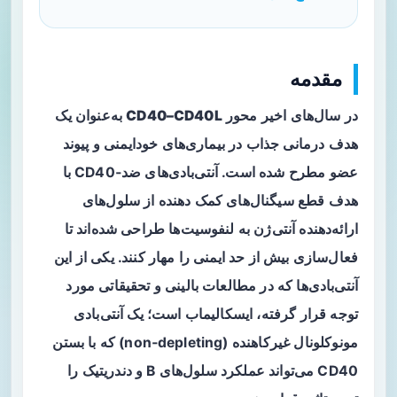
مقدمه
در سال‌های اخیر محور
CD40–CD40L
به‌عنوان یک
هدف درمانی جذاب در بیماری‌های خودایمنی و پیوند
عضو مطرح شده است. آنتی‌بادی‌های ضد‑CD40 با
هدف قطع سیگنال‌های کمک دهنده از سلول‌های
ارائه‌دهنده آنتی‌ژن به لنفوسیت‌ها طراحی شده‌اند تا
فعال‌سازی بیش از حد ایمنی را مهار کنند. یکی از این
آنتی‌بادی‌ها که در مطالعات بالینی و تحقیقاتی مورد
توجه قرار گرفته،
ایسکالیماب
است؛ یک آنتی‌بادی
مونوکلونال غیرکاهنده (non‑depleting) که با بستن
CD40 می‌تواند عملکرد سلول‌های B و دندریتیک را