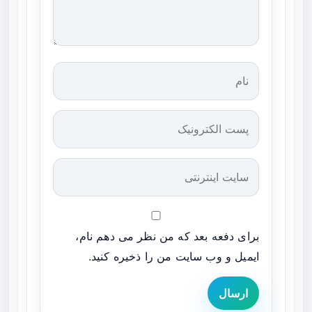
برای دفعه بعد که من نظر می دهم نام،
ایمیل و وب سایت من را ذخیره کنید.
ارسال