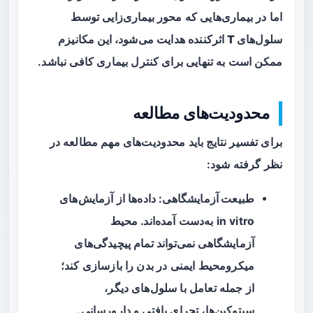
اما در بیماری‌هایی که محور بیماری‌زایی توسط
سلول‌های T اثرکننده
هدایت می‌شود، این مکانیزم
ممکن است به تنهایی برای کنترل بیماری کافی نباشد.
محدودیت‌های مطالعه
برای تفسیر نتایج باید محدودیت‌های مهم مطالعه در
نظر گرفته شود:
طبیعت آزمایشگاهی
: داده‌ها از آزمایش‌های
in vitro به‌دست آمده‌اند. محیط
آزمایشگاهی نمی‌تواند تمام پیچیدگی‌های
میکرومحیط ایمنی در بدن را بازسازی کند؛
از جمله تعامل با سلول‌های دیگر،
سیتوکین‌ها، تجرای بافتی و دارورسانی.