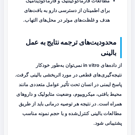
مطالعات فارماکوکینتیک و فارماکودینامیک
برای اطمینان از دسترسی دارو به بافت‌های
هدف و غلظت‌های موثر در محل‌های التهاب.
محدودیت‌های ترجمه نتایج به عمل
بالینی
از داده‌های in vitro نمی‌توان به‌طور خودکار
نتیجه‌گیری‌های قطعی در مورد اثربخشی بالینی گرفت.
پاسخ ایمنی در انسان تحت تأثیر عوامل متعددی مانند
محیط بافتی، میکروبیوم، وضعیت متابولیک و داروهای
همراه است. در نتیجه هر توصیه درمانی باید از طریق
مطالعات بالینی کنترل‌شده و با حجم نمونه مناسب
پشتیبانی شود.