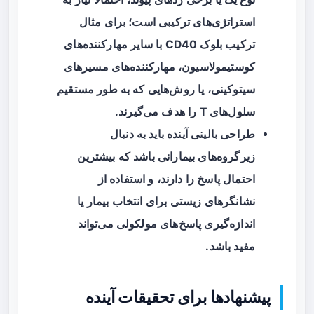
استراتژی‌های ترکیبی است؛ برای مثال
ترکیب بلوک CD40 با سایر مهارکننده‌های
کوستیمولاسیون، مهارکننده‌های مسیرهای
سیتوکینی، یا روش‌هایی که به طور مستقیم
سلول‌های T را هدف می‌گیرند.
طراحی بالینی آینده باید به دنبال
زیرگروه‌های بیمارانی باشد که بیشترین
احتمال پاسخ را دارند، و استفاده از
نشانگرهای زیستی برای انتخاب بیمار یا
اندازه‌گیری پاسخ‌های مولکولی می‌تواند
مفید باشد.
پیشنهادها برای تحقیقات آینده