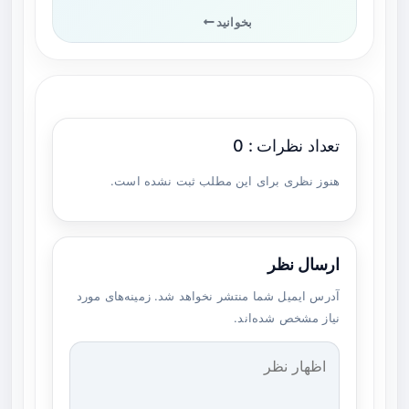
بخوانید
تعداد نظرات : 0
هنوز نظری برای این مطلب ثبت نشده است.
ارسال نظر
آدرس ایمیل شما منتشر نخواهد شد. زمینه‌های مورد
نیاز مشخص شده‌اند.