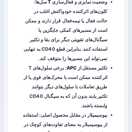
وضعیت تمایزی و فعال‌سازی T سل‌ها
:
کلون‌های اثرکننده خودواکنش اغلب در
حالت فعال یا نیمه‌فعال قرار دارند و ممکن
است از مسیرهای کمکی جایگزین یا
سیگنال‌های تقویتی دیگر برای بقا و تکثیر
استفاده کنند. بنابراین قطع CD40 به تنهایی
نمی‌تواند این مسیرها را متوقف کند.
تکثیر مستقل از APC
: برخی سلول‌های T
اثرکننده ممکن است با محرک‌های قوی یا از
طریق تعاملات با سلول‌های دیگر بتوانند
تکثیر یابند بدون آن که به سیگنال CD40
وابسته باشند.
بیوسیمیلار در مقابل محصول اصلی
: استفاده
از بیوسیمیلار به معنای تفاوت‌های کوچک در