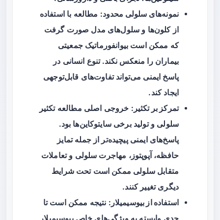
نمونه‌های سلولی محدود
: مطالعه با استفاده
از کلون‌ها و سلول‌های مدل صورت گرفت
که ممکن است بیوانفورماتیک جمعیتی
بیماران را منعکس نکند. تنوع انسانی در
پاسخ ایمنی می‌تواند تفاوت‌های قابل‌توجهی
ایجاد کند.
تمرکز بر تکثیر
: خروجی اصلی مطالعه تکثیر
سلولی و تولید برخی سایتوکاین‌ها بود.
پاسخ‌های ایمنی پیچیده‌تر از جمله تمایز
حافظه، آپوپتوز، مهاجرت سلولی و تعاملات
متقابل سلولی ممکن است تحت شرایط
دیگری تغییر کنند.
استفاده از بیوسیمیلار
: نتیجه ممکن است تا
حدی وابسته به ویژگی‌های خاص بیوسیمیلار