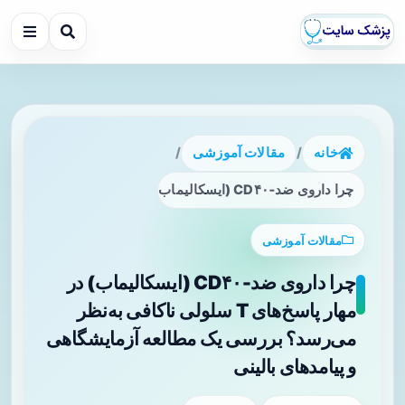
خانه
/
مقالات آموزشی
/
چرا داروی ضد‑CD۴۰ (ایسکالیماب) در مهار پاسخ‌های T سلولی ناکافی به‌نظر می‌رسد؟ بررسی یک مطالعه آزمایشگاهی و پیامدهای بالینی
مقالات آموزشی
چرا داروی ضد‑CD۴۰ (ایسکالیماب) در
مهار پاسخ‌های T سلولی ناکافی به‌نظر
می‌رسد؟ بررسی یک مطالعه آزمایشگاهی
و پیامدهای بالینی