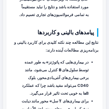
مورد استفاده باشد و نتایج را نباید مستقیماً
به تمامی فرمولاسیون‌های تجاری تعمیم داد.
پیامدهای بالینی و کاربردها
نتایج این مطالعه چند نکته کلیدی برای کاربرد بالینی و
برنامه‌ریزی مطالعات آینده دارند:
در بیماری‌هایی که
پاتوژنز» به طور عمده
توسط سلول‌های B
کنترل می‌شود، مانند
برخی بیماری‌های آنتی‌بادی‌محور، بلوک
CD40 می‌تواند مفید باشد چرا که عملکرد
B‌ها به خوبی تحت تاثیر قرار می‌گیرد.
برای بیماری‌های
T سل» محور مانند دیابت
نوع یک
یا برخی ردهای پیوند، احتمالاً نیاز به