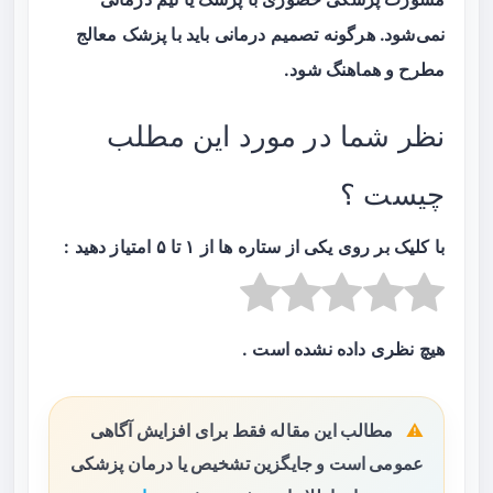
نمی‌شود. هرگونه تصمیم درمانی باید با پزشک معالج
مطرح و هماهنگ شود.
نظر شما در مورد این مطلب
چیست ؟
با کلیک بر روی یکی از ستاره ها از ۱ تا ۵ امتیاز دهید :
هیچ نظری داده نشده است .
مطالب این مقاله فقط برای افزایش آگاهی
عمومی است و جایگزین تشخیص یا درمان پزشکی