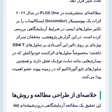
تحت تاثیر قرار دهد.
مطالعه‌ای منتشرشده در PLOS One در سال ۲۰۲۶
اثرات یک بیوسیمیلار (biosimilar) ایسکالیماب را بر
تکثیر سلول‌های ایمنی در شرایط آزمایشگاهی بررسی
کرده است. در این گزارش پژوهشی، محققان تمرکز
ویژه‌ای بر روی تاثیر این آنتی‌بادی بر
سلول‌های CD4 T
داشتند؛ مخصوصاً سلول‌های اثرکننده خودواکنش که در
بیماری‌هایی مانند
دیابت نوع یک
نقش دارند و همچنین
سلول‌های نایو آلورئاکتیو که در زمینه پیوند عضو اهمیت
پیدا می‌کنند.
خلاصه‌ای از طراحی مطالعه و روش‌ها
این تحقیق یک مطالعه
آزمایشگاهی درون‌شیشه‌ای (in