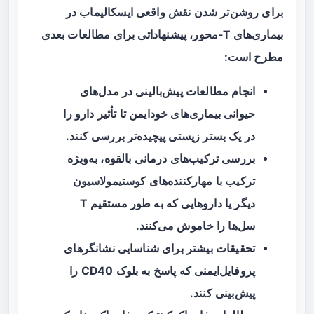
برای روشن‌تر شدن نقش واقعی ایسکالیماب در
بیماری‌های T‑محور، پیشنهاداتی برای مطالعات بعدی
مطرح است:
انجام مطالعات پیش‌بالینی در مدل‌های
حیوانی بیماری‌های خودایمن تا تأثیر دارو را
در یک بستر زیستی پیچیده‌تر بررسی کنند.
بررسی ترکیب‌های درمانی بالقوه، به‌ویژه
ترکیب با مهارکننده‌های کوستیمولاسیون
دیگر یا داروهایی که به طور مستقیم T
سل‌ها را خاموش می‌کنند.
تحقیقات بیشتر برای شناسایی نشانگرهای
پروفایل‌ایمنی که پاسخ به بلوک CD40 را
پیش‌بینی کنند.