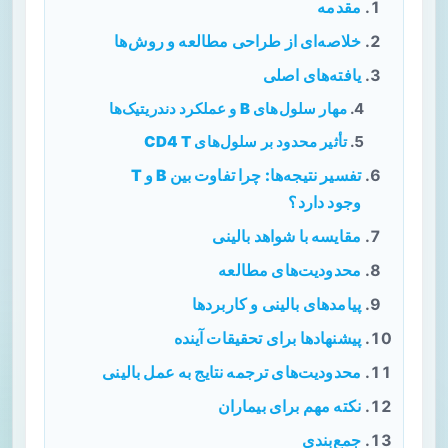
مقدمه
خلاصه‌ای از طراحی مطالعه و روش‌ها
یافته‌های اصلی
مهار سلول‌های B و عملکرد دندریتیک‌ها
تأثیر محدود بر سلول‌های CD4 T
تفسیر نتیجه‌ها: چرا تفاوت بین B و T
وجود دارد؟
مقایسه با شواهد بالینی
محدودیت‌های مطالعه
پیامدهای بالینی و کاربردها
پیشنهادها برای تحقیقات آینده
محدودیت‌های ترجمه نتایج به عمل بالینی
نکته مهم برای بیماران
جمع‌بندی