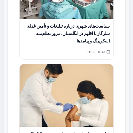
سیاست‌های شهری درباره تبلیغات و تأمین غذای
سازگار با اقلیم در انگلستان: مرور نظام‌مند
اسکوپینگ و پیامدها
۱۴۰۵-۰۵-۱۵