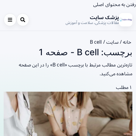
رفتن به محتوای اصلی
پزشک سایت
مقالات پزشکی، سلامت و آموزش
خانه
/
سایت
/
B cell
برچسب: B cell - صفحه 1
تازه‌ترین مطالب مرتبط با برچسب «B cell» را در این صفحه
مشاهده می‌کنید.
۱ مطلب