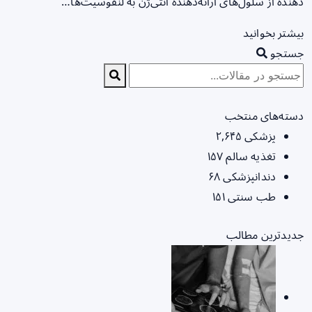
دهنده از سلول‌های ارائه‌دهنده آنتی‌ژن به لنفوسیت‌ها…
بیشتر بخوانید
جستجو
دسته‌های منتخب
پزشکی
۲,۶۴۵
تغذیه سالم
۱۵۷
دندانپزشکی
۶۸
طب سنتی
۱۵۱
جدیدترین مطالب