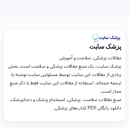
پزشک سایت
مقالات پزشکی، سلامت و آموزش
پزشک سایت، یک منبع مقالات پزشکی و سلامت است. بخش
زیادی از مقالات این سایت توسط مسئولین سایت نوشته یا
ترجمه شده‌اند. استفاده از مقالات این سایت فقط با ذکر منبع
مجاز است.
منبع مقالات سلامت، پزشکی، استخدام پزشک و دندانپزشک،
دانلود رایگان PDF کتاب‌های پزشکی.