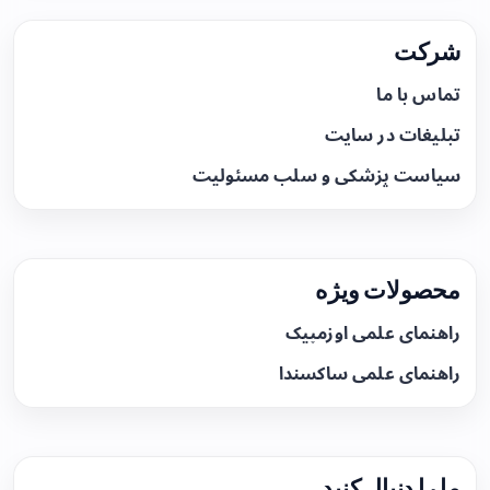
شرکت
تماس با ما
تبلیغات در سایت
سیاست پزشکی و سلب مسئولیت
محصولات ویژه
راهنمای علمی اوزمپیک
راهنمای علمی ساکسندا
ما را دنبال کنید