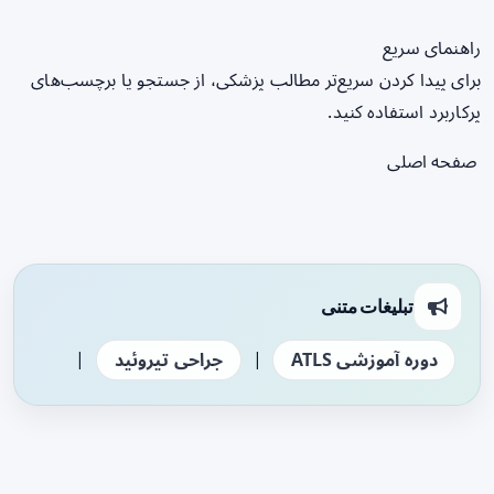
راهنمای سریع
برای پیدا کردن سریع‌تر مطالب پزشکی، از جستجو یا برچسب‌های
پرکاربرد استفاده کنید.
صفحه اصلی
تبلیغات متنی
|
|
دوره آموزشی ATLS
جراحی تیروئید