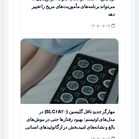
می‌تواند برنامه‌های مأموریت‌های مریخ را تغییر
دهد
۱۴۰۵-۰۵-۱۷
مهارگر جدیدِ ناقل گلیسین (SLC۶A۲۰) در
مدل‌های اوتیسم: بهبود رفتارها حتی در موش‌های
بالغ و نشانه‌های امیدبخش در ارگانوئیدهای انسانی
۱۴۰۵-۰۵-۱۶