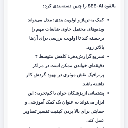
بالقوه SEE-AI را چنین دسته‌بندی کرد:
کمک به تریاژ و اولویت‌بندی:
مدل می‌تواند
ویدیوهای محتمل حاوی ضایعات مهم را
برجسته کند تا اولویت بررسی برای آن‌ها
بالاتر رود.
تسریع گزارش‌دهی:
کاهش متوسط ۴
دقیقه‌ای خواندن ممکن است در مراکز
پرترافیک نقش موثری در بهبود گردش کار
داشته باشد.
پشتیبانی از پزشکان جوان یا کم‌تجربه:
این
ابزار می‌تواند به عنوان یک کمک آموزشی و
حمایتی برای بالا بردن کیفیت تفسیر تصاویر
عمل کند.