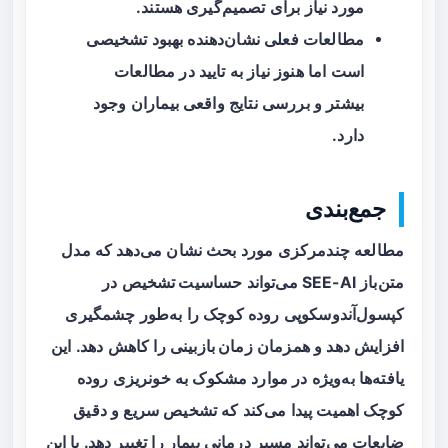
مورد نیاز برای تصمیم‌گیری هستند.
مطالعات فعلی نشان‌دهنده بهبود تشخیصی
است اما هنوز نیاز به تایید در مطالعات
بیشتر و بررسی نتایج واقعی بیماران وجود
دارد.
جمع‌بندی
مطالعه چندمرکزی مورد بحث نشان می‌دهد که مدل
متن‌باز SEE-AI می‌تواند
حساسیت تشخیص
در
کپسول‌آندوسکوپی روده کوچک را به‌طور چشمگیری
افزایش دهد و همزمان
زمان بازبینی
را کاهش دهد. این
یافته‌ها به‌ویژه در موارد مشکوک به خونریزی روده
کوچک اهمیت پیدا می‌کند که تشخیص سریع و دقیق
ضایعات می‌تواند مسیر درمانی بیمار را تغییر دهد. با این