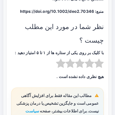
منبع:
https://doi.org/10.1002/deo2.70346
نظر شما در مورد این مطلب
چیست ؟
با کلیک بر روی یکی از ستاره ها از ۱ تا ۵ امتیاز دهید :
هیچ نظری داده نشده است .
مطالب این مقاله فقط برای افزایش آگاهی
عمومی است و جایگزین تشخیص یا درمان پزشکی
نیست. برای اطلاعات بیشتر، صفحه
سیاست