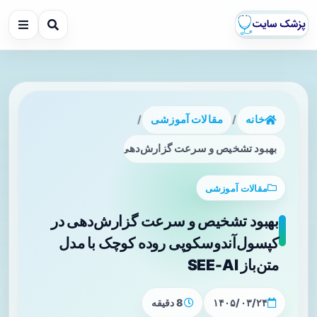
خانه
/
مقالات آموزشی
/
بهبود تشخیص و سرعت گزارش‌دهی در کپسول‌آندوسکوپی روده کوچک با
مقالات آموزشی
بهبود تشخیص و سرعت گزارش‌دهی در
کپسول‌آندوسکوپی روده کوچک با مدل
متن‌باز SEE-AI
۱۴۰۵/۰۳/۲۴
8 دقیقه