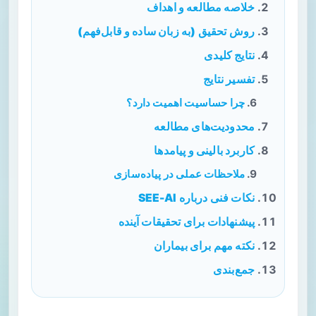
خلاصه مطالعه و اهداف
روش تحقیق (به زبان ساده و قابل‌فهم)
نتایج کلیدی
تفسیر نتایج
چرا حساسیت اهمیت دارد؟
محدودیت‌های مطالعه
کاربرد بالینی و پیامدها
ملاحظات عملی در پیاده‌سازی
نکات فنی درباره SEE-AI
پیشنهادات برای تحقیقات آینده
نکته مهم برای بیماران
جمع‌بندی