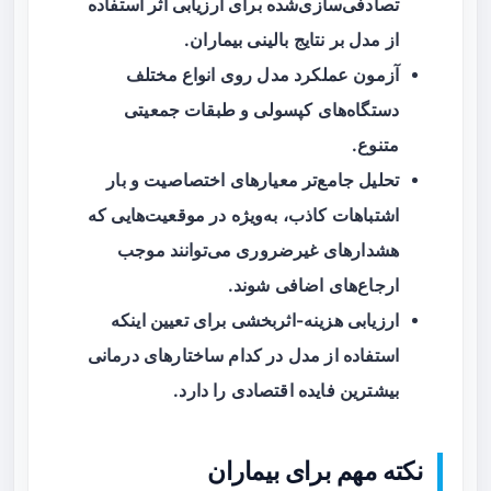
تصادفی‌سازی‌شده
برای ارزیابی اثر استفاده
از مدل بر نتایج بالینی بیماران.
آزمون عملکرد مدل روی انواع مختلف
دستگاه‌های کپسولی و طبقات جمعیتی
متنوع.
تحلیل جامع‌تر معیارهای اختصاصیت و بار
اشتباهات کاذب، به‌ویژه در موقعیت‌هایی که
هشدارهای غیرضروری می‌توانند موجب
ارجاع‌های اضافی شوند.
ارزیابی هزینه-اثربخشی برای تعیین اینکه
استفاده از مدل در کدام ساختارهای درمانی
بیشترین فایده اقتصادی را دارد.
نکته مهم برای بیماران