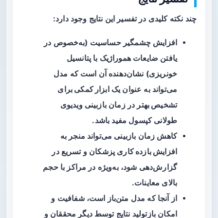
چند نکته کلیدی در تفسیر این نتایج وجود دارد:
افزایش چشمگیر حساسیت (به‌خصوص در
یافتن ضایعات هموراژیک با پتانسیل
خونریزی) نشان‌دهنده آن است که مدل
می‌تواند به عنوان یک
ابزار کمکی برای
تشخیص بهتر
در زمان بازبینی ویدیوی
طولانی کپسول مفید باشد.
کاهش زمان بازبینی می‌تواند منجر به
افزایش بازده کاری
پزشکان و تسریع در
گزارش‌دهی شود، به‌ویژه در مراکز با حجم
بالای معاینات.
از آنجا که مدل متن‌باز است، شفافیت و
امکان بازتولید نتایج توسط دیگر محققان و