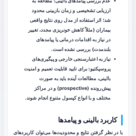
عدم بررسی پیامدهای بالینی:
مطالعه به
ارزیابی تشخیصی و زمان بازبینی محدود
شد؛ اثر استفاده از مدل روی نتایج واقعی
بیماران (مثلاً کاهش خونریزی مجدد، تغییر
در نیاز به اقدامات درمانی یا پیامدهای
بلندمدت) بررسی نشده است.
نیاز به اعتبارسنجی خارجی و پیگیری‌های
پروسپکتیو:
برای تایید قابلیت تعمیم و امنیت
بالینی، مطالعات آینده باید به صورت
پیش‌رونده (prospective) و در مراکز
مختلف و با انواع کپسول متنوع انجام شوند.
کاربرد بالینی و پیامدها
با در نظر گرفتن نتایج و محدودیت‌ها می‌توان کاربردهای