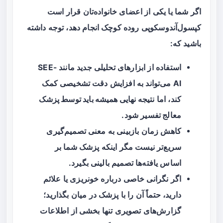
اگر شما یا یکی از اعضای خانواده‌تان قرار است
کپسول‌آندوسکوپی روده کوچک انجام دهد، توجه داشته
باشید که:
استفاده از ابزارهای تحلیلی جدید مانند SEE-
AI می‌تواند به افزایش دقت تشخیصی کمک
کند، اما
نتیجه نهایی همیشه باید توسط پزشک
معالج تفسیر
شود.
کاهش زمان بازبینی به معنی تصمیم‌گیری
سریع‌تر نیست مگر اینکه پزشک شما بر
اساس یافته‌ها تصمیم بالینی بگیرد.
اگر نگرانی خاصی درباره خونریزی یا علائم
دارید، حتماً آن را با پزشک در میان بگذارید؛
گزارش‌های تصویری تنها بخشی از اطلاعات