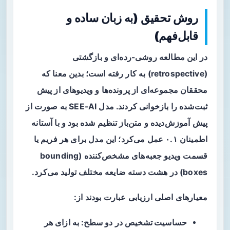
روش تحقیق (به زبان ساده و
قابل‌فهم)
در این مطالعه روشی-رده‌ای و بازگشتی
(retrospective) به کار رفته است؛ بدین معنا که
محققان مجموعه‌ای از پرونده‌ها و ویدیوهای از پیش
ثبت‌شده را بازخوانی کردند. مدل SEE-AI به صورت از
پیش آموزش‌دیده و متن‌باز تنظیم شده بود و با آستانه
اطمینان ۰.۱ عمل می‌کرد؛ این مدل برای هر فریم یا
قسمت ویدیو جعبه‌های مشخص‌کننده (bounding
boxes) در هشت دسته ضایعه مختلف تولید می‌کرد.
معیارهای اصلی ارزیابی عبارت بودند از:
حساسیت تشخیص
در دو سطح: به ازای هر