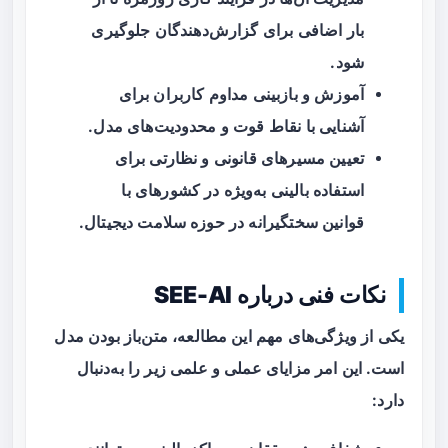
بار اضافی برای گزارش‌دهندگان جلوگیری
شود.
آموزش و بازبینی مداوم کاربران برای
آشنایی با نقاط قوت و محدودیت‌های مدل.
تعیین مسیرهای قانونی و نظارتی برای
استفاده بالینی به‌ویژه در کشورهای با
قوانین سختگیرانه در حوزه سلامت دیجیتال.
نکات فنی درباره SEE-AI
یکی از ویژگی‌های مهم این مطالعه، متن‌باز بودن مدل
است. این امر مزایای عملی و علمی زیر را به‌دنبال
دارد: