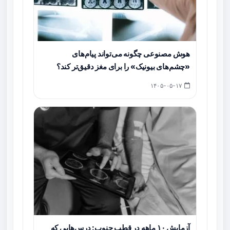
هوش مصنوعی چگونه می‌تواند پیام‌های
«چشم‌های بیونیک» را برای مغز دقیق‌تر کند؟
۱۴۰۵-۰۵-۱۷
آزمایش ۱۰ ماهه در قطب جنوب: درس‌هایی که