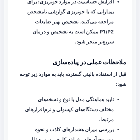
افزایش حساسیت در موارد خونریزی:
برای
بیمارانی که با خونریزی گوارشی نامشخص
مراجعه می‌کنند، تشخیص بهتر ضایعات
P1/P2 ممکن است به تشخیص و درمان
سریع‌تر منجر شود.
ملاحظات عملی در پیاده‌سازی
قبل از استفاده بالینی گسترده باید به موارد زیر توجه
شود:
تایید هماهنگی مدل با نوع و نسخه‌های
مختلف دستگاه‌های کپسولی و نرم‌افزارهای
مرتبط.
بررسی میزان هشدارهای کاذب و نحوه
مدیریت آن‌ها در فرایند کاری روزمره تا از