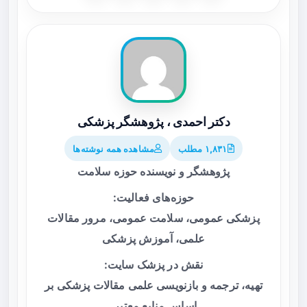
دکتر احمدی ، پژوهشگر پزشکی
۱,۸۳۱ مطلب
مشاهده همه نوشته‌ها
پژوهشگر و نویسنده حوزه سلامت
حوزه‌های فعالیت:
پزشکی عمومی، سلامت عمومی، مرور مقالات
علمی، آموزش پزشکی
نقش در پزشک سایت:
تهیه، ترجمه و بازنویسی علمی مقالات پزشکی بر
اساس منابع معتبر.