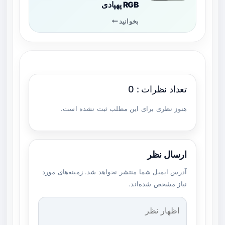
RGB پهپادی
بخوانید
تعداد نظرات : 0
هنوز نظری برای این مطلب ثبت نشده است.
ارسال نظر
آدرس ایمیل شما منتشر نخواهد شد. زمینه‌های مورد
نیاز مشخص شده‌اند.