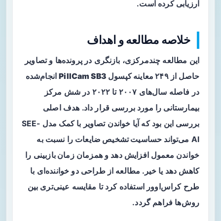
ارزیابی کرده است.
خلاصه مطالعه و اهداف
این مطالعه چندمرکزی، بازنگری در پرونده‌ها و تصاویر
حاصل از
۲۴۹ معاینه کپسول PillCam SB3
انجام‌شده
در فاصله سال‌های ۲۰۰۷ تا ۲۰۲۲ در شش مرکز
بیمارستانی را مورد بررسی قرار داد. هدف اصلی
بررسی این بود که آیا خواندن تصاویر با کمک مدل SEE-
AI می‌تواند
حساسیت تشخیص ضایعات
را نسبت به
خواندن معمول افزایش دهد و همزمان
زمان بازبینی
را
کاهش دهد یا خیر. مطالعه از طراحی دو خواننده‌ای با
طرح کراس‌اوور استفاده کرد تا مقایسه عینی‌تری بین
روش‌ها فراهم گردد.