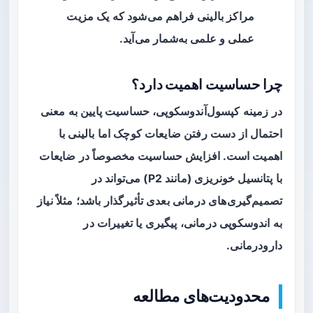
مراکز بالینی فراهم می‌شود که یک مزیت
عملی و علمی به‌شمار می‌آید.
چرا حساسیت اهمیت دارد؟
در زمینه کپسول‌آندوسکوپی، حساسیت پایین به معنی
احتمال از دست رفتن ضایعات کوچک اما بالینی با
اهمیت است. افزایش حساسیت مخصوصاً در ضایعات
با پتانسیل خونریزی (مانند P2) می‌تواند در
تصمیم‌گیری‌های درمانی بعدی تأثیرگذار باشد؛ مثلاً نیاز
به اندوسکوپی درمانی، پیگیری یا تغییرات در
دارودرمانی.
محدودیت‌های مطالعه