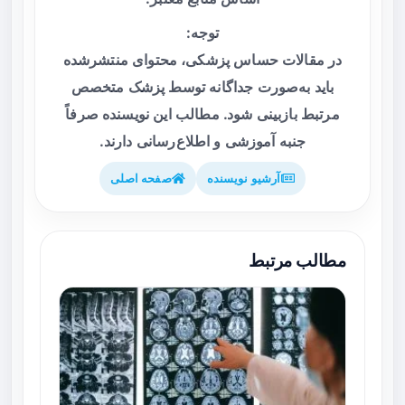
توجه:
در مقالات حساس پزشکی، محتوای منتشرشده
باید به‌صورت جداگانه توسط پزشک متخصص
مرتبط بازبینی شود. مطالب این نویسنده صرفاً
جنبه آموزشی و اطلاع‌رسانی دارند.
آرشیو نویسنده
صفحه اصلی
مطالب مرتبط