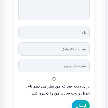
برای دفعه بعد که من نظر می دهم نام،
ایمیل و وب سایت من را ذخیره کنید.
ارسال