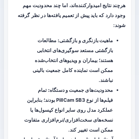
هرچند نتایج امیدوارکننده‌اند، اما چند محدودیت مهم
وجود دارد که باید پیش از تعمیم یافته‌ها در نظر گرفته
شوند:
ماهیت بازنگری و بازگشتی:
مطالعات
بازگشتی مستعد سوگیری‌های انتخابی
هستند؛ بیماران و ویدیوهای انتخاب‌شده
ممکن است نماینده کامل جمعیت بالینی
نباشند.
محدودیت‌های جمعیت و دستگاه:
تمام
فیلم‌ها از نوع PillCam SB3 بودند؛ بنابراین
عملکرد مدل روی سایر انواع کپسول‌ها یا
نسخه‌های سخت‌افزاری/نرم‌افزاری متفاوت
ممکن است تغییر کند.