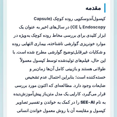
مقدمه
کپسول‌آندوسکوپی روده کوچک (Capsule
Endoscopy یا CE) در سال‌های اخیر به عنوان یک
ابزار کلیدی برای بررسی مخاط روده کوچک به‌ویژه در
موارد خونریزی گوارشی ناشناخته، بیماری التهابی روده
و شکایات غیرقابل‌توضیح گوارشی مطرح شده است. با
این حال، فیلم‌های تولیدشده توسط کپسول معمولاً
طولانی هستند و بازبینی کامل آن‌ها زمان‌بر و
خسته‌کننده است؛ بنابراین احتمال
عدم تشخیص
ضایعات
وجود دارد. مطالعه‌ای که اکنون مورد بررسی
قرار می‌گیرد، کارایی یک مدل متن‌باز پیش‌آموزش‌دیده
به نام
SEE-AI
را در کمک به خواندن و تفسیر تصاویر
کپسول و مقایسه آن با روش معمول خواندن انسانی