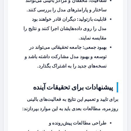
شفافیت:
محققان و مراکز بالینی می‌توانند
ساختار و پارامترهای مدل را بررسی کنند.
قابلیت بازتولید:
دیگران قادر خواهند بود
مدل را روی داده‌هایشان اجرا کنند و نتایج را
مقایسه نمایند.
بهبود جمعی:
جامعه تحقیقاتی می‌تواند در
توسعه و بهبود مدل مشارکت داشته باشد و
نسخه‌های جدید را به اشتراک بگذارد.
پیشنهادات برای تحقیقات آینده
برای تایید و تعمیم این نتایج به فعالیت‌های بالینی
روزمره، مطالعات بعدی باید به این موارد بپردازند:
طراحی مطالعات
پیش‌رونده و