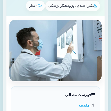
دکتر احمدی ، پژوهشگر پزشکی
۰ نظر
فهرست مطالب
مقدمه