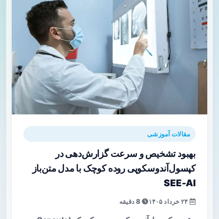
مقالات آموزشی
بهبود تشخیص و سرعت گزارش‌دهی در
کپسول‌آندوسکوپی روده کوچک با مدل متن‌باز
SEE-AI
۲۴ خرداد ۱۴۰۵
8 دقیقه