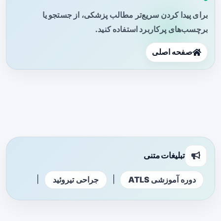
برای پیدا کردن سریع‌تر مطالب پزشکی، از جستجو یا
برچسب‌های پرکاربرد استفاده کنید.
صفحه اصلی
تبلیغات متنی
|
|
دوره آموزشی ATLS
جراحی تیروئید