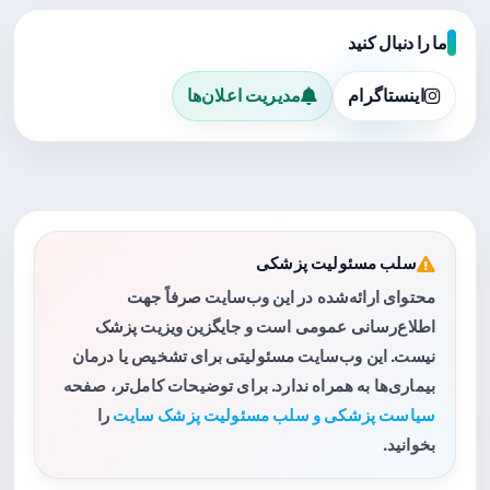
ما را دنبال کنید
اینستاگرام
مدیریت اعلان‌ها
سلب مسئولیت پزشکی
محتوای ارائه‌شده در این وب‌سایت صرفاً جهت
اطلاع‌رسانی عمومی است و جایگزین ویزیت پزشک
نیست. این وب‌سایت مسئولیتی برای تشخیص یا درمان
بیماری‌ها به همراه ندارد. برای توضیحات کامل‌تر، صفحه
سیاست پزشکی و سلب مسئولیت پزشک سایت
را
بخوانید.