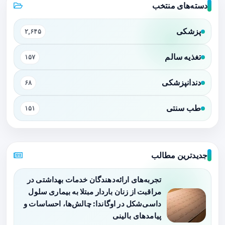
دسته‌های منتخب
پزشکی
۲,۶۴۵
تغذیه سالم
۱۵۷
دندانپزشکی
۶۸
طب سنتی
۱۵۱
جدیدترین مطالب
تجربه‌های ارائه‌دهندگان خدمات بهداشتی در
مراقبت از زنان باردار مبتلا به بیماری سلول
داسی‌شکل در اوگاندا: چالش‌ها، احساسات و
پیامدهای بالینی