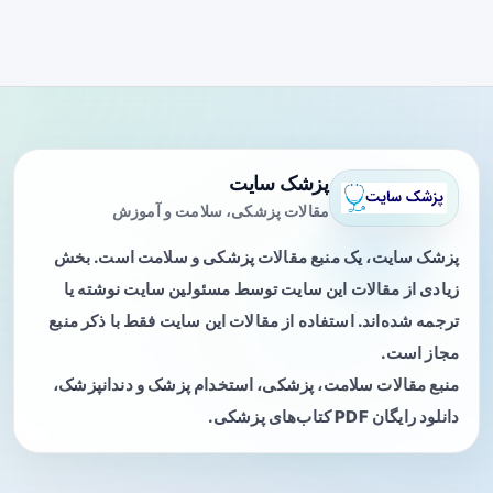
پزشک سایت
مقالات پزشکی، سلامت و آموزش
پزشک سایت، یک منبع مقالات پزشکی و سلامت است. بخش
زیادی از مقالات این سایت توسط مسئولین سایت نوشته یا
ترجمه شده‌اند. استفاده از مقالات این سایت فقط با ذکر منبع
مجاز است.
منبع مقالات سلامت، پزشکی، استخدام پزشک و دندانپزشک،
دانلود رایگان PDF کتاب‌های پزشکی.