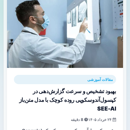
مقالات آموزشی
بهبود تشخیص و سرعت گزارش‌دهی در
کپسول‌آندوسکوپی روده کوچک با مدل متن‌باز
SEE-AI
۲۴ خرداد ۱۴۰۵
8 دقیقه