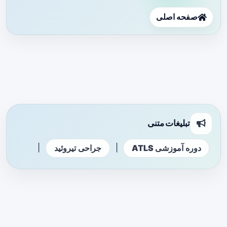
صفحه اصلی
تبلیغات متنی
|
|
دوره آموزشی ATLS
جراحی تیروئید