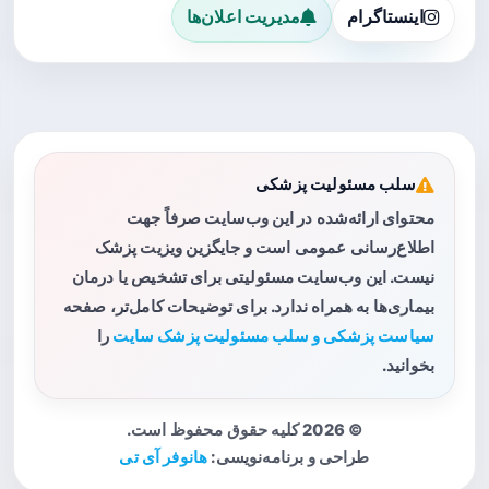
اینستاگرام
مدیریت اعلان‌ها
سلب مسئولیت پزشکی
محتوای ارائه‌شده در این وب‌سایت صرفاً جهت
اطلاع‌رسانی عمومی است و جایگزین ویزیت پزشک
نیست. این وب‌سایت مسئولیتی برای تشخیص یا درمان
بیماری‌ها به همراه ندارد. برای توضیحات کامل‌تر، صفحه
سیاست پزشکی و سلب مسئولیت پزشک سایت
را
بخوانید.
© 2026 کلیه حقوق محفوظ است.
طراحی و برنامه‌نویسی:
هانوفر آی تی