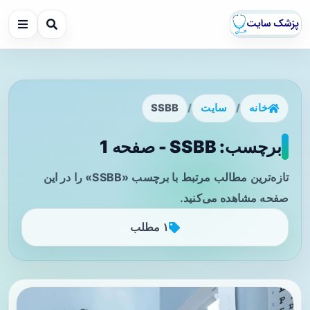
خانه
/
سایت
/
SSBB
برچسب: SSBB - صفحه 1
تازه‌ترین مطالب مرتبط با برچسب «SSBB» را در این
صفحه مشاهده می‌کنید.
۱ مطلب