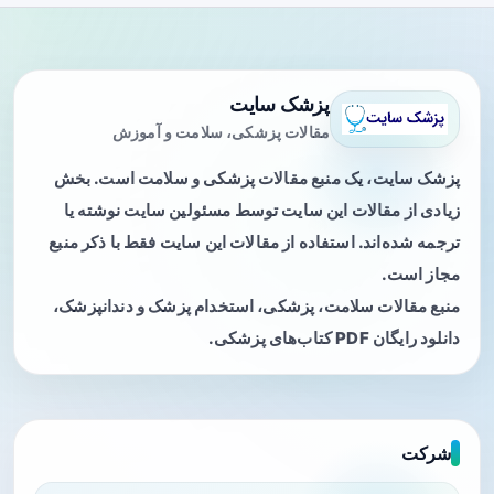
پزشک سایت
مقالات پزشکی، سلامت و آموزش
پزشک سایت، یک منبع مقالات پزشکی و سلامت است. بخش
زیادی از مقالات این سایت توسط مسئولین سایت نوشته یا
ترجمه شده‌اند. استفاده از مقالات این سایت فقط با ذکر منبع
مجاز است.
منبع مقالات سلامت، پزشکی، استخدام پزشک و دندانپزشک،
دانلود رایگان PDF کتاب‌های پزشکی.
شرکت