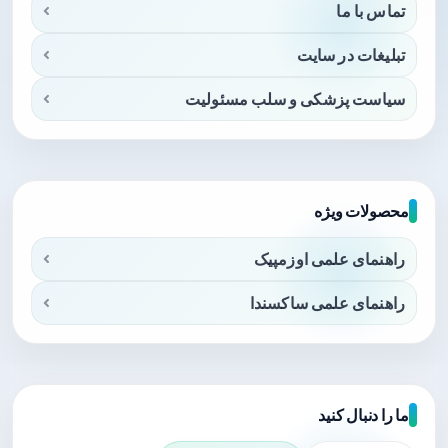
تماس با ما
تبلیغات در سایت
سیاست پزشکی و سلب مسئولیت
محصولات ویژه
راهنمای علمی اوزمپیک
راهنمای علمی ساکسندا
ما را دنبال کنید