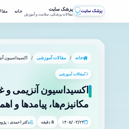
پزشک سایت
خانه
مقال
مقالات پزشکی، سلامت و آموزش
خانه
/
مقالات آموزشی
/
اکسیداسیون آنزی
مقالات آموزشی
اکسیداسیون آنزیمی و غیر
مکانیزم‌ها، پیامدها و اهم
۱۴۰۵/۰۳/۲۴
8 دقیقه
دکتر احمدی ، پژ