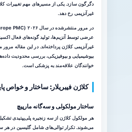
دگرگون سازد. یکی از مسیرهای مهم تغییرات کل
غیرآنزیمی رخ دهد.
غیرآنزیمی کلاژن پرداخته‌اند. در این مقاله مرور 
بیوشیمیایی و بیوفیزیکی، بررسی محدودیت داده‌های
خوانندگان علاقه‌مند به پزشکی است.
کلاژن فیبریلار: ساختار و خواص پای
ساختار مولکولی و سه‌گانه مارپیچ
هر مولکول کلاژن از سه زنجیره پلی‌پپتیدی تشکیل
می‌شوند. تکرار توالی‌های شامل گلیسین در هر 