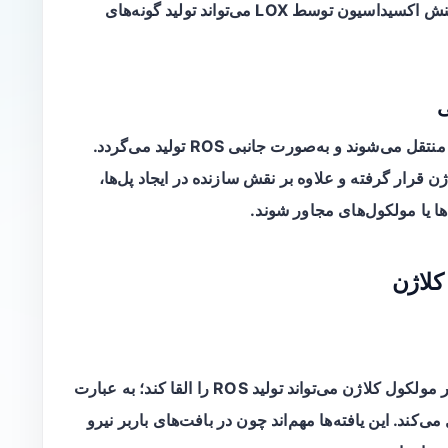
یون توسط LOX می‌تواند تولید
گونه‌های
طی فرآیند اکسیداسیون بقایای لیزین، الکترون‌ها منتقل می‌شوند و به‌صورت جانبی ROS تولید می‌گردد.
 کلاژن قرار گرفته و علاوه بر نقش سازنده در ایجاد پل‌ها،
 یا مولکول‌های مجاور شوند.
کلاژن
بر مولکول کلاژن می‌تواند تولید ROS را القا کند؛ به عبارت
حدی کلاژن خود به‌عنوان منبع ROS عمل می‌کند. این یافته‌ها مهم‌اند چون در بافت‌های باربر نیرو