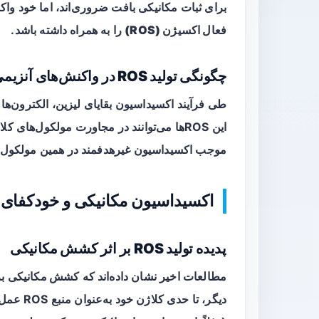
برای ثبات مکانیکی بافت ضروری‌اند، اما خود واکنش اکسیداس
فعال اکسیژن (ROS)
را به همراه داشته باشد.
چگونگی تولید ROS در واکنش‌های آنزیمی
این ROS‌ها می‌توانند در مجاورت مولکول‌های
موجب اکسیداسیون غیرهدفمند در همین مولکول‌ها
اکسیداسیون مکانیکی و خودکفای 
پدیده تولید ROS بر اثر کشش مکانیکی
مطالعات اخیر نشان داده‌اند که
کشش مکانیکی
دیگر، تا 