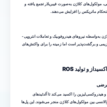
 مولکول‌های کلاژن به‌صورت فیبریلار تجمع یافته و
اژن به‌واسطه نیروهای هیدروفوبیک و تعاملات انتروپی-
نزیمی و برگشت‌پذیر است اما زمینه را برای واکنش‌های
داز و تولید ROS
و هیدروکسی‌لیزین را اکسید می‌کند تا آلدئیدهای
لانسی بین مولکول‌های کلاژن منجر می‌شوند. این پل‌ها