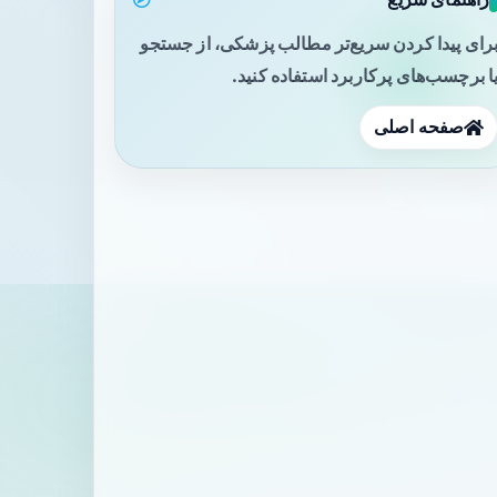
رای پیدا کردن سریع‌تر مطالب پزشکی، از جستجو
ا برچسب‌های پرکاربرد استفاده کنید.
صفحه اصلی