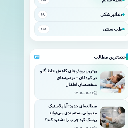
دندانپزشکی
۶۸
طب سنتی
۱۵۱
جدیدترین مطالب
بهترین روش‌های کاهش خلط گلو
در کودکان – توصیه‌های
متخصصان اطفال
۱۴۰۵-۰۵-۱۷
مطالعه‌ای جدید: آیا پلاستیک
معمولی بسته‌بندی می‌تواند
ریسک کبد چرب را تشدید کند؟