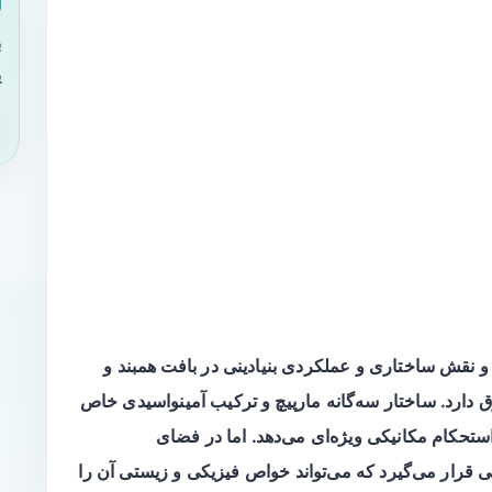
ب
ی
ت و نقش ساختاری و عملکردی بنیادینی در
بافت همبند
و
ق دارد. ساختار سه‌گانه مارپیچ و ترکیب آمینواسیدی خاص
ستحکام مکانیکی ویژه‌ای می‌دهد. اما در فضای
 قرار می‌گیرد که می‌تواند خواص فیزیکی و زیستی آن را