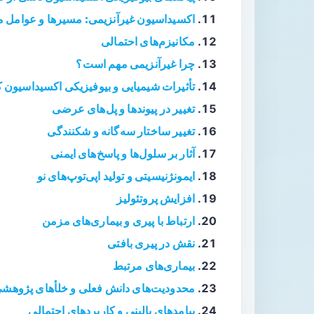
اکسیداسیون غیرآنزیمی: مسیرها و عوامل م
مکانیزم‌های احتمالی
چرا غیرآنزیمی مهم است؟
تأثیرات شیمیایی و بیوفیزیکی اکسیداسیون 
تغییر در پیوندها و پل‌های عرضی
تغییر ساختار سه‌گانه و شکنندگی
آثار بر سلول‌ها و پاسخ‌های ایمنی
ایمونژنیسیتی و تولید اپی‌توپ‌های نو
افزایش پروتئولیز
ارتباط با پیری و بیماری‌های مزمن
نقش در پیری بافتی
بیماری‌های مرتبط
محدودیت‌های دانش فعلی و خلأهای پژوهش
پیامدهای بالینی و کاربردهای احتمالی