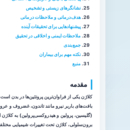
نشانگرهای زیستی و تشخیص
هدف‌درمانی و ملاحظات درمانی
پیشنهادهایی برای تحقیقات آینده
ملاحظات ایمنی و اخلاقی در تحقیق
جمع‌بندی
نکته مهم برای بیماران
منبع
مقدمه
کلاژن یکی از فراوان‌ترین پروتئین‌ها در بدن اس
بافت‌های باربر نیرو مانند تاندون، غضروف و عرو
(گلیسین، پرولین و هیدروکسی‌پرولین) به کلاژن ا
برون‌سلولی، کلاژن تحت تغییرات شیمیایی مختلفی