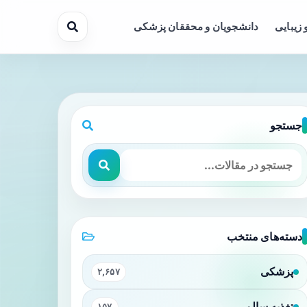
 زیبایی
دانشجویان و محققان پزشکی
جستجو
دسته‌های منتخب
پزشکی
۲,۶۵۷
تغذیه سالم
۱۵۷