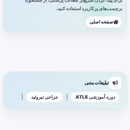
برچسب‌های پرکاربرد استفاده کنید.
صفحه اصلی
تبلیغات متنی
|
|
دوره آموزشی ATLS
جراحی تیروئید