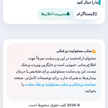
ما را دنبال کنید
اینستاگرام
مدیریت اعلان‌ها
سلب مسئولیت پزشکی
محتوای ارائه‌شده در این وب‌سایت صرفاً جهت
اطلاع‌رسانی عمومی است و جایگزین ویزیت پزشک
نیست. این وب‌سایت مسئولیتی برای تشخیص یا درمان
بیماری‌ها به همراه ندارد. برای توضیحات کامل‌تر، صفحه
سیاست پزشکی و سلب مسئولیت پزشک سایت
را
بخوانید.
© 2026 کلیه حقوق محفوظ است.