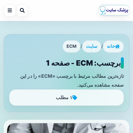
خانه
/
سایت
/
ECM
برچسب: ECM - صفحه 1
تازه‌ترین مطالب مرتبط با برچسب «ECM» را در این
صفحه مشاهده می‌کنید.
۱ مطلب