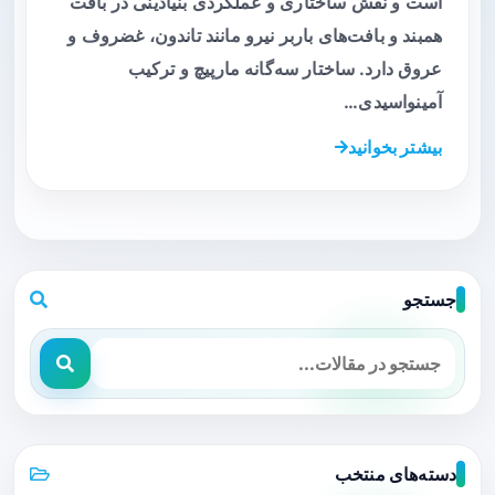
است و نقش ساختاری و عملکردی بنیادینی در بافت
همبند و بافت‌های باربر نیرو مانند تاندون، غضروف و
عروق دارد. ساختار سه‌گانه مارپیچ و ترکیب
آمینواسیدی…
بیشتر بخوانید
جستجو
دسته‌های منتخب