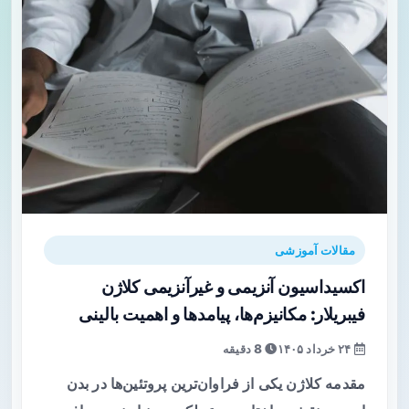
مقالات آموزشی
اکسیداسیون آنزیمی و غیرآنزیمی کلاژن
فیبریلار: مکانیزم‌ها، پیامدها و اهمیت بالینی
۲۴ خرداد ۱۴۰۵
8 دقیقه
مقدمه کلاژن یکی از فراوان‌ترین پروتئین‌ها در بدن