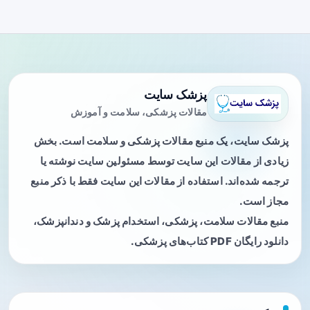
پزشک سایت
مقالات پزشکی، سلامت و آموزش
پزشک سایت، یک منبع مقالات پزشکی و سلامت است. بخش
زیادی از مقالات این سایت توسط مسئولین سایت نوشته یا
ترجمه شده‌اند. استفاده از مقالات این سایت فقط با ذکر منبع
مجاز است.
منبع مقالات سلامت، پزشکی، استخدام پزشک و دندانپزشک،
دانلود رایگان PDF کتاب‌های پزشکی.