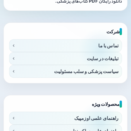
دانلود رایگان PDF کتاب‌های پزشکی.
شرکت
تماس با ما
تبلیغات در سایت
سیاست پزشکی و سلب مسئولیت
محصولات ویژه
راهنمای علمی اوزمپیک