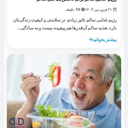
۲۱ فروردین ۱۴۰۳
10 دقیقه
رژیم غذایی سالم تاثیر زیادی در سلامتی و کیفیت زندگی‌تان
دارد. تغذیه سالم آن‌قدرها هم پیچیده نیست و به سادگی…
بیشتر بخوانید