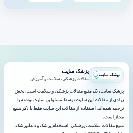
پزشک سایت
مقالات پزشکی، سلامت و آموزش
پزشک سایت، یک منبع مقالات پزشکی و سلامت است. بخش
زیادی از مقالات این سایت توسط مسئولین سایت نوشته یا
ترجمه شده‌اند. استفاده از مقالات این سایت فقط با ذکر منبع
مجاز است.
منبع مقالات سلامت، پزشکی، استخدام پزشک و دندانپزشک،