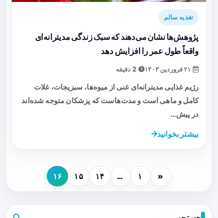
تغذیه سالم
پژوهش‌ها نشان می‌دهند که سبک زندگی مدیترانه‌ای
واقعاً طول عمر را افزایش دهد
۲۱ فروردین ۱۴۰۳
2 دقیقه
رژیم غذایی مدیترانه‌ای غنی از میوه‌ها، سبزیجات، غلات
کامل و ماهی است و مدت‌هاست که پزشکان متوجه شده‌اند
در پیش…
بیشتر بخوانید
۱۶
۱۵
۱۴
…
۱
«
جستجو