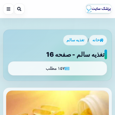
خانه
/
تغذیه سالم
تغذیه سالم - صفحه 16
۱۵۷ مطلب