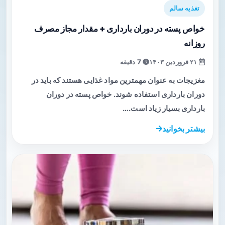
تغذیه سالم
خواص پسته در دوران بارداری + مقدار مجاز مصرف
روزانه
۲۱ فروردین ۱۴۰۳
7 دقیقه
مغزیجات به عنوان مهمترین مواد غذایی هستند که باید در
دوران بارداری استفاده شوند. خواص پسته در دوران
بارداری بسیار زیاد است.…
بیشتر بخوانید