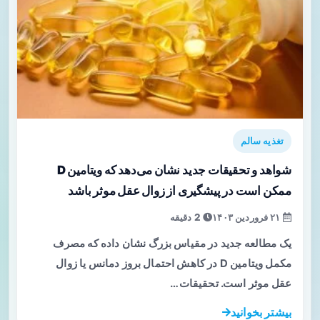
تغذیه سالم
شواهد و تحقیقات جدید نشان می‌دهد که ویتامین D
ممکن است در پیشگیری از زوال عقل موثر باشد
۲۱ فروردین ۱۴۰۳
2 دقیقه
یک مطالعه جدید در مقیاس بزرگ نشان داده که مصرف
مکمل ویتامین D در کاهش احتمال بروز دمانس یا زوال
عقل موثر است. تحقیقات…
بیشتر بخوانید