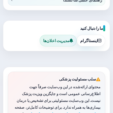
راهنمای علمی ساکسندا
ما را دنبال کنید
اینستاگرام
مدیریت اعلان‌ها
سلب مسئولیت پزشکی
محتوای ارائه‌شده در این وب‌سایت صرفاً جهت
اطلاع‌رسانی عمومی است و جایگزین ویزیت پزشک
نیست. این وب‌سایت مسئولیتی برای تشخیص یا درمان
بیماری‌ها به همراه ندارد. برای توضیحات کامل‌تر، صفحه