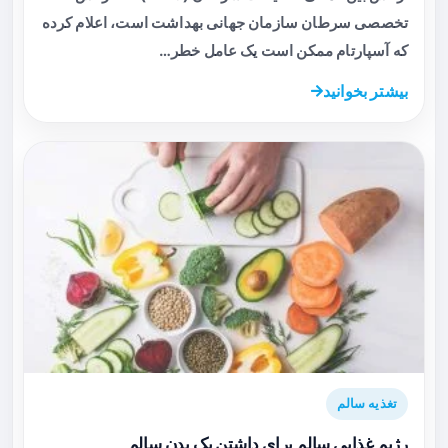
تخصصی سرطان سازمان جهانی بهداشت است، اعلام کرده
که آسپارتام ممکن است یک عامل خطر…
بیشتر بخوانید
تغذیه سالم
رژیم غذایی سالم برای داشتن یک بدن سالم