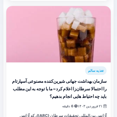
تغذیه سالم
سازمان بهداشت جهانی شیرین‌کننده مصنوعی آسپارتام
را احتمالا سرطان‌زا اعلام کرد – ما با توجه به این مطلب
باید چه احتیاط هایی انجام بدهیم؟
۲۱ فروردین ۱۴۰۳
6 دقیقه
آژانس بین‌المللی تحقیقات سرطان (IARC)، که آژانس