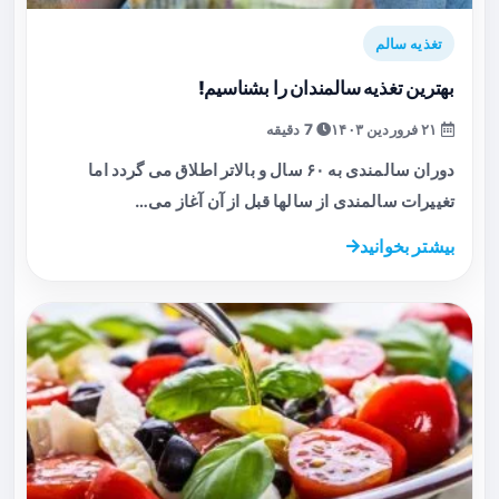
تغذیه سالم
بهترین تغذیه سالمندان را بشناسیم!
۲۱ فروردین ۱۴۰۳
7 دقیقه
دوران سالمندی به ۶۰ سال و بالاتر اطلاق می گردد اما
تغییرات سالمندی از سالها قبل از آن آغاز می…
بیشتر بخوانید