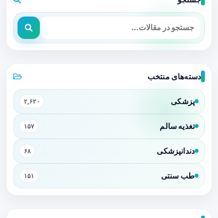
دسته‌های منتخب
پزشکی
۲,۶۲۰
تغذیه سالم
۱۵۷
دندانپزشکی
۶۸
طب سنتی
۱۵۱