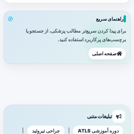
راهنمای سریع
برای پیدا کردن سریع‌تر مطالب پزشکی، از جستجو یا
برچسب‌های پرکاربرد استفاده کنید.
صفحه اصلی
تبلیغات متنی
|
|
دوره آموزشی ATLS
جراحی تیروئید