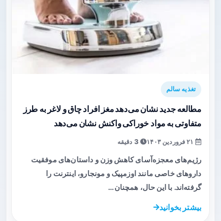
تغذیه سالم
مطالعه جدید نشان می‌دهد مغز افراد چاق و لاغر به طرز
متفاوتی به مواد خوراکی واکنش نشان می‌دهد
۲۱ فروردین ۱۴۰۳
3 دقیقه
رژیم‌های معجزه‌آسای کاهش وزن و داستان‌های موفقیت
دارو‌های خاصی مانند اوزمپیک و مونجارو، اینترنت را
گرفته‌اند. با این حال، همچنان…
بیشتر بخوانید