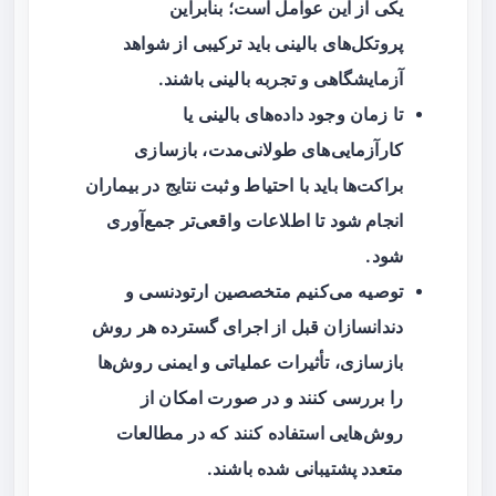
یکی از این عوامل است؛ بنابراین
پروتکل‌های بالینی باید ترکیبی از شواهد
آزمایشگاهی و تجربه بالینی باشند.
تا زمان وجود داده‌های بالینی یا
کارآزمایی‌های طولانی‌مدت، بازسازی
براکت‌ها باید با
احتیاط و ثبت نتایج
در بیماران
انجام شود تا اطلاعات واقعی‌تر جمع‌آوری
شود.
توصیه می‌کنیم متخصصین ارتودنسی و
دندانسازان قبل از اجرای گسترده هر روش
بازسازی، تأثیرات عملیاتی و ایمنی روش‌ها
را بررسی کنند و در صورت امکان از
روش‌هایی استفاده کنند که در مطالعات
متعدد پشتیبانی شده باشند.