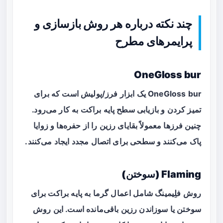
چند نکته درباره هر روش بازسازی و
پرایمرهای مطرح
OneGloss bur
OneGloss bur یک ابزار فرز/پولیش است که برای
تمیز کردن و بازیابی سطح پایه براکت به کار می‌رود.
چنین فرزها معمولاً بقایای رزین را از حفره‌ها و زوایا
پاک می‌کنند و سطحی برای اتصال مجدد ایجاد می‌کنند.
Flaming (سوختن)
روش
فلِیمینگ
شامل اعمال گرما به پایه براکت برای
سوختن یا سوزاندن رزین باقی‌مانده است. این روش