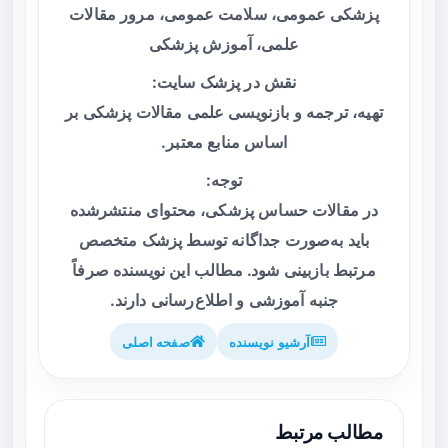
پزشکی عمومی، سلامت عمومی، مرور مقالات
علمی، آموزش پزشکی
نقش در پزشک سایت:
تهیه، ترجمه و بازنویسی علمی مقالات پزشکی بر
اساس منابع معتبر.
توجه:
در مقالات حساس پزشکی، محتوای منتشرشده
باید به‌صورت جداگانه توسط پزشک متخصص
مرتبط بازبینی شود. مطالب این نویسنده صرفاً
جنبه آموزشی و اطلاع‌رسانی دارند.
آرشیو نویسنده
صفحه اصلی
مطالب مرتبط