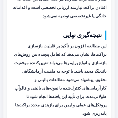
افتادن براکت نیازمند ارزیابی تخصصی است و اقدامات
خانگی یا غیرتخصصی توصیه نمی‌شود.
نتیجه‌گیری نهایی
این مطالعه افزون بر تأکید بر قابلیت بازسازی
براکت‌ها، نشان می‌دهد که
تعامل پیچیده
بین روش‌های
بازسازی و انواع پرایمرها می‌تواند تعیین‌کننده موفقیت
باندینگ مجدد باشد. با توجه به ماهیت آزمایشگاهی
تحقیق، پیشنهاد می‌شود مطالعات بالینی و
کارآزمایی‌های کنترل‌شده با نمونه‌های بالینی و فالوآپ
طولانی‌مدت برای تأیید این یافته‌ها انجام شود تا
پروتکل‌های عملی و ایمن برای بازبندی مجدد براکت‌ها
پایه‌ریزی شود.