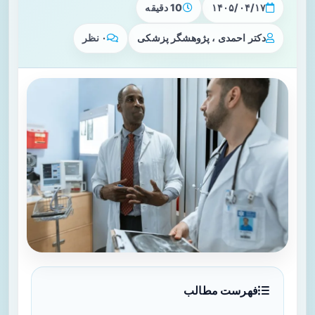
۱۴۰۵/۰۴/۱۷
10 دقیقه
دکتر احمدی ، پژوهشگر پزشکی
۰ نظر
فهرست مطالب