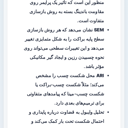
منظور این است که تأثیر یک پرایمر روی
مقاومت باندینگ بسته به روش بازسازی
متفاوت است.
SEM
نشان می‌دهد که هر روش بازسازی
سطح پایه براکت را به شکل متمایزی تغییر
می‌دهد و این تغییرات سطحی می‌تواند روی
نحوه چسبیدن رزین و ایجاد گیر مکانیکی
مؤثر باشد.
ARI
محل شکست چسب را مشخص
می‌کند؛ مثلاً شکست چسب-براکت یا
شکست چسب-مینا که پیامدهای متفاوتی
برای ترمیم‌های بعدی دارد.
تحلیل وایبول
به قضاوت درباره پایداری و
احتمال شکست تحت بار کمک می‌کند و