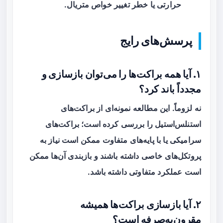
حرارتی یا خطر تغییر خواص متریال.
پرسش‌های رایج
۱. آیا همه براکت‌ها را می‌توان بازسازی و
مجدداً باند کرد؟
نه لزوماً. این مطالعه نمونه‌ای از براکت‌های
استنلس‌استیل را بررسی کرده است؛ براکت‌های
سرامیکی یا با پایه‌های متفاوت ممکن است نیاز به
پروتکل‌های خاصی داشته باشند و بازبندی آن‌ها ممکن
است عملکرد متفاوتی داشته باشد.
۲. آیا بازسازی براکت‌ها همیشه
مقرون‌به‌صرفه است؟