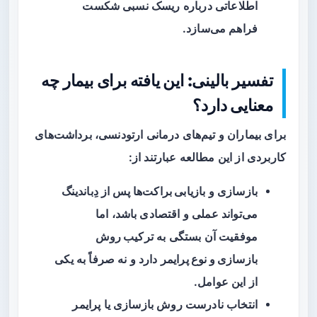
اطلاعاتی درباره ریسک نسبی شکست
فراهم می‌سازد.
تفسیر بالینی: این یافته برای بیمار چه
معنایی دارد؟
برای بیماران و تیم‌های درمانی ارتودنسی، برداشت‌های
کاربردی از این مطالعه عبارتند از:
بازسازی و
بازیابی براکت‌ها
پس از دِباندینگ
می‌تواند عملی و اقتصادی باشد، اما
موفقیت آن بستگی به
ترکیب روش
بازسازی و نوع پرایمر
دارد و نه صرفاً به یکی
از این عوامل.
انتخاب نادرست روش بازسازی یا پرایمر