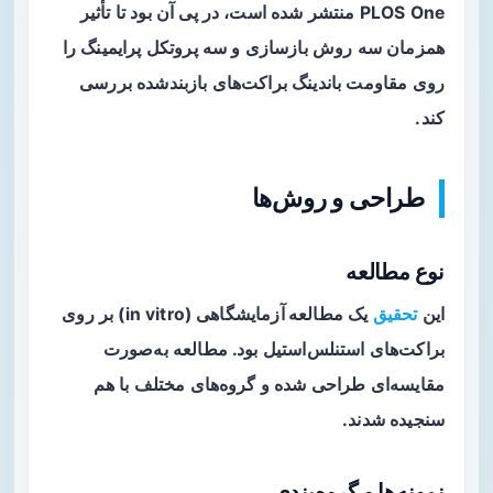
PLOS One منتشر شده است، در پی آن بود تا تأثیر
همزمان سه روش بازسازی و سه پروتکل پرایمینگ را
روی مقاومت باندینگ براکت‌های بازبندشده بررسی
کند.
طراحی و روش‌ها
نوع مطالعه
این
تحقیق
یک
مطالعه آزمایشگاهی
(in vitro) بر روی
براکت‌های استنلس‌استیل بود. مطالعه به‌صورت
مقایسه‌ای طراحی شده و گروه‌های مختلف با هم
سنجیده شدند.
نمونه‌ها و گروه‌بندی