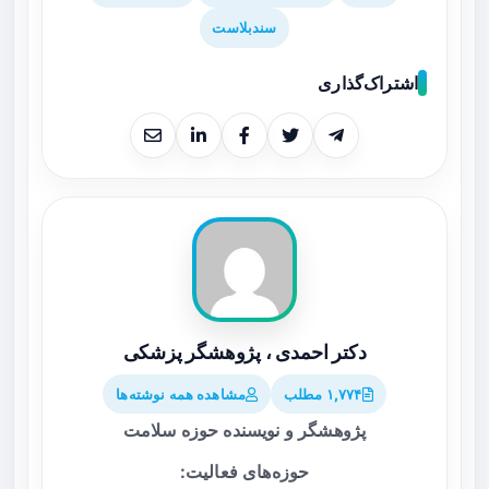
سندبلاست
اشتراک‌گذاری
دکتر احمدی ، پژوهشگر پزشکی
۱,۷۷۴ مطلب
مشاهده همه نوشته‌ها
پژوهشگر و نویسنده حوزه سلامت
حوزه‌های فعالیت: