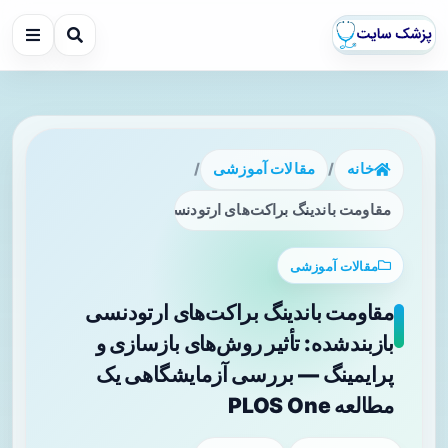
خانه
/
مقالات آموزشی
/
مقاومت باندینگ براکت‌های ارتودنسی بازبندشده: تأثیر روش‌های باز
مقالات آموزشی
مقاومت باندینگ براکت‌های ارتودنسی
بازبندشده: تأثیر روش‌های بازسازی و
پرایمینگ — بررسی آزمایشگاهی یک
مطالعه PLOS One