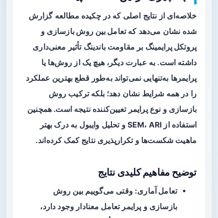
خلاصه‌ای از نتایج اصلی که در چکیده مطالعه گزارش
شده نشان می‌دهد که
تعامل بین روش بازسازی و
پروتکل پرایمینگ
بر مقاومت باندینگ تأثیر معنی‌داری
داشته است. به عبارت دیگر، هیچ یک از روش‌ها یا
پرایمرها به‌تنهایی نمی‌تواند به‌طور قطع بهترین عملکرد
را در همه شرایط نشان دهد؛ بلکه ترکیب روش
بازسازی و نوع پرایمر تعیین‌کننده نتیجه است. همچنین
استفاده از SEM، ARI و تحلیل وایبول به درک بهتر
ماهیت شکست‌ها و تکرارپذیری نتایج کمک کرده‌اند.
توضیح مفاهیم کلیدی نتایج
تعامل آماری
: وقتی می‌گوییم بین روش
بازسازی و پرایمر تعامل معنادار وجود دارد،