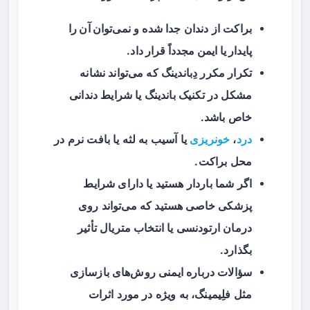
براکت از دندان جدا شده و
نمی‌توان آن را
پایدار یا ایمن مجدداً قرار داد
.
تکرار مکرر دِباندینگ که می‌تواند نشانه
مشکل در تکنیک باندینگ یا شرایط دندانی
خاص باشد.
درد
،
خونریزی
یا آسیب به لثه یا بافت نرم در
محل براکت.
اگر شما باردار هستید یا دارای شرایط
پزشکی خاصی هستید که می‌تواند روی
درمان ارتودنسی یا انتخاب متریال تأثیر
بگذارد.
سؤالات درباره ایمنی روش‌های بازسازی
مثل فلِیمینگ، به ویژه در مورد اثرات