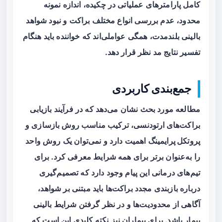
کامل پارامترهای عملیاتی در چکیده، اندازه نمونه
محدود، عدم بررسی انواع مختلف براکت و نبود شواهد
بالینی بلندمدت، همگی عواملی‌اند که خواننده باید هنگام
تفسیر نتایج مد نظر قرار دهد.
جمع‌بندی کاربردی
مطالعه مورد بحث نشان می‌دهد که در فرآیند
بازیابی
براکت‌های ارتودنسی
، ترکیب مناسب
روش بازسازی
و
پروتکل پرایمینگ
اهمیت دارد و نمی‌توان یک روش واحد
را به‌عنوان برتر برای همه شرایط معرفی کرد. برای
تیم‌های درمانی این پیام وجود دارد که تصمیم‌گیری
درباره بازبندی مجدد براکت‌ها باید مبتنی بر شواهد،
آگاهی از محدودیت‌ها و در نظر گرفتن شرایط بالینی
بیمار باشد. برای بیماران نیز نکته کلیدی این است که