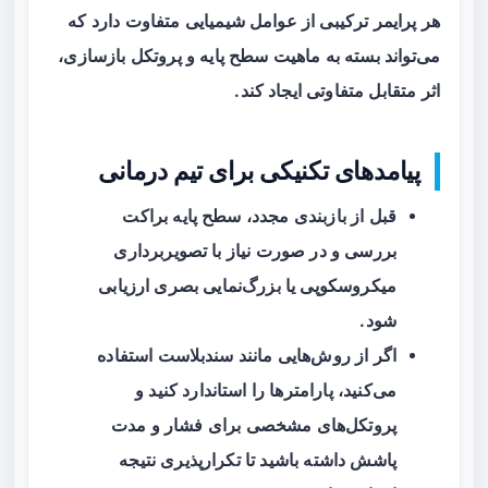
هر پرایمر ترکیبی از عوامل شیمیایی متفاوت دارد که
می‌تواند بسته به ماهیت سطح پایه و پروتکل بازسازی،
اثر متقابل متفاوتی ایجاد کند.
پیامدهای تکنیکی برای تیم درمانی
قبل از بازبندی مجدد، سطح پایه براکت
بررسی و در صورت نیاز با
تصویربرداری
میکروسکوپی
یا بزرگ‌نمایی بصری ارزیابی
شود.
اگر از روش‌هایی مانند سندبلاست استفاده
می‌کنید، پارامترها را استاندارد کنید و
پروتکل‌های مشخصی برای فشار و مدت
پاشش داشته باشید تا تکرارپذیری نتیجه