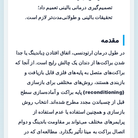
تصمیم‌گیری درمانی بالینی تعمیم داد؛
تحقیقات بالینی و طولانی‌مدت‌تر لازم است.
مقدمه
در طول درمان ارتودنسی، اتفاق افتادن
دِباندینگ
یا جدا
شدن براکت‌ها از دندان یک چالش رایج است. از آنجا که
براکت‌های متصل به پایه‌های فلزی قابل بازیافت و
بازبندی هستند، روش‌های مختلفی برای
بازسازی
(reconditioning)
پایه براکت و آماده‌سازی سطح
قبل از چسباندن مجدد مطرح شده‌اند. انتخاب روش
بازسازی و همچنین استفاده یا عدم استفاده از
پرایمرهای مختلف می‌تواند بر
مقاومت باندینگ
و دوام
اتصال براکت به مینا تأثیر بگذارد. مطالعه‌ای که در