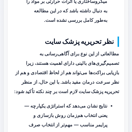
میکروساختاری یا اثرات حرارتی بر مواد را
به دنبال داشته باشد که در این مطالعه
به‌طور کامل بررسی نشده است.
نظر تحریریه پزشک سایت
مطالعاتی از این نوع برای آگاهی‌رسانی به
تصمیم‌گیری‌های بالینی دارای اهمیت هستند، زیرا
بازیابی براکت‌ها می‌تواند هم از لحاظ اقتصادی و هم از
نظر سرعت درمان مفید باشد. با این حال، از منظر
تحریریه
پزشک سایت
لازم است بر چند نکته تأکید شود:
نتایج نشان می‌دهد که
استراتژی یکپارچه
—
یعنی انتخاب هم‌زمان روش بازسازی و
پرایمر مناسب — مهم‌تر از انتخاب صرف