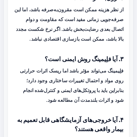
از نظر هزینه ممکن است مقرون‌به‌صرفه باشد، اما این
صرفه‌جویی زمانی مفید است که مقاومت و دوام
اتصال بعدی رضایت‌بخش باشد. اگر نرخ شکست مجدد
بالا باشد، ممکن است بازسازی اقتصادی نباشد.
۳. آیا فلِیمینگ روش ایمنی است؟
فلِیمینگ می‌تواند مؤثر باشد اما ریسک اثرات حرارتی
روی مواد و احتمال تغییرات ساختاری وجود دارد؛
بنابراین باید با پروتکل‌های ایمنی و کنترل‌شده انجام
شود و اثرات بلندمدت آن مطالعه شود.
۴. آیا خروجی‌های آزمایشگاهی قابل تعمیم به
بیمار واقعی هستند؟