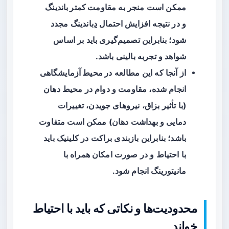
ممکن است منجر به
مقاومت کمتر باندینگ
و در نتیجه افزایش احتمال دِباندینگ مجدد
شود؛ بنابراین تصمیم‌گیری باید بر اساس
شواهد و تجربه بالینی باشد.
از آنجا که این مطالعه
در محیط آزمایشگاهی
انجام شده، مقاومت و دوام در محیط دهان
(با تأثیر بزاق، نیروهای جویدن، تغییرات
دمایی و بهداشت دهان) ممکن است متفاوت
باشد؛ بنابراین بازبندی براکت در کلینیک باید
با احتیاط و در صورت امکان همراه با
مانیتورینگ انجام شود.
محدودیت‌ها و نکاتی که باید با احتیاط
خواند