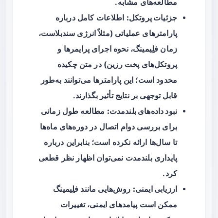
مطالعه‌های مشابه.
جزئیات پروتکل:
اطلاعات کامل درباره
پارامترهای عملیاتی (مثلاً انرژی سندبلاست،
زمان فلِیمینگ، نحوه اجرای پرایمرها و
پروتکل‌های پخت رزین) در متن چکیده
محدود است؛ این پارامترها می‌توانند به‌طور
قابل توجهی بر نتایج تأثیر بگذارند.
نبود داده‌های بلندمدت:
مطالعه طول زمانی
برای بررسی دوام اتصال در دوره‌های ماه‌ها
تا سال‌ها ارائه نکرده است؛ بنابراین درباره
پایداری بلندمدت نمی‌توان اظهار نظر قطعی
کرد.
ارزیابی ایمنی:
روش‌هایی مانند فلِیمینگ
ممکن است پیامدهای ایمنی، تغییرات