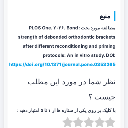
منبع
مطالعه مورد بحث: PLOS One. ۲۰۲۶. Bond
strength of debonded orthodontic brackets
after different reconditioning and priming
protocols: An in vitro study. DOI:
https://doi.org/10.1371/journal.pone.0353265
نظر شما در مورد این مطلب
چیست ؟
با کلیک بر روی یکی از ستاره ها از ۱ تا ۵ امتیاز دهید :