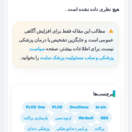
هیچ نظری داده نشده است .
مطالب این مقاله فقط برای افزایش آگاهی
عمومی است و جایگزین تشخیص یا درمان پزشکی
نیست. برای اطلاعات بیشتر، صفحه
سیاست
پزشکی و سلب مسئولیت پزشک سایت
را بخوانید.
برچسب‌ها
PLOS One
PLOS
OneGloss
brain
SBS
Weibull
ارتودنسی
بازسازی براکت
براکت
پرایمر دندانپزشکی
پزشکی دندان