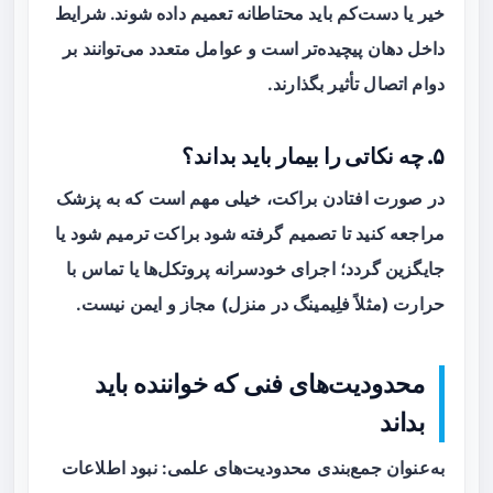
خیر یا دست‌کم باید محتاطانه تعمیم داده شوند. شرایط
داخل دهان پیچیده‌تر است و عوامل متعدد می‌توانند بر
دوام اتصال تأثیر بگذارند.
۵. چه نکاتی را بیمار باید بداند؟
در صورت افتادن براکت، خیلی مهم است که به پزشک
مراجعه کنید تا تصمیم گرفته شود براکت ترمیم شود یا
جایگزین گردد؛ اجرای خودسرانه پروتکل‌ها یا تماس با
حرارت (مثلاً فلِیمینگ در منزل) مجاز و ایمن نیست.
محدودیت‌های فنی که خواننده باید
بداند
به‌عنوان جمع‌بندی محدودیت‌های علمی: نبود اطلاعات