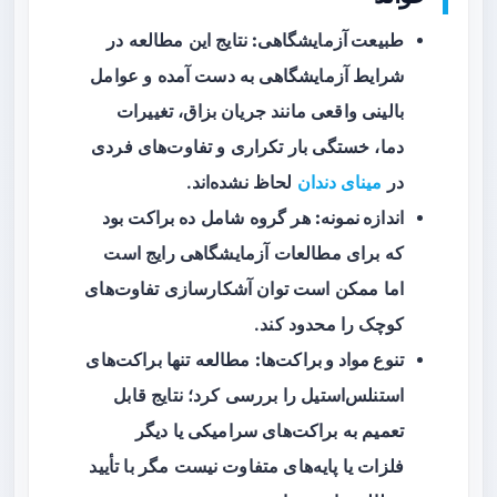
طبیعت آزمایشگاهی:
نتایج این مطالعه در
شرایط آزمایشگاهی به دست آمده و عوامل
بالینی واقعی مانند جریان بزاق، تغییرات
دما، خستگی بار تکراری و تفاوت‌های فردی
در
مینای دندان
لحاظ نشده‌اند.
اندازه نمونه:
هر گروه شامل ده براکت بود
که برای مطالعات آزمایشگاهی رایج است
اما ممکن است توان آشکارسازی تفاوت‌های
کوچک را محدود کند.
تنوع مواد و براکت‌ها:
مطالعه تنها براکت‌های
استنلس‌استیل را بررسی کرد؛ نتایج قابل
تعمیم به براکت‌های سرامیکی یا دیگر
فلزات یا پایه‌های متفاوت نیست مگر با تأیید