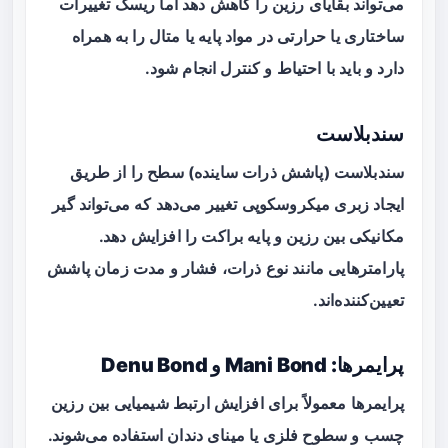
می‌تواند بقایای رزین را کاهش دهد اما ریسک تغییرات
ساختاری یا حرارتی در مواد پایه یا متال را به همراه
دارد و باید با احتیاط و کنترل انجام شود.
سندبلاست
سندبلاست (پاشش ذرات ساینده) سطح را از طریق
ایجاد زبری میکروسکوپی تغییر می‌دهد که می‌تواند
گیر
مکانیکی
بین رزین و پایه براکت را افزایش دهد.
پارامترهایی مانند نوع ذرات، فشار و مدت زمان پاشش
تعیین‌کننده‌اند.
پرایمرها: Mani Bond و Denu Bond
پرایمرها معمولاً برای افزایش ارتبط شیمیایی بین رزین
چسب و سطوح فلزی یا مینای دندان استفاده می‌شوند.