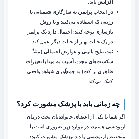
افزایش یابد.
در انتخاب پرایمر، به سازگاری شیمیایی با
رزینی که استفاده می‌کنید و با روش
بازسازی توجه کنید؛ احتمال دارد یک پرایمر
در یک حالت بهتر از حالت دیگر عمل کند.
ثبت نتایج بالینی و عوارض احتمالی (مثلاً
شکست‌های مجدد، آسیب به مینا یا تغییرات
ظاهری براکت) به جمع‌آوری شواهد واقعی
کمک می‌کند.
چه زمانی باید با پزشک مشورت کرد؟
اگر شما یا یکی از اعضای خانواده‌تان تحت درمان
ارتودنسی هستید، در موارد زیر ضروری است با
متخصص ارتودنسی یا دندانپزشک مشورت کنید: