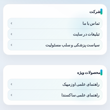
شرکت
تماس با ما
تبلیغات در سایت
سیاست پزشکی و سلب مسئولیت
محصولات ویژه
راهنمای علمی اوزمپیک
راهنمای علمی ساکسندا