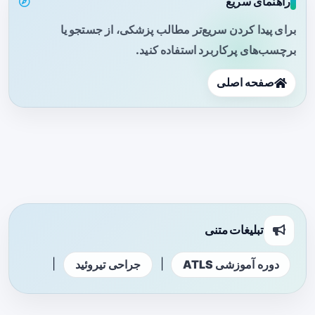
راهنمای سریع
برای پیدا کردن سریع‌تر مطالب پزشکی، از جستجو یا
برچسب‌های پرکاربرد استفاده کنید.
صفحه اصلی
تبلیغات متنی
|
|
دوره آموزشی ATLS
جراحی تیروئید