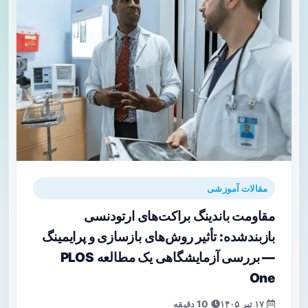
مقالات آموزشی
مقاومت باندینگ براکت‌های ارتودنسی
بازبندشده: تأثیر روش‌های بازسازی و پرایمینگ
— بررسی آزمایشگاهی یک مطالعه PLOS
One
۱۷ تیر ۱۴۰۵
10 دقیقه