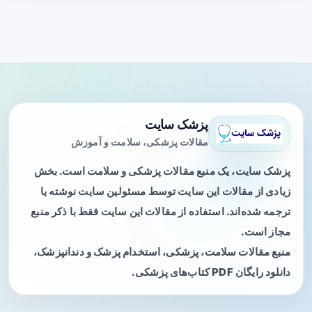
پزشک سایت
مقالات پزشکی، سلامت و آموزش
پزشک سایت، یک منبع مقالات پزشکی و سلامت است. بخش
زیادی از مقالات این سایت توسط مسئولین سایت نوشته یا
ترجمه شده‌اند. استفاده از مقالات این سایت فقط با ذکر منبع
مجاز است.
منبع مقالات سلامت، پزشکی، استخدام پزشک و دندانپزشک،
دانلود رایگان PDF کتاب‌های پزشکی.