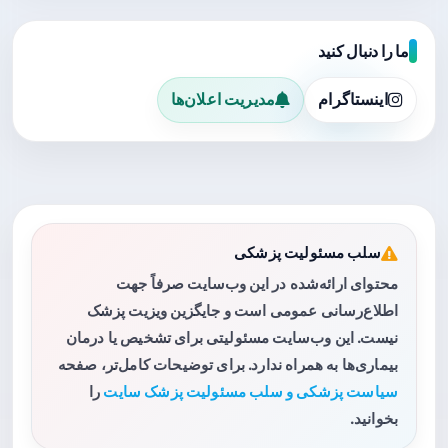
ما را دنبال کنید
اینستاگرام
مدیریت اعلان‌ها
سلب مسئولیت پزشکی
محتوای ارائه‌شده در این وب‌سایت صرفاً جهت
اطلاع‌رسانی عمومی است و جایگزین ویزیت پزشک
نیست. این وب‌سایت مسئولیتی برای تشخیص یا درمان
بیماری‌ها به همراه ندارد. برای توضیحات کامل‌تر، صفحه
سیاست پزشکی و سلب مسئولیت پزشک سایت
را
بخوانید.