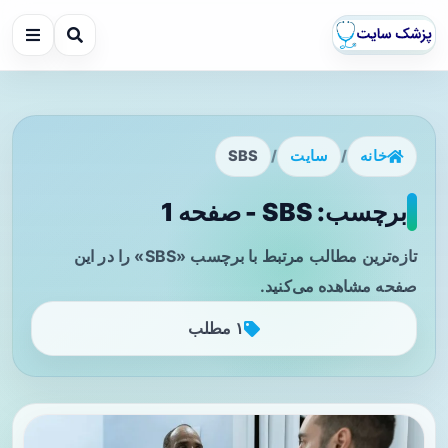
خانه
/
سایت
/
SBS
برچسب: SBS - صفحه 1
تازه‌ترین مطالب مرتبط با برچسب «SBS» را در این
صفحه مشاهده می‌کنید.
۱ مطلب