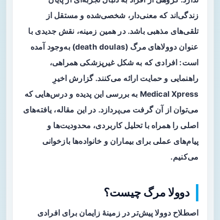
زندگی‌اند که معنی‌دار، شخصی‌شده و مستقل از
تلقی‌های مذهبی باشد. در همین زمینه، نقش جدیدی با
عنوان
دوولاهای مرگ
(death doulas) به‌وجود آمده
است: افرادی که به شکل غیرپزشکی همراهی،
راهنمایی و حمایت ارائه می‌کنند. گزارش اخیرِ
Medical Xpress به بررسی این پدیده و درس‌هایی که
می‌توان از آن گرفت می‌پردازد. در این مقاله، یافته‌های
اصلی را همراه با تحلیل کاربردی، محدودیت‌ها و
پیام‌های عملی برای بیماران و خانواده‌ها بازخوانی
می‌کنیم.
دوولا مرگ چیست؟
اصطلاح
دوولا
پیش‌تر در زمینهٔ زایمان برای افرادی