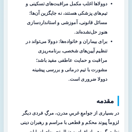
دوولاها اغلب مکمل
مراقبت‌های تسکینی
و
تیم‌های پزشکی هستند، نه جایگزین آن‌ها؛
مسائل قانونی، آموزشی و استانداردسازی
هنوز حل‌نشده‌اند.
برای بیماران و خانواده‌ها: دوولا می‌تواند در
تنظیم آیین‌های شخصی، برنامه‌ریزی
مراقبت و حمایت عاطفی مفید باشد؛
مشورت با تیم درمانی و بررسی پیشینه
دوولا ضروری است.
مقدمه
در بسیاری از جوامعِ غربیِ مدرن، مرگِ فردی دیگر
لزوماً پیوند محکم و قطعی با مراسم و رهبران دینی
ندارد. گروهی از افراد به دنبال تجربه‌ای از پایان