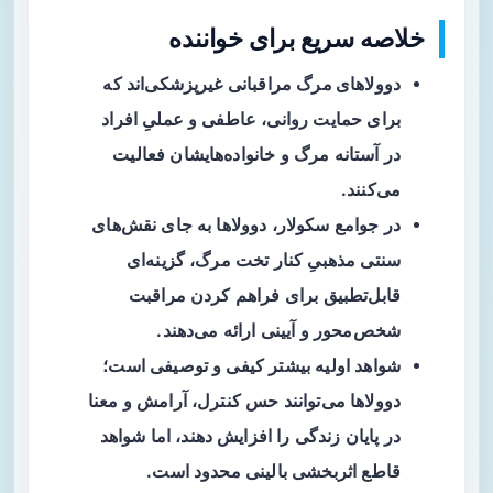
خلاصه سریع برای خواننده
دوولاهای مرگ
مراقبانی غیرپزشکی‌اند که
برای حمایت روانی، عاطفی و عملیِ افراد
در آستانه مرگ و خانواده‌هایشان فعالیت
می‌کنند.
در جوامع سکولار، دوولاها به جای نقش‌های
سنتی مذهبیِ کنار تخت مرگ، گزینه‌ای
قابل‌تطبیق برای فراهم کردن مراقبت
شخص‌محور و آیینی ارائه می‌دهند.
شواهد اولیه بیشتر کیفی و توصیفی است؛
دوولاها می‌توانند حس کنترل، آرامش و معنا
در پایان زندگی را افزایش دهند، اما شواهد
قاطع اثربخشی بالینی محدود است.