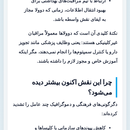
ارتباط با تیم مراقبت‌های بهداشتی برای
بهبود انتقال اطلاعات، زمانی که دوولا مجاز
به ایفای نقش واسطه باشد.
نکتهٔ کلیدی آن است که دوولاها معمولاً
مراقبان
غیرکلینیکی
هستند: یعنی وظایف پزشکی مانند تجویز
دارو یا کنترل سمپتوم‌ها را انجام نمی‌دهند، مگر اینکه
آموزش خاص و مجوز لازم را داشته باشند.
چرا این نقش اکنون بیشتر دیده
می‌شود؟
دگرگونی‌های فرهنگی و دموگرافیک چند عامل را تشدید
کرده‌اند:
کاهش پیوندهای سازمانی با کلیساها و