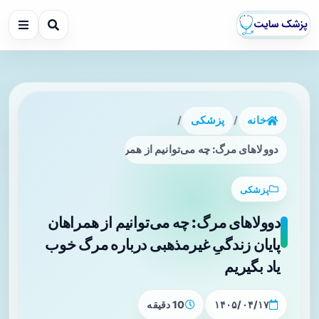
خانه
/
پزشکی
/
دوولاهای مرگ: چه می‌توانیم از همراهان پایان زندگیِ غیرمذهبی 
پزشکی
دوولاهای مرگ: چه می‌توانیم از همراهان
پایان زندگیِ غیرمذهبی درباره مرگ خوب
یاد بگیریم
۱۴۰۵/۰۴/۱۷
10 دقیقه