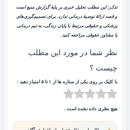
تذکر: این مطلب تحلیل خبری بر پایهٔ گزارش منبع است
و قصد ارائهٔ توصیهٔ درمانی ندارد. برای تصمیم‌گیری‌های
پزشکی و حقوقی مرتبط با پایان زندگی، به تیم درمانی
یا مشاور حقوقی مراجعه کنید.
نظر شما در مورد این مطلب
چیست ؟
با کلیک بر روی یکی از ستاره ها از ۱ تا ۵ امتیاز دهید :
هیچ نظری داده نشده است .