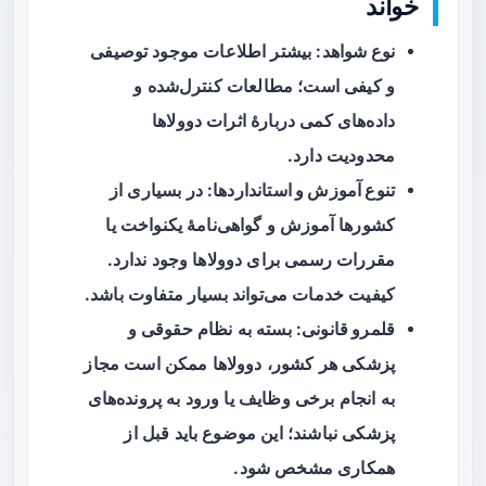
خواند
نوع شواهد
: بیشتر اطلاعات موجود توصیفی
و کیفی است؛ مطالعات کنترل‌شده و
داده‌های کمی دربارهٔ اثرات دوولاها
محدودیت دارد.
تنوع آموزش و استانداردها
: در بسیاری از
کشورها آموزش و گواهی‌نامهٔ یکنواخت یا
مقررات رسمی برای دوولاها وجود ندارد.
کیفیت خدمات می‌تواند بسیار متفاوت باشد.
قلمرو قانونی
: بسته به نظام حقوقی و
پزشکی هر کشور، دوولاها ممکن است مجاز
به انجام برخی وظایف یا ورود به پرونده‌های
پزشکی نباشند؛ این موضوع باید قبل از
همکاری مشخص شود.