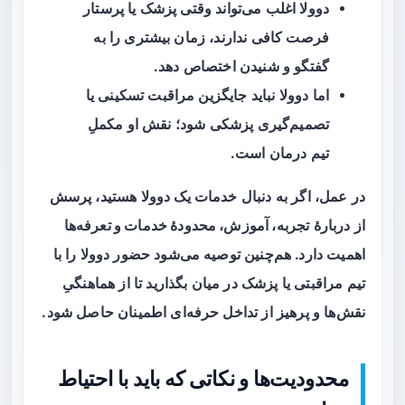
دوولا اغلب می‌تواند وقتی پزشک یا پرستار
فرصت کافی ندارند، زمان بیشتری را به
گفتگو و شنیدن اختصاص دهد.
اما دوولا نباید جایگزین مراقبت تسکینی یا
تصمیم‌گیری پزشکی شود؛ نقش او مکملِ
تیم درمان است.
در عمل، اگر به دنبال خدمات یک دوولا هستید، پرسش
از دربارهٔ
تجربه، آموزش، محدودهٔ خدمات و تعرفه‌ها
اهمیت دارد. هم‌چنین توصیه می‌شود حضور دوولا را با
تیم مراقبتی یا پزشک در میان بگذارید تا از هماهنگیِ
نقش‌ها و پرهیز از تداخل حرفه‌ای اطمینان حاصل شود.
محدودیت‌ها و نکاتی که باید با احتیاط