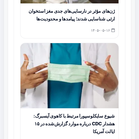
ژن‌های مؤثر در نارسایی‌های جدی مغز استخوان
ارثی شناسایی شدند؛ پیامدها و محدودیت‌ها
۱۴۰۵-۰۵-۱۶
شیوع سایکلوسپورا مرتبط با کاهوی آیسبرگ:
هشدار CDC درباره موارد گزارش‌شده در ۱۵
ایالت آمریکا