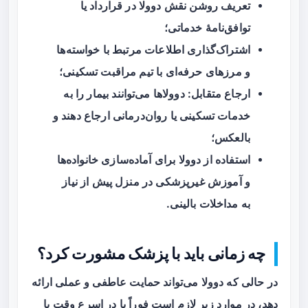
تعریف روشن نقش دوولا در قرارداد یا
توافق‌نامهٔ خدماتی؛
اشتراک‌گذاری اطلاعات مرتبط با خواسته‌ها
و مرزهای حرفه‌ای با تیم مراقبت تسکینی؛
ارجاع متقابل: دوولاها می‌توانند بیمار را به
خدمات تسکینی یا روان‌درمانی ارجاع دهند و
بالعکس؛
استفاده از دوولا برای آماده‌سازی خانواده‌ها
و آموزش غیرپزشکی در منزل پیش از نیاز
به مداخلات بالینی.
چه زمانی باید با پزشک مشورت کرد؟
در حالی که دوولا می‌تواند حمایت عاطفی و عملی ارائه
دهد، در موارد زیر لازم است فوراً یا در اسرع وقت با