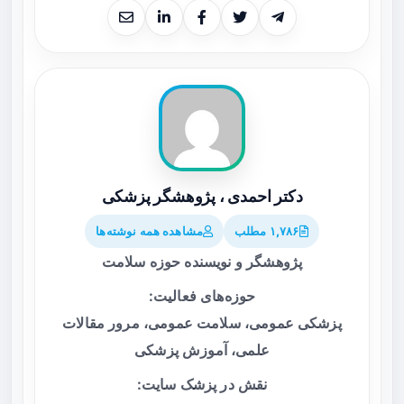
دکتر احمدی ، پژوهشگر پزشکی
۱,۷۸۶ مطلب
مشاهده همه نوشته‌ها
پژوهشگر و نویسنده حوزه سلامت
حوزه‌های فعالیت:
پزشکی عمومی، سلامت عمومی، مرور مقالات
علمی، آموزش پزشکی
نقش در پزشک سایت: