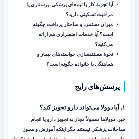
آیا تجربهٔ کار با تیم‌های پزشکی، پرستاری یا
مراقبت تسکینی دارید؟
میزان دستمزد و ساختار پرداخت چگونه
است؟ آیا خدمات اضطراری هم ارائه
می‌کنید؟
نحوهٔ مستندسازی خواسته‌های بیمار و
هماهنگی با خانواده چگونه است؟
پرسش‌های رایج
۱. آیا دوولا می‌تواند دارو تجویز کند؟
خیر. دوولاها معمولاً مجاز به تجویز دارو یا انجام
مداخلات پزشکی نیستند مگر اینکه آموزش و مجوز