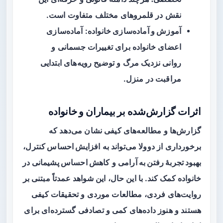
نقش در قلمروهای مختلف متفاوت است.
آموزش و آماده‌سازی خانواده
: آماده‌سازی
اعضای خانواده برای تغییرات جسمانی و
روانی نزدیک مرگ و توضیح رویه‌های ابتدایی
مراقبت در منزل.
اثرات گزارش‌شده بر بیماران و خانواده
گزارش‌ها و مطالعه‌های کیفی نشان می‌دهد که
برخورداری از دوولا می‌تواند به
افزایش احساس کنترل
،
بهبود تجربهٔ‌ رفتن به آرامی
و
کاهش احساس پشیمانی در
خانواده
کمک کند. با این حال، این شواهد عمدتاً مبتنی بر
روایت‌های فردی، مطالعات موردی و تحقیقات کیفی
هستند و هنوز داده‌های کمی و تصادفی گسترده‌ای برای