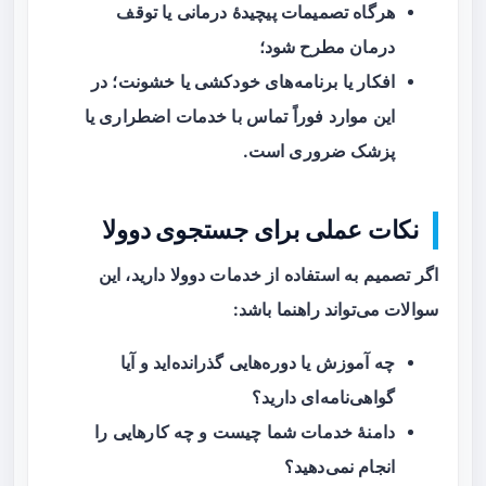
هرگاه تصمیمات پیچیدهٔ درمانی یا توقف
درمان مطرح شود؛
افکار یا برنامه‌های خودکشی یا خشونت؛ در
این موارد فوراً تماس با خدمات اضطراری یا
پزشک ضروری است.
نکات عملی برای جستجوی دوولا
اگر تصمیم به استفاده از خدمات دوولا دارید، این
سوالات می‌تواند راهنما باشد:
چه آموزش یا دوره‌هایی گذرانده‌اید و آیا
گواهی‌نامه‌ای دارید؟
دامنهٔ خدمات شما چیست و چه کارهایی را
انجام نمی‌دهید؟