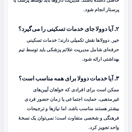
خاصی داشته باشند. مدیریت داروها باید توسط پزشک یا
پرستار انجام شود.
۲. آیا دوولا جای خدمات تسکینی را می‌گیرد؟
خیر. دوولاها نقش
تکمیلی
دارند؛ خدمات تسکینی
حرفه‌ای شامل مدیریت علائم پزشکی باید توسط تیم
بهداشتی ارائه شود.
۳. آیا خدمات دوولا برای همه مناسب است؟
ممکن است برای افرادی که خواهان آیین‌های
غیرمذهبی، حمایت اجتماعی یا زمان حضور فردی
بیشتر هستند مناسب باشد. اما نیازها و ترجیحات
فرهنگی و شخصی متفاوت است؛ نمی‌توان یک نسخهٔ
واحد تجویز کرد.