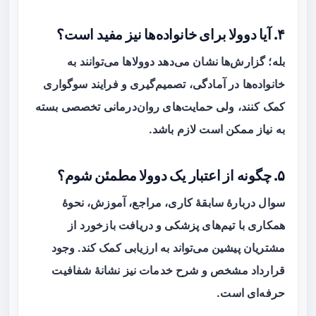
۴. آیا دوولا برای خانواده‌ها نیز مفید است؟
بله؛ گزارش‌ها نشان می‌دهد دوولاها می‌توانند به
خانواده‌ها در آمادگی، تصمیم‌گیری و فرایند سوگواری
کمک کنند، ولی حمایت‌های روان‌درمانی تخصصی بسته
به نیاز ممکن است لازم باشد.
۵. چگونه از اعتبار یک دوولا مطمئن شوم؟
سوال دربارهٔ سابقهٔ کاری، مراجع، آموزش، نحوهٔ
همکاری با تیم‌های پزشکی و دریافت بازخورد از
مشتریان پیشین می‌تواند به ارزیابی کمک کند. وجود
قرارداد مشخص و شرح خدمات نیز نشانهٔ شفافیت
حرفه‌ای است.