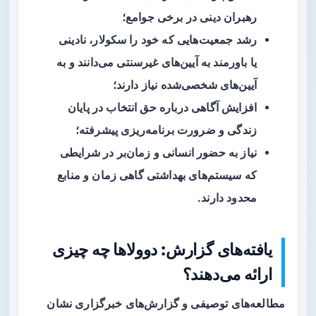
رهبران دینی در برخی جوامع؛
رشد جمعیت‌هایی که خود را سکولار، نادینی
یا باورمند به آیین‌های غیرسنتی می‌دانند و به
آیین‌های شخصی‌شده نیاز دارند؛
افزایش آگاهی درباره حق انتخاب در پایان
زندگی و ضرورت برنامه‌ریزی پیشرفته؛
نیاز به حضور انسانی و زمان‌بر در شرایطی
که سیستم‌های بهداشتی گاهی زمان و منابع
محدود دارند.
یافته‌های گزارش: دوولاها چه چیزی
ارائه می‌دهند؟
مطالعه‌های توصیفی و گزارش‌های خبرگزاری نشان