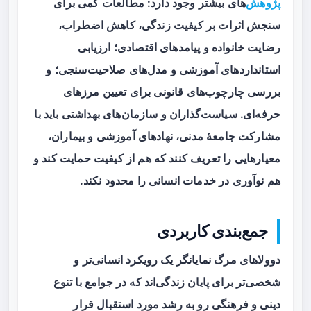
پژوهش
‌های بیشتر وجود دارد: مطالعات کمی برای
سنجش اثرات بر کیفیت زندگی، کاهش اضطراب،
رضایت خانواده و پیامدهای اقتصادی؛ ارزیابی
استانداردهای آموزشی و مدل‌های صلاحیت‌سنجی؛ و
بررسی چارچوب‌های قانونی برای تعیین مرزهای
حرفه‌ای. سیاست‌گذاران و سازمان‌های بهداشتی باید با
مشارکت جامعهٔ مدنی، نهادهای آموزشی و بیماران،
معیارهایی را تعریف کنند که هم از کیفیت حمایت کند و
هم نوآوری در خدمات انسانی را محدود نکند.
جمع‌بندی کاربردی
دوولاهای مرگ نمایانگر یک رویکرد انسانی‌تر و
شخصی‌تر برای پایان زندگی‌اند که در جوامع با تنوع
دینی و فرهنگی رو به رشد مورد استقبال قرار