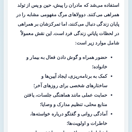
استفاده می‌شد که مادران را پیش، حین و پس از تولد
همراهی می‌کنند.
دوولاهای مرگ
مفهومی مشابه را در
پایان زندگی دنبال می‌کنند، اما تمرکزشان بر همراهی
در لحظات پایانیِ زندگی فرد است. این نقش معمولاً
شامل موارد زیر است:
حضور همراه و گوش دادن فعال به بیمار و
خانواده؛
کمک به برنامه‌ریزی، ایجاد آیین‌ها و
ساختارهای شخصی برای روزهای آخر؛
حمایت عملی مانند هماهنگی جلسات، یافتن
منابع محلی، تنظیم مدارک و وصایا؛
آمادگی روانی و گفتگو درباره خواسته‌ها،
خاطرات و اولویت‌ها؛