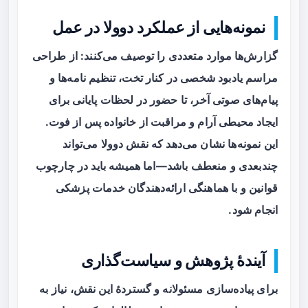
نمونه‌هایی از عملکرد دوولا در عمل
گزارش‌ها موارد متعددی را توصیف می‌کنند: از طراحی
مراسم یادبود شخصی در کنار تخت، تنظیم نامه‌ها و
پیام‌های صوتی آخر، تا حضور در لحظات پایانی برای
ایجاد محیطی آرام و مراقبت از خانواده پس از فوت.
این نمونه‌ها نشان می‌دهد که نقش دوولا می‌تواند
چندبعدی و منعطف باشد—اما همیشه باید در چارچوب
قوانین و با هماهنگی ارائه‌دهندگان خدمات پزشکی
انجام شود.
آیندهٔ پژوهش و سیاست‌گذاری
برای پیاده‌سازی مسئولانه و گستردهٔ این نقش، نیاز به