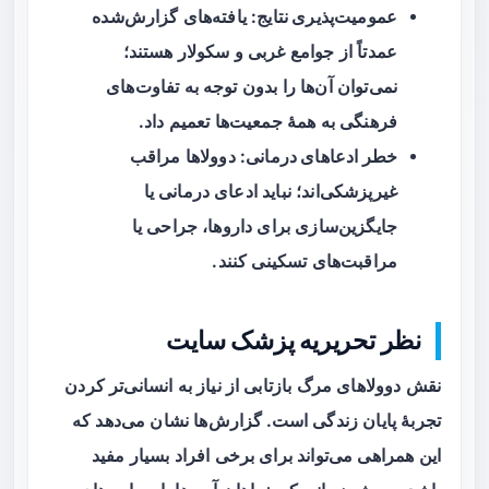
عمومیت‌پذیری نتایج
: یافته‌های گزارش‌شده
عمدتاً از جوامع غربی و سکولار هستند؛
نمی‌توان آن‌ها را بدون توجه به تفاوت‌های
فرهنگی به همهٔ جمعیت‌ها تعمیم داد.
خطر ادعاهای درمانی
: دوولاها مراقب
غیرپزشکی‌اند؛ نباید ادعای درمانی یا
جایگزین‌سازی برای داروها، جراحی یا
مراقبت‌های تسکینی کنند.
نظر تحریریه پزشک سایت
نقش دوولاهای مرگ بازتابی از نیاز به انسانی‌تر کردن
تجربهٔ پایان زندگی است. گزارش‌ها نشان می‌دهد که
این همراهی می‌تواند برای برخی افراد بسیار مفید