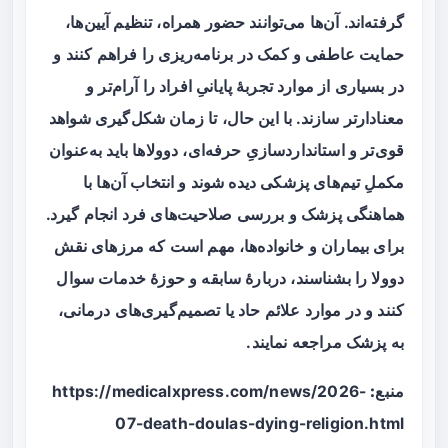
گرفته‌اند. آن‌ها می‌توانند حضور همراه، تنظیم آیین‌ها،
حمایت عاطفی و کمک در برنامه‌ریزی را فراهم کنند و
در بسیاری از موارد تجربهٔ پایانیِ افراد را آرام‌تر و
معنادارتر سازند. با این حال، تا زمان شکل‌گیری شواهد
قوی‌تر و استانداردسازیِ حرفه‌ای، دوولاها باید به‌عنوان
مکملِ تیم‌های پزشکی دیده شوند و انتخاب آن‌ها با
هماهنگی پزشک و بررسی صلاحیت‌های فرد انجام گیرد.
برای بیماران و خانواده‌ها، مهم است که مرزهای نقش
دوولا را بشناسند، دربارهٔ سابقه و حوزهٔ خدمات سوال
کنند و در موارد علائم حاد یا تصمیم‌گیری‌های درمانی،
به پزشک مراجعه نمایند.
منبع:
https://medicalxpress.com/news/2026-
07-death-doulas-dying-religion.html