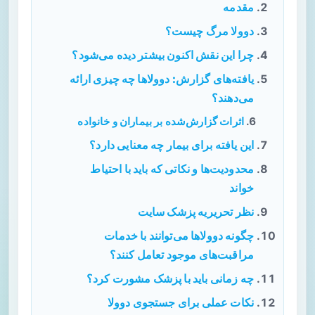
مقدمه
دوولا مرگ چیست؟
چرا این نقش اکنون بیشتر دیده می‌شود؟
یافته‌های گزارش: دوولاها چه چیزی ارائه
می‌دهند؟
اثرات گزارش‌شده بر بیماران و خانواده
این یافته برای بیمار چه معنایی دارد؟
محدودیت‌ها و نکاتی که باید با احتیاط
خواند
نظر تحریریه پزشک سایت
چگونه دوولاها می‌توانند با خدمات
مراقبت‌های موجود تعامل کنند؟
چه زمانی باید با پزشک مشورت کرد؟
نکات عملی برای جستجوی دوولا