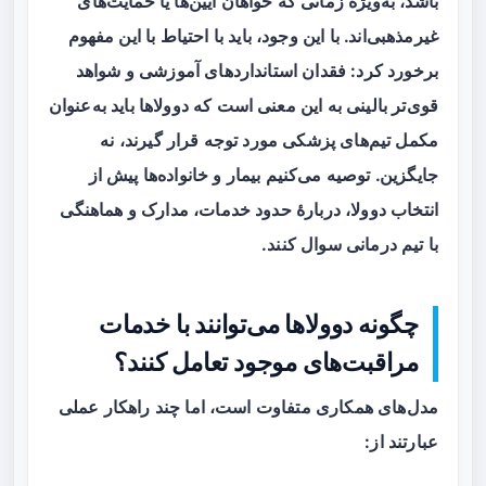
باشد، به‌ویژه زمانی که خواهان آیین‌ها یا حمایت‌های
غیرمذهبی‌اند. با این وجود، باید با احتیاط با این مفهوم
برخورد کرد: فقدان استانداردهای آموزشی و شواهد
قوی‌تر بالینی به این معنی است که دوولاها باید به‌عنوان
مکمل
تیم‌های پزشکی مورد توجه قرار گیرند، نه
جایگزین. توصیه می‌کنیم بیمار و خانواده‌ها پیش از
انتخاب دوولا، دربارهٔ حدود خدمات، مدارک و هماهنگی
با تیم درمانی سوال کنند.
چگونه دوولاها می‌توانند با خدمات
مراقبت‌های موجود تعامل کنند؟
مدل‌های همکاری متفاوت است، اما چند راهکار عملی
عبارتند از: