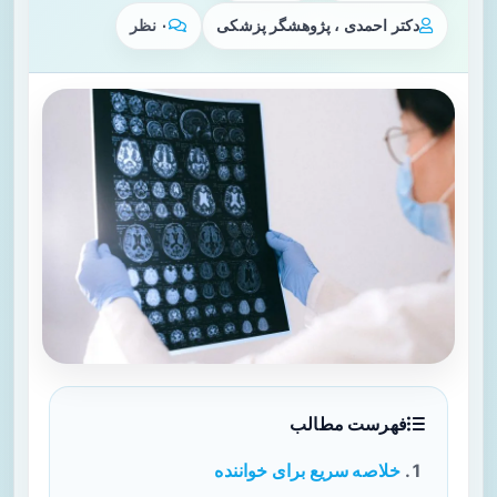
دکتر احمدی ، پژوهشگر پزشکی
۰ نظر
فهرست مطالب
خلاصه سریع برای خواننده