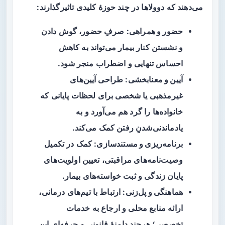
می‌دهند که دوولاها در چند حوزهٔ کلیدی تاثیرگذارند:
حضور و همراهی
: صرفِ حضور، گوش دادن
و نشستن کنار بیمار می‌تواند به کاهش
احساس تنهایی و اضطراب منجر شود.
آیین و معنابخشی
: طراحی آیین‌های
غیرمذهبی یا شخصی برای لحظات پایانی که
خانواده‌ها را گرد هم می‌آورد و به
یادماندنی‌شدنِ رفتن کمک می‌کند.
برنامه‌ریزی و مستندسازی
: کمک در تکمیل
وصیت‌نامه‌های مراقبتی، تعیین اولویت‌های
پایان زندگی و ثبت خواسته‌های بیمار.
هماهنگی و پل‌زنی
: ارتباط با تیم‌های درمانی،
ارائه منابع محلی و ارجاع به خدمات
تخصصی؛ هرچند دامنهٔ قانونی و حرفه‌ای این