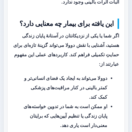
اثبات اثرات بالینی وجود ندارد.
این یافته برای بیمار چه معنایی دارد؟
اگر شما یا یکی از نزدیکانتان در آستانهٔ پایان زندگی
هستید، آشنایی با نقش دوولا می‌تواند گزینهٔ تازه‌ای برای
حمایتِ تکمیلی فراهم کند. کاربردهای عملی این مفهوم
عبارتند از:
دوولا می‌تواند به ایجاد یک فضای انسانی‌تر و
کمتر بالینی در کنار مراقبت‌های پزشکی
کمک کند.
او ممکن است به شما در تدوین خواسته‌های
پایان زندگی یا تنظیم آیین‌هایی که برایتان
معنی‌دار است یاری دهد.