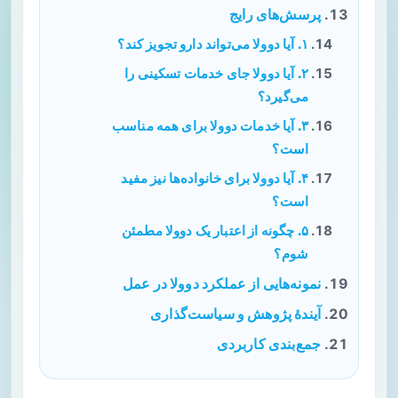
پرسش‌های رایج
۱. آیا دوولا می‌تواند دارو تجویز کند؟
۲. آیا دوولا جای خدمات تسکینی را
می‌گیرد؟
۳. آیا خدمات دوولا برای همه مناسب
است؟
۴. آیا دوولا برای خانواده‌ها نیز مفید
است؟
۵. چگونه از اعتبار یک دوولا مطمئن
شوم؟
نمونه‌هایی از عملکرد دوولا در عمل
آیندهٔ پژوهش و سیاست‌گذاری
جمع‌بندی کاربردی