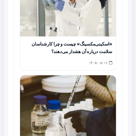
«اسکینی‌مکسینگ» چیست و چرا کارشناسان
سلامت درباره آن هشدار می‌دهند؟
۱۴۰۵-۰۵-۱۶