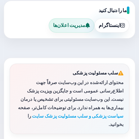
ما را دنبال کنید
اینستاگرام
مدیریت اعلان‌ها
سلب مسئولیت پزشکی
محتوای ارائه‌شده در این وب‌سایت صرفاً جهت
اطلاع‌رسانی عمومی است و جایگزین ویزیت پزشک
نیست. این وب‌سایت مسئولیتی برای تشخیص یا درمان
بیماری‌ها به همراه ندارد. برای توضیحات کامل‌تر، صفحه
سیاست پزشکی و سلب مسئولیت پزشک سایت
را
بخوانید.