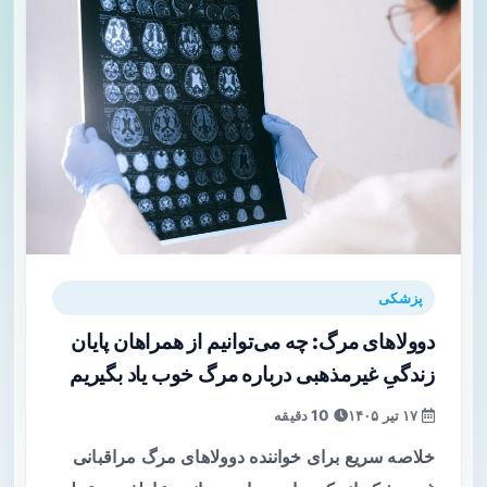
پزشکی
دوولاهای مرگ: چه می‌توانیم از همراهان پایان
زندگیِ غیرمذهبی درباره مرگ خوب یاد بگیریم
۱۷ تیر ۱۴۰۵
10 دقیقه
خلاصه سریع برای خواننده دوولاهای مرگ مراقبانی