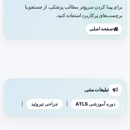
برای پیدا کردن سریع‌تر مطالب پزشکی، از جستجو یا
برچسب‌های پرکاربرد استفاده کنید.
صفحه اصلی
تبلیغات متنی
|
|
دوره آموزشی ATLS
جراحی تیروئید