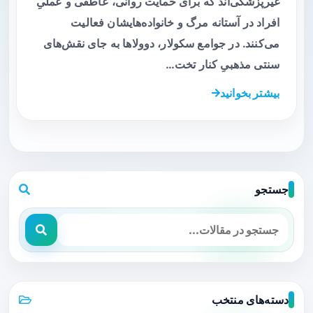
غیرپزشکی‌اند که برای حمایت روانی، عاطفی و عملیِ
افراد در آستانه مرگ و خانواده‌هایشان فعالیت
می‌کنند. در جوامع سکولار، دوولاها به جای نقش‌های
سنتی مذهبیِ کنار تخت…
بیشتر بخوانید
جستجو
دسته‌های منتخب