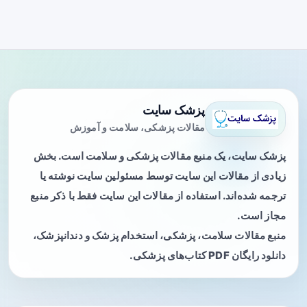
پزشک سایت
مقالات پزشکی، سلامت و آموزش
پزشک سایت، یک منبع مقالات پزشکی و سلامت است. بخش
زیادی از مقالات این سایت توسط مسئولین سایت نوشته یا
ترجمه شده‌اند. استفاده از مقالات این سایت فقط با ذکر منبع
مجاز است.
منبع مقالات سلامت، پزشکی، استخدام پزشک و دندانپزشک،
دانلود رایگان PDF کتاب‌های پزشکی.