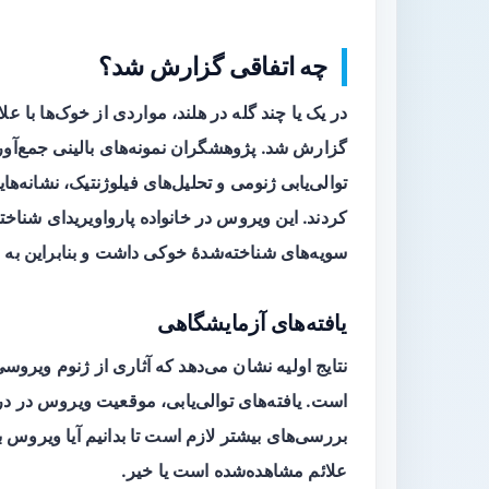
چه اتفاقی گزارش شد؟
در یک یا چند گله در هلند، مواردی از خوک‌ها با 
گزارش شد. پژوهشگران نمونه‌های بالینی جمع‌آوری
توالی‌یابی ژنومی
و تحلیل‌های فیلوژنتیک، نشانه‌ها
کردند. این ویروس در خانواده پارواویریدای شناخته
سویه‌های شناخته‌شدهٔ خوکی داشت و بنابراین به
یافته‌های آزمایشگاهی
نتایج اولیه نشان می‌دهد که آثاری از ژنوم ویروسی
است. یافته‌های توالی‌یابی، موقعیت ویروس در در
بررسی‌های بیشتر لازم است تا بدانیم آیا ویروس 
علائم مشاهده‌شده است یا خیر.