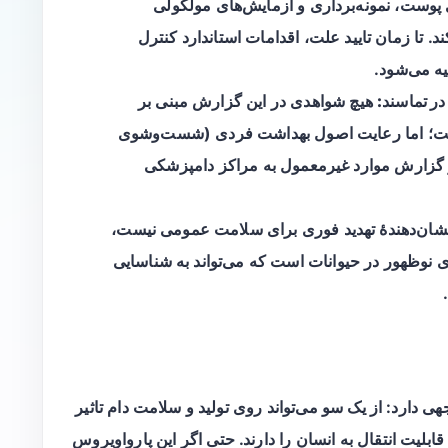
وست، نمونه‌برداری و آزمایش‌های مولکولی
. تا زمان تایید علت، اقدامات استاندارد کنترل
ه می‌شود.
در تماسند:
هیچ شواهدی در این گزارش مبنی بر
است؛ اما رعایت اصول بهداشت فردی (شست‌وشوی
 گزارش موارد غیرمعمول به مراکز دامپزشکی
نشان‌دهندهٔ تهدید فوری برای سلامت عمومی نیست،
ی نوظهور در حیوانات است که می‌تواند به شناسایی
دارد: از یک سو می‌تواند روی تولید و سلامت دام تاثیر
بلیت انتقال به انسان را دارند. حتی اگر این پارواویروس