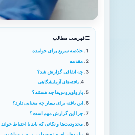
فهرست مطالب
خلاصه سریع برای خواننده
مقدمه
چه اتفاقی گزارش شد؟
یافته‌های آزمایشگاهی
پارواویروس‌ها چه هستند؟
این یافته برای بیمار چه معنایی دارد؟
چرا این گزارش مهم است؟
محدودیت‌ها و نکاتی که باید با احتیاط خواند
پیامدها برای صنعت دامپروری و بهداشت