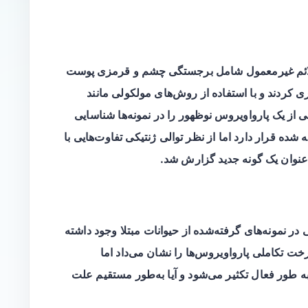
علائم غیرمعمول شامل
برجستگی چشم
و
قرمزی پوست
 کردند و با استفاده از روش‌های مولکولی مانند
یی از یک
پارواویروس نوظهور
را در نمونه‌ها شناسایی
 شده قرار دارد اما از نظر توالی ژنتیکی تفاوت‌هایی با
 عنوان یک گونه جدید گزارش شد.
 در نمونه‌های گرفته‌شده از حیوانات مبتلا وجود داشته
خت تکاملی پارواویروس‌ها را نشان می‌داد اما
به طور فعال تکثیر می‌شود و آیا به‌طور مستقیم علت