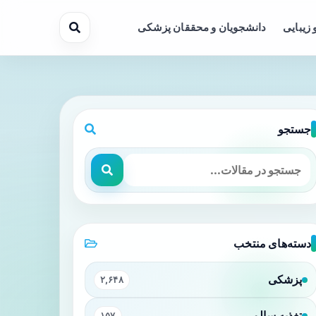
 زیبایی
دانشجویان و محققان پزشکی
جستجو
دسته‌های منتخب
پزشکی
۲,۶۴۸
تغذیه سالم
۱۵۷