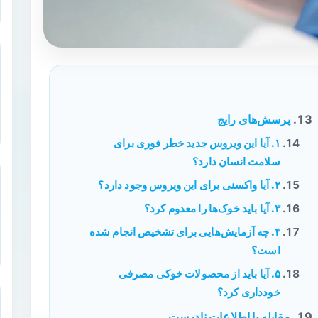
پرسش‌های رایج
۱. آیا این ویروس جدید خطر فوری برای
سلامت انسان دارد؟
۲. آیا واکسنی برای این ویروس وجود دارد؟
۳. آیا باید خوک‌ها را معدوم کرد؟
۴. چه آزمایش‌هایی برای تشخیص انجام شده
است؟
۵. آیا باید از محصولات خوکی مصرفی
خودداری کرد؟
مقابله با اطلاعات نادرست