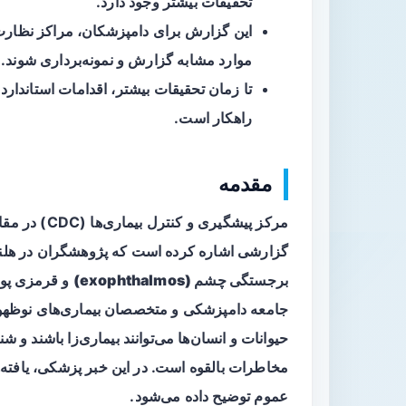
تحقیقات بیشتر وجود دارد.
این گزارش برای دامپزشکان، مراکز نظارت
موارد مشابه گزارش و نمونه‌برداری شوند.
تا زمان تحقیقات بیشتر، اقدامات استاندا
راهکار است.
مقدمه
گزارشی اشاره کرده است که پژوهشگران در هلند،
برجستگی چشم (exophthalmos)
و
قرمزی پوست (a
جامعه دامپزشکی و متخصصان بیماری‌های نوظهور 
حیوانات و انسان‌ها می‌توانند بیماری‌زا باشند و
مخاطرات بالقوه است. در این خبر پزشکی، یافته‌ه
عموم توضیح داده می‌شود.