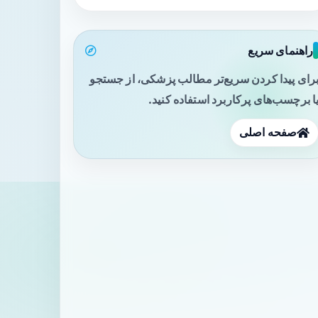
راهنمای سریع
رای پیدا کردن سریع‌تر مطالب پزشکی، از جستجو
ا برچسب‌های پرکاربرد استفاده کنید.
صفحه اصلی