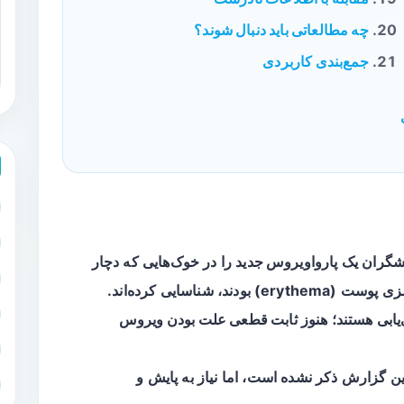
چه مطالعاتی باید دنبال شوند؟
جمع‌بندی کاربردی
هشگران یک
پارواویروس جدید
را در خوک‌هایی که دچار
یابی
هستند؛ هنوز
ثابت قطعی علت بودن ویروس
ن گزارش ذکر نشده است، اما نیاز به پایش و