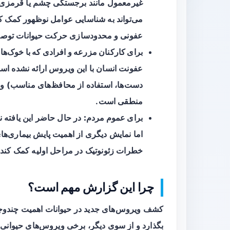
غیرمعمول مانند برجستگی چشم یا قرمزی پ
می‌تواند به شناسایی عوامل نوظهور کمک کند
عفونی و محدودسازی حرکت حیوانات توصی
برای کارکنان مزرعه و افرادی که با خوک‌ها 
عفونت انسان با این ویروس ارائه نشده 
دست‌ها، استفاده از محافظ‌های مناسب) و
منطقی است.
برای عموم مردم:
در حال حاضر این یافته 
اما نمایش دیگری از اهمیت پایش بیماری‌ها
خطرات زئونوتیک در مراحل اولیه کمک کند.
چرا این گزارش مهم است؟
کشف ویروس‌های جدید در حیوانات اهمیت چندوجهی 
بگذارد و از سوی دیگر، برخی ویروس‌های حیوانی قا