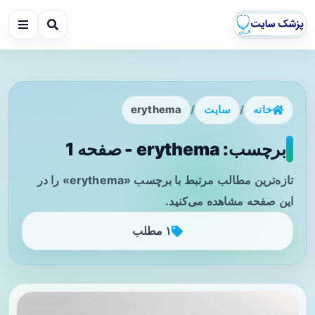
خانه
/
سایت
/
erythema
برچسب: erythema - صفحه 1
تازه‌ترین مطالب مرتبط با برچسب «erythema» را در
این صفحه مشاهده می‌کنید.
۱ مطلب