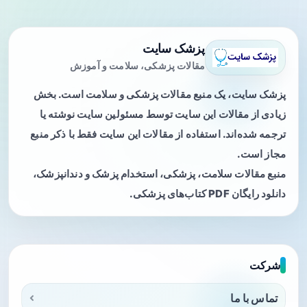
پزشک سایت
مقالات پزشکی، سلامت و آموزش
پزشک سایت، یک منبع مقالات پزشکی و سلامت است. بخش
زیادی از مقالات این سایت توسط مسئولین سایت نوشته یا
ترجمه شده‌اند. استفاده از مقالات این سایت فقط با ذکر منبع
مجاز است.
منبع مقالات سلامت، پزشکی، استخدام پزشک و دندانپزشک،
دانلود رایگان PDF کتاب‌های پزشکی.
شرکت
تماس با ما