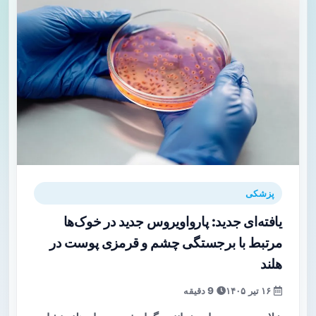
پزشکی
یافته‌ای جدید: پارواویروس جدید در خوک‌ها
مرتبط با برجستگی چشم و قرمزی پوست در
هلند
۱۶ تیر ۱۴۰۵
9 دقیقه