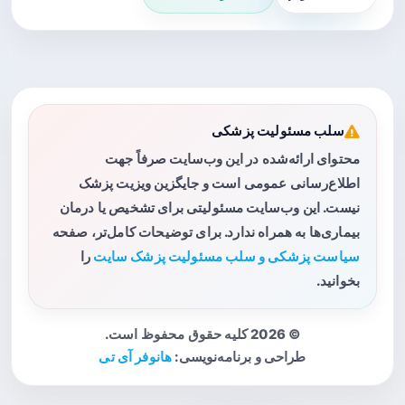
سلب مسئولیت پزشکی
محتوای ارائه‌شده در این وب‌سایت صرفاً جهت
اطلاع‌رسانی عمومی است و جایگزین ویزیت پزشک
نیست. این وب‌سایت مسئولیتی برای تشخیص یا درمان
بیماری‌ها به همراه ندارد. برای توضیحات کامل‌تر، صفحه
سیاست پزشکی و سلب مسئولیت پزشک سایت
را
بخوانید.
© 2026 کلیه حقوق محفوظ است.
طراحی و برنامه‌نویسی:
هانوفر آی تی