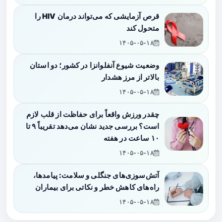
قرص آزمایشی که می‌تواند درمان HIV را
متحول کند
۱۴۰۵-۰۵-۱۸
وضعیت شیوع آنفلوانزا در کشور؛ دو استان
بالاتر از مرز هشدار
۱۴۰۵-۰۵-۱۸
چقدر ورزش واقعاً برای حفاظت از قلب لازم
است؟ بررسی جدید نشان می‌دهد تقریباً ۹ تا
۱۰ ساعت در هفته
۱۴۰۵-۰۵-۱۸
آتش‌سوزی‌های جنگلی و سلامت: پیامدها،
راه‌های کاهش خطر و نکاتی برای بیماران
۱۴۰۵-۰۵-۱۸