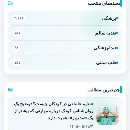
دسته‌های منتخب
پزشکی
۲,۶۶۶
تغذیه سالم
۱۵۷
دندانپزشکی
۶۸
طب سنتی
۱۵۱
جدیدترین مطالب
تنظیم عاطفی در کودکان چیست؟ توضیح یک
روان‌شناس کودک درباره مهارتی که بیشتر از
یک «مد روز» اهمیت دارد
۱۴۰۵-۰۵-۱۸