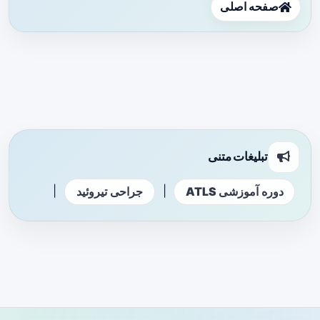
صفحه اصلی
تبلیغات متنی
|
|
دوره آموزشی ATLS
جراحی تیروئید