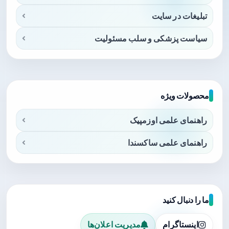
تبلیغات در سایت
سیاست پزشکی و سلب مسئولیت
محصولات ویژه
راهنمای علمی اوزمپیک
راهنمای علمی ساکسندا
ما را دنبال کنید
اینستاگرام
مدیریت اعلان‌ها