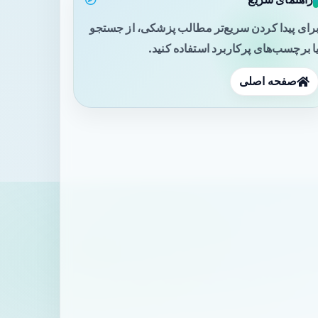
رای پیدا کردن سریع‌تر مطالب پزشکی، از جستجو
ا برچسب‌های پرکاربرد استفاده کنید.
صفحه اصلی