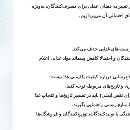
تغییر به معنای عملی برای مصرف‌کنندگان، به‌ویژه
ب
ی احتمالی آن می‌پردازیم.
ی
ان و احتمالا کاهش پسماند مواد غذایی اعلام
کیفیت
یا
ایمنی
غذا نیست؛
ی و تاریخ‌های مربوطه توجه کنند.
ای نقص ایمنی) باید در تفسیر تاریخ‌ها و انتخاب غذا
ا منابع رسمی راهنمایی بگیرند.
نگی با تولیدکنندگان، توزیع‌کنندگان و فروشگاه‌ها