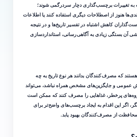
به تغییرات برچسب‌گذاری دچار سردرگمی شوند؛
ندی‌ها هنوز از اصطلاحات دیگری استفاده کنند یا اطلاعات
ت‌گذاران کاهش اشتباه در تفسیر تاریخ‌ها و در نتیجه
شی آن بستگی زیادی به آگاهی‌رسانی، استانداردسازی
ستند که مصرف‌کنندگان بدانند هر نوع تاریخ به چه
رتی که با آموزش عمومی و جایگزین‌های مشخص همراه نباشد، می‌تواند
روه‌های پرخطر، غذاهایی را مصرف کنند که ممکن است
ر، اگر این اقدام به ایجاد برچسب‌های واضح‌تر برای
افظت از مصرف‌کنندگان بهبود یابد.
د؟