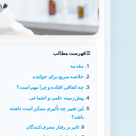
فهرست مطالب
مقدمه
خلاصه سریع برای خواننده
چه اتفاقی افتاده و چرا مهم است؟
پیش‌زمینه علمی و اجتماعی
این تغییر چه تأثیری ممکن است داشته
باشد؟
تاثیر بر رفتار مصرف‌کنندگان