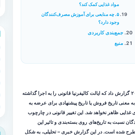
مواد غذایی کمک کند؟
۵. چه منابعی برای آموزش مصرف‌کنندگان
وجود دارد؟
جمع‌بندی کاربردی
منبع
ایالت کالیفرنیا
قانونی را به اجرا گذاشته
به معنی تاریخ فروش یا تاریخ پیشنهادی برای عرضه به
 غذایی ظاهر نخواهد شد. این تغییر قانونی در چارچوب
گان
نسبت به تاریخ‌های روی بسته‌بندی و تاثیر این
طرح شده است. در این گزارش خبری – تحلیلی، به شکل