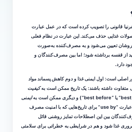
ولات غذایی حذف می‌کند. این عبارت در نظام فعلی
فروشان تعیین می‌شود و به مصرف‌کننده به‌صورت
د از قفسه برداشته شود؛ اما بین مصرف‌کنندگان و
د دارد.
ور اصلی است: اول
ایمنی غذا
و دوم
کاهش پسماند مواد
عنی متفاوت داشته باشند: یک تاریخ ممکن است به
کیفیت
ایمنی
اشاره داشته باشد (مثلاً برخی از تولیدکنندگان از عبارت “use by” برای تاریخ‌هایی که با امنیت مصرف
ف‌کنندگان بین این اصطلاحات تمایز روشنی قائل
روری غذا شود و هم در شرایطی به خطراتی برای سلامتی