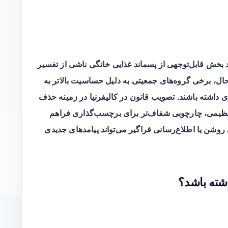
ند بخش قابل‌توجهی از پسماند غذایی خانگی ناشی از تفسیر
ال، برخی گروه‌های جمعیتی به دلیل حساسیت بالاتر به
ی داشته باشند. تصویب قانون در کالیفرنیا در زمینه حذف
ونی و تنظیمی، چارچوبی شفاف‌تر برای برچسب‌گذاری فراهم
روشن یا اطلاع‌رسانی فراگیر می‌تواند پیامدهای جدیدی
شته باشد؟