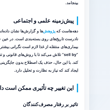
بینجامد.
پیش‌زمینه علمی و اجتماعی
دهه‌هاست که
پژوهش
‌ها و گزارش‌ها نشان داده‌ا
نادرست تاریخ‌های روی بسته‌بندی است. در عین ح
بیماری‌های منتقله از غذا لازم است نگرانی بیشتر
“sell by” تلاش می‌کند تا با روش‌های قان
کند. با این حال، حذف یک اصطلاح بدون جایگزینی 
ایجاد کند که نیاز به نظارت و تحلیل دارد.
این تغییر چه تأثیری ممکن است دا
تاثیر بر رفتار مصرف‌کنندگان