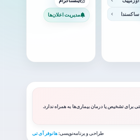
اوزمپیک
اینستاگرام
ساکسندا
مدیریت اعلان‌ها
برای تشخیص یا درمان بیماری‌ها به همراه ندارد.
طراحی و برنامه‌نویسی:
هانوفر آی تی