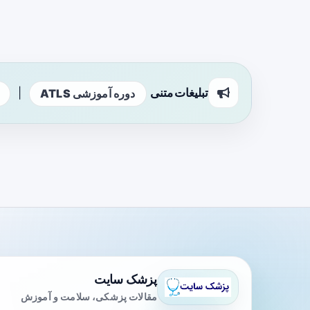
تبلیغات متنی
|
دوره آموزشی ATLS
پزشک سایت
مقالات پزشکی، سلامت و آموزش