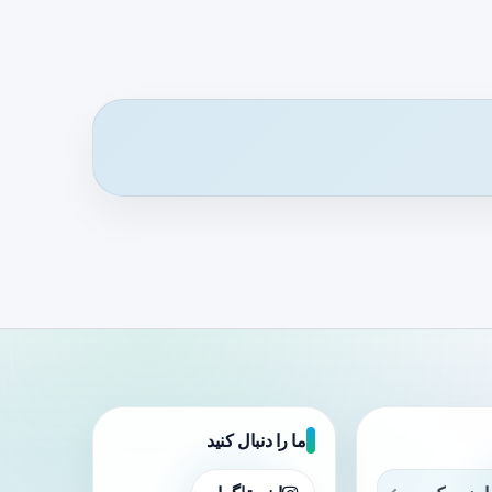
ما را دنبال کنید