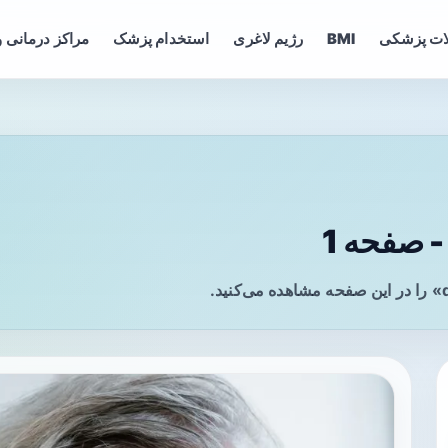
ات پزشکی
BMI
رژیم لاغری
استخدام پزشک
مراکز درمانی و