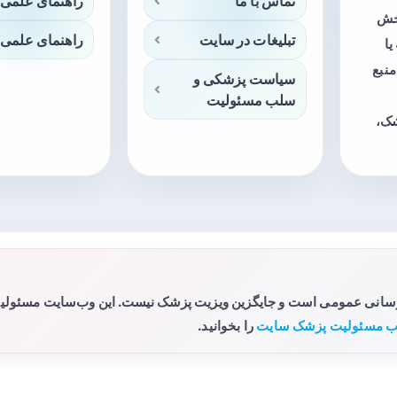
تماس با ما
راهنمای علمی 
بخش
تبلیغات در سایت
راهنمای علمی 
ا
منبع
سیاست پزشکی و
سلب مسئولیت
شک،
رسانی عمومی است و جایگزین ویزیت پزشک نیست. این وب‌سایت مسئولیتی 
 مسئولیت پزشک سایت
را بخوانید.