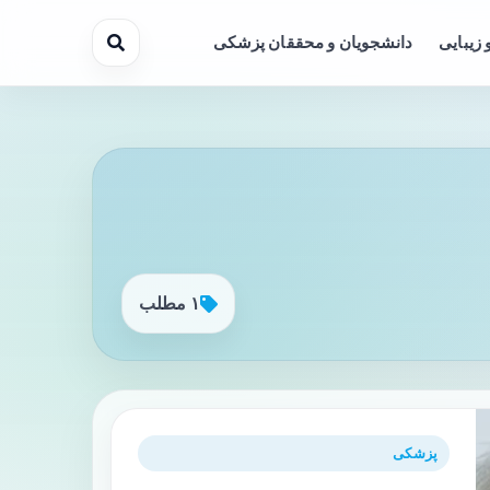
 زیبایی
دانشجویان و محققان پزشکی
۱ مطلب
پزشکی