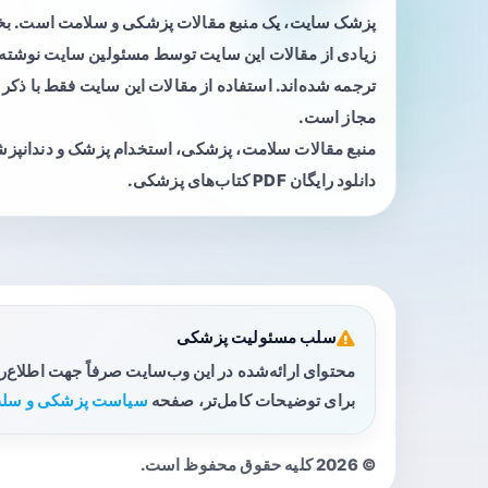
پزشک سایت، یک منبع مقالات پزشکی و سلامت است. 
زیادی از مقالات این سایت توسط مسئولین سایت نوشته ی
ترجمه شده‌اند. استفاده از مقالات این سایت فقط با ذکر 
مجاز است.
منبع مقالات سلامت، پزشکی، استخدام پزشک و دندانپز
دانلود رایگان PDF کتاب‌های پزشکی.
سلب مسئولیت پزشکی
محتوای ارائه‌شده در این وب‌سایت صرفاً جهت اطلاع‌
برای توضیحات کامل‌تر، صفحه
سیاست پزشکی و سلب
© 2026 کلیه حقوق محفوظ است.