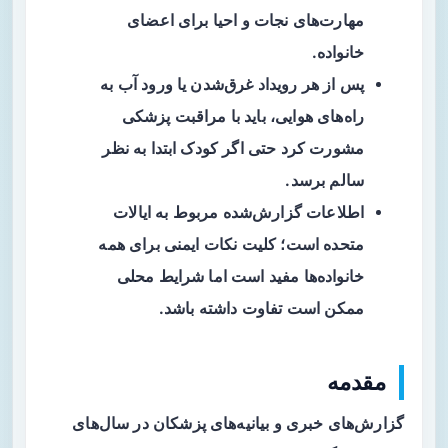
مهارت‌های نجات و احیا برای اعضای
خانواده.
پس از هر رویداد غرق‌شدن یا ورود آب به
راه‌های هوایی، باید با مراقبت پزشکی
مشورت کرد حتی اگر کودک ابتدا به نظر
سالم برسد.
اطلاعات گزارش‌شده مربوط به ایالات
متحده است؛ کلیت نکات ایمنی برای همه
خانواده‌ها مفید است اما شرایط محلی
ممکن است تفاوت داشته باشد.
مقدمه
گزارش‌های خبری و بیانیه‌های پزشکان در سال‌های