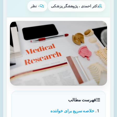
دکتر احمدی ، پژوهشگر پزشکی
۰ نظر
فهرست مطالب
خلاصه سریع برای خواننده