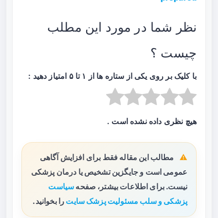
نظر شما در مورد این مطلب
چیست ؟
با کلیک بر روی یکی از ستاره ها از ۱ تا ۵ امتیاز دهید :
هیچ نظری داده نشده است .
مطالب این مقاله فقط برای افزایش آگاهی
عمومی است و جایگزین تشخیص یا درمان پزشکی
نیست. برای اطلاعات بیشتر، صفحه
سیاست
پزشکی و سلب مسئولیت پزشک سایت
را بخوانید.