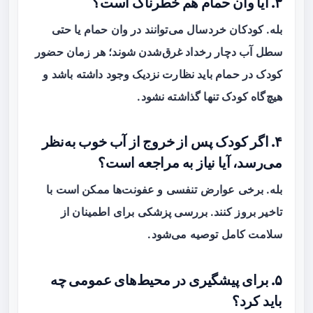
۳. آیا وان حمام هم خطرناک است؟
بله. کودکان خردسال می‌توانند در وان حمام یا حتی
سطل آب دچار رخداد غرق‌شدن شوند؛ هر زمان حضور
کودک در حمام باید نظارت نزدیک وجود داشته باشد و
هیچ‌گاه کودک تنها گذاشته نشود.
۴. اگر کودک پس از خروج از آب خوب به‌نظر
می‌رسد، آیا نیاز به مراجعه است؟
بله. برخی عوارض تنفسی و عفونت‌ها ممکن است با
تاخیر بروز کنند. بررسی پزشکی برای اطمینان از
سلامت کامل توصیه می‌شود.
۵. برای پیشگیری در محیط‌های عمومی چه
باید کرد؟