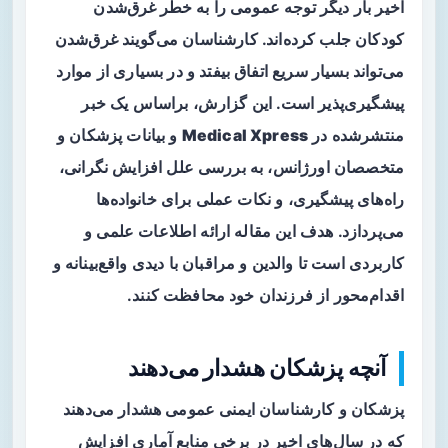
اخیر بار دیگر توجه عمومی را به
خطر غرق‌شدن
کودکان
جلب کرده‌اند. کارشناسان می‌گویند غرق‌‌شدن
می‌تواند بسیار سریع اتفاق بیفتد و در بسیاری از موارد
پیشگیری‌پذیر است. این گزارش، براساس یک خبر
منتشرشده در
Medical Xpress
و بیانات پزشکان و
متخصصان اورژانس، به بررسی علل افزایش نگرانی،
راه‌های پیشگیری، و نکات عملی برای خانواده‌ها
می‌پردازد. هدف این مقاله ارائه اطلاعات علمی و
کاربردی است تا والدین و مراقبان با دیدی واقع‌بینانه و
اقدام‌محور از فرزندان خود محافظت کنند.
آنچه پزشکان هشدار می‌دهند
پزشکان و کارشناسان ایمنی عمومی هشدار می‌دهند
که در سال‌های اخیر در برخی منابع آماری افزایش