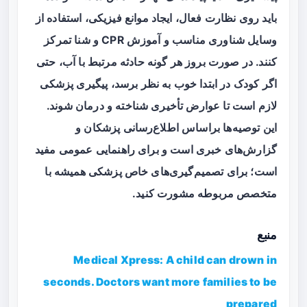
باید روی نظارت فعال، ایجاد موانع فیزیکی، استفاده از
وسایل شناوری مناسب و آموزش CPR و شنا تمرکز
کنند. در صورت بروز هر گونه حادثه مرتبط با آب، حتی
اگر کودک در ابتدا خوب به نظر برسد، پیگیری پزشکی
لازم است تا عوارض تأخیری شناخته و درمان شوند.
این توصیه‌ها براساس اطلاع‌رسانی پزشکان و
گزارش‌های خبری است و برای راهنمایی عمومی مفید
است؛ برای تصمیم‌گیری‌های خاص پزشکی همیشه با
متخصص مربوطه مشورت کنید.
منبع
Medical Xpress: A child can drown in
seconds. Doctors want more families to be
prepared