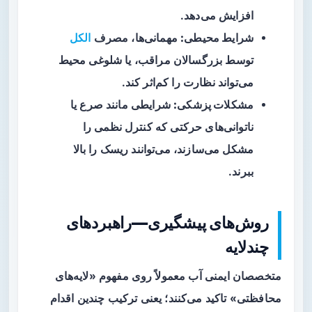
افزایش می‌دهد.
شرایط محیطی:
مهمانی‌ها، مصرف
الکل
توسط بزرگسالان مراقب، یا شلوغی محیط
می‌تواند نظارت را کم‌اثر کند.
مشکلات پزشکی:
شرایطی مانند صرع یا
ناتوانی‌های حرکتی که کنترل نظمی را
مشکل می‌سازند، می‌توانند ریسک را بالا
ببرند.
روش‌های پیشگیری—راهبردهای
چندلایه
متخصصان ایمنی آب معمولاً روی مفهوم «لایه‌های
محافظتی» تاکید می‌کنند؛ یعنی ترکیب چندین اقدام