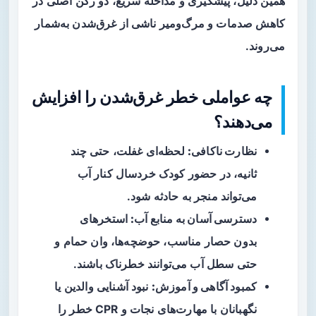
همین دلیل، پیشگیری و مداخله سریع، دو رکن اصلی در
کاهش صدمات و مرگ‌ومیر ناشی از غرق‌شدن به‌شمار
می‌روند.
چه عواملی خطر غرق‌شدن را افزایش
می‌دهند؟
نظارت ناکافی:
لحظه‌ای غفلت، حتی چند
ثانیه، در حضور کودک خردسال کنار آب
می‌تواند منجر به حادثه شود.
دسترسی آسان به منابع آب:
استخرهای
بدون حصار مناسب، حوضچه‌ها، وان حمام و
حتی سطل آب می‌توانند خطرناک باشند.
کمبود آگاهی و آموزش:
نبود آشنایی والدین یا
نگهبانان با مهارت‌های نجات و CPR خطر را