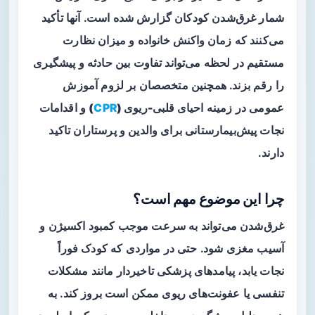
شمار غرق‌شدن کودکان گزارش شده است. آنها تأکید
می‌کنند که
زمان واکنش خانواده
و میزان نظارت
مستقیم در لحظه می‌تواند تفاوت بین حادثه و پیشگیری
را رقم بزند. همچنین متخصصان بر لزوم آموزش
عمومی در زمینه
احیای قلبی-ریوی (
CPR
)
و اقدامات
نجات پیش‌بیمارستانی برای والدین و پرستاران تاکید
دارند.
چرا این موضوع مهم است؟
غرق‌شدن می‌تواند به سرعت موجب کمبود اکسیژن و
آسیب مغزی شود. حتی در مواردی که کودک فوراً
نجات یابد، پیامدهای پزشکی تاخیردار مانند مشکلات
تنفسی یا عفونت‌های ریوی ممکن است بروز کند. به