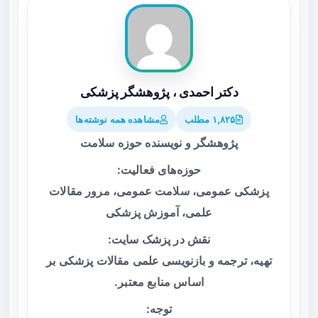
دکتر احمدی ، پژوهشگر پزشکی
۱,۸۲۵ مطلب
مشاهده همه نوشته‌ها
پژوهشگر و نویسنده حوزه سلامت
حوزه‌های فعالیت:
پزشکی عمومی، سلامت عمومی، مرور مقالات
علمی، آموزش پزشکی
نقش در پزشک سایت:
تهیه، ترجمه و بازنویسی علمی مقالات پزشکی بر
اساس منابع معتبر.
توجه: