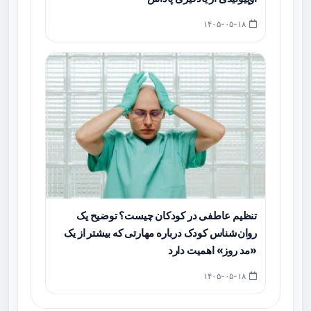
۱۴۰۵-۰۵-۱۸
تنظیم عاطفی در کودکان چیست؟ توضیح یک
روان‌شناس کودک درباره مهارتی که بیشتر از یک
«مد روز» اهمیت دارد
۱۴۰۵-۰۵-۱۸