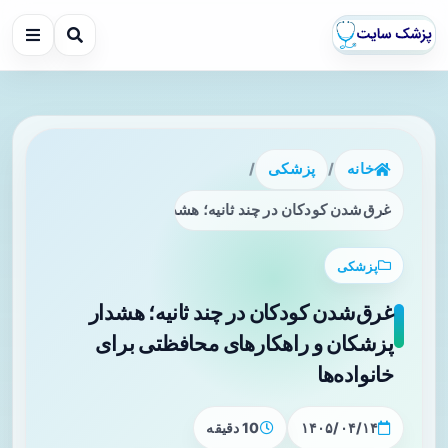
خانه
/
پزشکی
/
غرق‌شدن کودکان در چند ثانیه؛ هشدار پزشکان و راهکارهای محاف
پزشکی
غرق‌شدن کودکان در چند ثانیه؛ هشدار
پزشکان و راهکارهای محافظتی برای
خانواده‌ها
۱۴۰۵/۰۴/۱۴
10 دقیقه