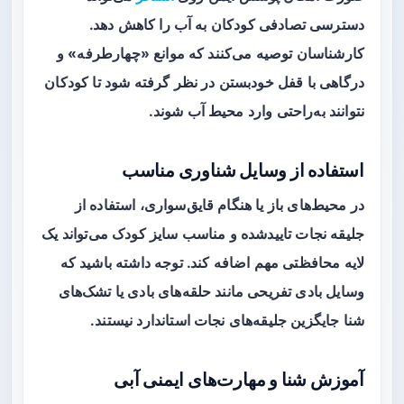
دسترسی تصادفی کودکان به آب را کاهش دهد.
کارشناسان توصیه می‌کنند که موانع «چهارطرفه» و
درگاهی با قفل خودبستن در نظر گرفته شود تا کودکان
نتوانند به‌راحتی وارد محیط آب شوند.
استفاده از وسایل شناوری مناسب
در محیط‌های باز یا هنگام قایق‌سواری، استفاده از
جلیقه نجات تاییدشده و مناسب سایز کودک می‌تواند یک
لایه محافظتی مهم اضافه کند. توجه داشته باشید که
وسایل بادی تفریحی مانند حلقه‌های بادی یا تشک‌های
شنا جایگزین جلیقه‌های نجات استاندارد نیستند.
آموزش شنا و مهارت‌های ایمنی آبی