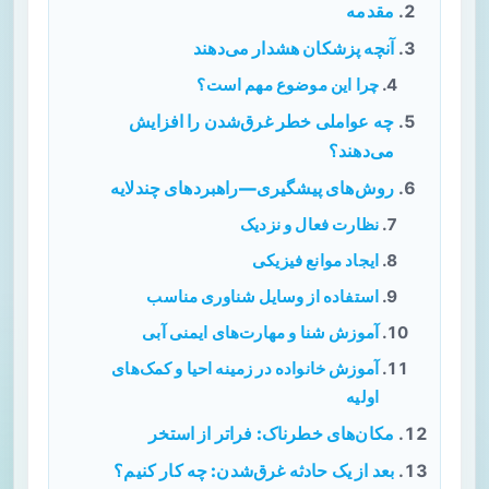
مقدمه
آنچه پزشکان هشدار می‌دهند
چرا این موضوع مهم است؟
چه عواملی خطر غرق‌شدن را افزایش
می‌دهند؟
روش‌های پیشگیری—راهبردهای چندلایه
نظارت فعال و نزدیک
ایجاد موانع فیزیکی
استفاده از وسایل شناوری مناسب
آموزش شنا و مهارت‌های ایمنی آبی
آموزش خانواده در زمینه احیا و کمک‌های
اولیه
مکان‌های خطرناک: فراتر از استخر
بعد از یک حادثه غرق‌شدن: چه کار کنیم؟