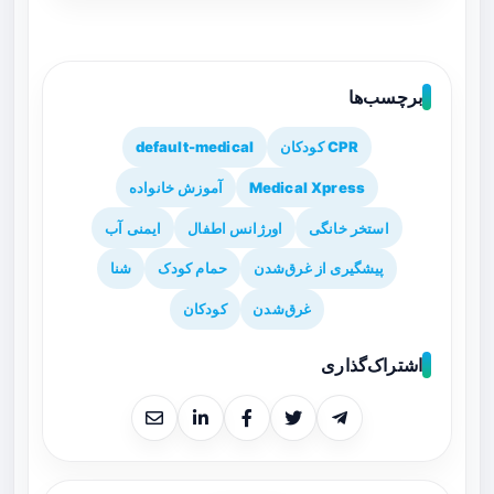
برچسب‌ها
CPR کودکان
default-medical
Medical Xpress
آموزش خانواده
استخر خانگی
اورژانس اطفال
ایمنی آب
پیشگیری از غرق‌شدن
حمام کودک
شنا
غرق‌شدن
کودکان
اشتراک‌گذاری