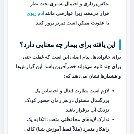
عکس‌برداری و احتمال بستری تحت نظر
قرار می‌دهد، زیرا عوارضی مانند
ادم ریوی
یا عفونت ممکن است دیرتر بروز کنند.
این یافته برای بیمار چه معنایی دارد؟
برای خانواده‌ها، پیام اصلی این است که غفلت حتی
برای چند ثانیه می‌تواند خطرآفرین باشد. این گزارش‌ها
و هشدارها نشان می‌دهند که:
لازم است
نظارت فعال
و اختصاص یک
بزرگسال مسئول در هر زمان حضور کودک
نزدیک آب برقرار باشد.
تدارک لایه‌های محافظتی متعدد؛ اتکا به یک
راهکار منفرد (مثلاً فقط آموزش شنا) کافی