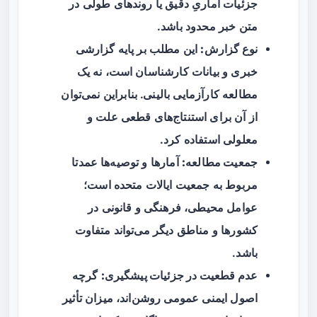
جزئیات آماریِ دقیق یا روندهای طولی در
متن خبر محدود باشد.
نوع گزارش:
این مطلب بر پایه گزارشی
خبری و بیانات کارشناسان است، نه یک
مطالعه کارآزمایی بالینی. بنابراین نمی‌توان
از آن برای استنتاج‌های قطعی علت و
معلولی استفاده کرد.
جمعیت مطالعه:
آمارها و توصیه‌ها عمدتا
مربوط به جمعیت ایالات متحده است؛
عوامل محیطی، فرهنگی و قانونی در
کشورها و مناطق دیگر می‌تواند متفاوت
باشد.
عدم قطعیت در جزئیات پیشگیری:
گرچه
اصول ایمنی عمومی روشن‌اند، میزان تأثیر