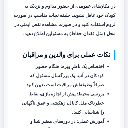
در مکان‌های عمومی، از حضور مداوم و نزدیک به
کودک خود غافل نشوید، جلیقه نجات مناسب در صورت
لزوم استفاده کنید و در صورت مشاهده نقص ایمنی در
محل (مثل فقدان حفاظ) به مسئولین اطلاع دهید.
نکات عملی برای والدین و مراقبان
اختصاص یک ناظرِ ویژه:
هنگام حضور
کودکان در آب، یک بزرگسال مسئول که
صرفاً وظیفه‌اش مراقبت است تعیین کنید.
بررسی محیط:
پیش از اجازه بازی، نقاط
خطرناک مثل کانال، زهکشی و عمق ناگهانی
را شناسایی کنید.
آموزش عملی:
در دوره‌های معتبر شنا و