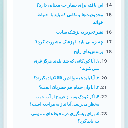
این یافته برای بیمار چه معنایی دارد؟
محدودیت‌ها و نکاتی که باید با احتیاط
خواند
نظر تحریریه پزشک سایت
چه زمانی باید با پزشک مشورت کرد؟
پرسش‌های رایج
۱. آیا کودکانی که شنا بلدند هرگز غرق
نمی‌شوند؟
۲. آیا باید همه والدین CPR یاد بگیرند؟
۳. آیا وان حمام هم خطرناک است؟
۴. اگر کودک پس از خروج از آب خوب
به‌نظر می‌رسد، آیا نیاز به مراجعه است؟
۵. برای پیشگیری در محیط‌های عمومی
چه باید کرد؟