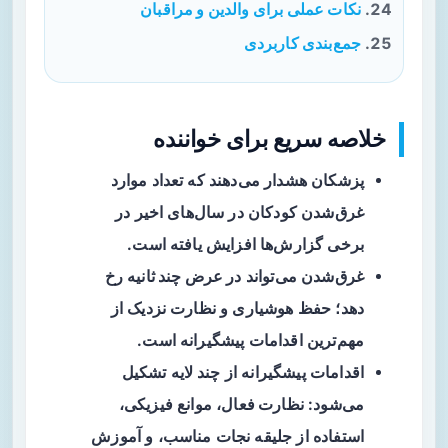
نکات عملی برای والدین و مراقبان
جمع‌بندی کاربردی
خلاصه سریع برای خواننده
پزشکان
هشدار می‌دهند که تعداد موارد
غرق‌شدن کودکان در سال‌های اخیر در
برخی گزارش‌ها افزایش یافته است.
غرق‌‌شدن می‌تواند
در عرض چند ثانیه
رخ
دهد؛ حفظ هوشیاری و نظارت نزدیک از
مهم‌ترین اقدامات پیشگیرانه است.
اقدامات پیشگیرانه از چند لایه تشکیل
می‌شود:
نظارت فعال
، موانع فیزیکی،
استفاده از جلیقه نجات مناسب، و آموزش