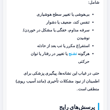
شامل:
بی‌هوشی یا تغییر سطح هوشیاری
تنفس کند، ضعیف یا دشوار
سرفه مداوم، خفگی یا مشکل در خوردن/
نوشیدن
استفراغ مکرر یا تب بعد از حادثه
هرگونه
تشنج
یا تغییر در رفتار یا توان
حرکتی
حتی در غیاب این نشانه‌ها، پیگیری پزشکی برای
اطمینان از نبود مشکلات تأخیری (مانند آسیب ریوی)
منطقی است.
پرسش‌های رایج