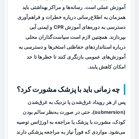
آموزش عملی است. رسانه‌ها و مراکز بهداشتی باید
همزمان به اطلاع‌رسانی درباره خطرات و فراهم‌آوری
دسترسی به دوره‌های آموزش CPR و ایمنی آبی
بپردازند. همچنین لازم است سیاست‌گذاران محلی
درباره استانداردهای حفاظتی استخرها و دسترسی به
آموزش‌های عمومی بازنگری کنند تا خطرها تا حد
امکان کاهش یابند.
چه زمانی باید با پزشک مشورت کرد؟
پس از هر رویداد غرق‌شدن یا نزدیک به غرق‌شدن
(submersion)، حتی در صورت به‌نظر سالم بودن
کودک، مشورت با پزشک یا مراجعه به اورژانس توصیه
می‌شود. مواردی که فوراً نیاز به مراجعه پزشکی دارند