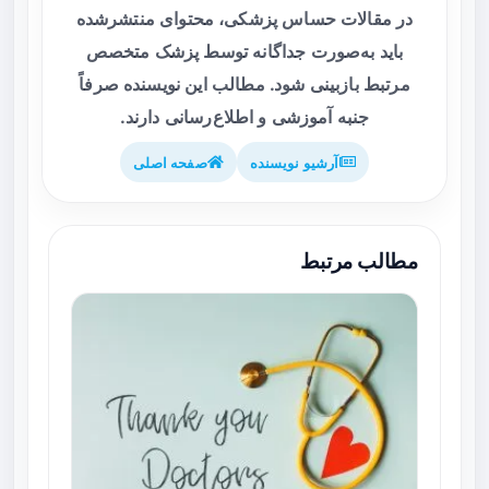
در مقالات حساس پزشکی، محتوای منتشرشده
باید به‌صورت جداگانه توسط پزشک متخصص
مرتبط بازبینی شود. مطالب این نویسنده صرفاً
جنبه آموزشی و اطلاع‌رسانی دارند.
آرشیو نویسنده
صفحه اصلی
مطالب مرتبط