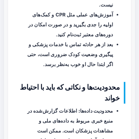
نیست.
آموزش‌های عملی مثل CPR و کمک‌های
اولیه را جدی بگیرید و در صورت امکان در
دوره‌های معتبر ثبت‌نام کنید.
بعد از هر حادثه تماس با خدمات پزشکی و
پیگیری وضعیت کودک ضروری است، حتی
اگر ابتدا حال او خوب به‌نظر برسد.
محدودیت‌ها و نکاتی که باید با احتیاط
خواند
محدودیت داده‌ها:
اطلاعات گزارش‌شده در
منبع خبری مربوط به داده‌های ملی و
مشاهدات پزشکان است. ممکن است