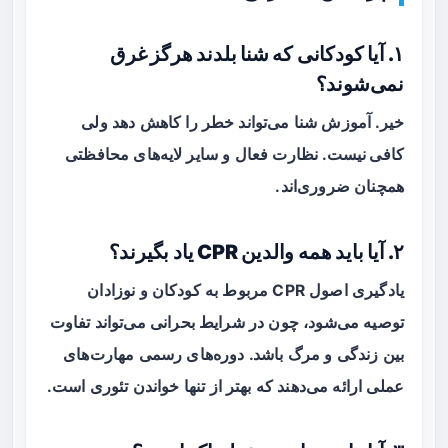
۱. آیا کودکانی که شنا بلدند هرگز غرق
نمی‌شوند؟
خیر. آموزش شنا می‌تواند خطر را کاهش دهد ولی
کافی نیست
. نظارت فعال و سایر لایه‌های محافظتی
همچنان ضروری‌اند.
۲. آیا باید همه والدین CPR یاد بگیرند؟
یادگیری اصول CPR مربوط به کودکان و نوزادان
توصیه می‌شود، چون در شرایط بحرانی می‌تواند تفاوت
بین زندگی و مرگ باشد. دوره‌های رسمی مهارت‌های
عملی ارائه می‌دهند که بهتر از تنها خواندن تئوری است.