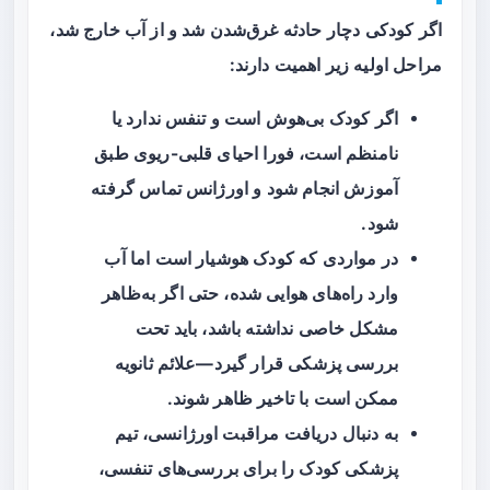
اگر کودکی دچار حادثه غرق‌شدن شد و از آب خارج شد،
مراحل اولیه زیر اهمیت دارند:
اگر کودک بی‌هوش است و تنفس ندارد یا
نامنظم است،
فورا
احیای قلبی-ریوی طبق
آموزش انجام شود و اورژانس تماس گرفته
شود.
در مواردی که کودک هوشیار است اما آب
وارد راه‌های هوایی شده، حتی اگر به‌ظاهر
مشکل خاصی نداشته باشد، باید تحت
بررسی پزشکی قرار گیرد—علائم ثانویه
ممکن است با تاخیر ظاهر شوند.
به دنبال دریافت مراقبت اورژانسی، تیم
پزشکی کودک را برای بررسی‌های تنفسی،