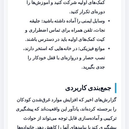
کمک‌های اولیه شرکت کنید و آموزش‌ها را
دوره‌ای تکرار کنید.
وسایل ایمنی را آماده داشته باشید:
جلیقه
نجات، تلفن همراه برای تماس اضطراری و
کیت کمک‌های اولیه باید در دسترس باشند.
موانع فیزیکی:
در خانه‌هایی که استخر دارند،
نصب حصار و دروازه‌ای با قفل خودکار را
جدی بگیرید.
جمع‌بندی کاربردی
گزارش‌های اخیر که افزایش موارد غرق‌شدن کودکان
را برجسته کرده‌اند، یادآور این واقعیت‌اند که
پیشگیری
ترکیبی و آماده‌سازی
قابل توجه می‌تواند از حوادث
پیشگیری کند یا پیامدهای آنها را کاهش دهد. خانواده‌ها