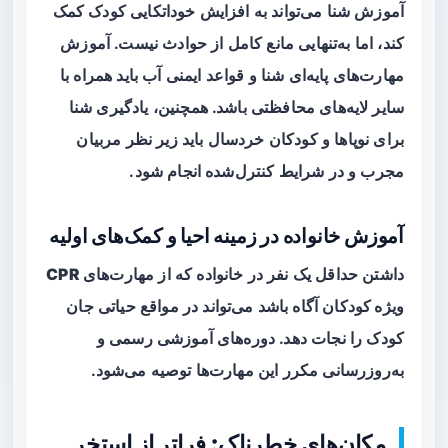
آموزش شنا می‌تواند به افزایش خوداتکایی کودک کمک
کند، اما به‌تنهایی مانع کامل از حوادث نیست. آموزش
مهارت‌های پایه‌ای شنا و قواعد ایمنی آب باید همراه با
سایر لایه‌های محافظتی باشد. همچنین، یادگیری شنا
برای نوپاها و کودکان خردسال باید زیر نظر مربیان
مجرب و در شرایط کنترل‌شده انجام شود.
آموزش خانواده در زمینه احیا و کمک‌های اولیه
داشتن حداقل یک نفر در خانواده که از مهارت‌های
CPR
ویژه کودکان
آگاه باشد می‌تواند در مواقع حیاتی جان
کودک را نجات دهد. دوره‌های آموزشی رسمی و
به‌روزرسانی مکرر این مهارت‌ها توصیه می‌شود.
مکان‌های خطرناک: فراتر از استخر