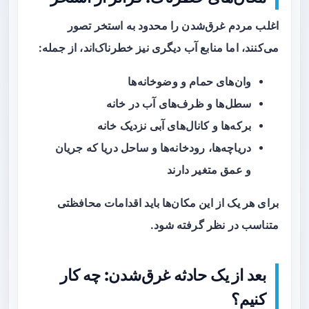
اغلب مردم غرق‌شدن را محدود به استخر تصور
می‌کنند، اما منابع آب دیگری نیز خطرناک‌اند، از جمله:
وان‌های حمام و وضوخانه‌ها
سطل‌ها و ظرف‌های آب در خانه
برکه‌ها و کانال‌های آبی نزدیک خانه
دریاچه‌ها، رودخانه‌ها و ساحل دریا که جریان
و عمق متغیر دارند
برای هر یک از این مکان‌ها باید اقدامات محافظتی
متناسب در نظر گرفته شود.
بعد از یک حادثه غرق‌شدن: چه کار
کنیم؟