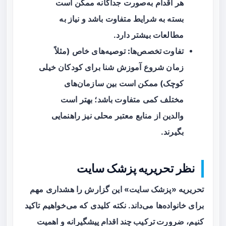
هر اقدام به‌صورت جداگانه ممکن است
بسته به شرایط متفاوت باشد و نیاز به
مطالعات بیشتر دارد.
تفاوت تخصص‌ها:
توصیه‌های خاص (مثلاً
زمان شروع آموزش شنا برای کودکان خیلی
کوچک) ممکن است بین سازمان‌های
مختلف کمی متفاوت باشد؛ بهتر است
والدین از منابع معتبر محلی نیز راهنمایی
بگیرند.
نظر تحریریه پزشک سایت
تحریریه «پزشک سایت» این گزارش را هشداری مهم
برای خانواده‌ها می‌داند. نکته کلیدی که می‌خواهیم تاکید
کنیم،
ضرورت ترکیب چند اقدام پیشگیرانه
و اهمیت