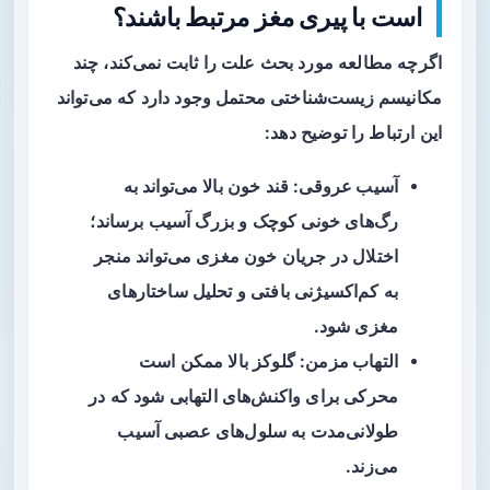
است با پیری مغز مرتبط باشند؟
اگرچه مطالعه مورد بحث علت را ثابت نمی‌کند، چند
مکانیسم زیست‌شناختی محتمل وجود دارد که می‌تواند
این ارتباط را توضیح دهد:
آسیب عروقی
: قند خون بالا می‌تواند به
رگ‌های خونی کوچک و بزرگ آسیب برساند؛
اختلال در جریان خون مغزی می‌تواند منجر
به کم‌اکسیژنی بافتی و تحلیل ساختارهای
مغزی شود.
التهاب مزمن
: گلوکز بالا ممکن است
محرکی برای واکنش‌های التهابی شود که در
طولانی‌مدت به سلول‌های عصبی آسیب
می‌زند.