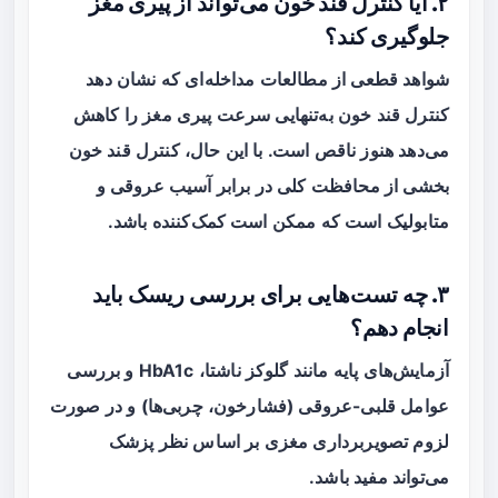
۲. آیا کنترل قند خون می‌تواند از پیری مغز
جلوگیری کند؟
شواهد قطعی از مطالعات مداخله‌ای که نشان دهد
کنترل قند خون به‌تنهایی سرعت پیری مغز را کاهش
می‌دهد هنوز ناقص است. با این حال، کنترل قند خون
بخشی از محافظت کلی در برابر آسیب عروقی و
متابولیک است که ممکن است کمک‌کننده باشد.
۳. چه تست‌هایی برای بررسی ریسک باید
انجام دهم؟
آزمایش‌های پایه مانند گلوکز ناشتا، HbA1c و بررسی
عوامل قلبی-عروقی (فشارخون، چربی‌ها) و در صورت
لزوم تصویربرداری مغزی بر اساس نظر پزشک
می‌تواند مفید باشد.