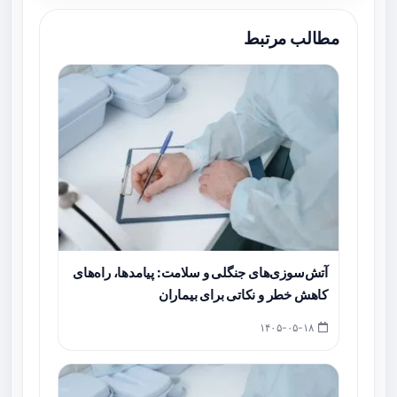
مطالب مرتبط
آتش‌سوزی‌های جنگلی و سلامت: پیامدها، راه‌های
کاهش خطر و نکاتی برای بیماران
۱۴۰۵-۰۵-۱۸