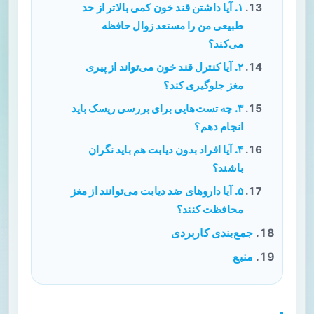
۱. آیا داشتن قند خون کمی بالاتر از حد
طبیعی من را مستعد زوال حافظه
می‌کند؟
۲. آیا کنترل قند خون می‌تواند از پیری
مغز جلوگیری کند؟
۳. چه تست‌هایی برای بررسی ریسک باید
انجام دهم؟
۴. آیا افراد بدون دیابت هم باید نگران
باشند؟
۵. آیا داروهای ضد دیابت می‌توانند از مغز
محافظت کنند؟
جمع‌بندی کاربردی
منبع