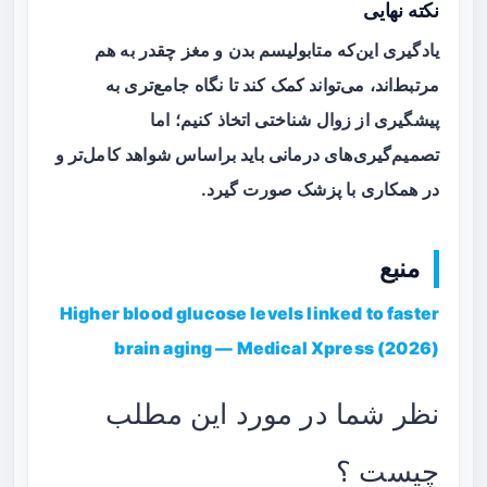
نکته نهایی
یادگیری این‌که متابولیسم بدن و مغز چقدر به هم
مرتبط‌اند، می‌تواند کمک کند تا نگاه جامع‌تری به
پیشگیری از زوال شناختی اتخاذ کنیم؛ اما
تصمیم‌گیری‌های درمانی باید براساس شواهد کامل‌تر و
در همکاری با پزشک صورت گیرد.
منبع
Higher blood glucose levels linked to faster
brain aging — Medical Xpress (2026)
نظر شما در مورد این مطلب
چیست ؟