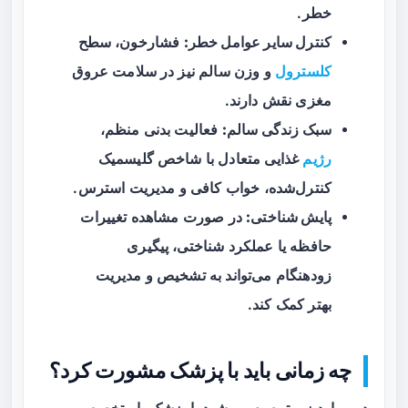
خطر.
کنترل سایر عوامل خطر:
فشارخون، سطح
کلسترول
و وزن سالم نیز در سلامت عروق
مغزی نقش دارند.
سبک زندگی سالم:
فعالیت بدنی منظم،
رژیم
غذایی متعادل با شاخص گلیسمیک
کنترل‌شده، خواب کافی و مدیریت استرس.
پایش شناختی:
در صورت مشاهده تغییرات
حافظه یا عملکرد شناختی، پیگیری
زودهنگام می‌تواند به تشخیص و مدیریت
بهتر کمک کند.
چه زمانی باید با پزشک مشورت کرد؟