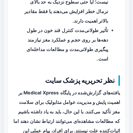
نیست؛ آیا حتی سطوح نزدیک به حد بالای
نرمال خطر افزایش می‌دهند یا فقط مقادیر
بالاتر اهمیت دارند.
تأثیر طولانی‌مدت کنترل قند خون در طول
دهه‌ها بر روی حجم و عملکرد مغز نیازمند
پیگیری طولانی‌مدت و مطالعات مداخله‌ای
است.
نظر تحریریه پزشک سایت
یافته‌های گزارش‌شده در پایگاه Medical Xpress بر
اهمیت
پایش و مدیریت عوامل متابولیک
برای سلامت
مغز تأکید می‌کنند. با این حال، باید به یاد داشته باشیم
که مطالعات مشاهده‌ای می‌توانند ارتباط نشان دهند اما
اثبات‌کننده علت نیستند. برای افراد، پیام عملی این