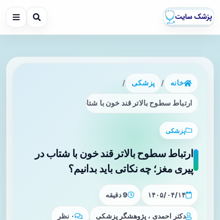
خانه
/
پزشکی
/
ارتباط سطوح بالاتر قند خون با شتاب در پیری مغز؛ چه نکاتی باید 
پزشکی
ارتباط سطوح بالاتر قند خون با شتاب در
پیری مغز؛ چه نکاتی باید بدانیم؟
۱۴۰۵/۰۴/۱۴
9 دقیقه
دکتر احمدی ، پژوهشگر پزشکی
۰ نظر