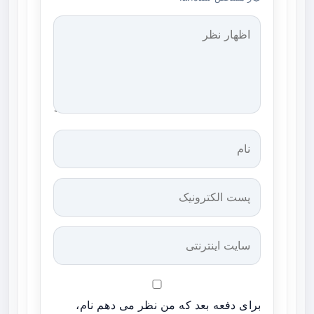
برای دفعه بعد که من نظر می دهم نام،