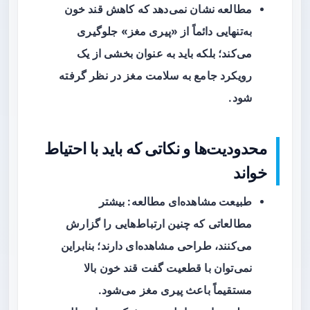
مطالعه نشان نمی‌دهد که کاهش قند خون
به‌تنهایی دائماً از «پیری مغز» جلوگیری
می‌کند؛ بلکه باید به عنوان بخشی از یک
رویکرد جامع به سلامت مغز در نظر گرفته
شود.
محدودیت‌ها و نکاتی که باید با احتیاط
خواند
طبیعت مشاهده‌ای مطالعه
: بیشتر
مطالعاتی که چنین ارتباط‌هایی را گزارش
می‌کنند، طراحی مشاهده‌ای دارند؛ بنابراین
نمی‌توان با قطعیت گفت قند خون بالا
مستقیماً باعث پیری مغز می‌شود.