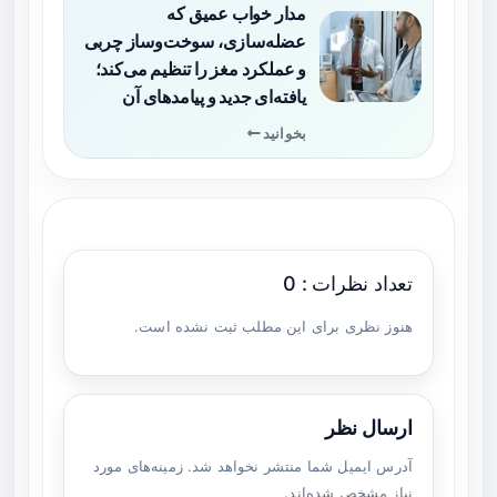
مدار خواب عمیق که
عضله‌سازی، سوخت‌وساز چربی
و عملکرد مغز را تنظیم می‌کند؛
یافته‌ای جدید و پیامدهای آن
بخوانید
تعداد نظرات : 0
هنوز نظری برای این مطلب ثبت نشده است.
ارسال نظر
آدرس ایمیل شما منتشر نخواهد شد. زمینه‌های مورد
نیاز مشخص شده‌اند.