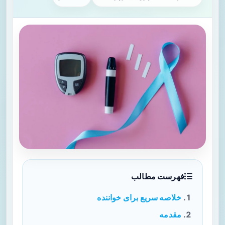
فهرست مطالب
خلاصه سریع برای خواننده
مقدمه