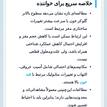
خلاصه سریع برای خواننده
مطالعه‌ای تازه
نشان می‌دهد سطوح بالاتر
گلوکز خون با سرعت بیشتر تغییرات
ساختاری مغز مرتبط است.
این ارتباط ممکن است با
کاهش حجم مغز
و
افزایش احتمال کاهش عملکرد شناختی
همراه باشد، ولی علت‌ومعلول قطعی
نیست.
مکانیسم‌های احتمالی شامل آسیب عروقی،
التهاب و تغییرات متابولیک مرتبط با
قند
خون
بالا هستند.
مطالعات این‌چنینی معمولاً مشاهداتی‌اند
و
محدودیت‌هایی دارند؛ بنابراین باید با احتیاط
تفسیر شوند.