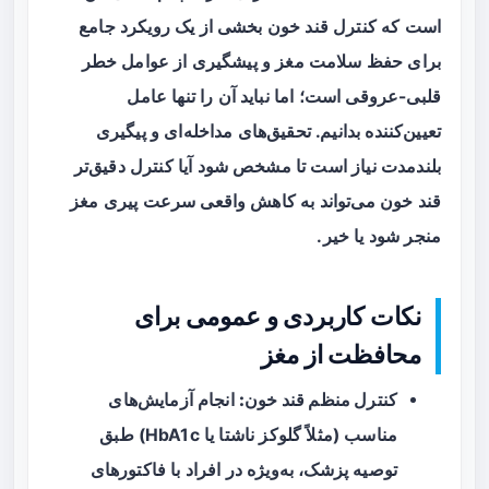
است که کنترل قند خون بخشی از یک رویکرد جامع
برای حفظ سلامت مغز و پیشگیری از عوامل خطر
قلبی-عروقی است؛ اما نباید آن را تنها عامل
تعیین‌کننده بدانیم. تحقیق‌های مداخله‌ای و پیگیری
بلندمدت نیاز است تا مشخص شود آیا کنترل دقیق‌تر
قند خون می‌تواند به کاهش واقعی سرعت پیری مغز
منجر شود یا خیر.
نکات کاربردی و عمومی برای
محافظت از مغز
کنترل منظم قند خون:
انجام آزمایش‌های
مناسب (مثلاً گلوکز ناشتا یا HbA1c) طبق
توصیه پزشک، به‌ویژه در افراد با فاکتورهای