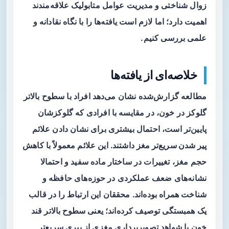
زوال شناختی و مدیریت عوامل متابولیک علاقه‌مندند
اهمیت دارد؛ اما لازم است یافته‌ها را با نگاه نقادانه و
علمی بررسی کنیم.
خلاصه‌ای از یافته‌ها
مطالعه گزارش‌شده نشان می‌دهد افراد با سطوح بالاتر
گلوکز در خون، در مقایسه با افرادی که گلوکزشان
پایین‌تر است، احتمال بیشتری برای نشان دادن علائم
پیر شدن سریع‌تر مغز
داشتند. این علائم معمولاً با کاهش
حجم مغز، تغییرات در ساختار ماده سفید و احتمالا
نشانه‌های ضعف عملکردی در حوزه‌های حافظه و
شناخت همراه بوده‌اند. محققان این ارتباط را در قالب
یک همبستگی توصیف کرده‌اند؛ یعنی سطوح بالاتر قند
خون با شواهد تصویربرداری مغزی از پیری سریع‌تر