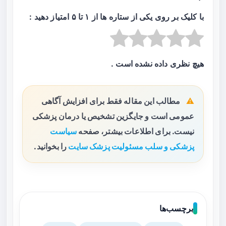
با کلیک بر روی یکی از ستاره ها از ۱ تا ۵ امتیاز دهید :
هیچ نظری داده نشده است .
مطالب این مقاله فقط برای افزایش آگاهی
عمومی است و جایگزین تشخیص یا درمان پزشکی
نیست. برای اطلاعات بیشتر، صفحه
سیاست
پزشکی و سلب مسئولیت پزشک سایت
را بخوانید.
برچسب‌ها