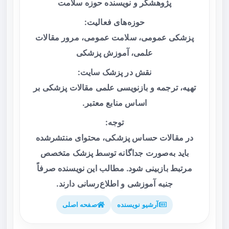
پژوهشگر و نویسنده حوزه سلامت
حوزه‌های فعالیت:
پزشکی عمومی، سلامت عمومی، مرور مقالات
علمی، آموزش پزشکی
نقش در پزشک سایت:
تهیه، ترجمه و بازنویسی علمی مقالات پزشکی بر
اساس منابع معتبر.
توجه:
در مقالات حساس پزشکی، محتوای منتشرشده
باید به‌صورت جداگانه توسط پزشک متخصص
مرتبط بازبینی شود. مطالب این نویسنده صرفاً
جنبه آموزشی و اطلاع‌رسانی دارند.
آرشیو نویسنده
صفحه اصلی