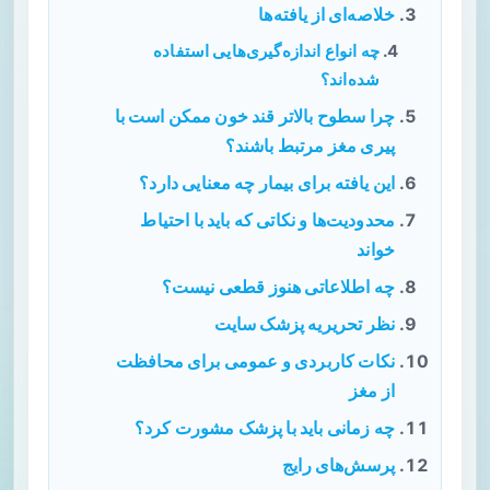
خلاصه‌ای از یافته‌ها
چه انواع اندازه‌گیری‌هایی استفاده
شده‌اند؟
چرا سطوح بالاتر قند خون ممکن است با
پیری مغز مرتبط باشند؟
این یافته برای بیمار چه معنایی دارد؟
محدودیت‌ها و نکاتی که باید با احتیاط
خواند
چه اطلاعاتی هنوز قطعی نیست؟
نظر تحریریه پزشک سایت
نکات کاربردی و عمومی برای محافظت
از مغز
چه زمانی باید با پزشک مشورت کرد؟
پرسش‌های رایج