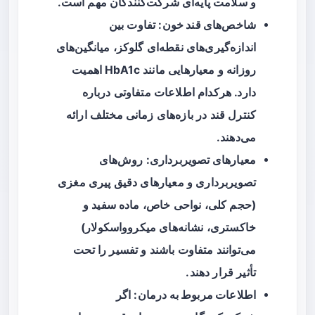
و سلامت پایه‌ای شرکت‌کنندگان مهم است.
شاخص‌های قند خون
: تفاوت بین
اندازه‌گیری‌های نقطه‌ای گلوکز، میانگین‌های
روزانه و معیارهایی مانند HbA1c اهمیت
دارد. هرکدام اطلاعات متفاوتی درباره
کنترل قند در بازه‌های زمانی مختلف ارائه
می‌دهند.
معیارهای تصویربرداری
: روش‌های
تصویربرداری و معیارهای دقیق پیری مغزی
(حجم کلی، نواحی خاص، ماده سفید و
خاکستری، نشانه‌های میکروواسکولار)
می‌توانند متفاوت باشند و تفسیر را تحت
تأثیر قرار دهند.
اطلاعات مربوط به درمان
: اگر