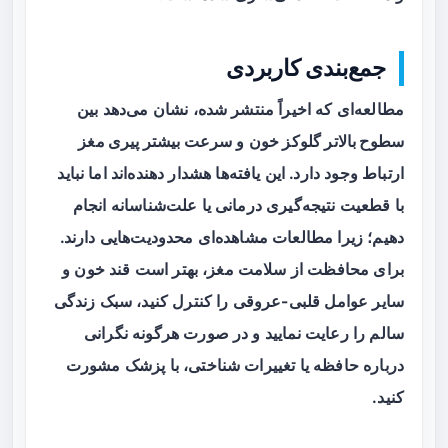
جمع‌بندی کاربردی
مطالعه‌ای که اخیراً منتشر شده، نشان می‌دهد بین
سطوح بالاتر گلوکز خون
و
سرعت بیشتر پیری مغز
ارتباط وجود دارد. این یافته‌ها هشدار دهنده‌اند اما نباید
با قطعیت نتیجه‌گیری درمانی یا علت‌شناسانه انجام
دهیم؛ زیرا مطالعات مشاهده‌ای محدودیت‌هایی دارند.
برای محافظت از سلامت مغز، بهتر است قند خون و
سایر عوامل قلبی-عروقی را کنترل کنید، سبک زندگی
سالم را رعایت نمایید و در صورت هرگونه نگرانی
درباره حافظه یا تغییرات شناختی، با پزشک مشورت
کنید.