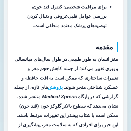
برای مراقبت شخصی: کنترل قند خون،
بررسی عوامل قلبی‌عروقی و دنبال کردن
توصیه‌های پزشک معتمد منطقی است.
مقدمه
مغز انسان به طور طبیعی در طول سال‌های میانسالی
و پیری تغییر می‌کند؛ از جمله
کاهش حجم مغز
و
تغییرات ساختاری که ممکن است به افت حافظه و
عملکرد شناختی منجر شوند.
پژوهش
‌های تازه، از جمله
گزارشی که در پایگاه
Medical Xpress
منتشر شده،
نشان می‌دهد که
سطوح بالاتر گلوکز خون
(قند خون)
ممکن است با شتاب بیشتر این تغییرات مرتبط باشند.
این خبر برای افرادی که به سلامت مغز، پیشگیری از