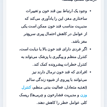
وجود یک
ارتباط
بین قند خون و تغییرات
ساختاری مغز، این را یادآوری می‌کند که
مدیریت مناسب قند خون ممکن است یکی
از عوامل در کاهش احتمال پیری سریع‌تر
مغز باشد.
اگر فردی دارای قند خون بالا یا دیابت است،
کنترل منظم و پیگیری با پزشک می‌تواند به
کنترل خطرات پیشرونده کمک کند.
افرادی که قند خون نرمال دارند نیز
می‌توانند با پیروی از شیوه زندگی سالم
(تغذیه متعادل، فعالیت بدنی منظم،
کنترل
وزن
و مدیریت فشارخون و چربی‌ها) ریسک
کلی عوامل خطر را کاهش دهند.