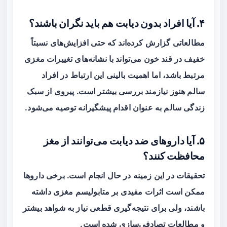
۴. آیا افراد بدون دیابت هم باید نگران باشند؟
مطالعاتی گزارش کرده‌اند که حتی افزایش‌های نسبتاً
خفیف در قند خون می‌تواند با نشانه‌های تغییرات مغزی
مرتبط باشد، اما اهمیت بالینی این ارتباط در افراد
سالم هنوز نیازمند بررسی بیشتر است. پیروی از سبک
زندگی سالم به عنوان اقدام پیشگیرانه توصیه می‌شود.
۵. آیا داروهای ضد دیابت می‌توانند از مغز
محافظت کنند؟
تحقیقات در این زمینه در حال انجام است. برخی داروها
ممکن است اثرات مفیدی بر متابولیسم مغزی داشته
باشند، ولی برای نتیجه‌گیری قطعی نیاز به شواهد بیشتر
و مطالعات تصادفی‌سازی شده است.