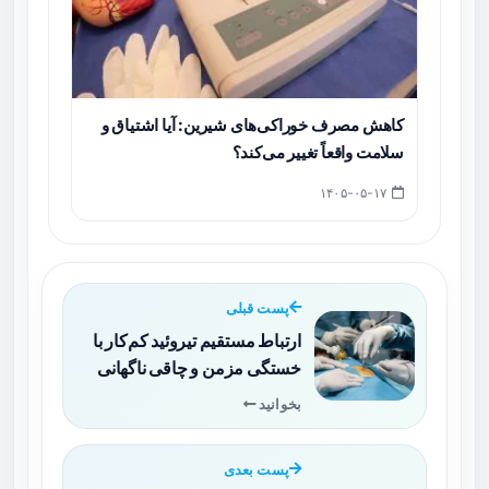
کاهش مصرف خوراکی‌های شیرین: آیا اشتیاق و
سلامت واقعاً تغییر می‌کند؟
۱۴۰۵-۰۵-۱۷
پست قبلی
ارتباط مستقیم تیروئید کم‌کار با
خستگی مزمن و چاقی ناگهانی
بخوانید
پست بعدی