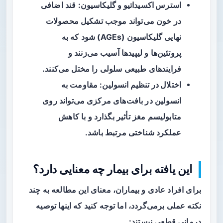
استرس اکسیداتیو و گلیکاسیون
: قند اضافی
در خون می‌تواند موجب تشکیل محصولات
نهایی گلیکاسیون (AGEs) شود که به
پروتئین‌ها و لیپیدها آسیب می‌زنند و
فرایندهای طبیعی سلولی را مختل می‌کنند.
اختلال در تنظیم انسولین
: مقاومت به
انسولین در بافت‌های مرکزی می‌تواند روی
متابولیسم مغز تأثیر بگذارد و با کاهش
عملکرد شناختی مرتبط باشد.
این یافته برای بیمار چه معنایی دارد؟
برای افراد عادی و بیماران، معنای این مطالعه به چند
نکته عملی برمی‌گردد، اما توجه کنید که اینها توصیه
درمانی قطعی نیستند: