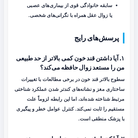
سابقه خانوادگی قوی از بیماری‌های عصبی
یا زوال عقل همراه با نگرانی‌های شخصی.
پرسش‌های رایج
۱. آیا داشتن قند خون کمی بالاتر از حد طبیعی
من را مستعد زوال حافظه می‌کند؟
سطوح بالاتر قند خون در برخی مطالعات با تغییرات
ساختاری مغز و نشانه‌های کندتر شدن عملکرد شناختی
مرتبط شناخته شده‌اند، اما این رابطه لزوماً علت
مستقیم را ثابت نمی‌کند. کنترل عوامل خطر و پیگیری
با پزشک منطقی است.