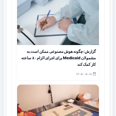
گزارش: چگونه هوش مصنوعی ممکن است به
مشمولان Medicaid برای اجرای الزام ۸۰ ساعته
کار کمک کند
۱۴۰۵-۰۵-۱۸