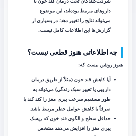
شرکت‌کنندگان تحت درمان قند خون یا
داروهای مرتبط بوده‌اند، این موضوع
می‌تواند نتایج را تغییر دهد؛ در بسیاری از
گزارش‌ها این اطلاعات کامل نیست.
چه اطلاعاتی هنوز قطعی نیست؟
هنوز روشن نیست که:
آیا کاهش قند خون (مثلاً از طریق درمان
دارویی یا تغییر سبک زندگی) می‌تواند به
طور مستقیم سرعت پیری مغز را کند کند یا
صرفاً با کاهش عوامل خطر مرتبط باشد.
حداقل سطح و الگوی قند خون که ریسک
پیری مغز را افزایش می‌دهد مشخص