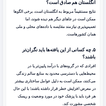
انگلستان هم صادق است؟
نتایج مستقیماً مربوط به انگلستان است. برخی الگوها
ممکن است در جاهای دیگر هم دیده شوند، اما
تعمیم‌پذیری نیازمند مقایسه با داده‌های محلی و ملی
همان کشورهاست.
۵. چه کسانی از این یافته‌ها باید نگران‌تر
باشند؟
افرادی که در گروه‌های با درآمد پایین‌تر یا در
محیط‌هایی با دسترسی محدود به منابع سالم زندگی
می‌کنند، ممکن است به دلیل عوامل ساختاری بیشتر
در معرض افزایش خطر قرار داشته باشند؛ با این حال
هر فرد باید با پزشک خود در مورد وضعیت و ریسک
شخصی مشورت کند.