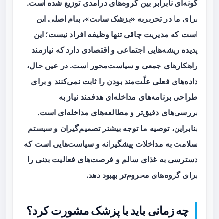
گونه‌ای نابرابر بین گروه‌های درآمدی توزیع شده است.
برای ما در تحریریه «پزشک سایت»، پیام اصلی این
است که مدیریت چاقی تنها وظیفه افراد نیست؛ این
پدیده ریشه‌هایی اجتماعی و اقتصادی دارد که نیازمند
راهکارهای جمعی و سیاست‌محور است. در عین حال،
داده‌های فعلی علّت‌مند بودن را ثابت نمی‌کنند و برای
طراحی برنامه‌های مداخله‌ای هدفمند نیاز به
بررسی‌های دقیق‌تر و مطالعه‌های مداخله‌ای است.
بنابراین، توصیه ما توجه بیشتر تصمیم‌گیران و سیستم
سلامت به مداخلات پیشگیرانه و سیاست‌هایی است که
دسترسی به غذای سالم و فرصت‌های فعالیت بدنی را
برای گروه‌های محروم‌تر بهبود دهد.
چه زمانی باید با پزشک مشورت کرد؟