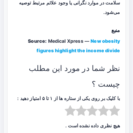
سلامت در موارد نگرانی یا وجود علائم مرتبط توصیه
می‌شود.
منبع
Source:
Medical Xpress —
New obesity
figures highlight the income divide
نظر شما در مورد این مطلب
چیست ؟
با کلیک بر روی یکی از ستاره ها از ۱ تا ۵ امتیاز دهید :
هیچ نظری داده نشده است .