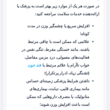
در صورت هر یک از موارد زیر بهتر است به پزشک یا
ارائه‌دهنده خدمات سلامت مراجعه کنید:
افزایش سریع یا چشمگیر وزن در مدت
کوتاه؛
علائمی که ممکن است با چاقی مرتبط
باشند، مانند خستگی مفرط، تنگی نفس در
فعالیت‌های معمولی، درد مزمن مفاصل،
خواب ناآرام یا علائم مرتبط با
قند خون
(تشنگی زیاد، ادرار پرتکرار)؛
داشتن شرایط پزشکی زمینه‌ای حساس
مانند بیماری قلبی، دیابت، بیماری‌های
متابولیک، یا مصرف داروهایی که ممکن
است باعث افزایش وزن شوند؛