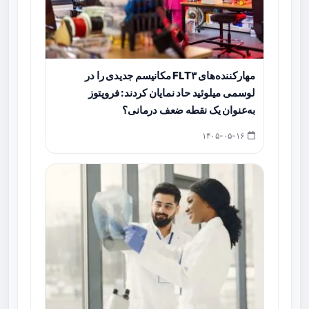
مهارکننده‌های FLT۳ مکانیسم جدیدی را در
لوسمی میلوئید حاد نمایان کردند: فروپتوز
به‌عنوان یک نقطه ضعف درمانی؟
۱۴۰۵-۰۵-۱۶