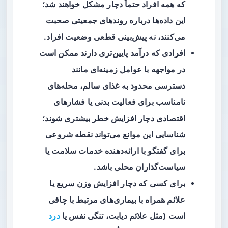
که همه افراد حتماً دچار مشکل خواهند شد؛
این داده‌ها درباره روندهای جمعیتی صحبت
می‌کنند، نه پیش‌بینی قطعی وضعیت افراد.
افرادی که درآمد پایین‌تری دارند ممکن است
در مواجهه با عوامل زمینه‌ای مانند
دسترسی محدود به غذای سالم، محله‌های
نامناسب برای فعالیت بدنی یا فشارهای
اقتصادی دچار افزایش خطر بیشتری شوند؛
شناسایی این موانع می‌تواند نقطه شروعی
برای گفتگو با ارائه‌دهنده خدمات سلامت یا
سیاست‌گذاران محلی باشد.
برای کسی که دچار افزایش وزن سریع یا
علائم همراه با بیماری‌های مرتبط با چاقی
است (مثل علائم دیابت، تنگی نفس یا
درد