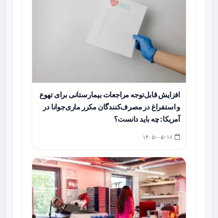
افزایش قابل‌توجه مراجعات بیمارستانی برای تهوع
و استفراغ در مصرف‌کنندگان مکرر ماری‌جوانا در
آمریکا: چه باید دانست؟
۱۴۰۵-۰۵-۱۶