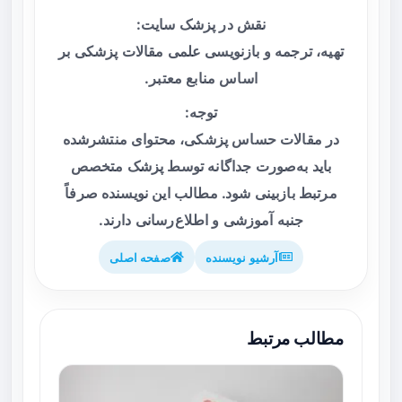
نقش در پزشک سایت:
تهیه، ترجمه و بازنویسی علمی مقالات پزشکی بر
اساس منابع معتبر.
توجه:
در مقالات حساس پزشکی، محتوای منتشرشده
باید به‌صورت جداگانه توسط پزشک متخصص
مرتبط بازبینی شود. مطالب این نویسنده صرفاً
جنبه آموزشی و اطلاع‌رسانی دارند.
آرشیو نویسنده
صفحه اصلی
مطالب مرتبط