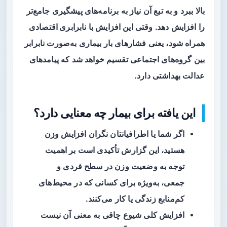
بالا ببرد و به تبع آن نیاز به برنامه‌های پیشگیری جامع‌تر
را افزایش دهد. وقتی این افزایش با
نابرابری اقتصادی
همراه شود، یعنی فشارهای بار بیماری به‌صورت نابرابر
بین گروه‌های اجتماعی تقسیم خواهد شد که پیامدهای
عدالت بهداشتی دارد.
این یافته برای بیمار چه معنایی دارد؟
اگر شما یا اطرافیانتان نگران افزایش وزن
هستید، این گزارش تأکیدی است بر اهمیت
توجه به وضعیت وزن در سطح فردی و
جمعی، به‌ویژه برای کسانی که در محیط‌های
کم‌منابع زندگی یا کار می‌کنند.
افزایش کلی شیوع چاقی به معنی آن نیست