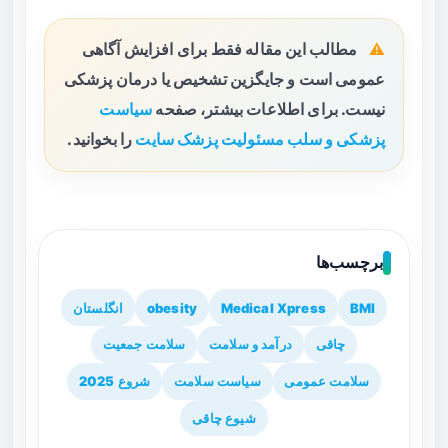
مطالب این مقاله فقط برای افزایش آگاهی
عمومی است و جایگزین تشخیص یا درمان پزشکی
نیست. برای اطلاعات بیشتر، صفحه
سیاست
پزشکی و سلب مسئولیت پزشک سایت
را بخوانید.
برچسب‌ها
BMI
Medical Xpress
obesity
انگلستان
چاقی
درآمد و سلامت
سلامت جمعیت
سلامت عمومی
سیاست سلامت
شروع 2025
شیوع چاقی