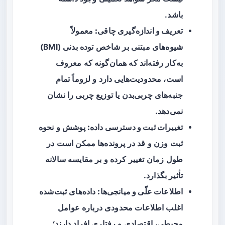
باشد.
تعریف و اندازه‌گیری چاقی:
معمولاً
شیوه‌های مبتنی بر شاخص توده بدنی (BMI)
به‌کار رفته‌اند که همان‌گونه که معروف
است، محدودیت‌هایی دارد و لزوماً تمام
جنبه‌های چربی‌بدن یا توزیع چربی را نشان
نمی‌دهد.
تغییرات ثبت و دسترسی داده:
پوشش و نحوه
ثبت وزن و قد در پرونده‌ها ممکن است در
طول زمان تغییر کرده و بر مقایسه سالانه
تأثیر بگذارد.
اطلاعات علّی و میانجی‌ها:
داده‌های ثبت‌شده
اغلب اطلاعات محدودی درباره عوامل
محیطی، اقتصادی و رفتاری افراد دارند؛