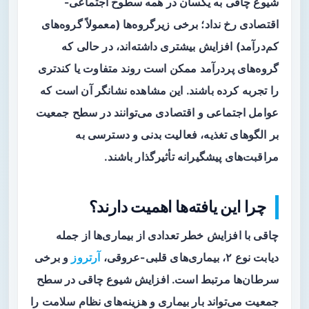
شیوع چاقی به یکسان در همه سطوح اجتماعی-
اقتصادی رخ نداد؛ برخی زیرگروه‌ها (معمولاً گروه‌های
کم‌درآمد) افزایش بیشتری داشته‌اند، در حالی که
گروه‌های پردرآمد ممکن است روند متفاوت یا کندتری
را تجربه کرده باشند. این مشاهده نشانگر آن است که
عوامل اجتماعی و اقتصادی می‌توانند در سطح جمعیت
بر الگوهای تغذیه، فعالیت بدنی و دسترسی به
مراقبت‌های پیشگیرانه تأثیرگذار باشند.
چرا این یافته‌ها اهمیت دارند؟
چاقی با افزایش خطر تعدادی از بیماری‌ها از جمله
دیابت نوع ۲، بیماری‌های قلبی-عروقی،
آرتروز
و برخی
سرطان‌ها مرتبط است. افزایش شیوع چاقی در سطح
جمعیت می‌تواند بار بیماری و هزینه‌های نظام سلامت را