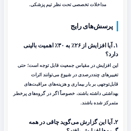
مداخلات تخصصی تحت نظر تیم پزشکی.
پرسش‌های رایج
۱. آیا افزایش از ۲۶٪ به ۳۰٪ اهمیت بالینی
دارد؟
این افزایش در مقیاس جمعیت قابل توجه است؛ حتی
تغییر‌های چنددرصدی در شیوع می‌توانند اثرات
قابل‌توجهی بر بار بیماری و هزینه‌های مراقبت‌های
بهداشتی داشته باشند، خصوصاً اگر در گروه‌های پرخطر
متمرکز شده باشند.
۲. آیا این گزارش می‌گوید چاقی در همه
گروه‌ها افزایش یافته؟