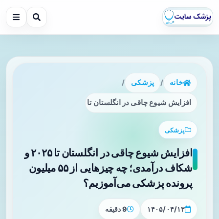
خانه
/
پزشکی
/
افزایش شیوع چاقی در انگلستان تا ۲۰۲۵ و شکاف درآمدی؛ چه چیزهایی از ۵۵ میلیون پرونده پزشکی می‌آموزیم؟
پزشکی
افزایش شیوع چاقی در انگلستان تا ۲۰۲۵ و
شکاف درآمدی؛ چه چیزهایی از ۵۵ میلیون
پرونده پزشکی می‌آموزیم؟
۱۴۰۵/۰۴/۱۳
9 دقیقه