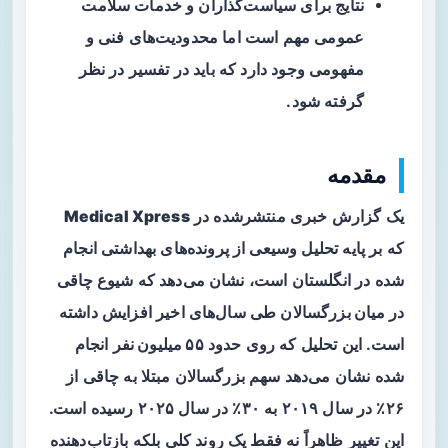
نتایج برای سیاست‌گذاران و خدمات سلامت
عمومی مهم است اما محدودیت‌های فنی و
مفهومی وجود دارد که باید در تفسیر در نظر
گرفته شود.
مقدمه
یک گزارش خبری منتشرشده در
Medical Xpress
که بر پایه تحلیل وسیعی از پرونده‌های بهداشتی انجام
شده در انگلستان است، نشان می‌دهد که
شیوع چاقی
در میان بزرگسالان
طی سال‌های اخیر افزایش داشته
است. این تحلیل که روی حدود
۵۵ میلیون نفر
انجام
شده نشان می‌دهد سهم بزرگسالان مبتلا به چاقی از
۲۶٪ در سال ۲۰۱۹ به ۳۰٪ در سال ۲۰۲۵ رسیده است.
این تغییر ظاهراً نه فقط یک روند کلی بلکه بازتاب‌دهنده