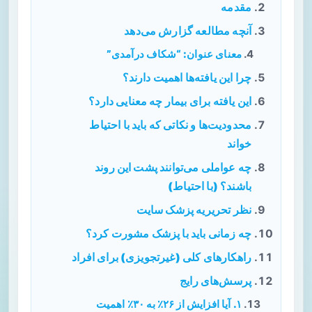
مقدمه
آنچه مطالعه گزارش می‌دهد
معنای عنوان: “شکاف درآمدی”
چرا این یافته‌ها اهمیت دارند؟
این یافته برای بیمار چه معنایی دارد؟
محدودیت‌ها و نکاتی که باید با احتیاط
خواند
چه عواملی می‌توانند پشت این روند
باشند؟ (با احتیاط)
نظر تحریریه پزشک سایت
چه زمانی باید با پزشک مشورت کرد؟
راهکارهای کلی (غیرتجویزی) برای افراد
پرسش‌های رایج
۱. آیا افزایش از ۲۶٪ به ۳۰٪ اهمیت