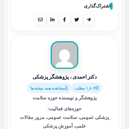
اشتراک‌گذاری
دکتر احمدی ، پژوهشگر پزشکی
۱,۸۰۳ مطلب
مشاهده همه نوشته‌ها
پژوهشگر و نویسنده حوزه سلامت
حوزه‌های فعالیت:
پزشکی عمومی، سلامت عمومی، مرور مقالات
علمی، آموزش پزشکی