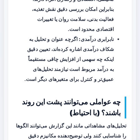
بنابراین امکان بررسی دقیق نقش تغذیه،
فعالیت بدنی، سلامت روان یا تغییرات
اقتصادی محدود است.
نابرابری درآمدی:
اگرچه عنوان و تحلیل به
شکاف درآمدی اشاره کرده‌اند، تعیین دقیق
اینکه چه سهمی از افزایش چاقی مستقیماً
به درآمد مربوط است نیازمند تحلیل‌های
عمیق‌تر و کنترل برای متغیرهای دیگر است.
چه عواملی می‌توانند پشت این روند
باشند؟ (با احتیاط)
تحلیل‌های مشاهداتی مانند این گزارش می‌توانند الگوها
را شناسایی کنند ولی توضیح‌دهنده مکانیزم دقیق