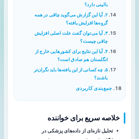
بالینی دارد؟
۲. آیا این گزارش می‌گوید چاقی در همه
گروه‌ها افزایش یافته؟
۳. آیا می‌توان گفت علت اصلی افزایش
چاقی چیست؟
۴. آیا این نتایج برای کشورهایی خارج از
انگلستان هم صادق است؟
۵. چه کسانی از این یافته‌ها باید نگران‌تر
باشند؟
جمع‌بندی کاربردی
خلاصه سریع برای خواننده
تحلیل تازه‌ای از داده‌های پزشکی در