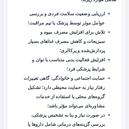
ارزیابی وضعیت سلامت فردی و بررسی
عوامل موثر توسط پزشک یا تیم مراقبت؛
تلاش برای افزایش مصرف میوه و
سبزیجات و کاهش مصرف غذاهای بسیار
پردازش‌شده و پرکالری؛
افزایش فعالیت بدنی متناسب با توان و
شرایط پزشکی فرد؛
حمایت اجتماعی و خانوادگی: گاهی تغییرات
رفتار نیاز به حمایت محیطی دارد؛ تشکیل
گروه‌های محلی یا استفاده از خدمات
مشاوره‌ای می‌تواند مؤثر باشد؛
در صورت نیاز و بنا به تشخیص پزشکی،
بررسی گزینه‌های درمانی شامل داروها یا