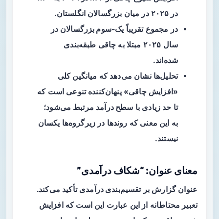
در ۲۰۲۵
در میان بزرگسالان انگلستان.
در مجموع تقریباً
یک-سوم بزرگسالان
در
سال ۲۰۲۵ مبتلا به چاقی طبقه‌بندی
شده‌اند.
تحلیل‌ها نشان می‌دهد که میانگین کلی
«افزایش چاقی» پنهان‌کننده تنوعی است که
تا حد زیادی با
سطح درآمد
مرتبط می‌شود؛
به این معنی که روندها در زیرگروه‌ها یکسان
نیستند.
معنای عنوان: “شکاف درآمدی”
عنوان گزارش بر
تقسیم‌بندی درآمدی
تأکید می‌کند.
تعبیر محتاطانه از این عبارت این است که افزایش