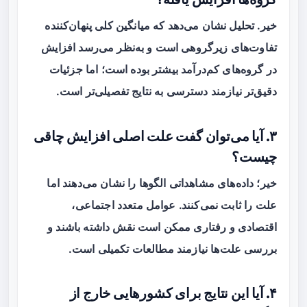
خیر. تحلیل نشان می‌دهد که میانگین کلی پنهان‌کننده
تفاوت‌های زیرگروهی است و به‌نظر می‌رسد افزایش
در گروه‌های کم‌درآمد بیشتر بوده است؛ اما جزئیات
دقیق‌تر نیازمند دسترسی به نتایج تفصیلی‌تر است.
۳. آیا می‌توان گفت علت اصلی افزایش چاقی
چیست؟
خیر؛ داده‌های مشاهداتی الگوها را نشان می‌دهند اما
علت را ثابت نمی‌کنند. عوامل متعدد اجتماعی،
اقتصادی و رفتاری ممکن است نقش داشته باشند و
بررسی علت‌ها نیازمند مطالعات تکمیلی است.
۴. آیا این نتایج برای کشورهایی خارج از