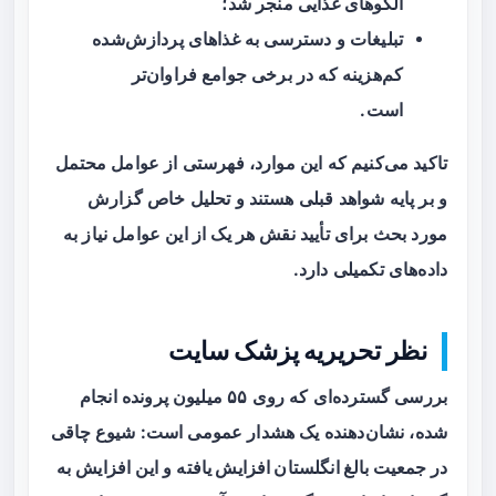
الگوهای غذایی منجر شد؛
تبلیغات و دسترسی به غذاهای پردازش‌شده
کم‌هزینه که در برخی جوامع فراوان‌تر
است.
تاکید می‌کنیم که این موارد، فهرستی از عوامل محتمل
و بر پایه شواهد قبلی هستند و تحلیل خاص گزارش
مورد بحث برای تأیید نقش هر یک از این عوامل نیاز به
داده‌های تکمیلی دارد.
نظر تحریریه پزشک سایت
بررسی گسترده‌ای که روی ۵۵ میلیون پرونده انجام
شده، نشان‌دهنده یک هشدار عمومی است:
شیوع چاقی
در جمعیت بالغ انگلستان افزایش یافته
و این افزایش به