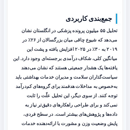
جمع‌بندی کاربردی
تحلیل ۵۵ میلیون پرونده پزشکی در انگلستان نشان
می‌دهد که شیوع چاقی میان بزرگسالان از ۲۶٪ در
۲۰۱۹ به ۳۰٪ در ۲۰۲۵ افزایش یافته و پشت این
میانگین کلی،
شکاف درآمدی
برجسته‌ای وجود دارد. این
یافته‌ها یک هشدار جمعیتی هستند که نشان می‌دهند
سیاست‌گذاران سلامت و مدیران خدمات بهداشتی باید
به‌خصوص به
مداخلات هدفمند برای گروه‌های کم‌درآمد
توجه کنند. از سوی دیگر، این تحلیل علّت را ثابت
نمی‌کند و برای طراحی راهکارهای دقیق‌تر نیاز به
داده‌ها و پژوهش‌های بیشتر است. در سطح فردی،
پایش وضعیت وزن و مشورت با ارائه‌دهنده خدمات