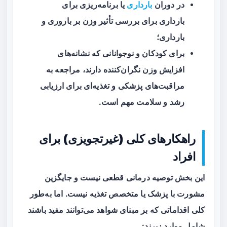
در دوران
بارداری
یا برنامه‌ریزی برای
بارداری برای بررسی تأثیر وزن بر باروری و
بارداری؛
برای کودکان و نوجوانانی که نشانه‌های
افزایش وزن نگران‌کننده دارند، مراجعه به
مراقبت‌های پزشکی و تغذیه‌ای برای ارزیابی
رشد و سلامت مهم است.
راهکارهای کلی (غیرتجویزی) برای
افراد
این بخش توصیه درمانی قطعی نیست و جایگزین
مشورت با پزشک یا متخصص تغذیه نیست. اما به‌طور
کلی اقداماتی که بر مبنای شواهد می‌توانند مفید باشند
شامل موارد زیرند: