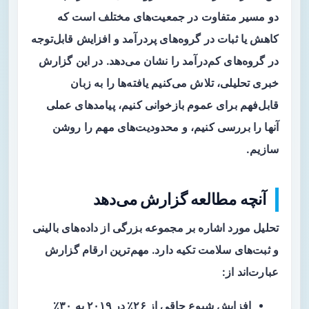
دو مسیر متفاوت در جمعیت‌های مختلف است که
کاهش یا ثبات در گروه‌های پردرآمد و افزایش قابل‌توجه
در گروه‌های کم‌درآمد را نشان می‌دهد. در این گزارش
خبری تحلیلی، تلاش می‌کنیم یافته‌ها را به زبان
قابل‌فهم برای عموم بازخوانی کنیم، پیامدهای عملی
آنها را بررسی کنیم، و محدودیت‌های مهم را روشن
سازیم.
آنچه مطالعه گزارش می‌دهد
تحلیل مورد اشاره بر مجموعه بزرگی از داده‌های بالینی
و ثبت‌های سلامت تکیه دارد. مهم‌ترین ارقام گزارش
عبارت‌اند از:
افزایش شیوع چاقی از
۲۶٪ در ۲۰۱۹
به
۳۰٪