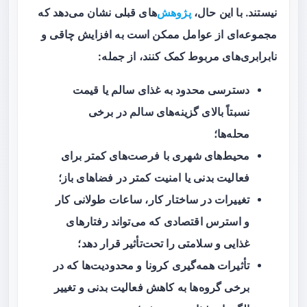
نیستند. با این حال،
پژوهش
‌های قبلی نشان می‌دهد که
مجموعه‌ای از عوامل ممکن است به افزایش چاقی و
نابرابری‌های مربوط کمک کنند، از جمله:
دسترسی محدود به غذای سالم یا قیمت
نسبتاً بالای گزینه‌های سالم در برخی
محله‌ها؛
محیط‌های شهری با فرصت‌های کمتر برای
فعالیت بدنی یا امنیت کمتر در فضاهای باز؛
تغییرات در ساختار کار، ساعات طولانی کار
و استرس اقتصادی که می‌تواند رفتارهای
غذایی و سلامتی را تحت‌تأثیر قرار دهد؛
تأثیرات همه‌گیری کرونا و محدودیت‌ها که در
برخی گروه‌ها به کاهش فعالیت بدنی و تغییر