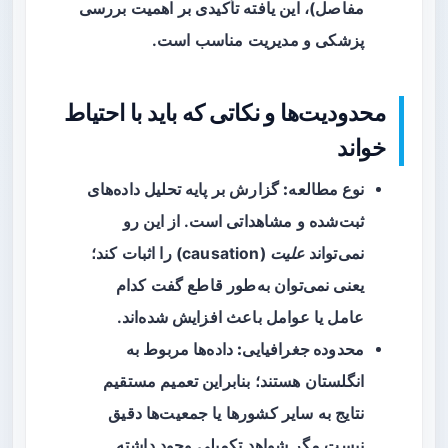
مفاصل)، این یافته تأکیدی بر اهمیت بررسی
پزشکی و مدیریت مناسب است.
محدودیت‌ها و نکاتی که باید با احتیاط
خواند
نوع مطالعه:
گزارش بر پایه تحلیل داده‌های
ثبت‌شده و مشاهداتی است. از این رو
نمی‌تواند
علیت
(causation) را اثبات کند؛
یعنی نمی‌توان به‌طور قاطع گفت کدام
عامل یا عوامل باعث افزایش شده‌اند.
محدوده جغرافیایی:
داده‌ها مربوط به
انگلستان هستند؛ بنابراین تعمیم مستقیم
نتایج به سایر کشورها یا جمعیت‌ها دقیق
نیست مگر شواهد تکمیلی وجود داشته