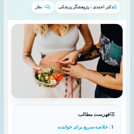
دکتر احمدی ، پژوهشگر پزشکی
۰ نظر
فهرست مطالب
خلاصه سریع برای خواننده