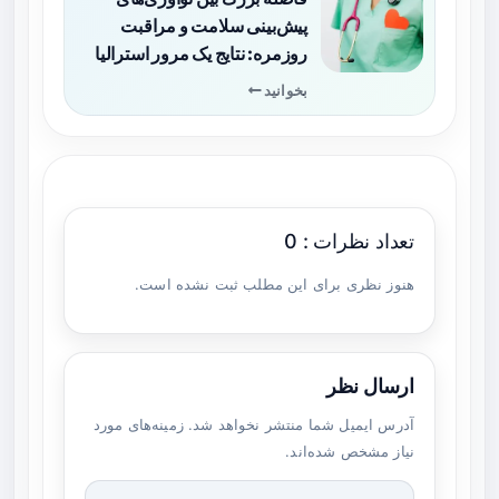
پیش‌بینی سلامت و مراقبت
روزمره: نتایج یک مرور استرالیا
بخوانید
تعداد نظرات : 0
هنوز نظری برای این مطلب ثبت نشده است.
ارسال نظر
آدرس ایمیل شما منتشر نخواهد شد. زمینه‌های مورد
نیاز مشخص شده‌اند.