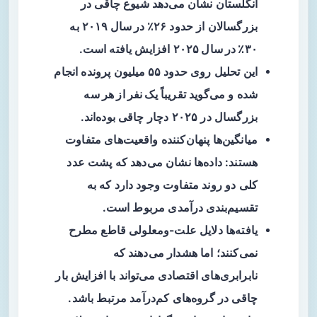
انگلستان
نشان می‌دهد شیوع چاقی در
بزرگسالان از حدود
۲۶٪ در سال ۲۰۱۹
به
۳۰٪ در سال ۲۰۲۵
افزایش یافته است.
این تحلیل روی حدود
۵۵ میلیون
پرونده انجام
شده و می‌گوید تقریباً
یک نفر از هر سه
بزرگسال
در ۲۰۲۵ دچار چاقی بوده‌اند.
میانگین‌ها پنهان‌کننده واقعیت‌های متفاوت
هستند: داده‌ها نشان می‌دهد که پشت عدد
کلی دو روند متفاوت وجود دارد که به
تقسیم‌بندی درآمدی
مربوط است.
یافته‌ها دلایل علت-ومعلولی قاطع مطرح
نمی‌کنند؛ اما هشدار می‌دهند که
نابرابری‌های اقتصادی می‌تواند با افزایش بار
چاقی در گروه‌های کم‌درآمد مرتبط باشد.