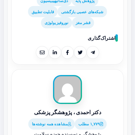
پژوهش پایه
دی‌سانیهیبیسیون
شبکه‌های عصبی بازگشتی
قابلیت تطبیق
قشر مغز
نوروفیزیولوژی
اشتراک‌گذاری
دکتر احمدی ، پژوهشگر پزشکی
۱,۷۷۹ مطلب
مشاهده همه نوشته‌ها
پژوهشگر و نویسنده حوزه سلامت