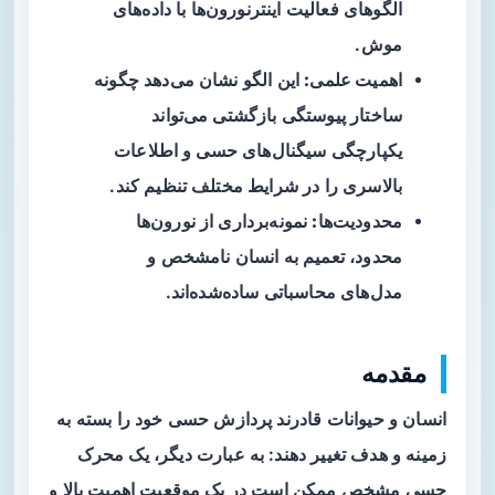
الگوهای فعالیت اینترنورون‌ها با داده‌های
موش.
اهمیت علمی:
این الگو نشان می‌دهد چگونه
ساختار پیوستگی بازگشتی می‌تواند
یکپارچگی سیگنال‌های حسی و اطلاعات
بالاسری را در شرایط مختلف تنظیم کند.
محدودیت‌ها:
نمونه‌برداری از نورون‌ها
محدود، تعمیم به انسان نامشخص و
مدل‌های محاسباتی ساده‌شده‌اند.
مقدمه
انسان و حیوانات قادرند پردازش حسی خود را بسته به
زمینه و هدف تغییر دهند: به عبارت دیگر، یک محرک
حسی مشخص ممکن است در یک موقعیت اهمیت بالا و