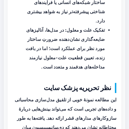
ساختار شبکه‌های انسانی یا فرآیندهای
شناختی پیشرفته‌تر نیاز به شواهد بیشتری
دارد.
تفکیک علت و معلول:
در مدل‌ها، آنالیزهای
ضایعه‌گذاری نشان‌دهنده ضرورتِ ساختار
مورد نظر برای عملکرد است؛ اما در بافت
زنده، تعیین قطعیت علت-معلول نیازمند
مداخله‌های هدفمند و متعدد است.
نظر تحریریه پزشک سایت
این مطالعه نمونهٔ خوبی از تلفیق مدل‌سازی محاسباتی
و داده‌های تجربی است که می‌تواند بینش‌هایی دربارهٔ
سازوکارهای مدارهای قشر ارائه دهد. یافته‌ها به طور
محتاطانه نشان می‌دهند که
دی‌سانیهیبیسیون میان