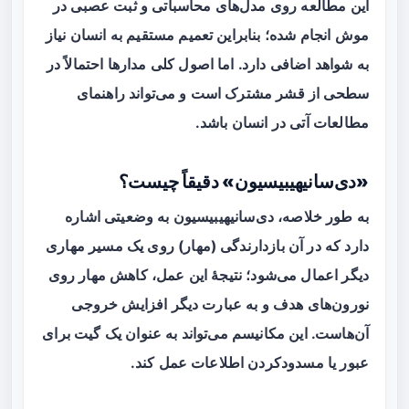
این مطالعه روی مدل‌های محاسباتی و ثبت عصبی در
موش انجام شده؛ بنابراین تعمیم مستقیم به انسان نیاز
به شواهد اضافی دارد. اما اصول کلی مدارها احتمالاً در
سطحی از قشر مشترک است و می‌تواند راهنمای
مطالعات آتی در انسان باشد.
«دی‌سانیهیبیسیون» دقیقاً چیست؟
به طور خلاصه، دی‌سانیهیبیسیون به وضعیتی اشاره
دارد که در آن بازدارندگی (مهار) روی یک مسیر مهاری
دیگر اعمال می‌شود؛ نتیجهٔ این عمل، کاهش مهار روی
نورون‌های هدف و به عبارت دیگر افزایش خروجی
آن‌هاست. این مکانیسم می‌تواند به عنوان یک
گیت
برای
عبور یا مسدودکردن اطلاعات عمل کند.