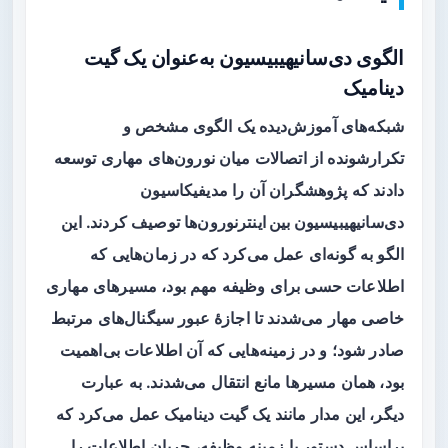
الگوی دی‌سانیهیبیسیون به‌عنوان یک گیت
دینامیک
شبکه‌های آموزش‌دیده یک الگوی مشخص و
تکرارشونده از اتصالات میان نورون‌های مهاری توسعه
دادند که پژوهشگران آن را
مدیفیکاسیون
دی‌سانیهیبیسیون بین اینترنورون‌ها
توصیف کردند. این
الگو به گونه‌ای عمل می‌کرد که در زمان‌هایی که
اطلاعات حسی برای وظیفه مهم بود، مسیرهای مهاری
خاصی مهار می‌شدند تا اجازهٔ عبور سیگنال‌های مرتبط
صادر شود؛ و در زمینه‌هایی که آن اطلاعات بی‌اهمیت
بود، همان مسیرها مانع انتقال می‌شدند. به عبارت
دیگر، این مدار مانند یک گیت دینامیک عمل می‌کرد که
براساس دستور یا زمینه وظیفه، جریان اطلاعات را