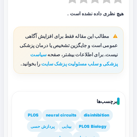
هیچ نظری داده نشده است .
مطالب این مقاله فقط برای افزایش آگاهی
عمومی است و جایگزین تشخیص یا درمان پزشکی
نیست. برای اطلاعات بیشتر، صفحه
سیاست
پزشکی و سلب مسئولیت پزشک سایت
را بخوانید.
برچسب‌ها
PLOS
neural circuits
disinhibition
PLOS Biology
بینایی
پردازش حسی