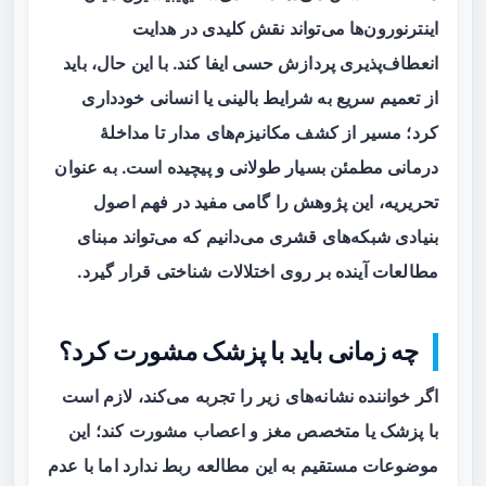
اینترنورون‌ها
می‌تواند نقش کلیدی در هدایت
انعطاف‌پذیری پردازش حسی ایفا کند. با این حال، باید
از تعمیم سریع به شرایط بالینی یا انسانی خودداری
کرد؛ مسیر از کشف مکانیزم‌های مدار تا مداخلهٔ
درمانی مطمئن بسیار طولانی و پیچیده است. به عنوان
تحریریه، این پژوهش را گامی مفید در فهم اصول
بنیادی شبکه‌های قشری می‌دانیم که می‌تواند مبنای
مطالعات آینده بر روی اختلالات شناختی قرار گیرد.
چه زمانی باید با پزشک مشورت کرد؟
اگر خواننده نشانه‌های زیر را تجربه می‌کند، لازم است
با پزشک یا متخصص مغز و اعصاب مشورت کند؛ این
موضوعات مستقیم به این مطالعه ربط ندارد اما با عدم