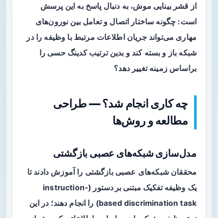
از قشر بینایی موش، به دنبال پاسخ به این پرسش
است: چگونه ساختار اتصال و تعامل بین نورون‌های
مهاری می‌تواند جریان اطلاعات مرتبط با وظیفه را در
شبکه باز و بسته کند و بدین ترتیب کدینگ حسی را
براساس زمینه تغییر دهد؟
چه کاری انجام شد؟ — طراحی
مطالعه و روش‌ها
مدل‌سازی شبکه‌های عصبی بازگشتی
محققان شبکه‌های عصبی بازگشتی را آموزش دادند تا
یک
وظیفه تفکیک مبتنی بر دستور
(instruction-
based discrimination task) را انجام دهند؛ در این