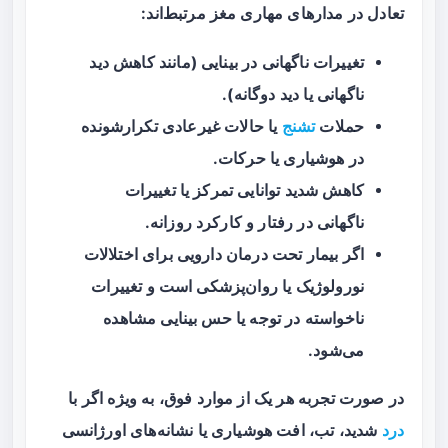
تعادل در مدارهای مهاری مغز مرتبط‌اند:
تغییرات ناگهانی در بینایی (مانند کاهش دید
ناگهانی یا دید دوگانه).
حملات
تشنج
یا حالات غیرعادی تکرارشونده
در هوشیاری یا حرکات.
کاهش شدید توانایی تمرکز یا تغییرات
ناگهانی در رفتار و کارکرد روزانه.
اگر بیمار تحت درمان دارویی برای اختلالات
نورولوژیک یا روان‌پزشکی است و تغییرات
ناخواسته در توجه یا حس بینایی مشاهده
می‌شود.
در صورت تجربه هر یک از موارد فوق، به ویژه اگر با
درد
شدید، تب، افت هوشیاری یا نشانه‌های اورژانسی