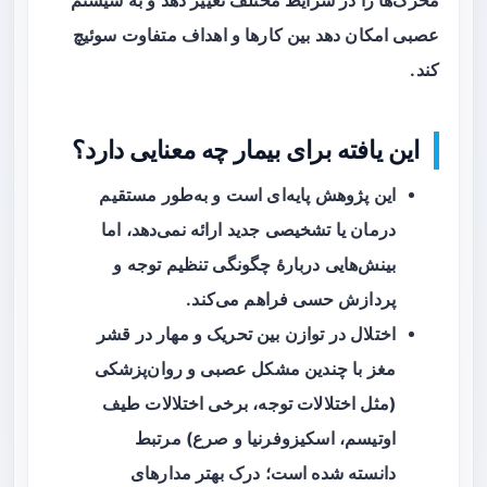
محرک‌ها را در شرایط مختلف تغییر دهد و به سیستم
عصبی امکان دهد بین کارها و اهداف متفاوت سوئیچ
کند.
این یافته برای بیمار چه معنایی دارد؟
این پژوهش پایه‌ای است و به‌طور مستقیم
درمان یا تشخیصی جدید ارائه نمی‌دهد، اما
بینش‌هایی دربارهٔ چگونگی تنظیم توجه و
پردازش حسی فراهم می‌کند.
اختلال در توازن بین تحریک و مهار در قشر
مغز با چندین مشکل عصبی و روان‌پزشکی
(مثل اختلالات توجه، برخی اختلالات طیف
اوتیسم، اسکیزوفرنیا و صرع) مرتبط
دانسته شده است؛ درک بهتر مدارهای