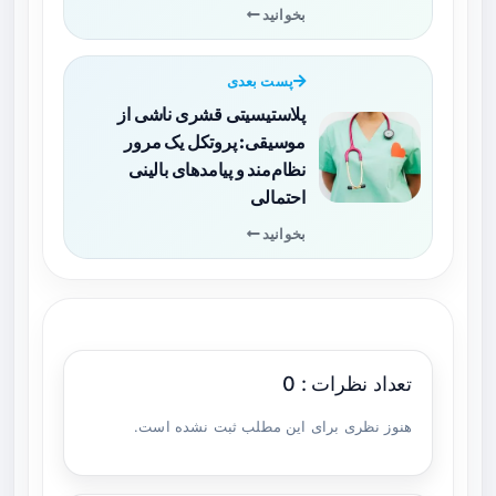
بخوانید
پست بعدی
پلاستیسیتی قشری ناشی از
موسیقی: پروتکل یک مرور
نظام‌مند و پیامدهای بالینی
احتمالی
بخوانید
تعداد نظرات : 0
هنوز نظری برای این مطلب ثبت نشده است.