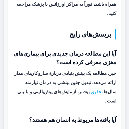
همراه باشد، فوراً به مراکز اورژانس یا پزشک مراجعه
کنید.
پرسش‌های رایج
آیا این مطالعه درمان جدیدی برای بیماری‌های
مغزی معرفی کرده است؟
خیر. مطالعه یک بینش بنیادی دربارهٔ سازوکارهای مدار
ارائه می‌دهد. تبدیل چنین بینشی به درمان نیازمند
سال‌ها
تحقیق
بیشتر، آزمایش‌های پیش‌بالینی و بالینی
است.
آیا یافته‌ها مربوط به انسان هم هستند؟