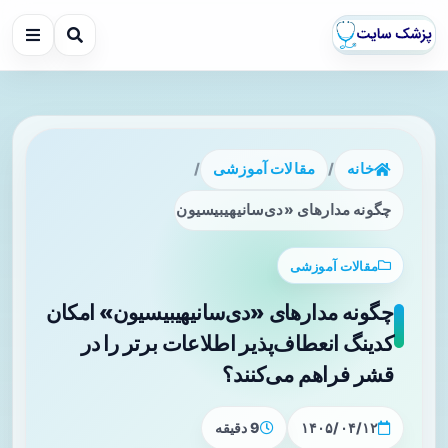
خانه
/
مقالات آموزشی
/
چگونه مدارهای «دی‌سانیهیبیسیون» امکان کدینگ انعطاف‌پذیر اط
مقالات آموزشی
چگونه مدارهای «دی‌سانیهیبیسیون» امکان
کدینگ انعطاف‌پذیر اطلاعات برتر را در
قشر فراهم می‌کنند؟
۱۴۰۵/۰۴/۱۲
9 دقیقه