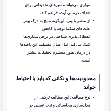
مهاری می‌تواند مسیرهای تحقیقاتی برای
اهداف درمانی آینده فراهم کند.
از منظر بالینی، این‌گونه نتایج به درک بهتر
علت‌های سکتهٔ توجه یا کاهش
انعطاف‌پذیری شناختی در برخی بیماری‌ها
کمک می‌کند، اما اعمال مستقیم این یافته‌ها
در درمان هنوز مستلزم تحقیقات بیشتر
است.
محدودیت‌ها و نکاتی که باید با احتیاط
خواند
نوع مطالعه:
این مطالعه ترکیبی از
مدل‌سازی محاسباتی و ثبت عصبی در