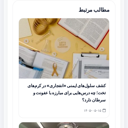
مطالب مرتبط
کشف سلول‌های ایمنی «انفجاری» در کرم‌های
تخت؛ چه درس‌هایی برای مبارزه با عفونت و
سرطان دارد؟
۱۴۰۵-۰۵-۱۵