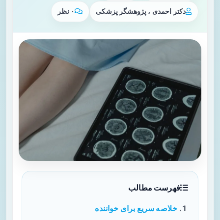
دکتر احمدی ، پژوهشگر پزشکی
۰ نظر
فهرست مطالب
خلاصه سریع برای خواننده