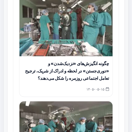
چگونه انگیزش‌های «نزدیک‌شدن» و
«دوری‌جستن» در لحظه و ادراک از شریک، ترجیح
تعامل اجتماعی روزمره را شکل می‌دهند؟
۱۴۰۵-۰۵-۱۵