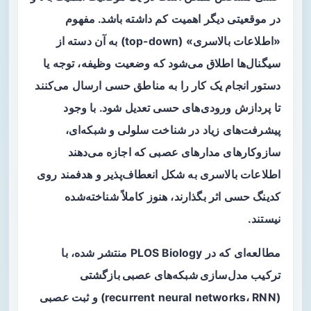
در موقعیتی دیگر اهمیت کم داشته باشد. مفهوم
«اطلاعات بالاسری» (top-down) به آن دسته از
سیگنال‌ها اطلاق می‌شود که وضعیت وظیفه، توجه یا
دستور انجام یک کار را به مناطق حسی ارسال می‌کنند
تا پردازش ورودی‌های حسی تعدیل شود. با وجود
پیشرفت‌های زیاد در شناخت سلولی و شبکه‌ای،
سازوکارهای مدارهای عصبی که اجازه می‌دهند
اطلاعات بالاسری به شکل انعطاف‌پذیر و هدفمند روی
کدینگ حسی اثر بگذارند، هنوز کاملاً شناخته‌شده
نیستند.
مطالعه‌ای که در PLOS Biology منتشر شده، با
ترکیب
مدل‌سازی شبکه‌های عصبی بازگشتی
(recurrent neural networks، RNN) و
ثبت عصبی