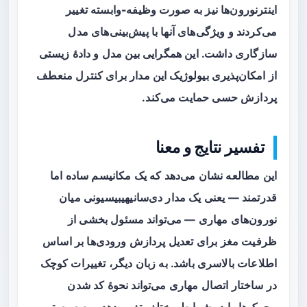
اینترنورون‌ها نیز به صورت
وظیفه-وابسته
تغییر
می‌کردند و ویژگی‌های آنها با پیش‌بینی‌های مدل
سازگاری داشت. این همگرایی بین مدل و دادهٔ زیستی
از امکان‌پذیری بیولوژیک این مدار برای کنترل منعطف
پردازش حسی حمایت می‌کند.
تفسیر نتایج و معنا
این مطالعه نشان می‌دهد که یک مکانیسم ساده اما
قدرتمند — یعنی یک مدار دی‌سانیهیبیسیونی میان
نورون‌های مهاری — می‌تواند مسئول بخشی از
ظرفیت مغز برای تعدیل پردازش ورودی‌ها بر اساس
اطلاعات بالاسری باشد. به زبان دیگر، تغییرات کوچک
در ساختار اتصال مهاری می‌تواند نحوهٔ کد شدن