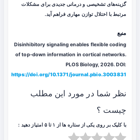
گزینه‌های تشخیصی و درمانی جدیدی برای مشکلات
مرتبط با اختلال توازن مهاری فراهم آید.
منبع
Disinhibitory signaling enables flexible coding
of top-down information in cortical networks.
PLOS Biology, 2026. DOI:
https://doi.org/10.1371/journal.pbio.3003831
نظر شما در مورد این مطلب
چیست ؟
با کلیک بر روی یکی از ستاره ها از ۱ تا ۵ امتیاز دهید :