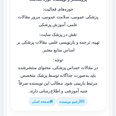
حوزه‌های فعالیت:
پزشکی عمومی، سلامت عمومی، مرور مقالات
علمی، آموزش پزشکی
نقش در پزشک سایت:
تهیه، ترجمه و بازنویسی علمی مقالات پزشکی بر
اساس منابع معتبر.
توجه:
در مقالات حساس پزشکی، محتوای منتشرشده
باید به‌صورت جداگانه توسط پزشک متخصص
مرتبط بازبینی شود. مطالب این نویسنده صرفاً
جنبه آموزشی و اطلاع‌رسانی دارند.
آرشیو نویسنده
صفحه اصلی