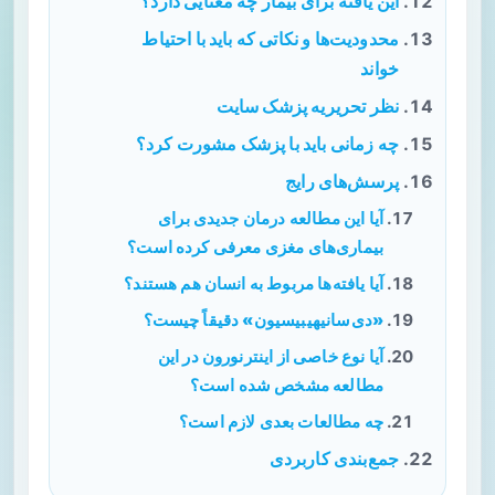
این یافته برای بیمار چه معنایی دارد؟
محدودیت‌ها و نکاتی که باید با احتیاط
خواند
نظر تحریریه پزشک سایت
چه زمانی باید با پزشک مشورت کرد؟
پرسش‌های رایج
آیا این مطالعه درمان جدیدی برای
بیماری‌های مغزی معرفی کرده است؟
آیا یافته‌ها مربوط به انسان هم هستند؟
«دی‌سانیهیبیسیون» دقیقاً چیست؟
آیا نوع خاصی از اینترنورون در این
مطالعه مشخص شده است؟
چه مطالعات بعدی لازم است؟
جمع‌بندی کاربردی