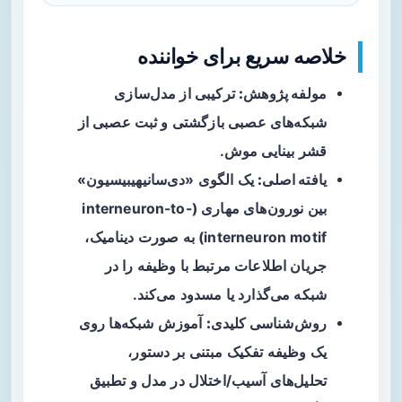
خلاصه سریع برای خواننده
مولفه پژوهش:
ترکیبی از مدل‌سازی
شبکه‌های عصبی بازگشتی و ثبت عصبی از
قشر بینایی موش.
یافته اصلی:
یک الگوی «دی‌سانیهیبیسیون»
بین نورون‌های مهاری (interneuron-to-
interneuron motif) به صورت دینامیک،
جریان اطلاعات مرتبط با وظیفه را در
شبکه می‌گذارد یا مسدود می‌کند.
روش‌شناسی کلیدی:
آموزش شبکه‌ها روی
یک وظیفه تفکیک مبتنی بر دستور،
تحلیل‌های آسیب/اختلال در مدل و تطبیق