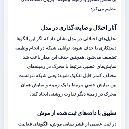
تنظیم می‌کرد.
آثار اختلال و ضایعه‌گذاری در مدل
تحلیل‌های اختلالی در مدل نشان داد که اگر این الگوها
دستکاری یا حذف شوند، توانایی شبکه در انجام وظیفه
تضعیف می‌شود. همچنین حذف این مدار باعث شد
نمایش‌های عصبی مرتبط با محرک در زمینه‌های
مختلف کمتر قابل تفکیک شوند؛ یعنی شبکه نتوانست
بین نمایش حسیِ مرتبط با یک زمینه و نمایش همان
محرک در زمینهٔ دیگر تفاوت روشنی ایجاد کند.
تطبیق با داده‌های ثبت‌شده از موش
در ثبت عصبی از قشر بینایی موش، الگوهای فعالیت