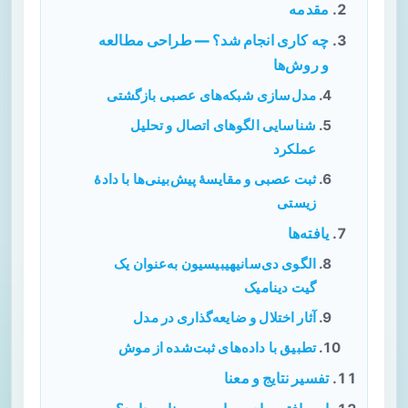
مقدمه
چه کاری انجام شد؟ — طراحی مطالعه
و روش‌ها
مدل‌سازی شبکه‌های عصبی بازگشتی
شناسایی الگوهای اتصال و تحلیل
عملکرد
ثبت عصبی و مقایسهٔ پیش‌بینی‌ها با دادهٔ
زیستی
یافته‌ها
الگوی دی‌سانیهیبیسیون به‌عنوان یک
گیت دینامیک
آثار اختلال و ضایعه‌گذاری در مدل
تطبیق با داده‌های ثبت‌شده از موش
تفسیر نتایج و معنا