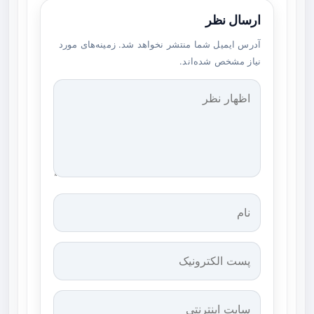
ارسال نظر
آدرس ایمیل شما منتشر نخواهد شد. زمینه‌های مورد
نیاز مشخص شده‌اند.