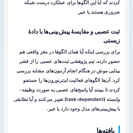
کردند که آیا این الگوها برای عملکرد درست شبکه
ضروری هستند یا خیر.
ثبت عصبی و مقایسهٔ پیش‌بینی‌ها با دادهٔ
زیستی
برای بررسی اینکه آیا همان الگوها در مغز واقعی هم
حضور دارند، تیم پژوهشی ثبت‌های عصبی را از قشر
بینایی موش در هنگام انجام آزمون‌های مشابه بررسی
کرد. آن‌ها الگوهای فعالیت اینترنورون‌ها را جستجو
کردند تا ببینند آیا پاسخ‌های عصبی به صورت وظیفه-
وابسته (task-dependent) تغییر می‌کنند و آیا تطابقی
با پیش‌بینی‌های مدل وجود دارد یا خیر.
یافته‌ها