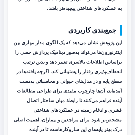
به عملکردهای شناختی پیچیده‌تر باشد.
جمع‌بندی کاربردی
این پژوهش نشان می‌دهد که یک الگوی مدار مهاری بین
اینترنورون‌ها می‌تواند به‌طور دینامیک پردازش حسی را
براساس اطلاعات بالاسری تغییر دهد و بدین ترتیب
انعطاف‌پذیری رفتار را پشتیبانی کند. اگرچه یافته‌ها در
سطح پایه و در مدل‌های حیوانی و محاسباتی به‌دست
آمده‌اند، آن‌ها چارچوب مفیدی برای طراحی مطالعات
آینده فراهم می‌کنند تا رابطهٔ میان ساختار اتصال
قشری و ادغام زمینه در عملکردهای شناختی
مشخص‌تر شود. برای مراجعین و بیماران، اهمیت اصلی
درک بهتر پایه‌های این سازوکارهاست تا در آینده