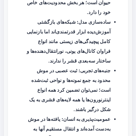
حیوان است؛ هر بخش محدودیت‌های خاص
خود را دارد.
ساده‌سازی مدل:
شبکه‌های بازگشتی
آموزش‌دیده ابزار قدرتمندی‌اند اما بازنمایی
کامل پیچیدگی‌های زیستی مانند انواع
فراوان کانال‌های یونی، نورانتقال‌دهنده‌ها و
ساختار سه‌بعدی قشر را ندارند.
جنبه‌های تجربی:
ثبت عصبی در موش
محدود به جمع نمونه‌ها و نواحی ثبت‌شده
است؛ نمی‌توان تضمین کرد همه انواع
اینترنورون‌ها یا همه لایه‌های قشری به یک
شکل درگیر باشند.
عمومیت‌پذیری به انسان:
یافته‌ها در موش
به‌دست آمده‌اند و انتقال مستقیم آنها به