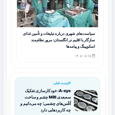
سیاست‌های شهری درباره تبلیغات و تأمین غذای
سازگار با اقلیم در انگلستان: مرور نظام‌مند
اسکوپینگ و پیامدها
۱۴۰۵-۰۵-۱۵
پست قبلی
A-eye: خودکارسازی تفکیک
سه‌بعدی MRI چشم و ساخت
آتلَس‌های چشمی؛ چه می‌دانیم و
چه کاربردهایی دارد