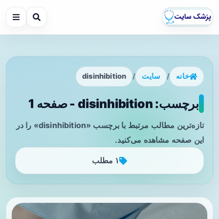
خانه
/
سایت
/
disinhibition
برچسب: disinhibition - صفحه 1
تازه‌ترین مطالب مرتبط با برچسب «disinhibition» را در
این صفحه مشاهده می‌کنید.
۱ مطلب