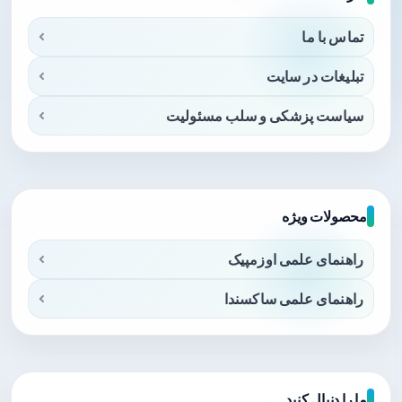
تماس با ما
تبلیغات در سایت
سیاست پزشکی و سلب مسئولیت
محصولات ویژه
راهنمای علمی اوزمپیک
راهنمای علمی ساکسندا
ما را دنبال کنید