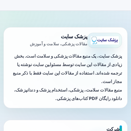
پزشک سایت
مقالات پزشکی، سلامت و آموزش
پزشک سایت، یک منبع مقالات پزشکی و سلامت است. بخش
زیادی از مقالات این سایت توسط مسئولین سایت نوشته یا
ترجمه شده‌اند. استفاده از مقالات این سایت فقط با ذکر منبع
مجاز است.
منبع مقالات سلامت، پزشکی، استخدام پزشک و دندانپزشک،
دانلود رایگان PDF کتاب‌های پزشکی.
شرکت