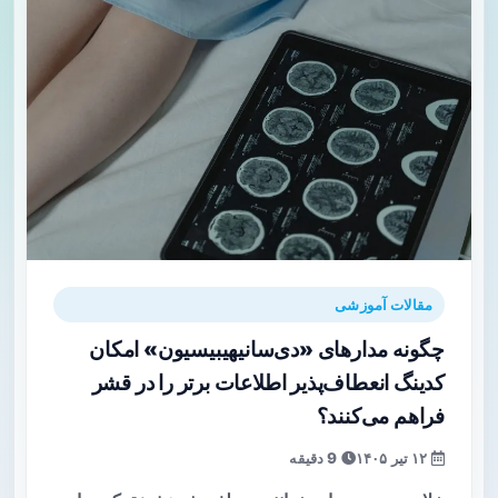
مقالات آموزشی
چگونه مدارهای «دی‌سانیهیبیسیون» امکان
کدینگ انعطاف‌پذیر اطلاعات برتر را در قشر
فراهم می‌کنند؟
۱۲ تیر ۱۴۰۵
9 دقیقه