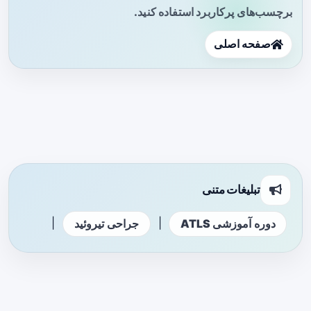
برچسب‌های پرکاربرد استفاده کنید.
صفحه اصلی
تبلیغات متنی
|
|
دوره آموزشی ATLS
جراحی تیروئید