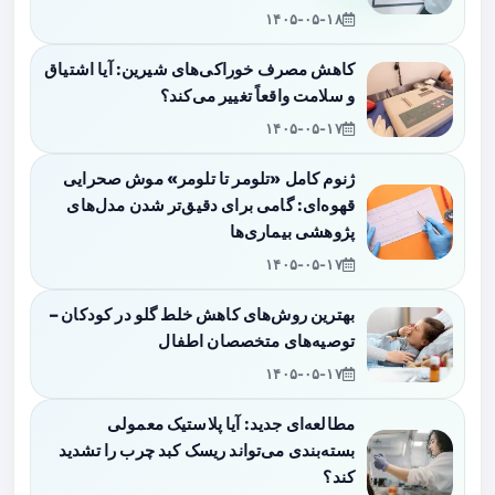
۱۴۰۵-۰۵-۱۸
کاهش مصرف خوراکی‌های شیرین: آیا اشتیاق
و سلامت واقعاً تغییر می‌کند؟
۱۴۰۵-۰۵-۱۷
ژنوم کامل «تلومر تا تلومر» موش صحرایی
قهوه‌ای: گامی برای دقیق‌تر شدن مدل‌های
پژوهشی بیماری‌ها
۱۴۰۵-۰۵-۱۷
بهترین روش‌های کاهش خلط گلو در کودکان –
توصیه‌های متخصصان اطفال
۱۴۰۵-۰۵-۱۷
مطالعه‌ای جدید: آیا پلاستیک معمولی
بسته‌بندی می‌تواند ریسک کبد چرب را تشدید
کند؟