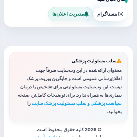
اینستاگرام
مدیریت اعلان‌ها
سلب مسئولیت پزشکی
محتوای ارائه‌شده در این وب‌سایت صرفاً جهت
اطلاع‌رسانی عمومی است و جایگزین ویزیت پزشک
نیست. این وب‌سایت مسئولیتی برای تشخیص یا درمان
بیماری‌ها به همراه ندارد. برای توضیحات کامل‌تر، صفحه
سیاست پزشکی و سلب مسئولیت پزشک سایت
را
بخوانید.
© 2026 کلیه حقوق محفوظ است.