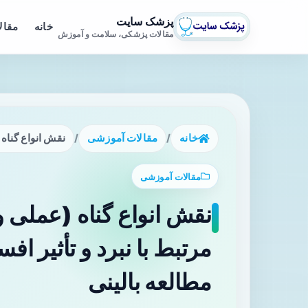
پزشک سایت
خانه
مقال
مقالات پزشکی، سلامت و آموزش
خانه
/
مقالات آموزشی
/
نقش انواع گناه (عملی و بازمانده) در شد
مقالات آموزشی
مرتبط با نبرد و تأثیر اف
مطالعه بالینی