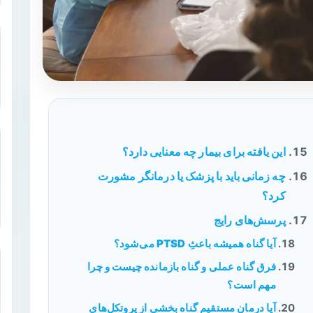
این یافته برای بیمار چه معنایی دارد؟
چه زمانی باید با پزشک یا درمانگر مشورت
کرد؟
پرسش‌های رایج
آیا گناه همیشه باعثِ PTSD می‌شود؟
فرق گناه عملی و گناه بازمانده چیست و چرا
مهم است؟
آیا درمانِ مستقیم گناه بخشی از پروتکل‌های