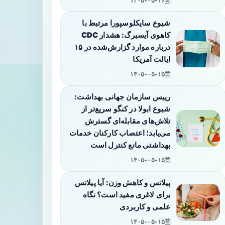
۱۴۰۵-۰۵-۱۶
شیوع سایکلوسپورا مرتبط با
کاهوی آیسبرگ: هشدار CDC
درباره موارد گزارش‌شده در ۱۵
ایالت آمریکا
۱۴۰۵-۰۵-۱۵
رییس سازمان جهانی بهداشت:
شیوع ابولا در کنگو سریع‌تر از
تلاش‌های مقابله‌ای گسترش
می‌یابد؛ اعتصاب کارکنان خدمات
بهداشتی مانع کنترل است
۱۴۰۵-۰۵-۱۵
پیلاتس و کاهش وزن: آیا پیلاتس
برای لاغری مفید است؟ نگاه
علمی و کاربردی
۱۴۰۵-۰۵-۱۵