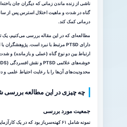
ناشی از زنده ماندن زمانی که دیگران جان باخته‌اند
درمانی کمک کند.
مطالعه‌ای که در این مقاله بررسی می‌کنیم، یک
ت
دارای PTSD مرتبط با نبرد است. پژوهشگران با استفاده از
محدودیت‌های آن‌ها را با رعایت احتیاط علمی و د
چه چیزی در این مطالعه بررسی ش
جمعیت مورد بررسی
نمونه شامل
۶۱ کهنه‌سرباز