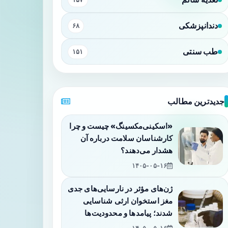
دندانپزشکی
۶۸
طب سنتی
۱۵۱
جدیدترین مطالب
«اسکینی‌مکسینگ» چیست و چرا
کارشناسان سلامت درباره آن
هشدار می‌دهند؟
۱۴۰۵-۰۵-۱۶
ژن‌های مؤثر در نارسایی‌های جدی
مغز استخوان ارثی شناسایی
شدند؛ پیامدها و محدودیت‌ها