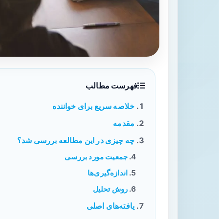
فهرست مطالب
خلاصه سریع برای خواننده
مقدمه
چه چیزی در این مطالعه بررسی شد؟
جمعیت مورد بررسی
اندازه‌گیری‌ها
روش تحلیل
یافته‌های اصلی