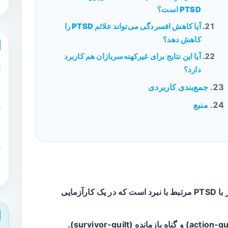
PTSD است؟
آیا کاهش افسردگی می‌تواند علائم PTSD را
کاهش دهد؟
آیا این نتایج برای غیرکهنه‌سربازان هم کاربرد
دارد؟
جمع‌بندی کاربردی
منبع
تحلیل ثانویه داده‌های ۶۱ کهنه‌سرباز با PTSD مرتبط با نبرد است که در یک کارآزمایی