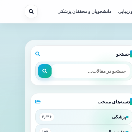
 زیبایی
دانشجویان و محققان پزشکی
جستجو
دسته‌های منتخب
پزشکی
۲,۶۳۶
تغذیه سالم
۱۵۷