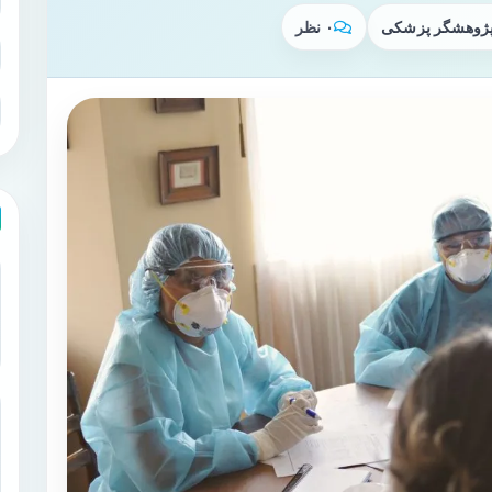
 پژوهشگر پزشکی
۰ نظر