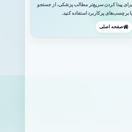
رای پیدا کردن سریع‌تر مطالب پزشکی، از جستجو
ا برچسب‌های پرکاربرد استفاده کنید.
صفحه اصلی