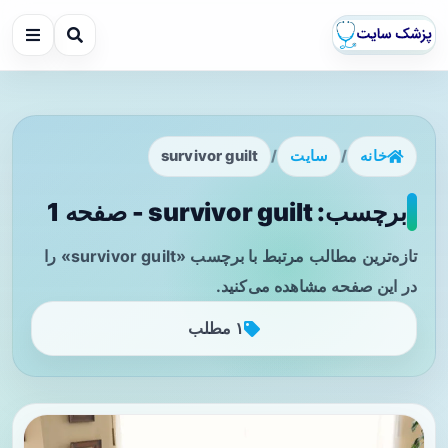
خانه
/
سایت
/
survivor guilt
برچسب: survivor guilt - صفحه 1
تازه‌ترین مطالب مرتبط با برچسب «survivor guilt» را
در این صفحه مشاهده می‌کنید.
۱ مطلب