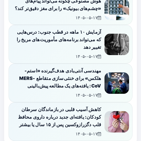
هوش مصنوعی چگونه می‌تواند پیام‌های
«چشم‌های بیونیک» را برای مغز دقیق‌تر کند؟
۱۴۰۵-۰۵-۱۷
آزمایش ۱۰ ماهه در قطب جنوب: درس‌هایی
که می‌تواند برنامه‌های مأموریت‌های مریخ را
تغییر دهد
۱۴۰۵-۰۵-۱۷
مهندسی آنتی‌بادی هدف‌گیرنده «استم-
هلکس» برای خنثی‌سازی متقاطع MERS-
CoV: یافته‌های یک مطالعه پیش‌بالینی
۱۴۰۵-۰۵-۱۷
کاهش آسیب قلبی در بازماندگان سرطان
کودکان: یافته‌ای جدید درباره داروی محافظ
قلب دگزرازوکسین پس از ۱۵ سال یا بیشتر
۱۴۰۵-۰۵-۱۷