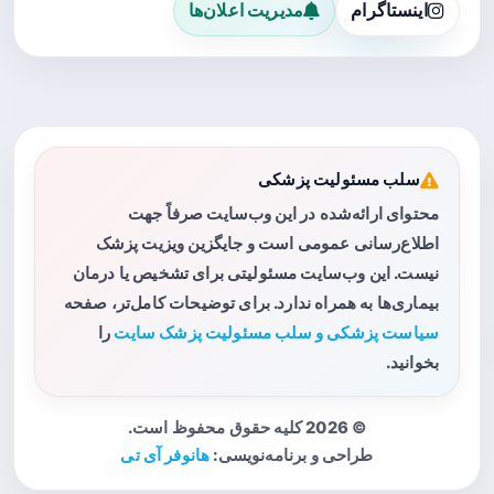
اینستاگرام
مدیریت اعلان‌ها
سلب مسئولیت پزشکی
محتوای ارائه‌شده در این وب‌سایت صرفاً جهت
اطلاع‌رسانی عمومی است و جایگزین ویزیت پزشک
نیست. این وب‌سایت مسئولیتی برای تشخیص یا درمان
بیماری‌ها به همراه ندارد. برای توضیحات کامل‌تر، صفحه
سیاست پزشکی و سلب مسئولیت پزشک سایت
را
بخوانید.
© 2026 کلیه حقوق محفوظ است.
طراحی و برنامه‌نویسی:
هانوفر آی تی