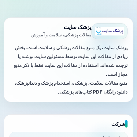
پزشک سایت
مقالات پزشکی، سلامت و آموزش
پزشک سایت، یک منبع مقالات پزشکی و سلامت است. بخش
زیادی از مقالات این سایت توسط مسئولین سایت نوشته یا
ترجمه شده‌اند. استفاده از مقالات این سایت فقط با ذکر منبع
مجاز است.
منبع مقالات سلامت، پزشکی، استخدام پزشک و دندانپزشک،
دانلود رایگان PDF کتاب‌های پزشکی.
شرکت