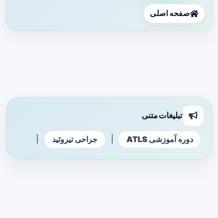
صفحه اصلی
تبلیغات متنی
|
|
دوره آموزشی ATLS
جراحی تیروئید