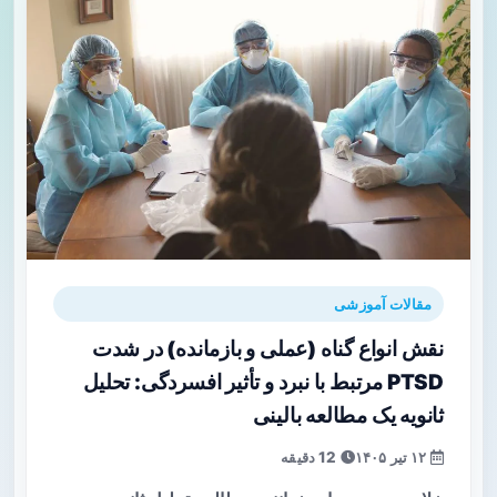
مقالات آموزشی
نقش انواع گناه (عملی و بازمانده) در شدت
PTSD مرتبط با نبرد و تأثیر افسردگی: تحلیل
ثانویه یک مطالعه بالینی
۱۲ تیر ۱۴۰۵
12 دقیقه