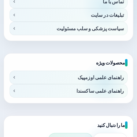
تماس با ما
تبلیغات در سایت
سیاست پزشکی و سلب مسئولیت
محصولات ویژه
راهنمای علمی اوزمپیک
راهنمای علمی ساکسندا
ما را دنبال کنید