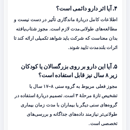
۴. آیا اثر دارو دائمی است؟
اطلاعات کامل دربارهٔ ماندگاری تأثیر در دست نیست و
مطالعه‌های طولانی‌مدت لازم است. مجوز شتاب‌یافته
بدان معناست که شرکت باید شواهد تکمیلی ارائه کند تا
اثرات بلندمدت تایید شوند.
۵. آیا این دارو بر روی بزرگسالان یا کودکان
زیر ۸ سال نیز قابل استفاده است؟
مجوز فعلی مربوط به گروه سنی ۸–۱۷ سال با
تشخیص تازهٔ مرحلهٔ ۳ است. تصمیم دربارهٔ استفاده در
گروه‌های سنی دیگر یا بیماران با مدت زمان بیماری
طولانی‌تر نیازمند داده‌های جداگانه و بررسی‌های
تخصصی است.