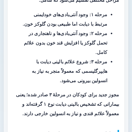
مراحل مختلفی تقسیم می‌شود که شامل:
مرحله ۱
: وجود آنتی‌بادی‌های خودایمنی
مرتبط با دیابت اما طبیعی بودن گلوکز خون.
مرحله ۲
: وجود آنتی‌بادی‌ها و ناهنجاری در
تحمل گلوکز یا افزایش قند خون بدون علائم
کامل.
مرحله ۳
: شروع علائم بالینی دیابت با
هایپرگلیسمی که معمولاً منجر به نیاز به
انسولین بیرونی می‌شود.
مجوز جدید برای کودکان در
مرحلهٔ ۳
صادر شده؛ یعنی
بیمارانی که تشخیص بالینی دیابت نوع ۱ گرفته‌اند و
معمولاً علائم قندی و نیاز به انسولین خارجی دارند.