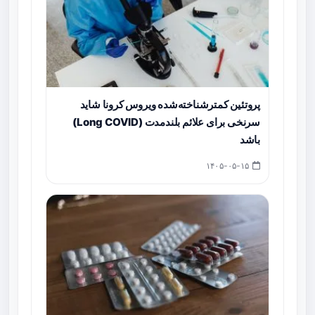
پروتئین کمترشناخته‌شده ویروس کرونا شاید
سرنخی برای علائم بلندمدت (Long COVID)
باشد
۱۴۰۵-۰۵-۱۵