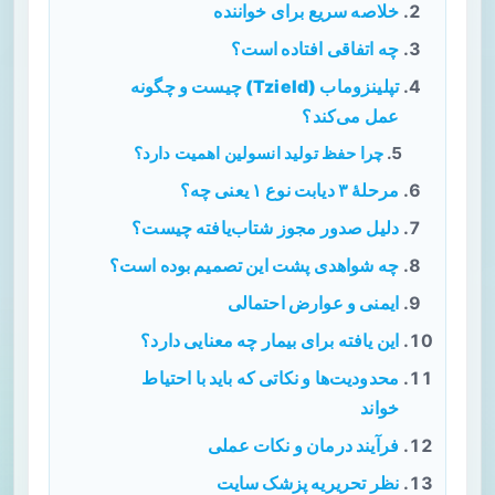
خلاصه سریع برای خواننده
چه اتفاقی افتاده است؟
تپلینزوماب (Tzield) چیست و چگونه
عمل می‌کند؟
چرا حفظ تولید انسولین اهمیت دارد؟
مرحلهٔ ۳ دیابت نوع ۱ یعنی چه؟
دلیل صدور مجوز شتاب‌یافته چیست؟
چه شواهدی پشت این تصمیم بوده است؟
ایمنی و عوارض احتمالی
این یافته برای بیمار چه معنایی دارد؟
محدودیت‌ها و نکاتی که باید با احتیاط
خواند
فرآیند درمان و نکات عملی
نظر تحریریه پزشک سایت