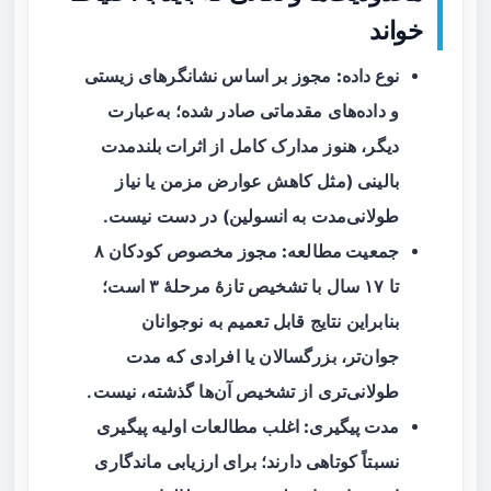
خواند
نوع داده:
مجوز بر اساس نشانگرهای زیستی
و داده‌های مقدماتی صادر شده؛ به‌عبارت
دیگر، هنوز مدارک کامل از اثرات بلندمدت
بالینی (مثل کاهش عوارض مزمن یا نیاز
طولانی‌مدت به انسولین) در دست نیست.
جمعیت مطالعه:
مجوز مخصوص کودکان ۸
تا ۱۷ سال با تشخیص تازهٔ مرحلهٔ ۳ است؛
بنابراین نتایج قابل تعمیم به نوجوانان
جوان‌تر، بزرگسالان یا افرادی که مدت
طولانی‌تری از تشخیص آن‌ها گذشته، نیست.
مدت پیگیری:
اغلب مطالعات اولیه پیگیری
نسبتاً کوتاهی دارند؛ برای ارزیابی ماندگاری