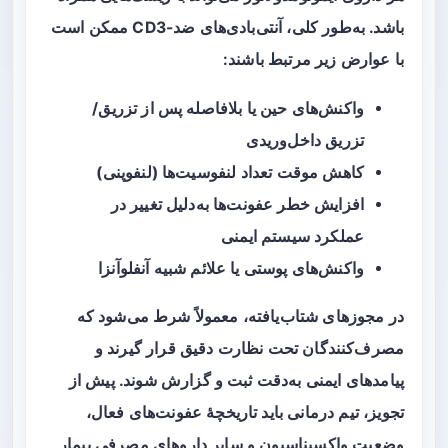
باشد. به‌طور کلی، آنتی‌بادی‌های ضد-CD3 ممکن است
با عوارض زیر مرتبط باشند:
واکنش‌های حین یا بلافاصله پس از تزریق/
تزریق داخل‌وریدی
کاهش موقت تعداد لنفوسیت‌ها (لنفوپنی)
افزایش خطر عفونت‌ها به‌دلیل تغییر در
عملکرد سیستم ایمنی
واکنش‌های پوستی یا علائم شبیه آنفلوآنزا
در مجوزهای شتاب‌یافته، معمولاً شرط می‌شود که
مصرف‌کنندگان تحت نظارت دقیق قرار گیرند و
پیامدهای ایمنی به‌دقت ثبت و گزارش شوند. پیش از
تجویز، تیم درمانی باید تاریخچهٔ عفونت‌های فعال،
وضعیت واکسیناسیون و سایر داروهای مصرفی بیمار