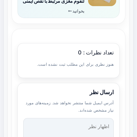
لنفوم مغزی مرتبط با نقص ایمنی
بخوانید
تعداد نظرات : 0
هنوز نظری برای این مطلب ثبت نشده است.
ارسال نظر
آدرس ایمیل شما منتشر نخواهد شد. زمینه‌های مورد
نیاز مشخص شده‌اند.