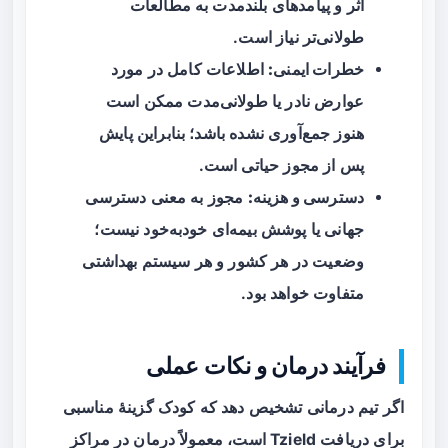
اثر و پیامدهای بلندمدت به مطالعات
طولانی‌تر نیاز است.
خطرات ایمنی:
اطلاعات کامل در مورد
عوارض نادر یا طولانی‌مدت ممکن است
هنوز جمع‌آوری نشده باشد؛ بنابراین پایش
پس از مجوز حیاتی است.
دسترسی و هزینه:
مجوز به معنی دسترسی
جهانی یا پوشش بیمه‌ای خودبه‌خود نیست؛
وضعیت در هر کشور و هر سیستم بهداشتی
متفاوت خواهد بود.
فرآیند درمان و نکات عملی
اگر تیم درمانی تشخیص دهد که کودک گزینهٔ مناسبی
برای دریافت Tzield است، معمولاً درمان در مراکز