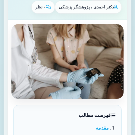
دکتر احمدی ، پژوهشگر پزشکی
۰ نظر
فهرست مطالب
مقدمه