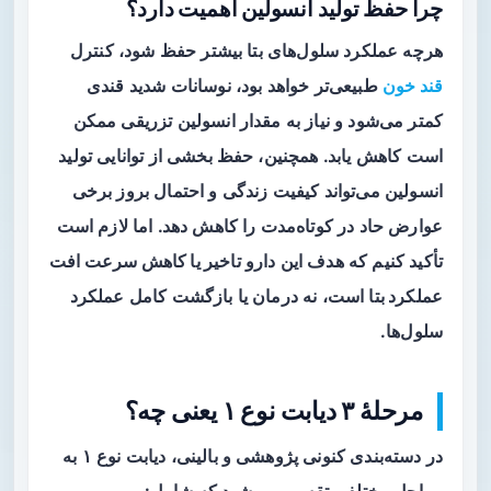
چرا حفظ تولید انسولین اهمیت دارد؟
هرچه عملکرد سلول‌های بتا بیشتر حفظ شود، کنترل
قند خون
طبیعی‌تر خواهد بود، نوسانات شدید قندی
کمتر می‌شود و نیاز به مقدار انسولین تزریقی ممکن
است کاهش یابد. همچنین، حفظ بخشی از توانایی تولید
انسولین می‌تواند کیفیت زندگی و احتمال بروز برخی
عوارض حاد در کوتاه‌مدت را کاهش دهد. اما لازم است
تأکید کنیم که هدف این دارو
تاخیر یا کاهش سرعت افت
عملکرد بتا
است، نه درمان یا بازگشت کامل عملکرد
سلول‌ها.
مرحلهٔ ۳ دیابت نوع ۱ یعنی چه؟
در دسته‌بندی کنونی پژوهشی و بالینی، دیابت نوع ۱ به