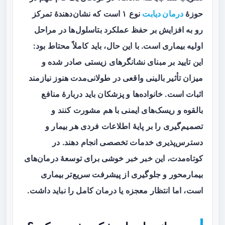
حوزهٔ
درمان دیابت
نوع ۱ است که نشان‌دهندهٔ تمرکز
رو به افزایش بر حفظ عملکرد بتا‌سلول‌ها در مراحل
اولیه بیماری است. با این حال، باید کاملاً محتاط بود:
این تایید بر مبنای نشانگرهای زیستی صادر شده و
میزان تأثیر بالینی واقعی در طولانی‌مدت هنوز نیازمند
اثبات است. خانواده‌ها و پزشکان باید دربارهٔ منافع
بالقوه و ریسک‌های ایمنی با هم مشورت کنند و
تصمیم‌گیری را بر پایهٔ اطلاعات فردی هر بیمار و
دسترس‌پذیری خدمات تخصصی انجام دهند. در
کوتاه‌مدت، این خبر خبر خوشی برای توسعهٔ درمان‌های
بیمار‌محور و جلوگیری از پیشرفت سریع‌تر بیماری
است، اما انتظار معجزه یا درمان کامل را نباید داشت.