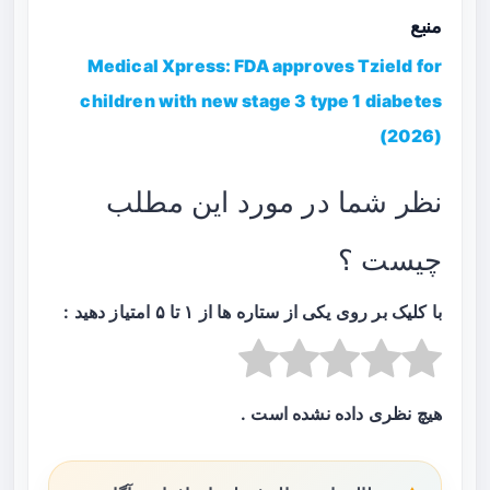
منبع
Medical Xpress: FDA approves Tzield for
children with new stage 3 type 1 diabetes
(2026)
نظر شما در مورد این مطلب
چیست ؟
با کلیک بر روی یکی از ستاره ها از ۱ تا ۵ امتیاز دهید :
هیچ نظری داده نشده است .