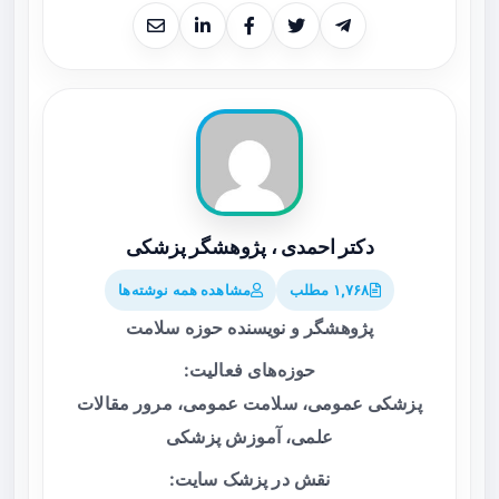
دکتر احمدی ، پژوهشگر پزشکی
۱,۷۶۸ مطلب
مشاهده همه نوشته‌ها
پژوهشگر و نویسنده حوزه سلامت
حوزه‌های فعالیت:
پزشکی عمومی، سلامت عمومی، مرور مقالات
علمی، آموزش پزشکی
نقش در پزشک سایت: