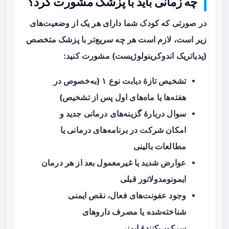
چه زمانی باید با پزشک مشورت کرد؟
در صورتی که کودک شما دارای هر یک از وضعیت‌های
زیر است، لازم است هر چه سریع‌تر با پزشک متخصص
(پدیاتریک اندوکرینولوژیست) مشورت کنید:
تشخیص تازهٔ دیابت نوع ۱ (به‌خصوص در
هفته‌ها یا ماه‌های اول پس از تشخیص)
سوال دربارهٔ گزینه‌های درمانی جدید و
امکان شرکت در برنامه‌های درمانی یا
مطالعات بالینی
عوارض شدید یا غیرمعمول بعد از هر درمان
ایمونومدولاتور قبلی
وجود عفونت‌های فعال، نقص ایمنی
شناخته‌شده یا مصرف داروهای
سرکوب‌کنندهٔ ایمنی