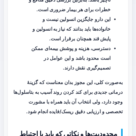
خطرات برای هر بیمار ضروری است.
این دارو جایگزین انسولین نیست و
خانواده‌ها باید بدانند که
نیاز به انسولین و
پایش قند
همچنان برقرار است.
دسترسی، هزینه و پوشش بیمه‌ای ممکن
است محدود باشد و این عوامل در
تصمیم‌گیری نقش دارند.
به‌صورت کلی، این مجوز بدان معناست که گزینهٔ
درمانی جدیدی برای کند کردن روند آسیب به بتا‌سلول‌ها
وجود دارد، ولی انتخاب آن باید همراه با مشورت
تخصصی و ارزیابی دقیق ریسک/فایده انجام شود.
محدودیت‌ها و نکاتی که باید با احتیاط