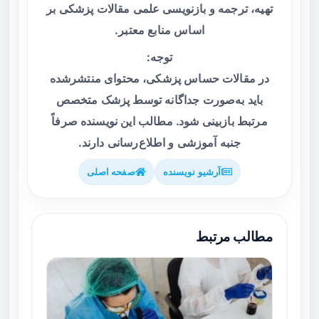
تهیه، ترجمه و بازنویسی علمی مقالات پزشکی بر
اساس منابع معتبر.
توجه:
در مقالات حساس پزشکی، محتوای منتشرشده
باید به‌صورت جداگانه توسط پزشک متخصص
مرتبط بازبینی شود. مطالب این نویسنده صرفاً
جنبه آموزشی و اطلاع‌رسانی دارند.
آرشیو نویسنده
صفحه اصلی
مطالب مرتبط