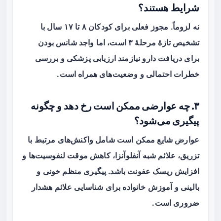
شرایط هستند؟
نه لزوماً. مجوز فعلی برای کودکان ۸ تا ۱۷ سال با
تشخیص تازهٔ مرحلهٔ ۳ است، اما واجد شانس بودن
برای دریافت دارو نیازمند ارزیابی پزشکی و بررسی
خطرات احتمالی و وضعیت‌های همراه است.
۳. چه عوارضی ممکن است رخ دهد و چگونه
پیگیری می‌شود؟
عوارض شایع ممکن است شامل واکنش‌های مرتبط با
تزریق، علائم شبه آنفلوآنزا، کاهش موقت لنفوسیت‌ها و
افزایش ریسک عفونت باشد. پیگیری منظم خونی و
بالینی و آموزش خانواده برای شناسایی علائم هشدار
ضروری است.