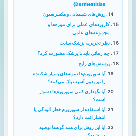
Dermestidae)
روش‌های شیمیایی و مکسرسیون
کاربردهای عملی برای موزه‌ها و
مجموعه‌های علمی
نظر تحریریه پزشک سایت
چه زمانی باید با پزشک مشورت کرد؟
پرسش‌های رایج
آیا سوپرورم‌ها نمونه‌های بسیار شکننده
را نیز بدون آسیب پاک می‌کنند؟
آیا نگهداری کلنی سوپرورم‌ها دشوار
است؟
آیا استفاده از سوپرورم خطر آلودگی یا
انتشار آفت دارد؟
آیا این روش برای همه گونه‌ها توصیه
می‌شود؟