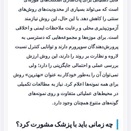
است که می‌تواند بسیاری از محدودیت‌های روش‌های
سنتی را کاهش دهد. با این حال، این روش نیازمند
آزمون‌پذیری محلی
و رعایت ملاحظات ایمنی و اخلاقی
است. برای موزه‌ها و مجموعه‌هایی که دسترسی به
پرورش‌دهندگان سوپرورم دارند و توانایی کنترل نسبت
لاروه و نظارت بر روند را دارند، این روش ارزش
بررسی عملی و احتمالی جایگزینی را دارد؛ ولی
نمی‌توان آن را به‌طور خودکار به عنوان «بهترین» روش
برای همه نمونه‌ها اعلام کرد. نیاز به مطالعات تکمیلی
در محیط‌های عملیاتی متفاوت و روی نمونه‌های
گونه‌های متنوع همچنان وجود دارد.
چه زمانی باید با پزشک مشورت کرد؟