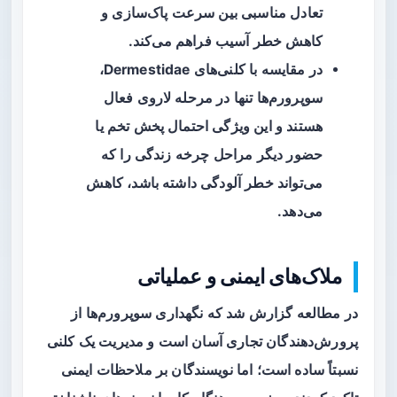
تعادل مناسبی بین سرعت پاک‌سازی و
کاهش خطر آسیب فراهم می‌کند.
در مقایسه با کلنی‌های Dermestidae،
سوپرورم‌ها تنها در مرحله لاروی فعال
هستند و این ویژگی احتمال پخش تخم یا
حضور دیگر مراحل چرخه زندگی را که
می‌تواند خطر آلودگی داشته باشد، کاهش
می‌دهد.
ملاک‌های ایمنی و عملیاتی
در مطالعه گزارش شد که نگهداری سوپرورم‌ها از
پرورش‌دهندگان تجاری آسان است و مدیریت یک کلنی
نسبتاً ساده است؛ اما نویسندگان بر ملاحظات ایمنی