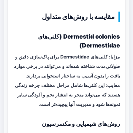
مقایسه با روش‌های متداول
Dermestid colonies (کلنی‌های
Dermestidae)
مزایا: کلنی‌های Dermestidae برای پاک‌سازی دقیق و
طولانی‌مدت شناخته شده‌اند و می‌توانند در برخی موارد
بافت را بدون آسیب به ساختار استخوانی بردارند.
معایب: این کلنی‌ها شامل مراحل مختلف چرخه زندگی
هستند که می‌تواند منجر به انتشار تخم و آلودگی سایر
نمونه‌ها شود و مدیریت آنها پیچیده‌تر است.
روش‌های شیمیایی و مکسرسیون