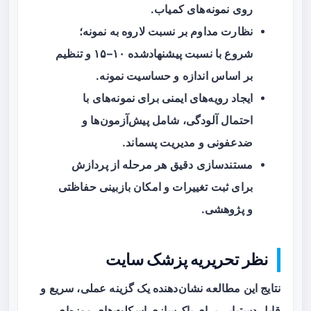
روی نمونه‌های کمیاب.
نظارت مداوم بر نسبت لاروه به نمونه؛
شروع با نسبت پیشنهادشده ۱۰–۱۵ و تنظیم
بر اساس اندازه و حساسیت نمونه.
ایجاد رویه‌های ایمنی برای نمونه‌های با
احتمال آلودگی، شامل پیش‌آزمون‌ها و
ضدعفونی و مدیریت پسماند.
مستندسازی دقیق هر مرحله از پردازش
برای ثبت تغییرات و امکان بازبینی حفاظتی
و پژوهشی.
نظر تحریریه پزشک سایت
نتایج این مطالعه نشان‌دهنده یک گزینه عملی، سریع و
قابل دستیابی برای پاک‌سازی اسکلت‌های موزه‌ای