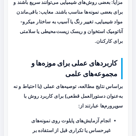
مزایا: بعضی روش‌های شیمیایی می‌توانند سریع باشند و
برای بعضی نمونه‌ها مناسب باشند. معایب: باقی‌ماندن
مواد شیمیایی، تغییر رنگ یا آسیب به ساختار میکرو-
آناتومیک استخوان و ریسک زیست‌محیطی یا سلامتی
برای کارکنان.
کاربردهای عملی برای موزه‌ها و
مجموعه‌های علمی
براساس نتایج مطالعه، توصیه‌های عملی (با احتیاط و نه
به‌عنوان دستورالعمل قطعی) برای کاربرد روش با
سوپرورم‌ها عبارتند از:
انجام آزمایش‌های پایلوت روی نمونه‌های
غیرحساس یا تکراری قبل از استفاده بر