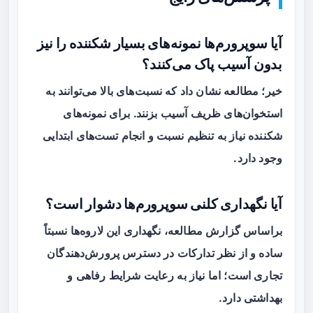
آیا سوپرورم‌ها نمونه‌های بسیار شکننده را نیز
بدون آسیب پاک می‌کنند؟
خیر؛ مطالعه نشان داد که نسبت‌های بالا می‌توانند به
استخوان‌های ظریف آسیب بزنند. برای نمونه‌های
شکننده نیاز به تنظیم نسبت و انجام تست‌های ابتدایی
وجود دارد.
آیا نگهداری کلنی سوپرورم‌ها دشوار است؟
براساس گزارش مطالعه، نگهداری این لاروه‌ها نسبتاً
ساده و از نظر تدارکات در دسترس پرورش‌دهندگان
تجاری است؛ اما نیاز به رعایت شرایط رفاهی و
بهداشتی دارد.