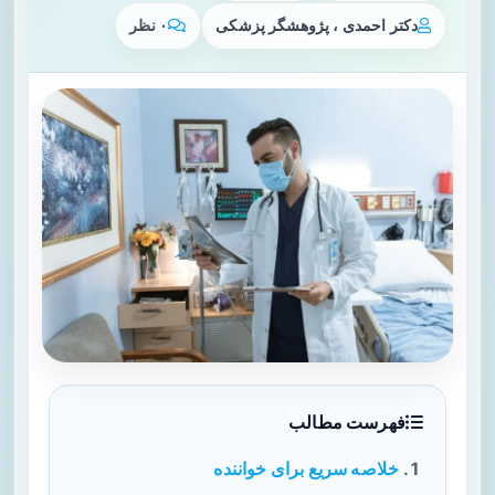
دکتر احمدی ، پژوهشگر پزشکی
۰ نظر
فهرست مطالب
خلاصه سریع برای خواننده