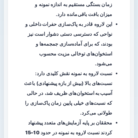
زمان بستگی مستقیم به
اندازه نمونه
و
میزان بافت باقی‌مانده دارد.
این لاروه قادر به پاک‌سازی
حفرات داخلی
و
نواحی که دسترسی دستی دشوار است نیز
بودند، که برای آماده‌سازی جمجمه‌ها و
استخوان‌های توخالی مزیت محسوب
می‌شود.
نسبت لاروه به نمونه نقش کلیدی دارد:
نسبت‌های بالا (بیش از بازه پیشنهادی) باعث
آسیب به استخوان‌های ظریف
شد، در حالی
که نسبت‌های خیلی پایین زمان پاک‌سازی را
طولانی می‌کرد.
محققان بر پایه آزمایش‌های متعدد پیشنهاد
کردند نسبت لاروه به نمونه در حدود
10–15