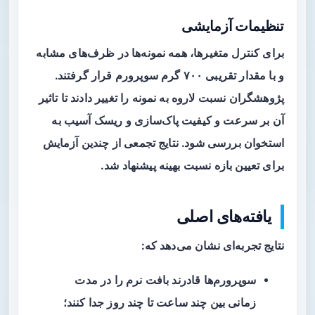
تنظیمات آزمایشی
برای کنترل متغیرها، همه نمونه‌ها در ظرف‌های مشابه
و با مقدار تقریبی ۷۰۰ گرم سوپرورم قرار گرفتند.
پژوهشگران نسبت لاروه به نمونه را تغییر دادند تا تاثیر
آن بر سرعت و کیفیت پاک‌سازی و ریسک آسیب به
استخوان بررسی شود. نتایج تجمعی از چندین آزمایش
برای تعیین بازه نسبت بهینه پیشنهاد شد.
یافته‌های اصلی
نتایج تجربه‌ای نشان می‌دهد که:
سوپرورم‌ها قادرند بافت نرم را در مدت
زمانی بین چند ساعت تا چند روز جدا کنند؛