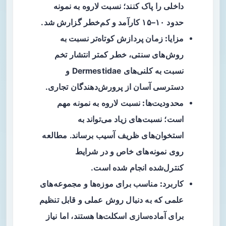
داخلی را پاک کنند؛ نسبت لاروه به نمونه
حدود ۱۰–۱۵ کارآمد و کم‌خطر گزارش شد.
مزایا:
زمان پردازش کوتاه‌تر نسبت به
روش‌های سنتی، خطر کمتر انتشار تخم
نسبت به کلنی‌های Dermestidae و
دسترسی آسان از پرورش‌دهندگان تجاری.
محدودیت‌ها:
نسبت لاروه به نمونه مهم
است؛ نسبت‌های زیاد می‌تواند به
استخوان‌های ظریف آسیب برساند. مطالعه
روی نمونه‌های خاص و در شرایط
کنترل‌شده انجام شده است.
کاربرد:
مناسب برای موزه‌ها و مجموعه‌های
علمی که به دنبال روش عملی و قابل تنظیم
برای آماده‌سازی اسکلت‌ها هستند، اما نیاز