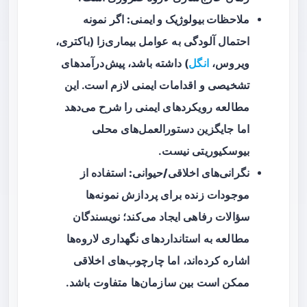
ملاحظات بیولوژیک و ایمنی:
اگر نمونه
احتمال آلودگی به عوامل بیماری‌زا (باکتری،
ویروس،
انگل
) داشته باشد، پیش‌درآمدهای
تشخیصی و اقدامات ایمنی لازم است. این
مطالعه رویکردهای ایمنی را شرح می‌دهد
اما جایگزین دستورالعمل‌های محلی
بیوسکیوریتی نیست.
نگرانی‌های اخلاقی/حیوانی:
استفاده از
موجودات زنده برای پردازش نمونه‌ها
سؤالات رفاهی ایجاد می‌کند؛ نویسندگان
مطالعه به استانداردهای نگهداری لاروه‌ها
اشاره کرده‌اند، اما چارچوب‌های اخلاقی
ممکن است بین سازمان‌ها متفاوت باشد.