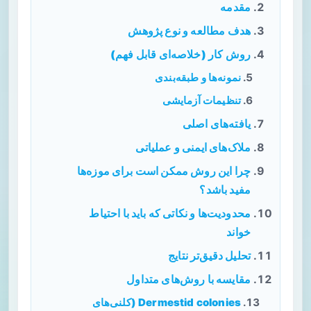
مقدمه
هدف مطالعه و نوع پژوهش
روش کار (خلاصه‌ای قابل فهم)
نمونه‌ها و طبقه‌بندی
تنظیمات آزمایشی
یافته‌های اصلی
ملاک‌های ایمنی و عملیاتی
چرا این روش ممکن است برای موزه‌ها
مفید باشد؟
محدودیت‌ها و نکاتی که باید با احتیاط
خواند
تحلیل دقیق‌تر نتایج
مقایسه با روش‌های متداول
Dermestid colonies (کلنی‌های