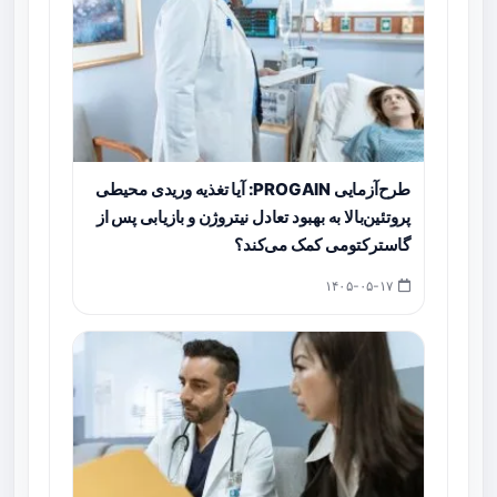
طرح‌آزمایی PROGAIN: آیا تغذیه وریدی محیطی
پروتئین‌بالا به بهبود تعادل نیتروژن و بازیابی پس از
گاسترکتومی کمک می‌کند؟
۱۴۰۵-۰۵-۱۷