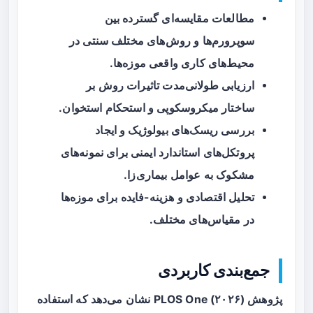
مطالعات مقایسه‌ای گسترده بین
سوپرورم‌ها و روش‌های مختلف سنتی در
محیط‌های کاری واقعی موزه‌ها.
ارزیابی طولانی‌مدت تاثیرات روش بر
ساختار میکروسکوپی و استحکام استخوان.
بررسی ریسک‌های بیولوژیک و ایجاد
پروتکل‌های استاندارد ایمنی برای نمونه‌های
مشکوک به عوامل بیماری‌زا.
تحلیل اقتصادی و هزینه-فایده برای موزه‌ها
در مقیاس‌های مختلف.
جمع‌بندی کاربردی
پژوهش PLOS One (۲۰۲۶) نشان می‌دهد که استفاده