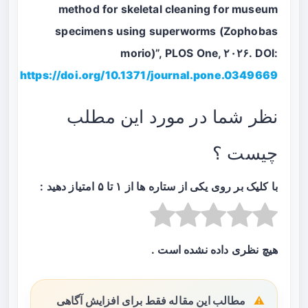
method for skeletal cleaning for museum
specimens using superworms (Zophobas
morio)”, PLOS One, ۲۰۲۶. DOI:
https://doi.org/10.1371/journal.pone.0349669
نظر شما در مورد این مطلب
چیست ؟
با کلیک بر روی یکی از ستاره ها از ۱ تا ۵ امتیاز دهید :
هیچ نظری داده نشده است .
مطالب این مقاله فقط برای افزایش آگاهی