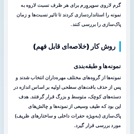
گرم لاروی سوپروِرم برای هر ظرف نسبت لاروه به
نمونه را استانداردسازی کردند تا تاثیر نسبت‌ها و زمان
پاک‌سازی را بررسی کنند.
روش کار (خلاصه‌ای قابل فهم)
نمونه‌ها و طبقه‌بندی
نمونه‌ها از گروه‌های مختلف مهره‌داران انتخاب شدند و
پس از حذف بافت‌های سطحی اولیه بر اساس اندازه در
دسته‌های کوچک، متوسط و بزرگ قرار گرفتند. هدف
این بود که طیف وسیعی از نمونه‌ها و چالش‌های
پاک‌سازی (به‌ویژه حفرات داخلی و ساختارهای ظریف)
مورد بررسی قرار گیرد.