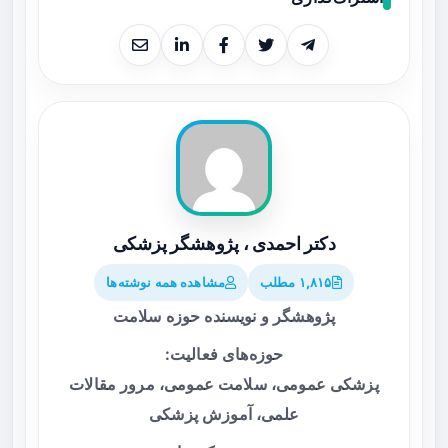
دکتر احمدی ، پژوهشگر پزشکی
۱,۸۱۵ مطلب
مشاهده همه نوشته‌ها
پژوهشگر و نویسنده حوزه سلامت
حوزه‌های فعالیت:
پزشکی عمومی، سلامت عمومی، مرور مقالات
علمی، آموزش پزشکی