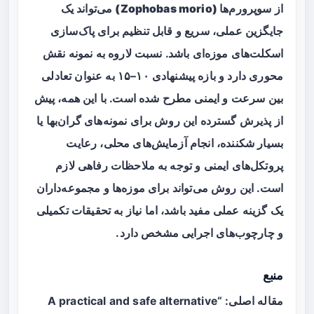
از
سوپرورم‌ها (Zophobas morio)
می‌تواند یک
جایگزین عملی، سریع و قابل تنظیم برای پاک‌سازی
اسکلت‌های موزه‌ای باشد. نسبت لاروه به نمونه نقش
محوری دارد و بازه پیشنهادی ۱۰–۱۵ به عنوان تعادلی
بین سرعت و ایمنی مطرح شده است. با این همه، پیش
از پذیرش گسترده این روش برای نمونه‌های گران‌بها یا
بسیار شکننده، انجام آزمایش‌های محلی، رعایت
پروتکل‌های ایمنی و توجه به ملاحظات رفاهی لازم
است. این روش می‌تواند برای موزه‌ها و مجموعه‌داران
یک گزینه عملی مفید باشد، اما نیاز به تحقیقات تکمیلی
و چارچوب‌های اجرایی مشخص دارد.
منبع
مقاله اصلی: “A practical and safe alternative