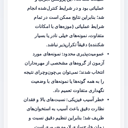
عملیاتی بود و در شرایط کنترل‌شده انجام
شد؛ بنابراین نتایج ممکن است در تمام
شرایط عملیاتی (موزه‌های با امکانات
متفاوت، نمونه‌های خیلی نادر یا بسیار
شکننده) دقیقاً تکرارپذیر نباشد.
عمومیت‌پذیری محدود:
نمونه‌های مورد
آزمون از گروه‌های مشخصی از مهره‌داران
انتخاب شدند؛ نمی‌توان بی‌چون‌وچرای نتیجه
را به همه گونه‌ها یا نمونه‌های با وضعیت
نگهداری متفاوت تعمیم داد.
خطر آسیب فیزیکی:
نسبت‌های بالا و فقدان
نظارت دقیق باعث آسیب به استخوان‌های
ظریف شد؛ بنابراین تنظیم دقیق نسبت و
زمان خارج‌سازی لاروه ضروری است.