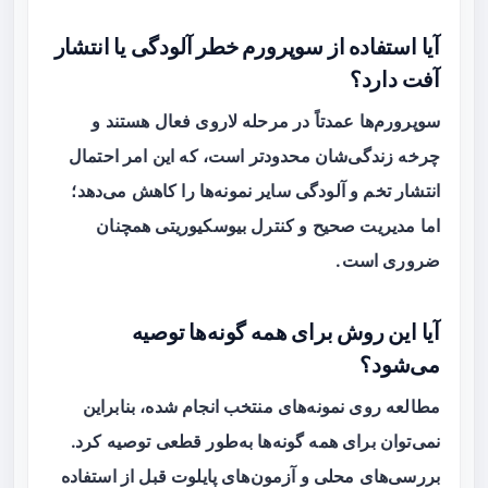
آیا استفاده از سوپرورم خطر آلودگی یا انتشار
آفت دارد؟
سوپرورم‌ها عمدتاً در مرحله لاروی فعال هستند و
چرخه زندگی‌شان محدودتر است، که این امر احتمال
انتشار تخم و آلودگی سایر نمونه‌ها را کاهش می‌دهد؛
اما مدیریت صحیح و کنترل بیوسکیوریتی همچنان
ضروری است.
آیا این روش برای همه گونه‌ها توصیه
می‌شود؟
مطالعه روی نمونه‌های منتخب انجام شده، بنابراین
نمی‌توان برای همه گونه‌ها به‌طور قطعی توصیه کرد.
بررسی‌های محلی و آزمون‌های پایلوت قبل از استفاده