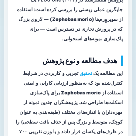
جایگزین عملی زیستی را بررسی کرده است: استفاده
از
سوپروِرم‌ها (Zophobas morio)
— لاروی بزرگ
که در پرورش تجاری در دسترس است — برای
پاک‌سازی نمونه‌های استخوانی.
هدف مطالعه و نوع پژوهش
این مطالعه یک
تحقیق
تجربی و کاربردی در شرایط
کنترل‌شده بود که به‌منظور ارزیابی کارایی و ایمنی
استفاده از
Zophobas morio
برای پاک‌سازی
اسکلت‌ها طراحی شد. پژوهشگران چندین نمونه از
مهره‌داران با اندازه‌های مختلف (طبقه‌بندی به عنوان
کوچک، متوسط و بزرگ پس از حذف بافت سطحی) را
در ظرف‌های یکسان قرار دادند و با وزن تقریبی ۷۰۰