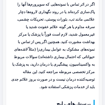
اگر در اثر تماس با نمونه‌هایی که سوپرورم‌ها آنها را
پاک‌سازی کرده‌اند یا در روند نگهداری لاروه‌ها دچار
علائمی مانند تب، بثورات پوستی، تحریکات چشمی،
سرفه مداوم یا هر گونه علائم عفونت شدید یا
غیرمعمول شدید، لازم است فوراً با پزشک یا مرکز
بهداشت مشورت کنید. همچنین اگر پس از تماس با
نمونه‌های مشکوک به عوامل بیماری‌زا (مثلاً لاشه‌های
حیواناتی که احتمال بیماری داشته‌اند) سوالات مربوط
به واکسیناسیون، پیشگیری یا درمان دارید، به پزشک یا
مرکز تخصصی مربوطه مراجعه کنید. این مقاله
توصیه‌کننده درمان نیست و در صورت بروز علائم جدی
باید از خدمات پزشکی استفاده شود.
پرسش‌های رایج