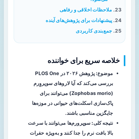
ملاحظات اخلاقی و رفاهی
پیشنهادات برای پژوهش‌های آینده
جمع‌بندی کاربردی
خلاصه سریع برای خواننده
موضوع:
پژوهش ۲۰۲۶ در PLOS One
بررسی می‌کند که آیا لاروهای سوپروِرم
(Zophobas morio) می‌توانند برای
پاک‌سازی اسکلت‌های حیوانی در موزه‌ها
جایگزین مناسبی باشند.
نتیجه کلی:
سوپرورم‌ها می‌توانند با سرعت
بالا بافت نرم را جدا کنند و به‌ویژه حفرات