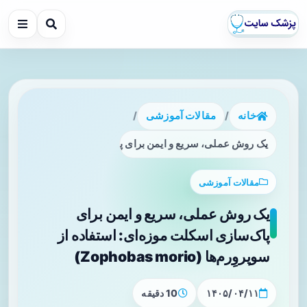
خانه
/
مقالات آموزشی
/
یک روش عملی، سریع و ایمن برای پاک‌سازی اسکلت موزه‌‌ای: استفاده از سوپر
مقالات آموزشی
یک روش عملی، سریع و ایمن برای
پاک‌سازی اسکلت موزه‌‌ای: استفاده از
سوپروِرم‌ها (Zophobas morio)
۱۴۰۵/۰۴/۱۱
10 دقیقه