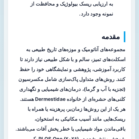
به ارزیابی ریسک بیولوژیک و محافظت از
نمونه وجود دارد.
مقدمه
مجموعه‌های آناتومیک و موزه‌های تاریخ طبیعی به
اسکلت‌های تمیز، سالم و با شکل طبیعی نیاز دارند تا
کاربرد آموزشی، پژوهشی و نمایشگاهی خود را حفظ
کنند. روش‌های متداول پاک‌سازی شامل
مکسرسیون
(تجزیه با آب و گرما)، درمان‌های شیمیایی و نگهداری
کلنی‌های حشره‌ای از خانواده Dermestidae هستند.
هر یک از این روش‌ها زمان‌بر، پرهزینه یا همراه با
ریسک‌هایی مانند آسیب مکانیکی به استخوان،
باقی‌ماندن مواد شیمیایی یا خطر پخش آفات می‌باشند.
پژوهش منتشرشده در PLOS One (۲۰۲۶) یک