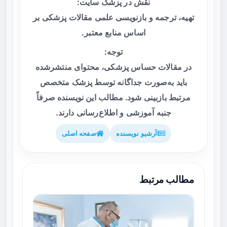
نقش در پزشک سایت:
تهیه، ترجمه و بازنویسی علمی مقالات پزشکی بر
اساس منابع معتبر.
توجه:
در مقالات حساس پزشکی، محتوای منتشرشده
باید به‌صورت جداگانه توسط پزشک متخصص
مرتبط بازبینی شود. مطالب این نویسنده صرفاً
جنبه آموزشی و اطلاع‌رسانی دارند.
آرشیو نویسنده
صفحه اصلی
مطالب مرتبط