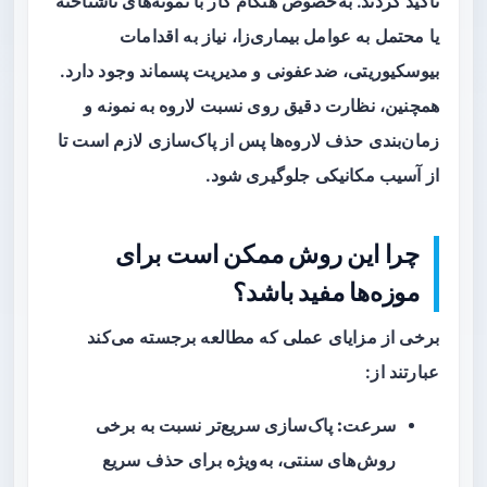
تاکید کردند. به‌خصوص هنگام کار با نمونه‌های ناشناخته
یا محتمل به عوامل بیماری‌زا، نیاز به اقدامات
بیوسکیوریتی، ضدعفونی و مدیریت پسماند وجود دارد.
همچنین، نظارت دقیق روی نسبت لاروه به نمونه و
زمان‌بندی حذف لاروه‌ها پس از پاک‌سازی لازم است تا
از آسیب مکانیکی جلوگیری شود.
چرا این روش ممکن است برای
موزه‌ها مفید باشد؟
برخی از مزایای عملی که مطالعه برجسته می‌کند
عبارتند از:
سرعت:
پاک‌سازی سریع‌تر نسبت به برخی
روش‌های سنتی، به‌ویژه برای حذف سریع