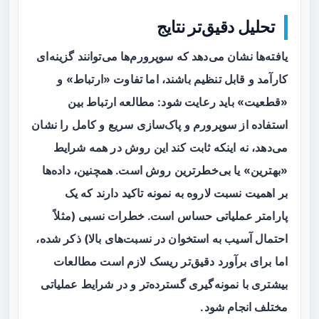
تحلیل دقیق‌تر نتایج
یافته‌ها نشان می‌دهد که سوپرورم‌ها می‌توانند گزینه‌ای
کارآمد و قابل تنظیم باشند، اما تفاوت «ارتباط» و
«قطعیت» باید رعایت شود: مطالعه ارتباط بین
استفاده از سوپرورم و پاک‌سازی سریع و کامل را نشان
می‌دهد، نه اینکه ثابت کند این روش در همه شرایط
«بهترین» یا بی‌خطرترین روش است. همچنین، داده‌ها
بر اهمیت نسبت لاروه به نمونه تاکید دارند که یک
پارامتر عملیاتی حساس است. خطرات نسبی (مثلاً
احتمال آسیب به استخوان در نسبت‌های بالا) ذکر شده،
اما برای برآورد دقیق‌تر ریسک لازم است مطالعات
بیشتری با نمونه‌گیری گسترده‌تر و در شرایط عملیاتی
مختلف انجام شود.