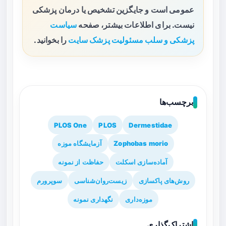
عمومی است و جایگزین تشخیص یا درمان پزشکی
نیست. برای اطلاعات بیشتر، صفحه
سیاست
پزشکی و سلب مسئولیت پزشک سایت
را بخوانید.
برچسب‌ها
PLOS One
PLOS
Dermestidae
Zophobas morio
آزمایشگاه موزه
آماده‌سازی اسکلت
حفاظت از نمونه
روش‌های پاکسازی
زیست‌روان‌شناسی
سوپرورم
موزه‌داری
نگهداری نمونه
اشتراک‌گذاری