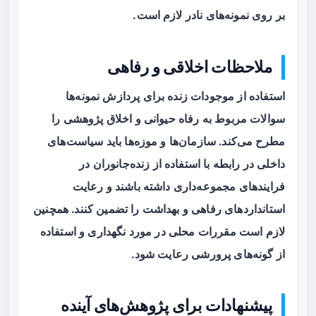
بر روی نمونه‌های نادر لازم است.
ملاحظات اخلاقی و رفاهی
استفاده از موجودات زنده برای پردازش نمونه‌ها
سوالات مربوط به رفاه حیوانی و اخلاق پژوهشی را
مطرح می‌کند. سازمان‌ها و موزه‌ها باید سیاست‌های
داخلی در رابطه با استفاده از زنده‌جانوران در
فرایندهای مجموعه‌داری داشته باشند و رعایت
استانداردهای رفاهی و بهداشت را تضمین کنند. همچنین
لازم است مقررات محلی در مورد نگهداری و استفاده
از گونه‌های پرورشی رعایت شود.
پیشنهادات برای پژوهش‌های آینده