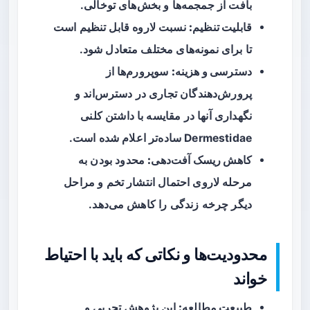
بافت از جمجمه‌ها و بخش‌های توخالی.
قابلیت تنظیم:
نسبت لاروه قابل تنظیم است
تا برای نمونه‌های مختلف متعادل شود.
دسترسی و هزینه:
سوپرورم‌ها از
پرورش‌دهندگان تجاری در دسترس‌اند و
نگهداری آنها در مقایسه با داشتن کلنی
Dermestidae ساده‌تر اعلام شده است.
کاهش ریسک آفت‌دهی:
محدود بودن به
مرحله لاروی احتمال انتشار تخم و مراحل
دیگر چرخه زندگی را کاهش می‌دهد.
محدودیت‌ها و نکاتی که باید با احتیاط
خواند
طبیعت مطالعه:
این پژوهش تجربی و