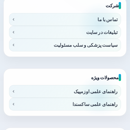
شرکت
تماس با ما
تبلیغات در سایت
سیاست پزشکی و سلب مسئولیت
محصولات ویژه
راهنمای علمی اوزمپیک
راهنمای علمی ساکسندا