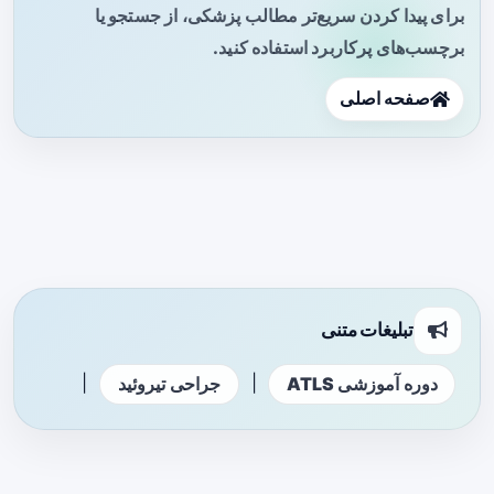
برای پیدا کردن سریع‌تر مطالب پزشکی، از جستجو یا
برچسب‌های پرکاربرد استفاده کنید.
صفحه اصلی
تبلیغات متنی
|
|
دوره آموزشی ATLS
جراحی تیروئید