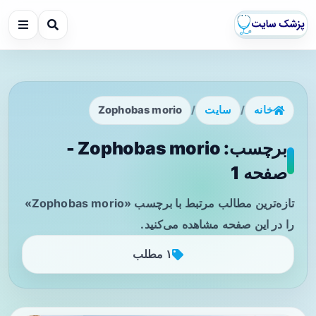
خانه
/
سایت
/
Zophobas morio
برچسب: Zophobas morio -
صفحه 1
تازه‌ترین مطالب مرتبط با برچسب «Zophobas morio»
را در این صفحه مشاهده می‌کنید.
۱ مطلب