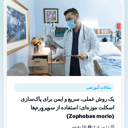
مقالات آموزشی
یک روش عملی، سریع و ایمن برای پاک‌سازی
اسکلت موزه‌‌ای: استفاده از سوپروِرم‌ها
(Zophobas morio)
۱۱ تیر ۱۴۰۵
10 دقیقه