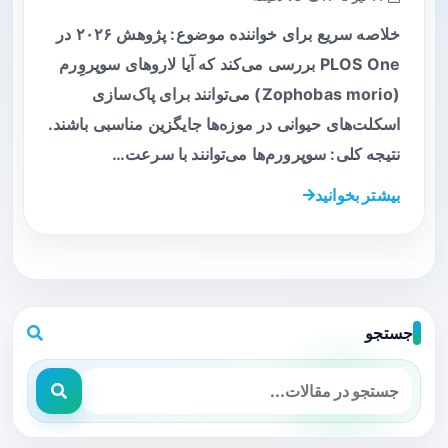
خلاصه سریع برای خواننده موضوع: پژوهش ۲۰۲۶ در
PLOS One بررسی می‌کند که آیا لاروهای سوپروِرم
(Zophobas morio) می‌توانند برای پاک‌سازی
اسکلت‌های حیوانی در موزه‌ها جایگزین مناسبی باشند.
نتیجه کلی: سوپرورم‌ها می‌توانند با سرعت…
بیشتر بخوانید
جستجو