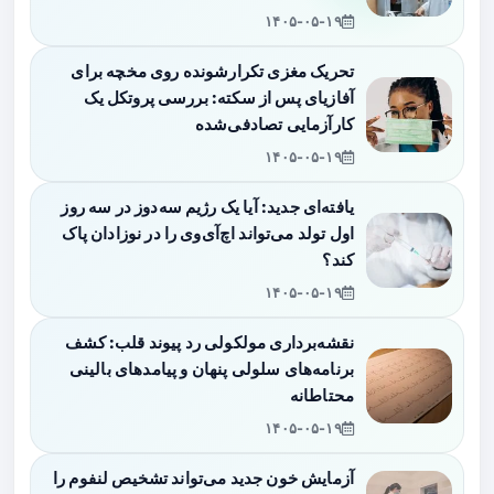
۱۴۰۵-۰۵-۱۹
تحریک مغزی تکرارشونده روی مخچه برای
آفازیای پس از سکته: بررسی پروتکل یک
کارآزمایی تصادفی‌شده
۱۴۰۵-۰۵-۱۹
یافته‌ای جدید: آیا یک رژیم سه‌دوز در سه روز
اول تولد می‌تواند اچ‌آی‌وی را در نوزادان پاک
کند؟
۱۴۰۵-۰۵-۱۹
نقشه‌برداری مولکولی رد پیوند قلب: کشف
برنامه‌های سلولی پنهان و پیامدهای بالینی
محتاطانه
۱۴۰۵-۰۵-۱۹
آزمایش خون جدید می‌تواند تشخیص لنفوم را