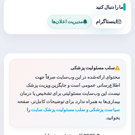
ما را دنبال کنید
اینستاگرام
مدیریت اعلان‌ها
سلب مسئولیت پزشکی
محتوای ارائه‌شده در این وب‌سایت صرفاً جهت
اطلاع‌رسانی عمومی است و جایگزین ویزیت پزشک
نیست. این وب‌سایت مسئولیتی برای تشخیص یا درمان
بیماری‌ها به همراه ندارد. برای توضیحات کامل‌تر، صفحه
سیاست پزشکی و سلب مسئولیت پزشک سایت
را
بخوانید.