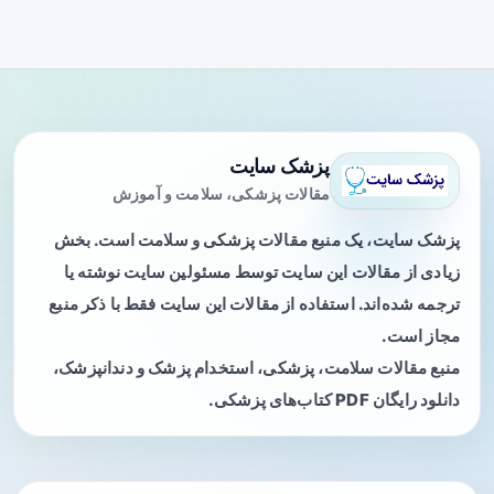
پزشک سایت
مقالات پزشکی، سلامت و آموزش
پزشک سایت، یک منبع مقالات پزشکی و سلامت است. بخش
زیادی از مقالات این سایت توسط مسئولین سایت نوشته یا
ترجمه شده‌اند. استفاده از مقالات این سایت فقط با ذکر منبع
مجاز است.
منبع مقالات سلامت، پزشکی، استخدام پزشک و دندانپزشک،
دانلود رایگان PDF کتاب‌های پزشکی.