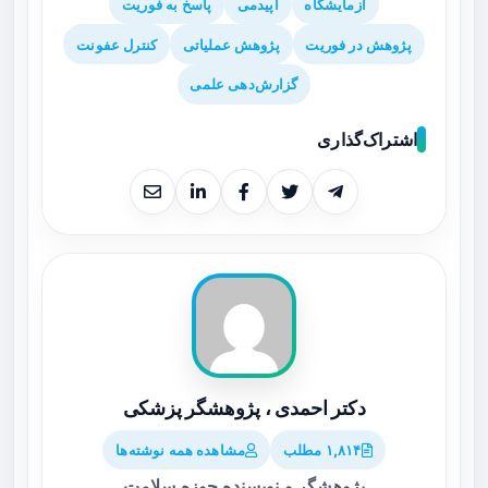
آزمایشگاه
اپیدمی
پاسخ به فوریت
پژوهش در فوریت
پژوهش عملیاتی
کنترل عفونت
گزارش‌دهی علمی
اشتراک‌گذاری
دکتر احمدی ، پژوهشگر پزشکی
۱,۸۱۴ مطلب
مشاهده همه نوشته‌ها
پژوهشگر و نویسنده حوزه سلامت