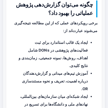
چگونه می‌توان گزارش‌دهی پژوهش
عملیاتی را بهبود داد؟
برخی رویکردهای عملی که از این مطالعه نتیجه‌گیری
می‌شوند عبارت‌اند از:
ایجاد یک قالب استاندارد برای ثبت
فعالیت‌های پژوهشی در DONs شامل
اهداف، روش‌ها، نمونه جمعیتی، زمان‌بندی و
نتایج کلیدی.
آموزش تیم‌های میدانی و گزارش‌دهندگان
درباره اهمیت، تعریف و نحوه مستندسازی
OR.
ایجاد شبکه‌ای میان سازمان‌های بین‌المللی،
نهادهای ملی و دانشگاه‌ها برای تسریع در