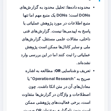
محدوده داده‌ها:
تحلیل محدود به گزارش‌های
DONs است؛ DONs یک منبع مهم اما تنها
منبع اطلاعات در مورد پژوهش عملیاتی یا
پاسخ به اپیدمی‌ها نیست. گزارش‌های فنی
داخلی، مقالات علمی مستقل، گزارش‌های
ملی و سایر کانال‌ها ممکن است پژوهش
عملیاتی را ثبت کنند اما در این بررسی وارد
نشده‌اند.
تعریف و شناسایی OR:
مطالعه به اشاره
صریح به “Operational Research” یا
معادل‌های آن در متن اتکا داشت. چون
اصطلاحات و واژگان در گزارش‌ها متفاوت
است، برخی فعالیت‌های پژوهشی ممکن
است بدون نام‌گذاری به‌عنوان OR صورت