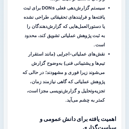
سیستم گزارش‌دهی فعلی DONs برای ثبت
یافته‌ها و فرایندهای تحقیقاتی طراحی نشده
یا دستورالعمل‌هایی که گزارش‌دهندگان را
به ثبت پژوهش عملیاتی تشویق کند، محدود
است.
نقش‌های عملیاتی-اجرایی (مانند استقرار
تیم‌ها و پشتیبانی فنی) به‌وضوح گزارش
می‌شوند زیرا فوری و مشهودند؛ در حالی که
پژوهش عملیاتی که گاهی نیازمند زمان،
تجزیه‌وتحلیل و گزارش‌نویسی مجزا است،
کمتر به چشم می‌آید.
اهمیت یافته برای دانش عمومی و
سیاست‌گذاری