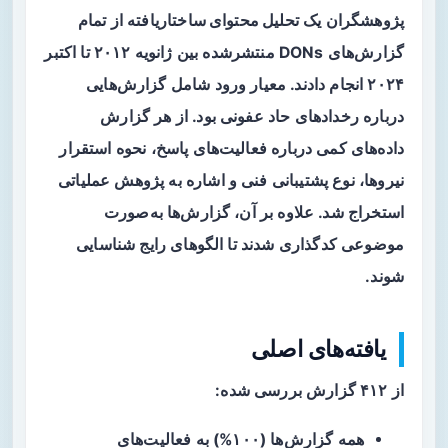
پژوهشگران یک
تحلیل محتوای ساختاریافته
از تمام
گزارش‌های DONs منتشرشده بین ژانویه ۲۰۱۲ تا اکتبر
۲۰۲۴ انجام دادند. معیار ورود شامل گزارش‌هایی
درباره رخدادهای حاد عفونی بود. از هر گزارش
داده‌های کمی درباره فعالیت‌های پاسخ، نحوه استقرار
نیروها، نوع پشتیبانی فنی و اشاره به پژوهش عملیاتی
استخراج شد. علاوه بر آن، گزارش‌ها به‌صورت
موضوعی کدگذاری شدند تا الگوهای رایج شناسایی
شوند.
یافته‌های اصلی
از ۴۱۲ گزارش بررسی شده:
همه گزارش‌ها (۱۰۰%) به فعالیت‌های