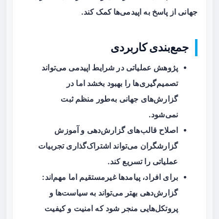
جهانی از پاسخ به اپیدمی‌ها کمک کند.
جمع‌بندی کاربردی
پژوهش عملیاتی در شرایط اپیدمی می‌تواند
تصمیم‌گیری‌ها را بهبود بخشد اما در
گزارش‌های جهانی به‌طور منظم ثبت
نمی‌شود.
اصلاح قالب‌های گزارش‌دهی و آموزش
گزارشگران می‌تواند اشتراک‌گذاری تجربیات
عملیاتی را تسریع کند.
برای افراد، پیامدها غیرمستقیم اما مهم‌اند:
گزارش‌دهی بهتر می‌تواند به سیاست‌ها و
پروتکل‌هایی منجر شود که امنیت و کیفیت