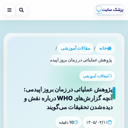
خانه
/
مقالات آموزشی
/
پژوهش عملیاتی در زمان بروز اپیدمی: آنچه گزارش‌های WHO درباره نقش و دیده‌شدن تحقیقات می‌گویند
مقالات آموزشی
پژوهش عملیاتی در زمان بروز اپیدمی:
آنچه گزارش‌های WHO درباره نقش و
دیده‌شدن تحقیقات می‌گویند
۱۴۰۵/۰۴/۱۱
10 دقیقه