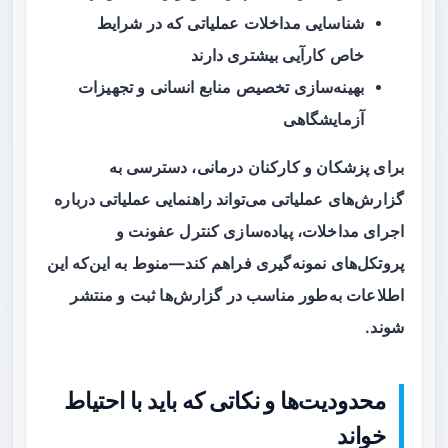
شناسایی مداخلات عملیاتی که در شرایط
خاص کارآیی بیشتری دارند
بهینه‌سازی تخصیص منابع انسانی و تجهیزات
آزمایشگاهی
برای پزشکان و کارکنان درمانی، دسترسی به
گزارش‌های عملیاتی می‌تواند
راهنمایی عملیاتی
درباره
اجرای مداخلات، پیاده‌سازی کنترل عفونت و
پروتکل‌های نمونه‌گیری فراهم کند—منوط به این‌که این
اطلاعات به‌طور مناسب در گزارش‌ها ثبت و منتشر
شوند.
محدودیت‌ها و نکاتی که باید با احتیاط
خواند