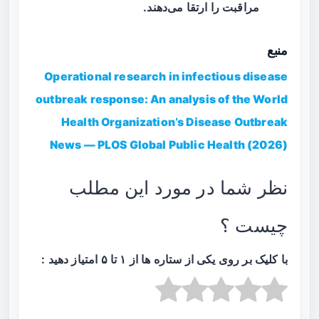
مراقبت را ارتقا می‌دهند.
منبع
Operational research in infectious disease
outbreak response: An analysis of the World
Health Organization’s Disease Outbreak
News — PLOS Global Public Health (2026)
نظر شما در مورد این مطلب
چیست ؟
با کلیک بر روی یکی از ستاره ها از ۱ تا ۵ امتیاز دهید :