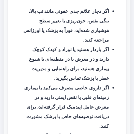
اگر دچار علائم جدی عفونی مانند تب بالا،
تنگی نفس، خون‌ریزی یا تغییر سطح
هوشیاری شده‌اید، فوراً به پزشک یا اورژانس
مراجعه کنید.
اگر باردار هستید یا نوزاد و کودک کوچک
دارید و در معرض یا در منطقه‌ای با شیوع
بیماری هستید، برای راهنمایی و مدیریت
خطر با پزشک تماس بگیرید.
اگر داروی خاصی مصرف می‌کنید یا بیماری
زمینه‌ای قلبی یا نقص ایمنی دارید و در
معرض عامل اپیدمیک قرار گرفته‌اید، برای
دریافت توصیه‌های خاص با پزشک مشورت
کنید.