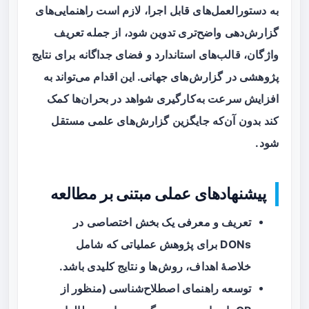
به دستورالعمل‌های قابل اجرا، لازم است راهنمایی‌های
گزارش‌دهی واضح‌تری تدوین شود، از جمله تعریف
واژگان، قالب‌های استاندارد و فضای جداگانه برای نتایج
پژوهشی در گزارش‌های جهانی. این اقدام می‌تواند به
افزایش سرعت به‌کارگیری شواهد در بحران‌ها کمک
کند بدون آن‌که جایگزین گزارش‌های علمی مستقل
شود.
پیشنهادهای عملی مبتنی بر مطالعه
تعریف و معرفی یک بخش اختصاصی در
DONs برای
پژوهش عملیاتی
که شامل
خلاصهٔ اهداف، روش‌ها و نتایج کلیدی باشد.
توسعه راهنمای اصطلاح‌شناسی (منظور از