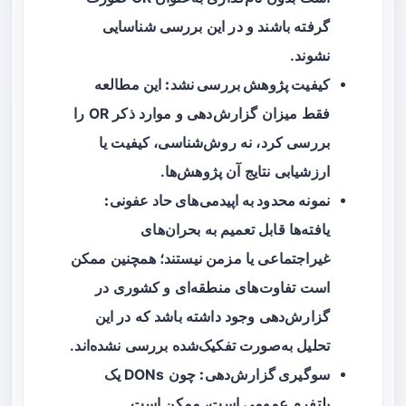
گرفته باشند و در این بررسی شناسایی
نشوند.
کیفیت پژوهش بررسی نشد:
این مطالعه
فقط میزان گزارش‌دهی و موارد ذکر OR را
بررسی کرد، نه روش‌شناسی، کیفیت یا
ارزشیابی نتایج آن پژوهش‌ها.
نمونه محدود به اپیدمی‌های حاد عفونی:
یافته‌ها قابل تعمیم به بحران‌های
غیراجتماعی یا مزمن نیستند؛ همچنین ممکن
است تفاوت‌های منطقه‌ای و کشوری در
گزارش‌دهی وجود داشته باشد که در این
تحلیل به‌صورت تفکیک‌شده بررسی نشده‌اند.
سوگیری گزارش‌دهی:
چون DONs یک
پلتفرم عمومی است، ممکن است