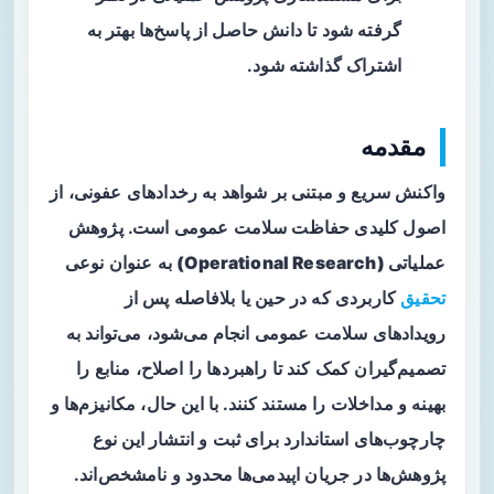
گرفته شود تا دانش حاصل از پاسخ‌ها بهتر به
اشتراک گذاشته شود.
مقدمه
واکنش سریع و مبتنی بر شواهد به رخدادهای عفونی، از
اصول کلیدی حفاظت سلامت عمومی است.
پژوهش
عملیاتی (Operational Research)
به عنوان نوعی
تحقیق
کاربردی که در حین یا بلافاصله پس از
رویدادهای سلامت عمومی انجام می‌شود، می‌تواند به
تصمیم‌گیران کمک کند تا راهبردها را اصلاح، منابع را
بهینه و مداخلات را مستند کنند. با این حال، مکانیزم‌ها و
چارچوب‌های استاندارد برای ثبت و انتشار این نوع
پژوهش‌ها در جریان اپیدمی‌ها محدود و نامشخص‌اند.