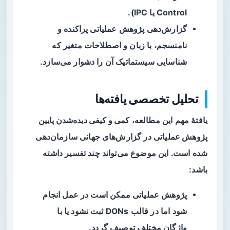
Control یا IPC).
گزارش‌دهی پژوهش عملیاتی پراکنده و
نامنسجم، با زبان و اصطلاحات متغیر که
شناسایی سیستماتیک آن را دشوار می‌سازد.
تحلیل تخصصی یافته‌ها
یافتهٔ مهم این مطالعه،
کمی و کیفی دیده‌شدن پایین
پژوهش عملیاتی
در گزارش‌های جهانی سازمان‌دهی
شده است. این موضوع می‌تواند چند تفسیر داشته
باشد:
پژوهش عملیاتی ممکن است در عمل انجام
شود اما در قالب DONs ثبت نشود یا با
واژگان مختلف توصیف گردد.