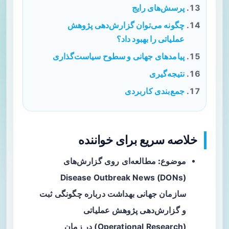
پرسش‌های رایج
چگونه می‌توان گزارش‌دهی پژوهش
عملیاتی را بهبود داد؟
پیامدهای جهانی و سطوح سیاست‌گذاری
نتیجه‌گیری
جمع‌بندی کاربردی
خلاصه سریع برای خواننده
موضوع:
مطالعه‌ای روی گزارش‌های
Disease Outbreak News (DONs)
سازمان جهانی بهداشت درباره چگونگی ثبت
و گزارش‌دهی پژوهش عملیاتی
(Operational Research) در زمان