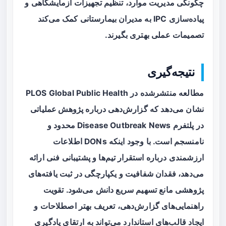
چگونگی مدیریت موارد، تنظیم تجهیزات آزمایشگاهی و
پیاده‌سازی IPC به مدیران بیمارستانی کمک می‌کند
تصمیمات عملی بهتری بگیرند.
نتیجه‌گیری
مطالعه منتشرشده در PLOS Global Public Health
نشان می‌دهد که گزارش‌دهی درباره
پژوهش عملیاتی
در پلتفرم Disease Outbreak News محدود و
نامنسجم است. با وجود اینکه DONs اطلاعات
ارزشمندی درباره استقرار تیم‌ها و پشتیبانی فنی ارائه
می‌دهد، فقدان شفافیت و یکپارچگی در ثبت یافته‌های
پژوهشی مانع تسهیم سریع دانش می‌شود. تقویت
راهنمایی‌های گزارش‌دهی، تعریف بهتر اصطلاحات و
ایجاد قالب‌های استاندارد می‌تواند به ارتقای یادگیری