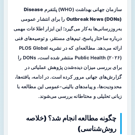
سازمان جهانی بهداشت (WHO) پلتفرم
Disease
Outbreak News (DONs)
را برای انتشار عمومی
به‌روزرسانی‌ها به‌کار می‌گیرد؛ این ابزار اطلاعات مهمی
درباره ساختار پاسخ، تیم‌های مستقر، و توصیه‌های فنی
ارائه می‌دهد. مطالعه‌ای که در نشریه PLOS Global
Public Health (۲۰۲۶) منتشر شده است، DONs را
برای بررسی میزان دیده‌شدن پژوهش عملیاتی در
گزارش‌های جهانی مرور کرده است. در ادامه، یافته‌ها،
محدودیت‌ها، و پیامدهای بالینی-عمومی این مطالعه با
زبانی تحلیلی و محتاطانه بررسی می‌شوند.
چگونه مطالعه انجام شد؟ (خلاصه
روش‌شناسی)