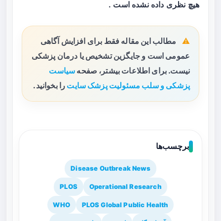
هیچ نظری داده نشده است .
مطالب این مقاله فقط برای افزایش آگاهی
عمومی است و جایگزین تشخیص یا درمان پزشکی
نیست. برای اطلاعات بیشتر، صفحه
سیاست
پزشکی و سلب مسئولیت پزشک سایت
را بخوانید.
برچسب‌ها
Disease Outbreak News
PLOS
Operational Research
WHO
PLOS Global Public Health