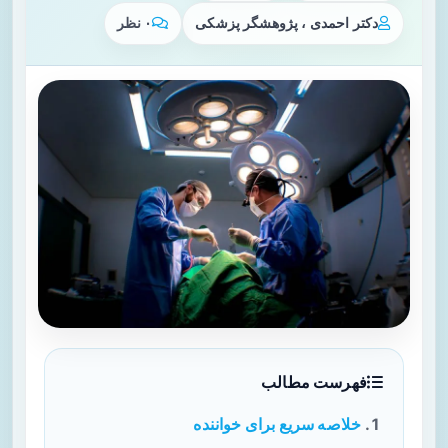
دکتر احمدی ، پژوهشگر پزشکی
۰ نظر
فهرست مطالب
خلاصه سریع برای خواننده