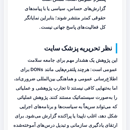
گزارش‌های حساس، سیاسی یا با پیامدهای
حقوقی کمتر منتشر شوند؛ بنابراین نمایانگر
کل فعالیت‌های پاسخ جهانی نیست.
نظر تحریریه پزشک سایت
این پژوهش یک هشدار مهم برای جامعه سلامت
عمومی است: هرچند پلتفرم‌هایی مانند DONs برای
اطلاع‌رسانی عمومی و هماهنگی بین‌المللی ضروری‌اند،
اما به‌تنهایی کافی نیستند تا تجارب پژوهشی و عملیاتی
را به‌صورت سیستماتیک مستند کنند.
پژوهش عملیاتی
که می‌تواند سریعاً به سیاست‌ها و برنامه‌های اجرایی
شکل دهد، اغلب ناپیدا یا پراکنده گزارش می‌شود. برای
ارتقای یادگیری سازمانی و تبدیل درس‌های آموخته‌شده