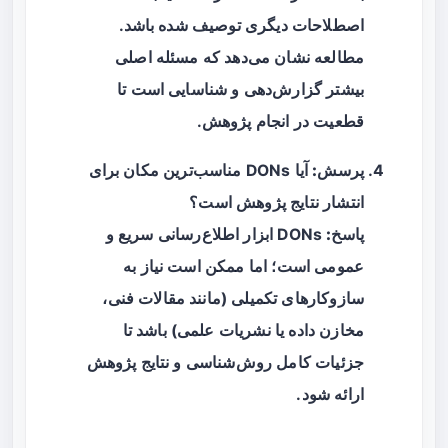
اصطلاحات دیگری توصیف شده باشد.
مطالعه نشان می‌دهد که مسئله اصلی
بیشتر گزارش‌دهی و شناسایی است تا
قطعیت در انجام پژوهش.
پرسش:
آیا DONs مناسب‌ترین مکان برای
انتشار نتایج پژوهش است؟
پاسخ:
DONs ابزار اطلاع‌رسانی سریع و
عمومی است؛ اما ممکن است نیاز به
سازوکارهای تکمیلی (مانند مقالات فنی،
مخازن داده یا نشریات علمی) باشد تا
جزئیات کامل روش‌شناسی و نتایج پژوهش
ارائه شود.