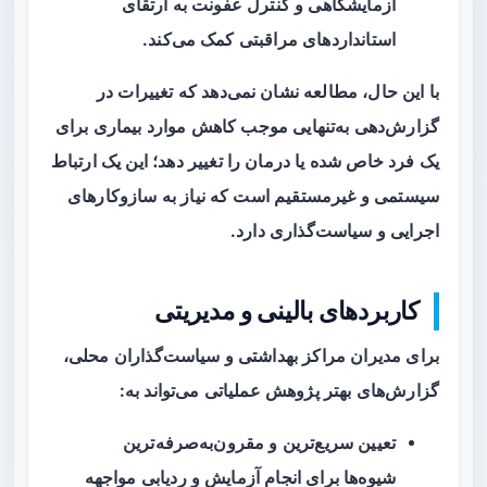
آزمایشگاهی و کنترل عفونت به ارتقای
استانداردهای مراقبتی کمک می‌کند.
با این حال، مطالعه نشان نمی‌دهد که تغییرات در
گزارش‌دهی به‌تنهایی موجب کاهش موارد بیماری برای
یک فرد خاص شده یا درمان را تغییر دهد؛ این یک ارتباط
سیستمی و غیرمستقیم است که نیاز به سازوکارهای
اجرایی و سیاست‌گذاری دارد.
کاربردهای بالینی و مدیریتی
برای مدیران مراکز بهداشتی و سیاست‌گذاران محلی،
گزارش‌های بهتر پژوهش عملیاتی می‌تواند به:
تعیین سریع‌ترین و مقرون‌به‌صرفه‌ترین
شیوه‌ها برای انجام آزمایش و ردیابی مواجهه