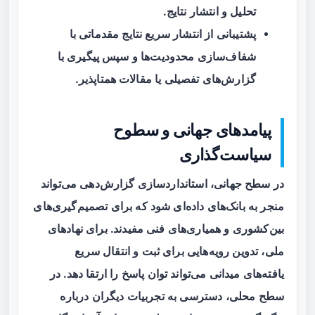
تحلیل و انتشار نتایج.
پشتیبانی از انتشار سریع نتایج مقدماتی با
شفاف‌سازی محدودیت‌ها و سپس پیگیری با
گزارش‌های تفصیلی یا مقالات همتاپذیر.
پیامدهای جهانی و سطوح
سیاست‌گذاری
در سطح جهانی، استانداردسازی گزارش‌دهی می‌تواند
منجر به بانک‌های داده‌ای شود که برای تصمیم‌گیری‌های
بین‌کشوری و همیاری‌های فنی مفیدند. برای نهادهای
ملی، تدوین رویه‌هایی برای ثبت و انتقال سریع
یافته‌های میدانی می‌تواند توان پاسخ را ارتقا دهد. در
سطح محلی، دسترسی به تجربیات دیگران درباره