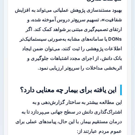
بهبود مستندسازی پژوهش عملیاتی می‌تواند به
افزایش
شفافیت»، تسهیم سریع‌تر دروس آموخته شده، و
ارتقای تصمیم‌گیری مبتنی بر شواهد
کمک کند. اگر
DONs یا سامانه‌های مشابه به‌صورتی سیستماتیک‌تر
اطلاعات پژوهشی را ثبت کنند، می‌توان ضمن ایجاد
بانک دانش، از اجرای مجدد اشتباهات جلوگیری و
اثربخشی مداخلات را سریع‌تر ارزیابی نمود.
این یافته برای بیمار چه معنایی دارد؟
این مطالعه بیشتر به ساختار گزارش‌دهی و به
اشتراک‌گذاری دانش در سطح جهانی می‌پردازد تا به
درمان مستقیم بیمار. با این حال، پیامدهای عملی برای
عموم مردم عبارتند از: