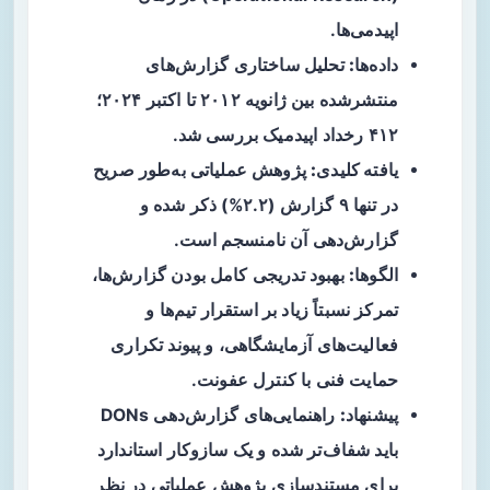
اپیدمی‌ها.
داده‌ها:
تحلیل ساختاری گزارش‌های
منتشرشده بین ژانویه ۲۰۱۲ تا اکتبر ۲۰۲۴؛
۴۱۲ رخداد اپیدمیک بررسی شد.
یافته کلیدی:
پژوهش عملیاتی به‌طور صریح
در تنها ۹ گزارش (۲.۲%) ذکر شده و
گزارش‌دهی آن نامنسجم است.
الگوها:
بهبود تدریجی کامل بودن گزارش‌ها،
تمرکز نسبتاً زیاد بر استقرار تیم‌ها و
فعالیت‌های آزمایشگاهی، و پیوند تکراری
حمایت فنی با کنترل عفونت.
پیشنهاد:
راهنمایی‌های گزارش‌دهی DONs
باید شفاف‌تر شده و یک سازوکار استاندارد
برای مستندسازی پژوهش عملیاتی در نظر