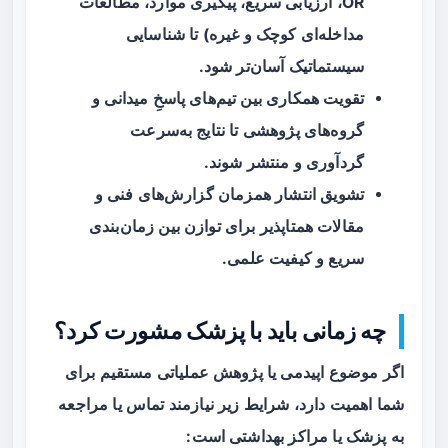
OR، ارزیابی سریع، پیگیری موارد، مطالعات
مداخله‌ای کوچک و غیره) تا شناسایی
سیستماتیک آسان‌تر شود.
تقویت همکاری بین تیم‌های پاسخِ میدانی و
گروه‌های پژوهشی تا نتایج به‌سرعت
گردآوری و منتشر شوند.
تشویق انتشار همزمان گزارش‌های فنی و
مقالات همتا‌پذیر برای توازن بین زمان‌بندی
سریع و کیفیت علمی.
چه زمانی باید با پزشک مشورت کرد؟
اگر موضوع اپیدمی یا پژوهش عملیاتی مستقیم برای
شما اهمیت دارد، شرایط زیر نیازمند تماس یا مراجعه
به پزشک یا مراکز بهداشتی است: