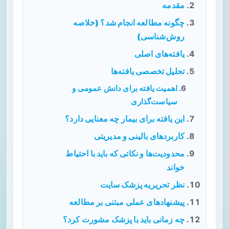
مقدمه
چگونه مطالعه انجام شد؟ (خلاصه
روش‌شناسی)
یافته‌های اصلی
تحلیل تخصصی یافته‌ها
اهمیت یافته برای دانش عمومی و
سیاست‌گذاری
این یافته برای بیمار چه معنایی دارد؟
کاربردهای بالینی و مدیریتی
محدودیت‌ها و نکاتی که باید با احتیاط
خواند
نظر تحریریه پزشک سایت
پیشنهادهای عملی مبتنی بر مطالعه
چه زمانی باید با پزشک مشورت کرد؟