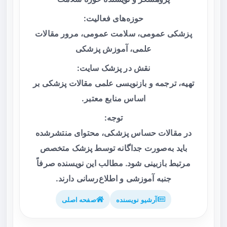
حوزه‌های فعالیت:
پزشکی عمومی، سلامت عمومی، مرور مقالات
علمی، آموزش پزشکی
نقش در پزشک سایت:
تهیه، ترجمه و بازنویسی علمی مقالات پزشکی بر
اساس منابع معتبر.
توجه:
در مقالات حساس پزشکی، محتوای منتشرشده
باید به‌صورت جداگانه توسط پزشک متخصص
مرتبط بازبینی شود. مطالب این نویسنده صرفاً
جنبه آموزشی و اطلاع‌رسانی دارند.
آرشیو نویسنده
صفحه اصلی