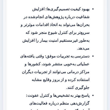
بهبود کیفیت تصمیم‌گیری‌ها:
افزایش
شفافیت درباره پژوهش‌های انجام‌شده در
بحران‌ها می‌تواند به اتخاذ اقدامات موثرتر و
سریع‌تر برای کنترل شیوع منجر شود که
به‌طور غیرمستقیم امنیت بیمار را افزایش
می‌دهد.
دسترسی به تجربیات موفق:
وقتی یافته‌های
عملیاتی به‌خوبی منتشر شوند، کشورها و
مراکز درمانی می‌توانند از تجربیات دیگران
استفاده کرده و از بروز وقایع مشابه
جلوگیری کنند.
پاسخ بهتر به تشخیص‌ها و کنترل عفونت:
گزارش‌دهی منظم درباره فعالیت‌های