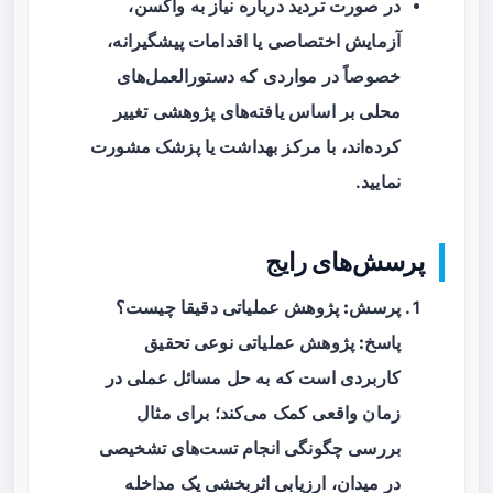
در صورت تردید درباره نیاز به واکسن،
آزمایش اختصاصی یا اقدامات پیشگیرانه،
خصوصاً در مواردی که دستورالعمل‌های
محلی بر اساس یافته‌های پژوهشی تغییر
کرده‌اند، با مرکز بهداشت یا پزشک مشورت
نمایید.
پرسش‌های رایج
پرسش:
پژوهش عملیاتی دقیقا چیست؟
پاسخ:
پژوهش عملیاتی نوعی تحقیق
کاربردی است که به حل مسائل عملی در
زمان واقعی کمک می‌کند؛ برای مثال
بررسی چگونگی انجام تست‌های تشخیصی
در میدان، ارزیابی اثربخشی یک مداخله