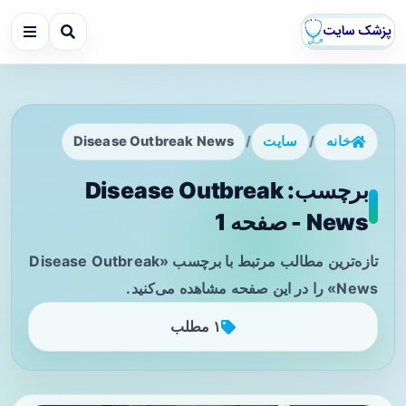
خانه
/
سایت
/
Disease Outbreak News
برچسب: Disease Outbreak
News - صفحه 1
تازه‌ترین مطالب مرتبط با برچسب «Disease Outbreak
News» را در این صفحه مشاهده می‌کنید.
۱ مطلب