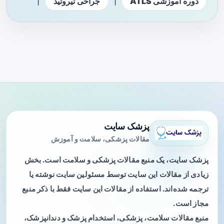
|
|
دوره آموزشی ATLS
جراحی تیروئید
پزشک سایت
مقالات پزشکی، سلامت و آموزش
پزشک سایت، یک منبع مقالات پزشکی و سلامت است. بخش
زیادی از مقالات این سایت توسط مسئولین سایت نوشته یا
ترجمه شده‌اند. استفاده از مقالات این سایت فقط با ذکر منبع
مجاز است.
منبع مقالات سلامت، پزشکی، استخدام پزشک و دندانپزشک،