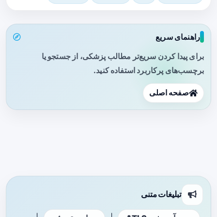
راهنمای سریع
برای پیدا کردن سریع‌تر مطالب پزشکی، از جستجو یا
برچسب‌های پرکاربرد استفاده کنید.
صفحه اصلی
تبلیغات متنی