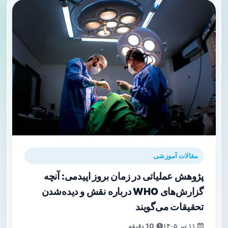
مقالات آموزشی
پژوهش عملیاتی در زمان بروز اپیدمی: آنچه
گزارش‌های WHO درباره نقش و دیده‌شدن
تحقیقات می‌گویند
۱۱ تیر ۱۴۰۵
10 دقیقه