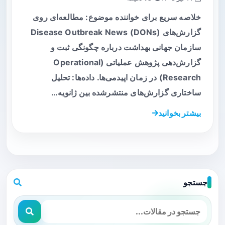
خلاصه سریع برای خواننده موضوع: مطالعه‌ای روی
گزارش‌های Disease Outbreak News (DONs)
سازمان جهانی بهداشت درباره چگونگی ثبت و
گزارش‌دهی پژوهش عملیاتی (Operational
Research) در زمان اپیدمی‌ها. داده‌ها: تحلیل
ساختاری گزارش‌های منتشرشده بین ژانویه…
بیشتر بخوانید
جستجو