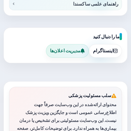
راهنمای علمی ساکسندا
ما را دنبال کنید
اینستاگرام
مدیریت اعلان‌ها
سلب مسئولیت پزشکی
محتوای ارائه‌شده در این وب‌سایت صرفاً جهت
اطلاع‌رسانی عمومی است و جایگزین ویزیت پزشک
نیست. این وب‌سایت مسئولیتی برای تشخیص یا درمان
بیماری‌ها به همراه ندارد. برای توضیحات کامل‌تر، صفحه