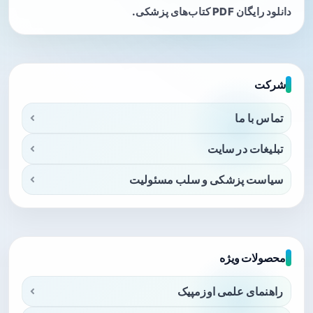
دانلود رایگان PDF کتاب‌های پزشکی.
شرکت
تماس با ما
تبلیغات در سایت
سیاست پزشکی و سلب مسئولیت
محصولات ویژه
راهنمای علمی اوزمپیک