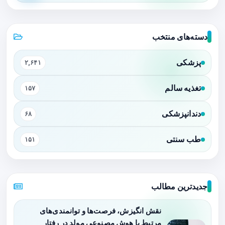
دسته‌های منتخب
پزشکی
۲,۶۴۱
تغذیه سالم
۱۵۷
دندانپزشکی
۶۸
طب سنتی
۱۵۱
جدیدترین مطالب
نقش انگیزش، فرصت‌ها و توانمندی‌های
مرتبط با هوش مصنوعی مولد در رفتار