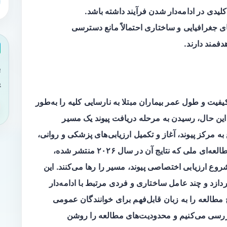
دی در ادامه‌دار شدن فرآیند داشته باشد.
ای جغرافیایی و ساختاری احتمالاً مانع دسترسی
هدفمند دارند.
ب
ی
کیفیت و طول عمر بیماران مبتلا به نارسایی کلیه را به‌طور
ین حال، رسیدن به مرحله دریافت پیوند یک مسیر
 مرکز پیوند، آغاز و تکمیل ارزیابی‌های پزشکی و روانی،
ورود به لیست انتظار و در نهایت دریافت پیوند. مطالعه‌ای ملی که نتایج آن در سال ۲۰۲۶ منتشر شده،
روع ارزیابی اختصاصی پیوند، مسیر را رها می‌کنند. این
زد و چند عامل ساختاری و فردی مرتبط با ادامه‌دار
ج مطالعه را به زبان قابل‌فهم برای خوانندگان عمومی
 بررسی می‌کنیم و محدودیت‌های مطالعه را روشن