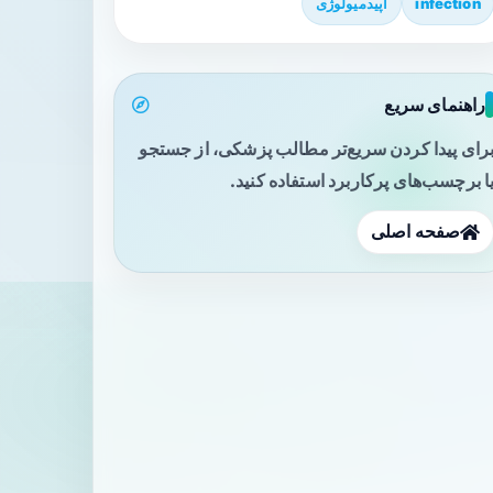
infection
اپیدمیولوژی
راهنمای سریع
رای پیدا کردن سریع‌تر مطالب پزشکی، از جستجو
ا برچسب‌های پرکاربرد استفاده کنید.
صفحه اصلی