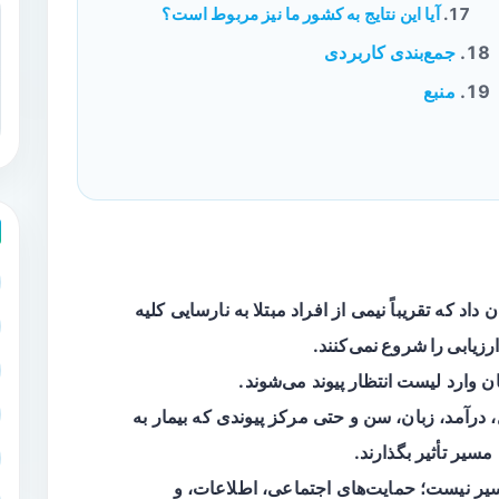
آیا این نتایج به کشور ما نیز مربوط است؟
جمع‌بندی کاربردی
منبع
اد که تقریباً نیمی از افراد مبتلا به نارسایی کلیه
ارزیابی را شروع نمی‌کنند
.
ن وارد
لیست انتظار پیوند
می‌شوند.
آمد، زبان، سن و حتی مرکز پیوندی که بیمار به
مسیر تأثیر بگذارند.
سیر نیست؛ حمایت‌های اجتماعی، اطلاعات، و