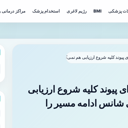
ات پزشکی
BMI
رژیم لاغری
استخدام پزشک
مراکز درمانی و
ی پیوند کلیه شروع ارزیابی هم نمی‌کنند؛ چه عواملی شانس ادامه مسیر ر
ی پیوند کلیه شروع ارزیابی
 شانس ادامه مسیر را