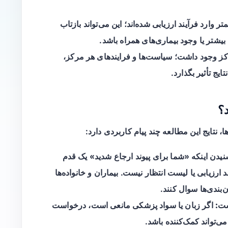
متر وارد فرآیند ارزیابی شده‌اند؛ این می‌تواند بازتاب
یشتر یا وجود بیماری‌های همراه باشد.
کز وجود داشت؛ سیاست‌ها و فرایندهای هر مرکز،
یج تأثیر بگذارد.
د؟
ا، نتایج این مطالعه چند پیام کاربردی دارد:
یدن اینکه «شما برای پیوند ارجاع شدید» یک قدم
 ارزیابی یا لیست انتظار نیست. بیماران و خانواده‌ها
‌بندی‌ها سوال کنند.
ست:
اگر زبان یا سواد پزشکی مانعی است، درخواست
‌تواند کمک‌کننده باشد.