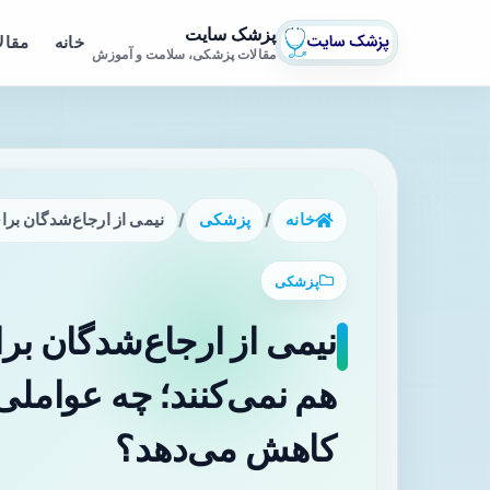
پزشک سایت
خانه
مقال
مقالات پزشکی، سلامت و آموزش
خانه
/
پزشکی
/
نیمی از ارجاع‌شدگان برا
پزشکی
نیمی از ارجاع‌شدگان برا
هم نمی‌کنند؛ چه عواملی
کاهش می‌دهد؟