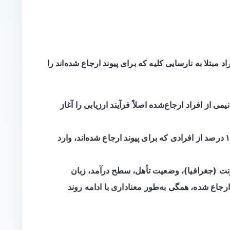
مبتلا به نارسایی کلیه که برای پیوند ارجاع شده‌اند را
 نیمی از افراد ارجاع‌شده اصلاً فرآیند ارزیابی را آغاز
رصد
از افرادی که برای پیوند ارجاع شده‌اند، وارد
 (جغرافیا)، وضعیت تأهل، سطح درآمد، زبان
رجاع شده، همگی به‌طور معناداری با ادامه روند