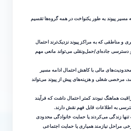
مه مسیر پیوند به طور یکنواخت در همه گروه‌ها تقسیم
 و مناطقی که به مراکز پیوند نزدیک‌ترند احتمال
 دسترسی جاده‌ای/حمل‌ونقلی می‌تواند مانعی مهم
محدودیت‌های مالی با کاهش احتمال ادامه مسیر
مد، مرخصی شغلی و هزینه‌های پیش از پیوند می‌تواند
اقبت هماهنگ نبودند کمتر احتمال داشت که فرآیند
سترسی به اطلاعات قابل فهم نقش دارند.
تنها زندگی می‌کردند یا حمایت خانوادگی محدودی
رخی مراحل نیازمند همیاری یا حمایت اجتماعی