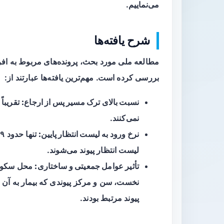
می‌نماییم.
شرح یافته‌ها
مطالعه ملی مورد بحث، پرونده‌های مربوط به افراد 
بررسی کرده است. مهم‌ترین یافته‌ها عبارتند از:
نسبت بالای ترک مسیر پس از ارجاع:
تقریباً
نمی‌کنند.
نرخ ورود به لیست انتظار پایین:
تنها حدود
۱۹ د
لیست انتظار پیوند می‌شوند.
تأثیر عوامل جمعیتی و ساختاری:
محل سکونت
نخست، سن و مرکز پیوندی که بیمار به آن ا
پیوند مرتبط بودند.