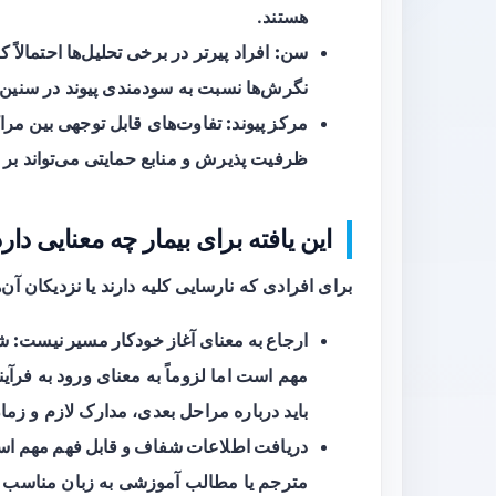
هستند.
سن:
افراد پیرتر در برخی تحلیل‌ها احتمالاً ک
نگرش‌ها نسبت به سودمندی پیوند در سنین ب
مرکز پیوند:
تفاوت‌های قابل توجهی بین مرا
ظرفیت پذیرش و منابع حمایتی می‌تواند بر نتا
این یافته برای بیمار چه معنایی دار
برای افرادی که نارسایی کلیه دارند یا نزدیکان آن‌ه
ارجاع به معنای آغاز خودکار مسیر نیست:
شن
مهم است اما لزوماً به معنای ورود به فرآیند
باید درباره مراحل بعدی، مدارک لازم و زمان
دریافت اطلاعات شفاف و قابل فهم مهم ا
مترجم یا مطالب آموزشی به زبان مناسب می