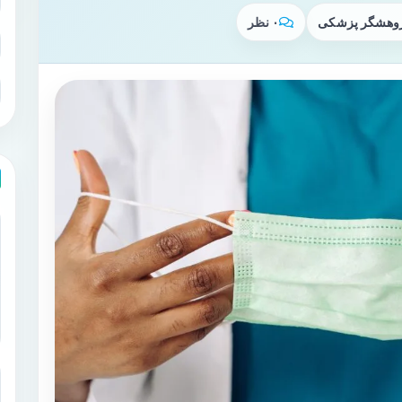
پژوهشگر پزشکی
۰ نظر