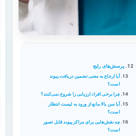
پرسش‌های رایج
آیا ارجاع به معنی تضمین دریافت پیوند
است؟
چرا برخی افراد ارزیابی را شروع نمی‌کنند؟
آیا سن بالا مانع از ورود به لیست انتظار
است؟
چه نقش‌هایی برای مراکز پیوند قابل تصور
است؟