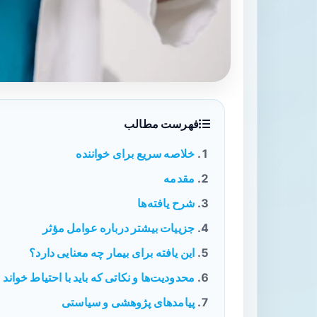
فهرست مطالب
خلاصه سریع برای خواننده
مقدمه
شرح یافته‌ها
جزییات بیشتر درباره عوامل مؤثر
این یافته برای بیمار چه معنایی دارد؟
محدودیت‌ها و نکاتی که باید با احتیاط خواند
پیامدهای پژوهشی و سیاستی