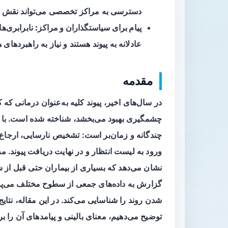
دسترسی به مراکز تخصصی می‌تواند نقش کلی
پیام برای سیاستگذاران و مراکز:
نابرابری‌ه
عادلانه به پیوند هستند و نیاز به راهبردهای 
مقدمه
در سال‌های اخیر، پیوند کلیه به‌عنوان درمانی که 
چشمگیری بهبود می‌بخشد، شناخته شده است. با ا
چندگانه و زمان‌بر است: تشخیص نارسایی، ارجاع به
نشان می‌دهد که بسیاری از بیماران حتی قبل از ش
گزارش به داده‌های جمعی از سطوح مختلف می‌پردا
شدن روند را شناسایی می‌کند. در این مقاله، نتای
توضیح می‌دهیم، معنای بالینی و پیامدهای آن را